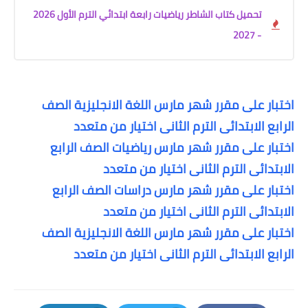
تحميل كتاب الشاطر رياضيات رابعة ابتدائي الترم الأول 2026
- 2027
اختبار على مقرر شهر مارس اللغة الانجليزية الصف
الرابع الابتدائى الترم الثانى اختيار من متعدد
اختبار على مقرر شهر مارس رياضيات الصف الرابع
الابتدائى الترم الثانى اختيار من متعدد
اختبار على مقرر شهر مارس دراسات الصف الرابع
الابتدائى الترم الثانى اختيار من متعدد
اختبار على مقرر شهر مارس اللغة الانجليزية الصف
الرابع الابتدائى الترم الثانى اختيار من متعدد