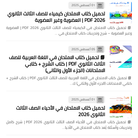
01 أغسطس 2025
تحميل كتاب الامتحان كيمياء للصف الثالث الثانوي
2026 PDF | العضوية وغير العضوية
📘 تحميل كتاب الامتحان في الكيمياء للصف الثالث الثانوي 2026 PDF | العضوية
وغير العضوية – شرح وتدريبات كتاب الامتحان في …
05 أغسطس 2025
📘 تحميل كتاب الامتحان في اللغة العربية للصف
الثالث الثانوي PDF | كتاب الشرح + كتابي
الامتحانات (الجزء الأول والثاني)
📘 تحميل كتاب الامتحان في اللغة العربية للصف الثالث الثانوي PDF | كتاب الشرح +
كتابي الامتحانات (الجزء الأول والثاني) ك…
01 أغسطس 2025
تحميل كتاب الامتحان في الأحياء الصف الثالث
الثانوي 2026
📘 تحميل كتاب الامتحان في الأحياء الصف الثالث الثانوي 2026 PDF | شرح كامل
وتدريبات وأسئلة يُعد كتاب الامتحان في الأحيا…