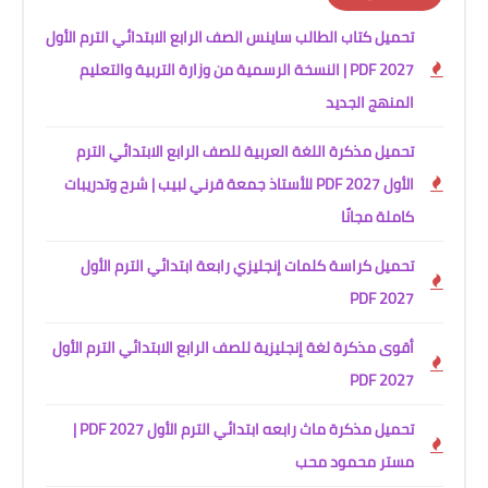
تحميل كتاب الطالب ساينس الصف الرابع الابتدائي الترم الأول
2027 PDF | النسخة الرسمية من وزارة التربية والتعليم
المنهج الجديد
تحميل مذكرة اللغة العربية للصف الرابع الابتدائي الترم
الأول 2027 PDF للأستاذ جمعة قرني لبيب | شرح وتدريبات
كاملة مجانًا
تحميل كراسة كلمات إنجليزي رابعة ابتدائي الترم الأول
2027 PDF
أقوى مذكرة لغة إنجليزية للصف الرابع الابتدائي الترم الأول
2027 PDF
تحميل مذكرة ماث رابعه ابتدائي الترم الأول 2027 PDF |
مستر محمود محب