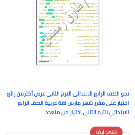
نحو الصف الرابع الابتدائى الترم الثانى عرض أكثرمن رائع
اختبار على مقرر شهر مارس لغة عربية الصف الرابع
الابتدائى الترم الثانى اختيار من متعدد
شاهد أيضًا