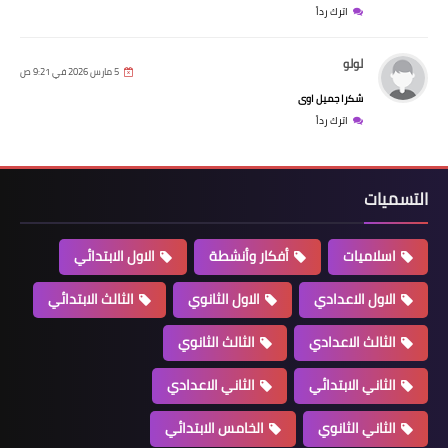
اترك رداً
لولو
5 مارس 2026 في 9:21 ص
شكرا جميل اوى
اترك رداً
التسميات
اسلاميات
أفكار وأنشطة
الاول الابتدائي
الاول الاعدادي
الاول الثانوي
الثالث الابتدائي
الثالث الاعدادي
الثالث الثانوي
الثاني الابتدائي
الثاني الاعدادي
الثاني الثانوي
الخامس الابتدائي