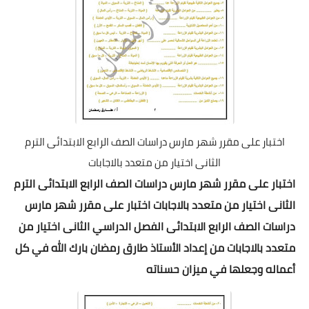
اختبار على مقرر شهر مارس دراسات الصف الرابع الابتدائى الترم
الثانى اختيار من متعدد بالاجابات
اختبار على مقرر شهر مارس دراسات الصف الرابع الابتدائى الترم
الثانى اختيار من متعدد بالاجابات اختبار على مقرر شهر مارس
دراسات الصف الرابع الابتدائى الفصل الدراسي الثانى اختيار من
متعدد بالاجابات من إعداد الأستاذ طارق رمضان بارك الله في كل
أعماله وجعلها في ميزان حسناته