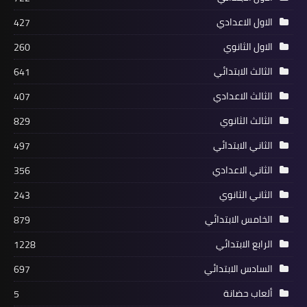
الاول الاعدادي
427
الاول الثانوي
260
الثالث الابتدائي
641
الثالث الاعدادي
407
الثالث الثانوي
829
الثاني الابتدائي
497
الثاني الاعدادي
356
الثاني الثانوي
243
الخامس الابتدائي
879
الرابع الابتدائي
1228
السادس الابتدائي
697
ألعاب حضانة
5