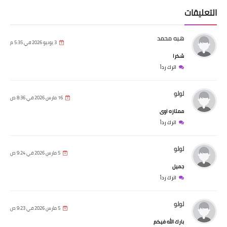
التعليقات
هبه محمد
3 يونيو 2026 في 5:35 م
شكرا
اترك رداً
لولو
16 مارس 2026 في 8:36 ص
ممتازه اوى
اترك رداً
لولو
5 مارس 2026 في 9:24 ص
جميل
اترك رداً
لولو
5 مارس 2026 في 9:23 ص
بارك الله فيكم