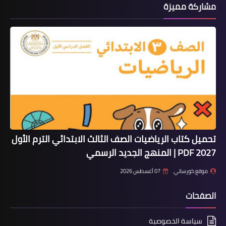
مشاركة مميزة
تحميل كتاب الرياضيات الصف الثالث الابتدائي الترم الأول
2027 PDF | المنهج الجديد الرسمي
موقع كورساتي
07 أغسطس 2026
الصفحات
سياسة الخصوصية