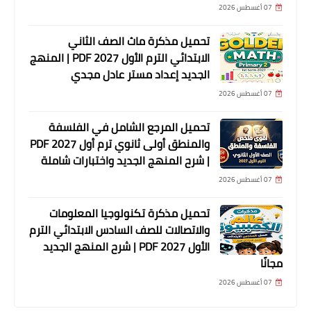
07 أغسطس 2026
تحميل مذكرة ماث الصف الثاني
الابتدائي الترم الأول 2027 PDF | المنهج
الجديد إعداد مستر عادل مجدي
07 أغسطس 2026
تحميل المرجع الشامل في الفلسفة
والمنطق أولى ثانوي ترم أول 2027 PDF
| شرح المنهج الجديد واختبارات شاملة
07 أغسطس 2026
تحميل مذكرة تكنولوجيا المعلومات
والاتصالات للصف السادس الابتدائي الترم
الأول 2027 PDF | شرح المنهج الجديد
مجانًا
07 أغسطس 2026