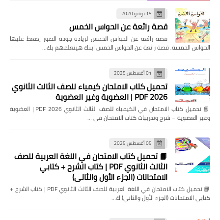
15 يونيو 2020
قصة رائعة عن الحواس الخمس
قصة رائعة عن الحواس الخمس لزيادة جودة الصور إضغط عليها
الحواس الخمسة, قصة رائعة عن الحواس الخمس ابنك هيتعلمهم بك…
01 أغسطس 2025
تحميل كتاب الامتحان كيمياء للصف الثالث الثانوي
2026 PDF | العضوية وغير العضوية
📘 تحميل كتاب الامتحان في الكيمياء للصف الثالث الثانوي 2026 PDF | العضوية
وغير العضوية – شرح وتدريبات كتاب الامتحان في …
05 أغسطس 2025
📘 تحميل كتاب الامتحان في اللغة العربية للصف
الثالث الثانوي PDF | كتاب الشرح + كتابي
الامتحانات (الجزء الأول والثاني)
📘 تحميل كتاب الامتحان في اللغة العربية للصف الثالث الثانوي PDF | كتاب الشرح +
كتابي الامتحانات (الجزء الأول والثاني) ك…