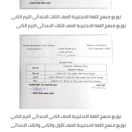
توزيع منهج اللغة الانجليزية الصف الثالث الابتدائى الترم الثانى
توزيع منهج اللغة الانجليزية الصف الثالث الابتدائى الترم الثانى
توزيع منهج اللغة الانجليزية الصف الثانى الابتدائى الترم الثانى
توزيع منهج اللغة الانجليزية الصف الأول والثانى والثالث الابتدائى