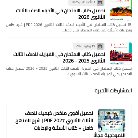
01 أغسطس 2025
تحميل كتاب الامتحان في الأحياء الصف الثالث
الثانوي 2026
📘 تحميل كتاب الامتحان في الأحياء الصف الثالث الثانوي 2026 PDF | شرح كامل
وتدريبات وأسئلة يُعد كتاب الامتحان في الأحيا…
19 يوليو 2025
تحميل كتاب الامتحان في الفيزياء للصف الثالث
الثانوي 2025 - 2026
تحميل كتاب الامتحان في الفيزياء للصف الثالث الثانوي 2025 - 2026 تحميل كتاب
الامتحان في الفيزياء للصف الثالث الثانوي 2…
المشاركات الأخيرة
تحميل أقوى ملخص كيمياء للصف
الثالث الثانوي 2027 PDF | شرح المنهج
كامل + كتاب الأسئلة والإجابات
النموذجية مجانًا