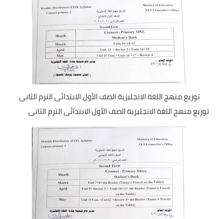
توزيع منهج اللغة الانجليزية الصف الأول الابتدائى الترم الثانى
توزيع منهج اللغة الانجليزية الصف الأول الابتدائى الترم الثانى