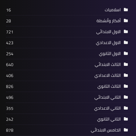
اسلاميات
16
أفكار وأنشطة
28
الاول الابتدائي
721
الاول الاعدادي
423
الاول الثانوي
254
الثالث الابتدائي
640
الثالث الاعدادي
406
الثالث الثانوي
826
الثاني الابتدائي
496
الثاني الاعدادي
355
الثاني الثانوي
242
الخامس الابتدائي
878