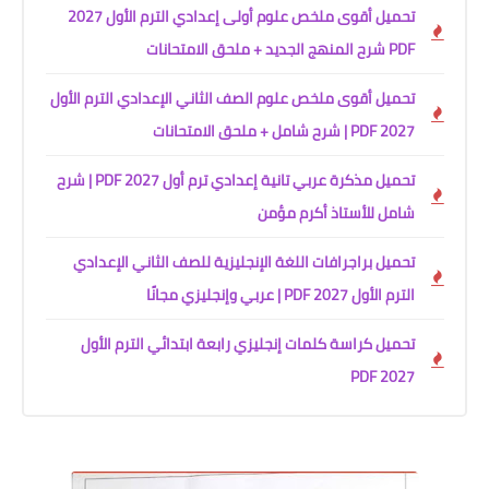
تحميل أقوى ملخص علوم أولى إعدادي الترم الأول 2027
PDF شرح المنهج الجديد + ملحق الامتحانات
تحميل أقوى ملخص علوم الصف الثاني الإعدادي الترم الأول
2027 PDF | شرح شامل + ملحق الامتحانات
تحميل مذكرة عربي تانية إعدادي ترم أول 2027 PDF | شرح
شامل للأستاذ أكرم مؤمن
تحميل براجرافات اللغة الإنجليزية للصف الثاني الإعدادي
الترم الأول 2027 PDF | عربي وإنجليزي مجانًا
تحميل كراسة كلمات إنجليزي رابعة ابتدائي الترم الأول
2027 PDF