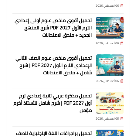
06 أغسطس 2026
تحميل أقوى ملخص علوم أولى إعدادي
الترم الأول 2027 PDF شرح المنهج
الجديد + ملحق الامتحانات
06 أغسطس 2026
تحميل أقوى ملخص علوم الصف الثاني
الإعدادي الترم الأول 2027 PDF | شرح
شامل + ملحق الامتحانات
06 أغسطس 2026
تحميل مذكرة عربي تانية إعدادي ترم
أول 2027 PDF | شرح شامل للأستاذ أكرم
مؤمن
05 أغسطس 2026
تحميل براجرافات اللغة الإنجليزية للصف