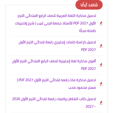
شاهد أيضًا
تحميل مذكرة اللغة العربية للصف الرابع الابتدائي الترم
الأول 2027 PDF للأستاذ جمعة قرني لبيب | شرح وتدريبات
كاملة مجانًا
تحميل كراسة كلمات إنجليزي رابعة ابتدائي الترم الأول
2027 PDF
أقوى مذكرة لغة إنجليزية للصف الرابع الابتدائي الترم الأول
2027 PDF
تحميل مذكرة ماث رابعه ابتدائي الترم الأول 2027 PDF |
مستر محمود محب
تحميل كتاب الشاطر رياضيات رابعة ابتدائي الترم الأول 2026
- 2027