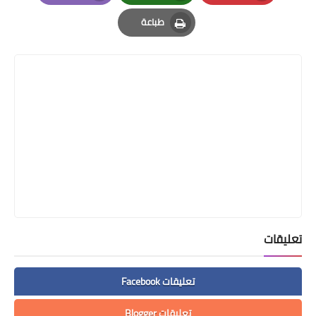
Email
Whatsapp
Pinterest
طباعة
Print
تعليقات
تعليقات Facebook
تعليقات Blogger