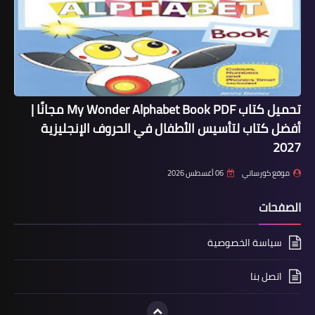
تحميل كتاب My Wonder Alphabet Book PDF مجانًا |
أفضل كتاب لتأسيس الأطفال في الحروف الإنجليزية
2027
موقع كورساتي
06 أغسطس 2026
الصفحات
سياسة الخصوصية
اتصل بنا