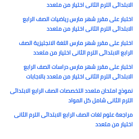
الابتدائى الترم الثانى اختيار من متعدد
اختبار على مقرر شهر مارس رياضيات الصف الرابع
الابتدائى الترم الثانى اختيار من متعدد
اختبار على مقرر شهر مارس اللغة الانجليزية الصف
الرابع الابتدائى الترم الثانى اختيار من متعدد
اختبار على مقرر شهر مارس دراسات الصف الرابع
الابتدائى الترم الثانى اختيار من متعدد بالاجابات
نموذج امتحان متعدد التخصصات الصف الرابع الابتدائى
الترم الثانى شامل كل المواد
مراجعة علوم لغات الصف الرابع الابتدائى الترم الثانى
اختيار من متعدد