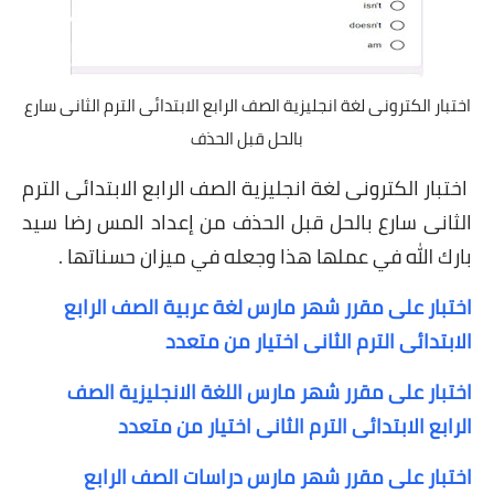
اختبار الكترونى لغة انجليزية الصف الرابع الابتدائى الترم الثانى سارع
بالحل قبل الحذف
اختبار الكترونى لغة انجليزية الصف الرابع الابتدائى الترم
الثانى سارع بالحل قبل الحذف من إعداد المس رضا سيد
بارك الله في عملها هذا وجعله في ميزان حسناتها .
اختبار على مقرر شهر مارس لغة عربية الصف الرابع
الابتدائى الترم الثانى اختيار من متعدد
اختبار على مقرر شهر مارس اللغة الانجليزية الصف
الرابع الابتدائى الترم الثانى اختيار من متعدد
اختبار على مقرر شهر مارس دراسات الصف الرابع