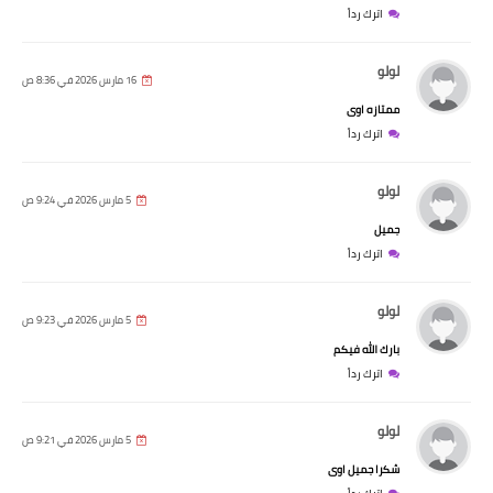
اترك رداً
لولو
16 مارس 2026 في 8:36 ص
ممتازه اوى
اترك رداً
لولو
5 مارس 2026 في 9:24 ص
جميل
اترك رداً
لولو
5 مارس 2026 في 9:23 ص
بارك الله فيكم
اترك رداً
لولو
5 مارس 2026 في 9:21 ص
شكرا جميل اوى