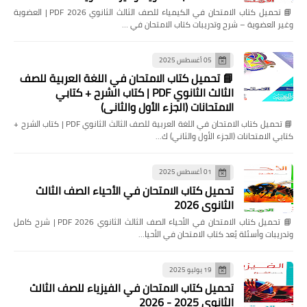
📘 تحميل كتاب الامتحان في الكيمياء للصف الثالث الثانوي 2026 PDF | العضوية
وغير العضوية – شرح وتدريبات كتاب الامتحان في …
05 أغسطس 2025
📘 تحميل كتاب الامتحان في اللغة العربية للصف
الثالث الثانوي PDF | كتاب الشرح + كتابي
الامتحانات (الجزء الأول والثاني)
📘 تحميل كتاب الامتحان في اللغة العربية للصف الثالث الثانوي PDF | كتاب الشرح +
كتابي الامتحانات (الجزء الأول والثاني) ك…
01 أغسطس 2025
تحميل كتاب الامتحان في الأحياء الصف الثالث
الثانوي 2026
📘 تحميل كتاب الامتحان في الأحياء الصف الثالث الثانوي 2026 PDF | شرح كامل
وتدريبات وأسئلة يُعد كتاب الامتحان في الأحيا…
19 يوليو 2025
تحميل كتاب الامتحان في الفيزياء للصف الثالث
الثانوي 2025 - 2026