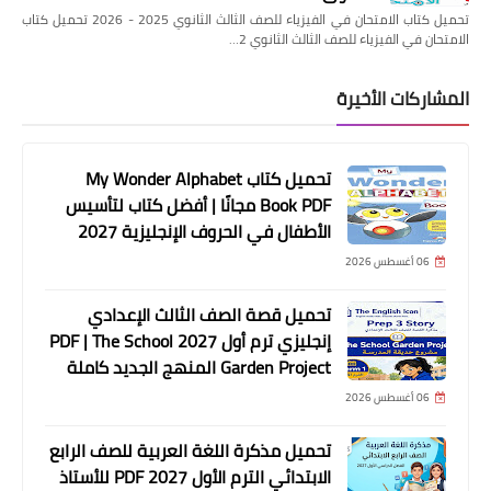
تحميل كتاب الامتحان في الفيزياء للصف الثالث الثانوي 2025 - 2026 تحميل كتاب
الامتحان في الفيزياء للصف الثالث الثانوي 2…
المشاركات الأخيرة
تحميل كتاب My Wonder Alphabet
Book PDF مجانًا | أفضل كتاب لتأسيس
الأطفال في الحروف الإنجليزية 2027
06 أغسطس 2026
تحميل قصة الصف الثالث الإعدادي
إنجليزي ترم أول 2027 PDF | The School
Garden Project المنهج الجديد كاملة
06 أغسطس 2026
تحميل مذكرة اللغة العربية للصف الرابع
الابتدائي الترم الأول 2027 PDF للأستاذ