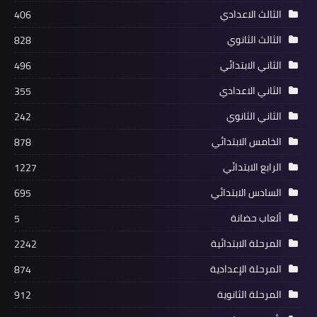
الثالث الاعدادي
406
الثالث الثانوي
828
الثاني الابتدائي
496
الثاني الاعدادي
355
الثاني الثانوي
242
الخامس الابتدائي
878
الرابع الابتدائي
1227
السادس الابتدائي
695
ألعاب حضانة
5
المرحلة الابتدائية
2242
المرحلة الإعدادية
874
المرحلة الثانوية
912