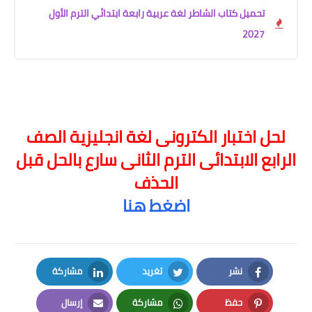
تحميل كتاب الشاطر لغة عربية رابعة ابتدائي الترم الأول
2027
لحل اختبار الكترونى لغة انجليزية الصف
الرابع الابتدائى الترم الثانى سارع بالحل قبل
الحذف
اضغط هنا
نشر
تغريد
مشاركة
LinkedIn
Twitter
Facebook
حفظ
مشاركة
إرسال