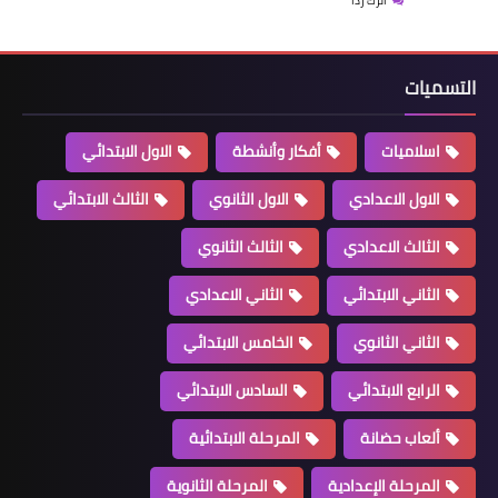
اترك رداً
التسميات
اسلاميات
أفكار وأنشطة
الاول الابتدائي
الاول الاعدادي
الاول الثانوي
الثالث الابتدائي
الثالث الاعدادي
الثالث الثانوي
الثاني الابتدائي
الثاني الاعدادي
الثاني الثانوي
الخامس الابتدائي
الرابع الابتدائي
السادس الابتدائي
ألعاب حضانة
المرحلة الابتدائية
المرحلة الإعدادية
المرحلة الثانوية