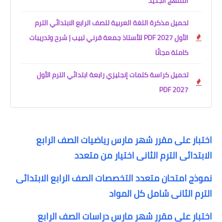
المنهج الجديد
تحميل مذكرة اللغة العربية للصف الرابع الابتدائي الترم
الأول 2027 PDF للأستاذ جمعة قرني لبيب | شرح وتدريبات
كاملة مجانًا
تحميل كراسة كلمات إنجليزي رابعة ابتدائي الترم الأول
2027 PDF
اختبار على مقرر شهر مارس رياضيات الصف الرابع
الابتدائى الترم الثانى اختيار من متعدد
نموذج امتحان متعدد التخصصات الصف الرابع الابتدائى
الترم الثانى شامل كل المواد
اختبار على مقرر شهر مارس دراسات الصف الرابع