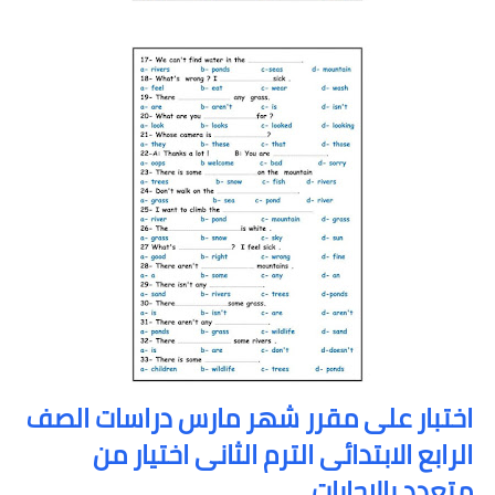
اختبار على مقرر شهر مارس دراسات الصف
الرابع الابتدائى الترم الثانى اختيار من
متعدد بالاجابات