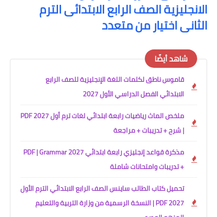
الانجليزية الصف الرابع الابتدائى الترم
الثانى اختيار من متعدد
شاهد أيضًا
قاموس ناطق لكلمات اللغة الإنجليزية للصف الرابع
الابتدائي الفصل الدراسي الأول 2027
ملخص الماث رياضيات رابعة ابتدائي لغات ترم أول 2027 PDF
| شرح + تدريبات + مراجعة
مذكرة قواعد إنجليزي رابعة ابتدائي 2027 PDF | Grammar
+ تدريبات وامتحانات شاملة
تحميل كتاب الطالب ساينس الصف الرابع الابتدائي الترم الأول
2027 PDF | النسخة الرسمية من وزارة التربية والتعليم