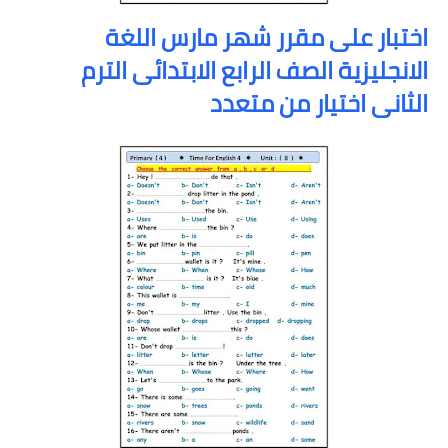
اختبار على مقرر شهر مارس اللغة
الانجليزية الصف الرابع الابتدائى الترم
الثانى اختيار من متعدد