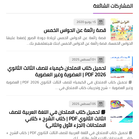
المشاركات الشائعة
15 يونيو 2020
قصة رائعة عن الحواس الخمس
قصة رائعة عن الحواس الخمس لزيادة جودة الصور إضغط عليها
الحواس الخمسة, قصة رائعة عن الحواس الخمس ابنك هيتعلمهم بك…
01 أغسطس 2025
تحميل كتاب الامتحان كيمياء للصف الثالث الثانوي
2026 PDF | العضوية وغير العضوية
📘 تحميل كتاب الامتحان في الكيمياء للصف الثالث الثانوي 2026 PDF | العضوية
وغير العضوية – شرح وتدريبات كتاب الامتحان في …
05 أغسطس 2025
📘 تحميل كتاب الامتحان في اللغة العربية للصف
الثالث الثانوي PDF | كتاب الشرح + كتابي
الامتحانات (الجزء الأول والثاني)
📘 تحميل كتاب الامتحان في اللغة العربية للصف الثالث الثانوي PDF | كتاب الشرح +
كتابي الامتحانات (الجزء الأول والثاني) ك…