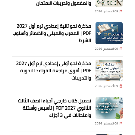
والمفعول وتدريبات الامتحان
09 أغسطس 2026
مذكرة نحو تانية إعدادي ترم أول 2027
PDF | المعرب والمبني والضمائر وأسلوب
الشرط
09 أغسطس 2026
مذكرة نحو أولى إعدادي ترم أول 2027
PDF | أقوى مراجعة للقواعد النحوية
والتدريبات
09 أغسطس 2026
تحميل كتاب خارجي أحياء الصف الثالث
الثانوي 2027 PDF | تأسيس وأسئلة
وامتحانات في 3 أجزاء
09 أغسطس 2026