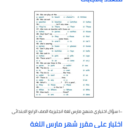
١٠٠ سؤال اختياري منهج مارس لغة انجليزية الصف الرابع الابتدائى
اختبار على مقرر شهر مارس اللغة