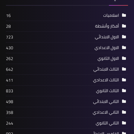
اسلاميات
16
أفكار وأنشطة
28
الاول الابتدائي
723
الاول الاعدادي
430
الاول الثانوي
262
الثالث الابتدائي
642
الثالث الاعدادي
411
الثالث الثانوي
833
الثاني الابتدائي
498
الثاني الاعدادي
358
الثاني الثانوي
244
الخامس الابتدائي