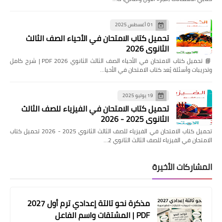
01 أغسطس 2025
تحميل كتاب الامتحان في الأحياء الصف الثالث
الثانوي 2026
📘 تحميل كتاب الامتحان في الأحياء الصف الثالث الثانوي 2026 PDF | شرح كامل
وتدريبات وأسئلة يُعد كتاب الامتحان في الأحيا…
19 يوليو 2025
تحميل كتاب الامتحان في الفيزياء للصف الثالث
الثانوي 2025 - 2026
تحميل كتاب الامتحان في الفيزياء للصف الثالث الثانوي 2025 - 2026 تحميل كتاب
الامتحان في الفيزياء للصف الثالث الثانوي 2…
المشاركات الأخيرة
مذكرة نحو تالتة إعدادي ترم أول 2027
PDF | المشتقات واسم الفاعل