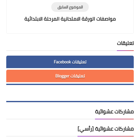
الموضوع السابق
مواصفات الورقة الامتحانية المرحلة الابتدائية
تعليقات
تعليقات Facebook
تعليقات Blogger
مشاركات عشوائية
مشاركات عشوائية [رأسي]