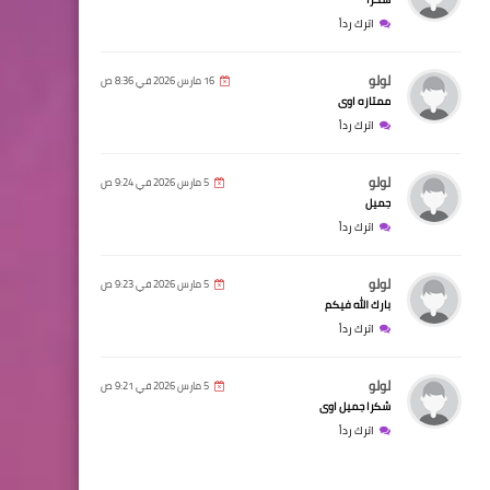
اترك رداً
لولو
16 مارس 2026 في 8:36 ص
ممتازه اوى
اترك رداً
لولو
5 مارس 2026 في 9:24 ص
جميل
اترك رداً
لولو
5 مارس 2026 في 9:23 ص
بارك الله فيكم
اترك رداً
لولو
5 مارس 2026 في 9:21 ص
شكرا جميل اوى
اترك رداً