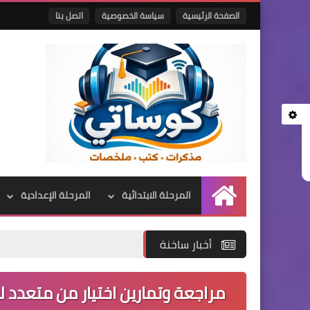
الصفحة الرئيسية
سياسة الخصوصية
اتصل بنا
المرحلة الابتدائية
المرحلة الإعدادية
الرئيسية
أخبار ساخنة
مراجعة وتمارين اختيار من متعدد لغ