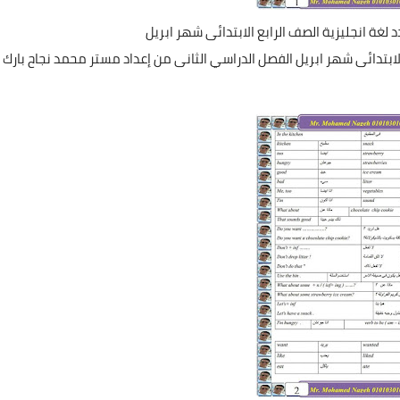
 لغة انجليزية الصف الرابع الابتدائى شهر ابريل
الابتدائى شهر ابريل الفصل الدراسي الثانى من إعداد مستر محمد نجاح بارك