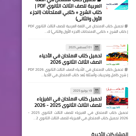
العربية للصف الثالث الثانوي PDF |
كتاب الشرح + كتابي الامتحانات (الجزء
الأول والثاني)
📘 تحميل كتاب الامتحان في اللغة العربية للصف الثالث الثانوي PDF
| كتاب الشرح + كتابي الامتحانات (الجزء الأول والثاني) ك…
01 أغسطس 2025
تحميل كتاب الامتحان في الأحياء
الصف الثالث الثانوي 2026
📘 تحميل كتاب الامتحان في الأحياء الصف الثالث الثانوي 2026 PDF
| شرح كامل وتدريبات وأسئلة يُعد كتاب الامتحان في الأحيا…
19 يوليو 2025
تحميل كتاب الامتحان في الفيزياء
للصف الثالث الثانوي 2025 - 2026
تحميل كتاب الامتحان في الفيزياء للصف الثالث الثانوي 2025 -
2026 تحميل كتاب الامتحان في الفيزياء للصف الثالث الثانوي 2…
المشاركات الأخيرة