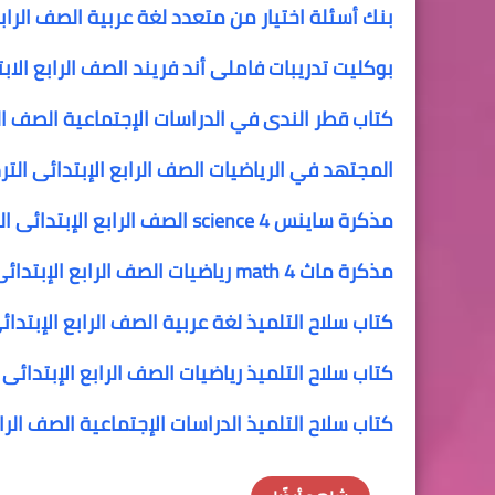
بنك أسئلة اختيار من متعدد لغة عربية الصف الرابع
بوكليت تدريبات فاملى أند فريند الصف الرابع الابت
كتاب قطر الندى في الدراسات الإجتماعية الصف الرا
المجتهد في الرياضيات الصف الرابع الإبتدائى الترم
مذكرة ساينس science 4 الصف الرابع الإبتدائى الترم الثانى
مذكرة ماث math 4 رياضيات الصف الرابع الإبتدائى الترم الثانى
كتاب سلاح التلميذ لغة عربية الصف الرابع الإبتدائى
كتاب سلاح التلميذ رياضيات الصف الرابع الإبتدائى ا
كتاب سلاح التلميذ الدراسات الإجتماعية الصف الرابع