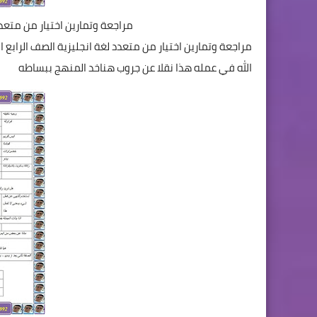
مراجعة وتمارين اختيار من متعدد
مراجعة وتمارين اختيار من متعدد لغة انجليزية الصف الرابع 
الله في عمله هذا نقلا عن جروب هناخد المنهج ببساطه