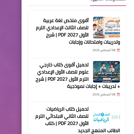
أقوى ملخص لغة عربية
للصف الثالث الإعدادي الترم
الأول 2027 PDF | شرح
وتدريبات وامتحانات وإجابات
08 أغسطس 2026
تحميل أقوى كتاب خارجي
علوم للصف الأول الإعدادي
الترم الأول 2027 PDF | شرح
+ تدريبات + إجابات نموذجية
08 أغسطس 2026
تحميل كتاب الرياضيات
للصف الثاني الابتدائي الترم
الأول 2027 PDF | كتاب
الطالب المنهج الجديد