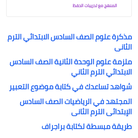
المنهج مع تدريبات الحفظ
مذكرة علوم الصف السادس الابتدائي الترم
الثانى
ملزمة علوم الوحدة الثانية الصف السادس
الابتدائي الترم الثاني
شواهد تساعدك في كتابة موضوع التعبير
المجتهد في الرياضيات الصف السادس
الإبتدائى الترم الثانى
طريقة مبسطة لكتابة براجراف