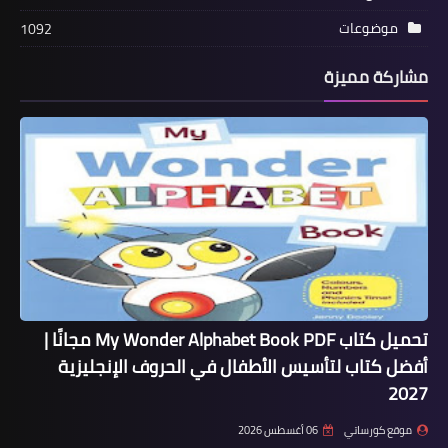
موضوعات
1092
مشاركة مميزة
تحميل كتاب My Wonder Alphabet Book PDF مجانًا |
أفضل كتاب لتأسيس الأطفال في الحروف الإنجليزية
2027
موقع كورساتي
06 أغسطس 2026