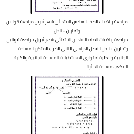
مراجعة رياضيات الصف السادس الابتدائى شهر أبريل مراجعة قوانين
وتمارين + الحل
مراجعة رياضيات الصف السادس الابتدائى شهر أبريل مراجعة قوانين
وتمارين + الحل الفصل الدراسي الثانى الضرب المتكرر المساحة
الجانبية والكلية لمتوازى المستطيلات المساحة الجانبية والكلية
المكعب مساحة الدائرة