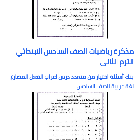
مذكرة رياضيات الصف السادس الابتدائي
الترم الثانى
بنك أسئلة اختيار من متعدد درس اعراب الفعل المضارع
لغة عربية الصف
السادس