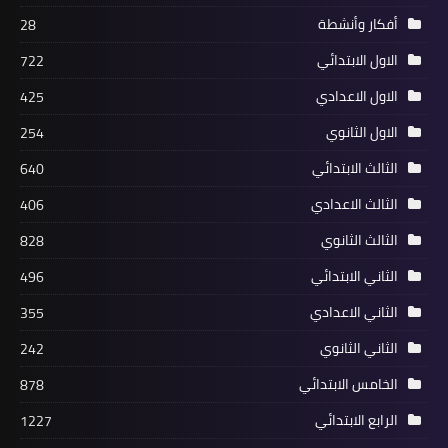
أفكار وأنشطة
28
الاول الابتدائي
722
الاول الاعدادي
425
الاول الثانوي
254
الثالث الابتدائي
640
الثالث الاعدادي
406
الثالث الثانوي
828
الثاني الابتدائي
496
الثاني الاعدادي
355
الثاني الثانوي
242
الخامس الابتدائي
878
الرابع الابتدائي
1227