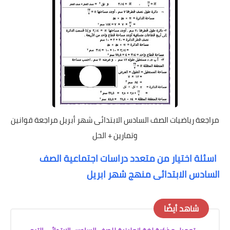
مراجعة رياضيات الصف السادس الابتدائى شهر أبريل مراجعة قوانين
وتمارين + الحل
اسئلة اختيار من متعدد دراسات اجتماعية الصف
السادس الابتدائى منهج شهر ابريل
شاهد أيضًا