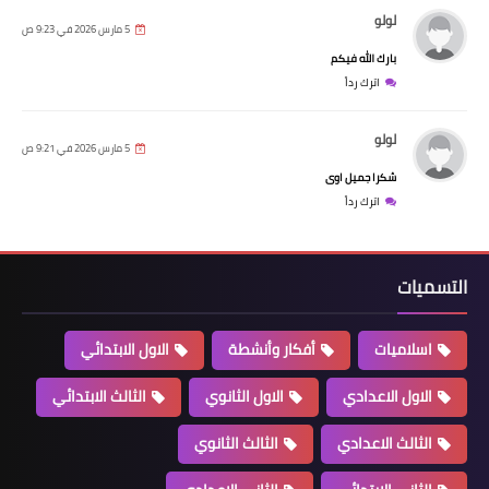
لولو
5 مارس 2026 في 9:23 ص
بارك الله فيكم
اترك رداً
لولو
5 مارس 2026 في 9:21 ص
شكرا جميل اوى
اترك رداً
التسميات
اسلاميات
أفكار وأنشطة
الاول الابتدائي
الاول الاعدادي
الاول الثانوي
الثالث الابتدائي
الثالث الاعدادي
الثالث الثانوي