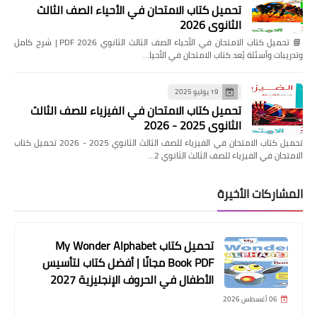
تحميل كتاب الامتحان في الأحياء الصف الثالث
الثانوي 2026
📘 تحميل كتاب الامتحان في الأحياء الصف الثالث الثانوي 2026 PDF | شرح كامل
وتدريبات وأسئلة يُعد كتاب الامتحان في الأحيا…
19 يوليو 2025
تحميل كتاب الامتحان في الفيزياء للصف الثالث
الثانوي 2025 - 2026
تحميل كتاب الامتحان في الفيزياء للصف الثالث الثانوي 2025 - 2026 تحميل كتاب
الامتحان في الفيزياء للصف الثالث الثانوي 2…
المشاركات الأخيرة
تحميل كتاب My Wonder Alphabet
Book PDF مجانًا | أفضل كتاب لتأسيس
الأطفال في الحروف الإنجليزية 2027
06 أغسطس 2026