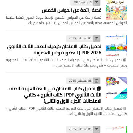
15 يونيو 2020
قصة رائعة عن الحواس الخمس
قصة رائعة عن الحواس الخمس لزيادة جودة الصور إضغط عليها
الحواس الخمسة, قصة رائعة عن الحواس الخمس ابنك هيتعلمهم بك…
01 أغسطس 2025
تحميل كتاب الامتحان كيمياء للصف الثالث الثانوي
2026 PDF | العضوية وغير العضوية
📘 تحميل كتاب الامتحان في الكيمياء للصف الثالث الثانوي 2026 PDF | العضوية
وغير العضوية – شرح وتدريبات كتاب الامتحان في …
05 أغسطس 2025
📘 تحميل كتاب الامتحان في اللغة العربية للصف
الثالث الثانوي PDF | كتاب الشرح + كتابي
الامتحانات (الجزء الأول والثاني)
📘 تحميل كتاب الامتحان في اللغة العربية للصف الثالث الثانوي PDF | كتاب الشرح +
كتابي الامتحانات (الجزء الأول والثاني) ك…
01 أغسطس 2025