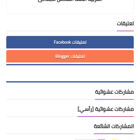
تعليقات
تعليقات Facebook
تعليقات Blogger
مشاركات عشوائية
مشاركات عشوائية [رأسي]
المشاركات الشائعة