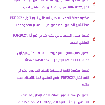
تحميل مذكرة لغة انجليزية للصف السادس الابتدائي الترم
الأول 2027 PDF | مراجعات وتدريبات المنهج الجديد
مذكرة Math الصف السادس الابتدائي الترم الأول 2027 PDF
مجانًا شرح المنهج الجديد مع تدريبات مستر محمود محب
تحميل سلاح التلميذ عربي سته ابتدائي ترم أول 2027 PDF |
المنهج الجديد
تحميل كتاب سلاح التلميذ رياضيات سته ابتدائي ترم أول
2027 PDF المنهج الجديد | النسخة الكاملة مجانًا
تحميل مذكرة اللغة الإنجليزية للصف السادس الابتدائي
الترم الأول 2027 PDF | شرح المنهج كامل للأستاذ أحمد
حافظ
تحميل كراسة تسميع كلمات اللغة الإنجليزية للصف
السادس الابتدائي الترم الأول 2027 PDF | جميع كلمات