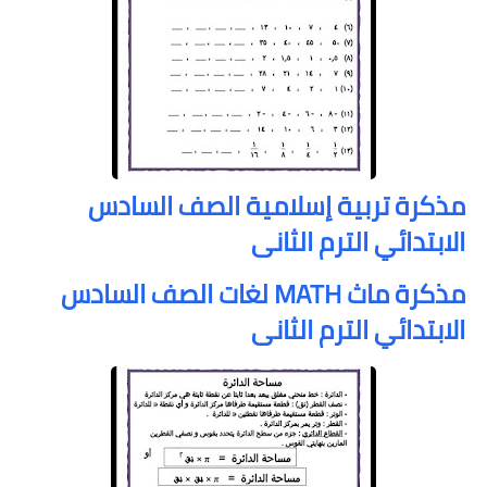
مذكرة تربية إسلامية الصف السادس
الابتدائي الترم الثانى
مذكرة ماث MATH لغات الصف السادس
الابتدائي الترم الثانى