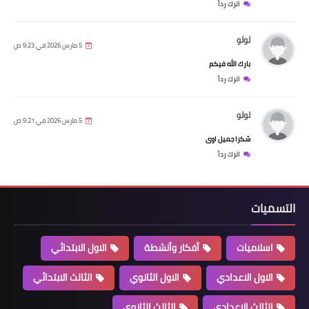
اترك رداً
لولو
5 مارس 2026 في 9:23 ص
بارك الله فيكم
اترك رداً
لولو
5 مارس 2026 في 9:21 ص
شكرا جميل اوى
اترك رداً
التسميات
اسلاميات
أفكار وأنشطة
الاول الابتدائي
الاول الاعدادي
الاول الثانوي
الثالث الابتدائي
الثالث الاعدادي
الثالث الثانوي