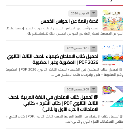
15 يونيو 2020
قصة رائعة عن الحواس الخمس
قصة رائعة عن الحواس الخمس لزيادة جودة الصور إضغط عليها
الحواس الخمسة, قصة رائعة عن الحواس الخمس ابنك هيتعلمهم بك…
01 أغسطس 2025
تحميل كتاب الامتحان كيمياء للصف الثالث الثانوي
2026 PDF | العضوية وغير العضوية
📘 تحميل كتاب الامتحان في الكيمياء للصف الثالث الثانوي 2026 PDF | العضوية
وغير العضوية – شرح وتدريبات كتاب الامتحان في …
05 أغسطس 2025
📘 تحميل كتاب الامتحان في اللغة العربية للصف
الثالث الثانوي PDF | كتاب الشرح + كتابي
الامتحانات (الجزء الأول والثاني)
📘 تحميل كتاب الامتحان في اللغة العربية للصف الثالث الثانوي PDF | كتاب الشرح +
كتابي الامتحانات (الجزء الأول والثاني) ك…