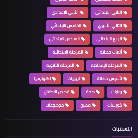
الثاني الابتدائي
الثاني الاعدادي
الثاني الثانوي
الخامس الابتدائي
الرابع الابتدائي
السادس الابتدائي
ألعاب حضانة
المرحلة الابتدائية
المرحلة الإعدادية
المرحلة الثانوية
تأسيس حضانة
تربويات
تكنولوجيا
روايات
صحة
قصص للاطفال
كورسات
مطبخ
موضوعات
التسميات