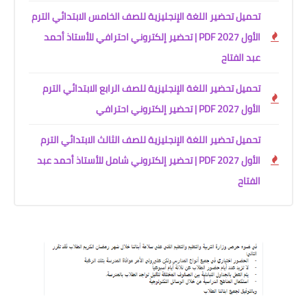
تحميل تحضير اللغة الإنجليزية للصف الخامس الابتدائي الترم
الأول 2027 PDF | تحضير إلكتروني احترافي للأستاذ أحمد
عبد الفتاح
تحميل تحضير اللغة الإنجليزية للصف الرابع الابتدائي الترم
الأول 2027 PDF | تحضير إلكتروني احترافي
تحميل تحضير اللغة الإنجليزية للصف الثالث الابتدائي الترم
الأول 2027 PDF | تحضير إلكتروني شامل للأستاذ أحمد عبد
الفتاح