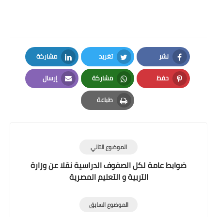
نشر
تغريد
مشاركة
LinkedIn
Twitter
Facebook
حفظ
مشاركة
إرسال
Email
Whatsapp
Pinterest
طباعة
Print
الموضوع التالي
ضوابط عامة لكل الصفوف الدراسية نقلا عن وزارة
التربية و التعليم المصرية
الموضوع السابق