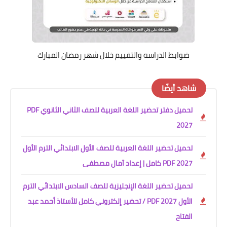
ضوابط الدراسه والتقييم خلال شهر رمضان المبارك
شاهد أيضًا
تحميل دفتر تحضير اللغة العربية للصف الثاني الثانوي PDF
2027
تحميل تحضير اللغة العربية للصف الأول الابتدائي الترم الأول
2027 PDF كامل | إعداد آمال مصطفى
تحميل تحضير اللغة الإنجليزية للصف السادس الابتدائي الترم
الأول 2027 PDF / تحضير إلكتروني كامل للأستاذ أحمد عبد
الفتاح