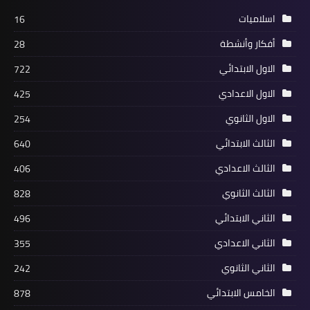
اسلاميات
16
أفكار وأنشطة
28
الاول الابتدائي
722
الاول الاعدادي
425
الاول الثانوي
254
الثالث الابتدائي
640
الثالث الاعدادي
406
الثالث الثانوي
828
الثاني الابتدائي
496
الثاني الاعدادي
355
الثاني الثانوي
242
الخامس الابتدائي
878