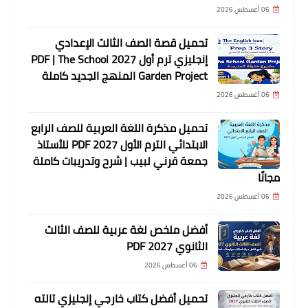
06 أغسطس 2026
تحميل قصة الصف الثالث الإعدادي
إنجليزي ترم أول 2027 PDF | The School
Garden Project المنهج الجديد كاملة
06 أغسطس 2026
تحميل مذكرة اللغة العربية للصف الرابع
الابتدائي الترم الأول 2027 PDF للأستاذ
جمعة قرني لبيب | شرح وتدريبات كاملة
مجانًا
06 أغسطس 2026
أفضل ملخص لغة عربية للصف الثالث
الثانوي 2027 PDF
06 أغسطس 2026
تحميل أفضل كتاب خارجي إنجليزي تالته