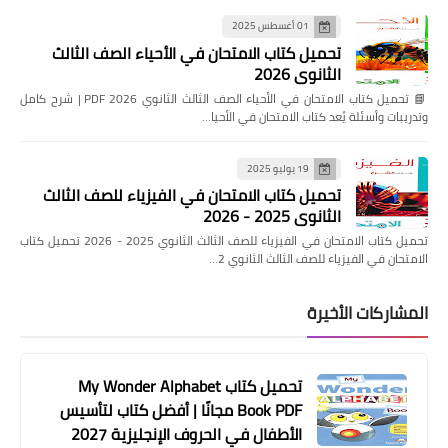
01 أغسطس 2025
تحميل كتاب الامتحان في الأحياء الصف الثالث
الثانوي 2026
📘 تحميل كتاب الامتحان في الأحياء الصف الثالث الثانوي 2026 PDF | شرح كامل
وتدريبات وأسئلة يُعد كتاب الامتحان في الأحيا…
19 يوليو 2025
تحميل كتاب الامتحان في الفيزياء للصف الثالث
الثانوي 2025 - 2026
تحميل كتاب الامتحان في الفيزياء للصف الثالث الثانوي 2025 - 2026 تحميل كتاب
الامتحان في الفيزياء للصف الثالث الثانوي 2…
المشاركات الأخيرة
تحميل كتاب My Wonder Alphabet
Book PDF مجانًا | أفضل كتاب لتأسيس
الأطفال في الحروف الإنجليزية 2027