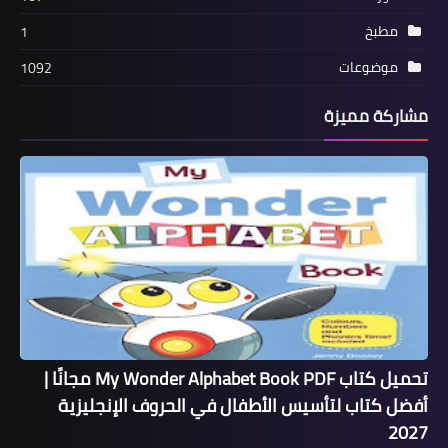
مطبخ
1
موضوعات
1092
مشاركة مميزة
تحميل كتاب My Wonder Alphabet Book PDF مجانًا |
أفضل كتاب لتأسيس الأطفال في الحروف الإنجليزية
2027