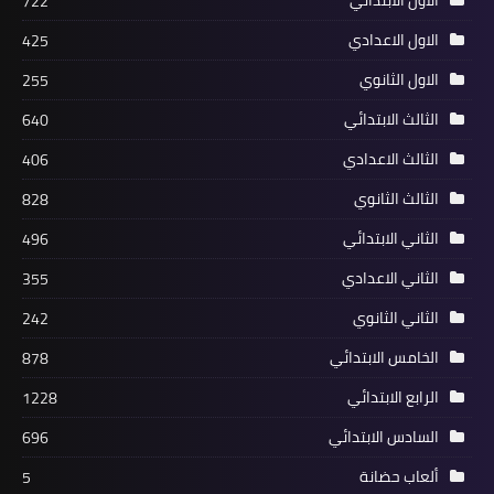
الاول الابتدائي
722
الاول الاعدادي
425
الاول الثانوي
255
الثالث الابتدائي
640
الثالث الاعدادي
406
الثالث الثانوي
828
الثاني الابتدائي
496
الثاني الاعدادي
355
الثاني الثانوي
242
الخامس الابتدائي
878
الرابع الابتدائي
1228
السادس الابتدائي
696
ألعاب حضانة
5