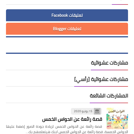
تعليقات Facebook
تعليقات Blogger
مشاركات عشوائية
مشاركات عشوائية [رأسي]
المشاركات الشائعة
15 يونيو 2020
قصة رائعة عن الحواس الخمس
قصة رائعة عن الحواس الخمس لزيادة جودة الصور إضغط عليها
الحواس الخمسة, قصة رائعة عن الحواس الخمس ابنك هيتعلمهم بك…