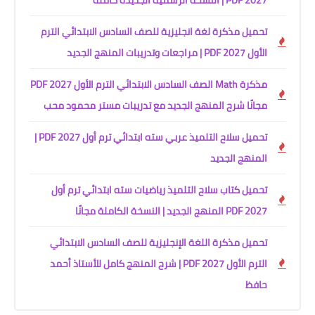
2027 PDF | النسخة الرسمية الجديدة كاملة
تحميل مذكرة لغة انجليزية للصف السادس الابتدائي الترم
الأول 2027 PDF | مراجعات وتدريبات المنهج الجديد
مذكرة Math الصف السادس الابتدائي الترم الأول 2027 PDF
مجانًا شرح المنهج الجديد مع تدريبات مستر محمود محب
تحميل سلاح التلميذ عربي سته ابتدائي ترم أول 2027 PDF |
المنهج الجديد
تحميل كتاب سلاح التلميذ رياضيات سته ابتدائي ترم أول
2027 PDF المنهج الجديد | النسخة الكاملة مجانًا
تحميل مذكرة اللغة الإنجليزية للصف السادس الابتدائي
الترم الأول 2027 PDF | شرح المنهج كامل للأستاذ أحمد
حافظ