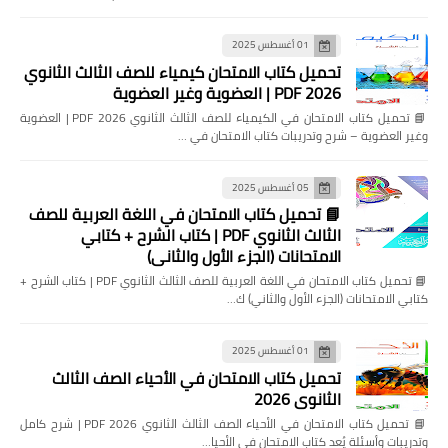
01 أغسطس 2025
تحميل كتاب الامتحان كيمياء للصف الثالث الثانوي
2026 PDF | العضوية وغير العضوية
📘 تحميل كتاب الامتحان في الكيمياء للصف الثالث الثانوي 2026 PDF | العضوية
وغير العضوية – شرح وتدريبات كتاب الامتحان في …
05 أغسطس 2025
📘 تحميل كتاب الامتحان في اللغة العربية للصف
الثالث الثانوي PDF | كتاب الشرح + كتابي
الامتحانات (الجزء الأول والثاني)
📘 تحميل كتاب الامتحان في اللغة العربية للصف الثالث الثانوي PDF | كتاب الشرح +
كتابي الامتحانات (الجزء الأول والثاني) ك…
01 أغسطس 2025
تحميل كتاب الامتحان في الأحياء الصف الثالث
الثانوي 2026
📘 تحميل كتاب الامتحان في الأحياء الصف الثالث الثانوي 2026 PDF | شرح كامل
وتدريبات وأسئلة يُعد كتاب الامتحان في الأحيا…