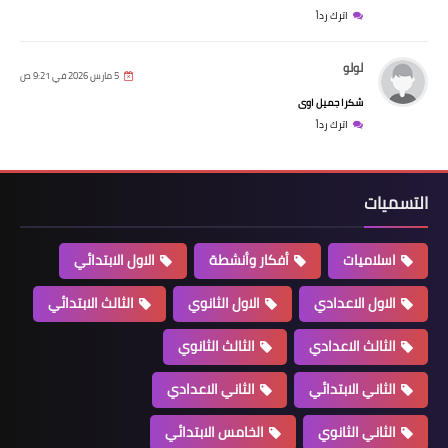
اترك رداً
لولو
5 مارس 2026 في 9:21 ص
شكرا جميل اوى
اترك رداً
التسميات
اسلاميات
أفكار وأنشطة
الاول الابتدائي
الاول الاعدادي
الاول الثانوي
الثالث الابتدائي
الثالث الاعدادي
الثالث الثانوي
الثاني الابتدائي
الثاني الاعدادي
الثاني الثانوي
الخامس الابتدائي