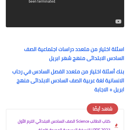
اسئلة اختيار من متعدد دراسات اجتماعية الصف
السادس الابتدائى منهج شهر ابريل
بنك أسئلة اختيار من متعدد الفصل السادس في رحاب
الانسانية لغة عربية الصف السادس الابتدائى منهج
ابريل + الاجابة
شاهد أيضًا
كتاب الطالب Science الصف السادس الابتدائي الترم الأول