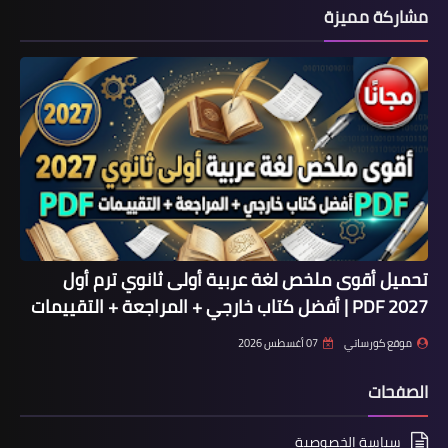
مشاركة مميزة
تحميل أقوى ملخص لغة عربية أولى ثانوي ترم أول
2027 PDF | أفضل كتاب خارجي + المراجعة + التقييمات
موقع كورساتي
07 أغسطس 2026
الصفحات
سياسة الخصوصية