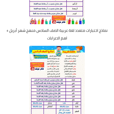
نماذج اختبارات متعدد لغة عربية الصف السادس منهج شهر أبريل +
اهم الاعرابات