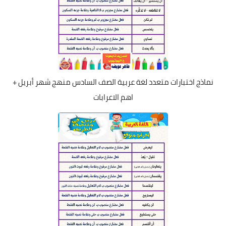
نماذج اختبارات متعدد لغة عربية الصف السادس منهج شهر أبريل +
اهم الاعرابات