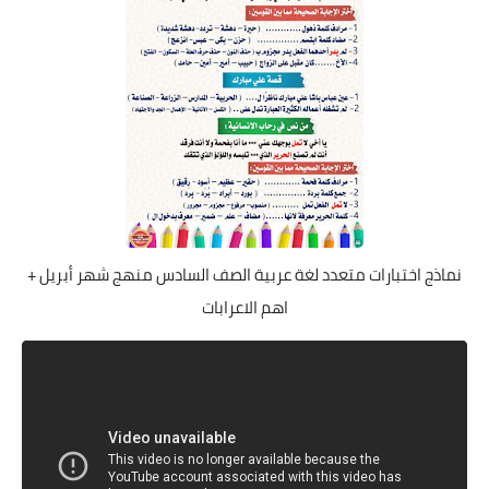
نماذج اختبارات متعدد لغة عربية الصف السادس منهج شهر أبريل +
اهم الاعرابات