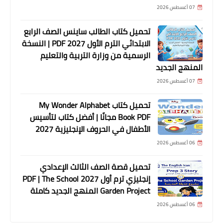
07 أغسطس 2026
تحميل كتاب الطالب ساينس الصف الرابع
الابتدائي الترم الأول 2027 PDF | النسخة
الرسمية من وزارة التربية والتعليم
المنهج الجديد
07 أغسطس 2026
تحميل كتاب My Wonder Alphabet
Book PDF مجانًا | أفضل كتاب لتأسيس
الأطفال في الحروف الإنجليزية 2027
06 أغسطس 2026
تحميل قصة الصف الثالث الإعدادي
إنجليزي ترم أول 2027 PDF | The School
Garden Project المنهج الجديد كاملة
06 أغسطس 2026