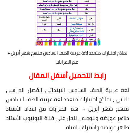
نماذج اختبارات متعدد لغة عربية الصف السادس منهج شهر أبريل +
اهم الاعرابات
رابط التحميل أسفل المقال
لغة عربية الصف السادس الابتدائى الفصل الدراسي
الثانى , نماذج اختبارات متعدد لغة عربية الصف السادس
منهج شهر أبريل + اهم الاعرابات من إعداد الأستاذ
طاهر عويضه وللوصول للحل على قناة اليوتيوب الأستاذ
طاهر عويضه واشترك بالقناه