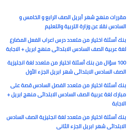
مقررات منهج شهر أبريل الصف الرابع و الخامس و
السادس نقلا عن وزارة التربية والتعليم
بنك أسئلة اختيار من متعدد درس اعراب الفعل المضارع
لغة عربية الصف السادس الابتدائى منهج ابريل + الاجابة
100 سؤال من بنك أسئلة اختيار من متعدد لغة انجليزية
الصف السادس الابتدائى شهر ابريل الجزء الأول
بنك أسئلة اختيار من متعدد الفصل السادس قصة على
مبارك لغة عربية الصف السادس الابتدائى منهج ابريل +
الاجابة
بنك أسئلة اختيار من متعدد لغة انجليزية الصف السادس
الابتدائى شهر ابريل الجزء الثانى