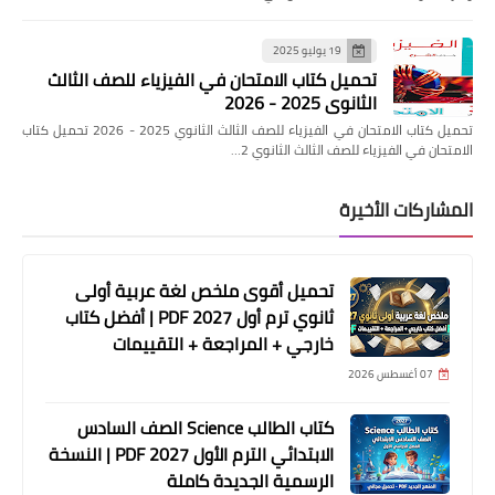
19 يوليو 2025
تحميل كتاب الامتحان في الفيزياء للصف الثالث
الثانوي 2025 - 2026
تحميل كتاب الامتحان في الفيزياء للصف الثالث الثانوي 2025 - 2026 تحميل كتاب
الامتحان في الفيزياء للصف الثالث الثانوي 2…
المشاركات الأخيرة
تحميل أقوى ملخص لغة عربية أولى
ثانوي ترم أول 2027 PDF | أفضل كتاب
خارجي + المراجعة + التقييمات
07 أغسطس 2026
كتاب الطالب Science الصف السادس
الابتدائي الترم الأول 2027 PDF | النسخة
الرسمية الجديدة كاملة