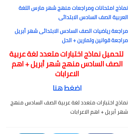
نماذج امتحانات ومراجعات منهج شهر مارس اللغة
العربية الصف السادس الابتدائى
مراجعة رياضيات الصف السادس الابتدائى شهر أبريل
مراجعة قوانين وتمارين + الحل
لتحميل نماذج اختبارات متعدد لغة عربية
الصف السادس منهج شهر أبريل + اهم
الاعرابات
اضغط هنا
نماذج اختبارات متعدد لغة عربية الصف السادس منهج
شهر أبريل + اهم الاعرابات