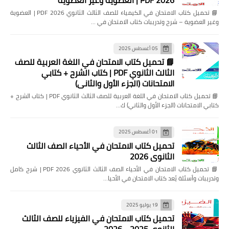
📘 تحميل كتاب الامتحان في الكيمياء للصف الثالث الثانوي 2026 PDF | العضوية
وغير العضوية – شرح وتدريبات كتاب الامتحان في …
05 أغسطس 2025
📘 تحميل كتاب الامتحان في اللغة العربية للصف
الثالث الثانوي PDF | كتاب الشرح + كتابي
الامتحانات (الجزء الأول والثاني)
📘 تحميل كتاب الامتحان في اللغة العربية للصف الثالث الثانوي PDF | كتاب الشرح +
كتابي الامتحانات (الجزء الأول والثاني) ك…
01 أغسطس 2025
تحميل كتاب الامتحان في الأحياء الصف الثالث
الثانوي 2026
📘 تحميل كتاب الامتحان في الأحياء الصف الثالث الثانوي 2026 PDF | شرح كامل
وتدريبات وأسئلة يُعد كتاب الامتحان في الأحيا…
19 يوليو 2025
تحميل كتاب الامتحان في الفيزياء للصف الثالث