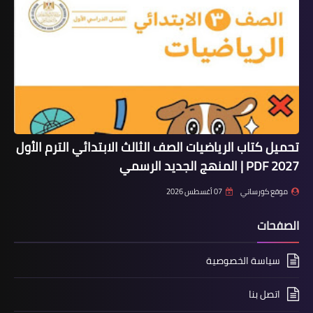
تحميل كتاب الرياضيات الصف الثالث الابتدائي الترم الأول
2027 PDF | المنهج الجديد الرسمي
موقع كورساتي
07 أغسطس 2026
الصفحات
سياسة الخصوصية
اتصل بنا