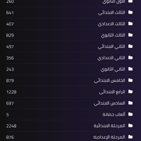
الاول الثانوي
260
الثالث الابتدائي
641
الثالث الاعدادي
407
الثالث الثانوي
829
الثاني الابتدائي
497
الثاني الاعدادي
356
الثاني الثانوي
243
الخامس الابتدائي
879
الرابع الابتدائي
1228
السادس الابتدائي
697
ألعاب حضانة
5
المرحلة الابتدائية
2248
المرحلة الإعدادية
876