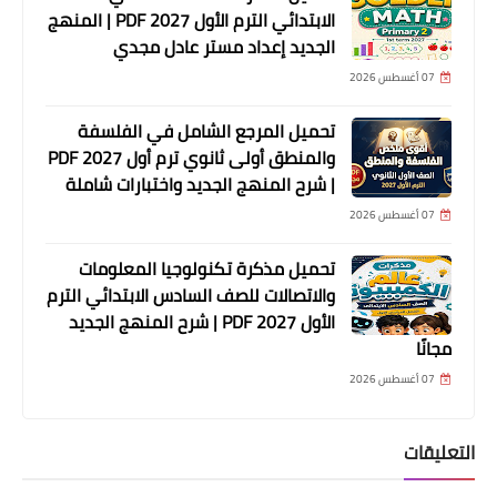
الابتدائي الترم الأول 2027 PDF | المنهج
الجديد إعداد مستر عادل مجدي
07 أغسطس 2026
تحميل المرجع الشامل في الفلسفة
والمنطق أولى ثانوي ترم أول 2027 PDF
| شرح المنهج الجديد واختبارات شاملة
07 أغسطس 2026
تحميل مذكرة تكنولوجيا المعلومات
والاتصالات للصف السادس الابتدائي الترم
الأول 2027 PDF | شرح المنهج الجديد
مجانًا
07 أغسطس 2026
التعليقات