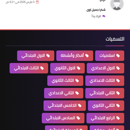
5 مارس 2026 في 9:21 ص
شكرا جميل اوى
اترك رداً
التسميات
اسلاميات
أفكار وأنشطة
الاول الابتدائي
الاول الاعدادي
الاول الثانوي
الثالث الابتدائي
الثالث الاعدادي
الثالث الثانوي
الثاني الابتدائي
الثاني الاعدادي
الثاني الثانوي
الخامس الابتدائي
الرابع الابتدائي
السادس الابتدائي