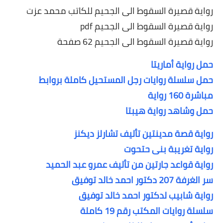
رواية قصيرة السقوط الى الجحيم للكاتب محمد عزت
رواية قصيرة السقوط الى الجحيم pdf
رواية قصيرة السقوط الى الجحيم 62 صفحة
حمل رواية أماريتا
حمل سلسلة روايات رجل المستحيل كاملة بروابط
مباشرة 160 رواية
حمل وشاهد رواية هيبتا
رواية قصة مدينتين تأليف تشارلز ديكنز
رواية تغريبة بنى حتحوت
رواية قواعد جارتين من تأليف عمرو عبد الحميد
سر الغرفة 207 دكتور احمد خالد توفيق
رواية شابيب لدكتور احمد خالد توفيق
سلسلة روايات المكتب رقم 19 كاملة