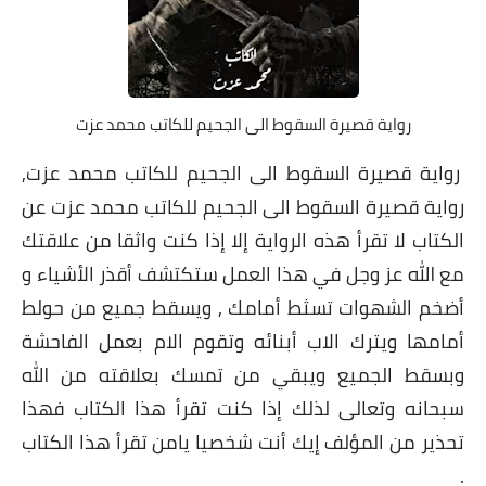
رواية قصيرة السقوط الى الجحيم للكاتب محمد عزت
رواية قصيرة السقوط الى الجحيم للكاتب محمد عزت,
رواية قصيرة السقوط الى الجحيم للكاتب محمد عزت عن
الكتاب لا تقرأ هذه الرواية إلا إذا كنت واثقا من علاقتك
مع الله عز وجل في هذا العمل ستكتشف أقذر الأشياء و
أضخم الشهوات تسثط أمامك , ويسقط جميع من حولط
أمامها ويترك الاب أبنائه وتقوم الام بعمل الفاحشة
وبسقط الجميع ويبقي من تمسك بعلاقته من الله
سبحانه وتعالى لذلك إذا كنت تقرأ هذا الكتاب فهذا
تحذير من المؤلف إيك أنت شخصيا يامن تقرأ هذا الكتاب
.