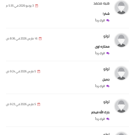
هبه محمد
3 يونيو 2026 في 5:35 م
شكرا
اترك رداً
لولو
16 مارس 2026 في 8:36 ص
ممتازه اوى
اترك رداً
لولو
5 مارس 2026 في 9:24 ص
جميل
اترك رداً
لولو
5 مارس 2026 في 9:23 ص
بارك الله فيكم
اترك رداً
لولو