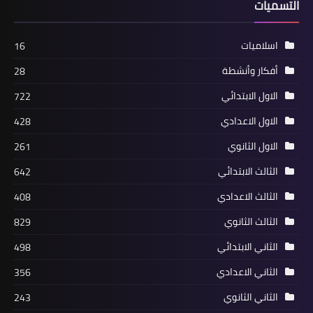
التسميات
اسلاميات
16
أفكار وأنشطة
28
الاول الابتدائي
722
الاول الاعدادي
428
الاول الثانوي
261
الثالث الابتدائي
642
الثالث الاعدادي
408
الثالث الثانوي
829
الثاني الابتدائي
498
الثاني الاعدادي
356
الثاني الثانوي
243