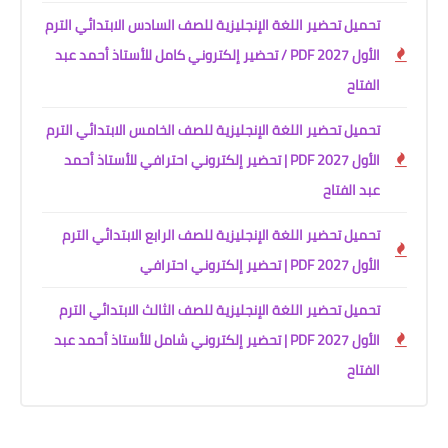
تحميل تحضير اللغة الإنجليزية للصف السادس الابتدائي الترم
الأول 2027 PDF / تحضير إلكتروني كامل للأستاذ أحمد عبد
الفتاح
تحميل تحضير اللغة الإنجليزية للصف الخامس الابتدائي الترم
الأول 2027 PDF | تحضير إلكتروني احترافي للأستاذ أحمد
عبد الفتاح
تحميل تحضير اللغة الإنجليزية للصف الرابع الابتدائي الترم
الأول 2027 PDF | تحضير إلكتروني احترافي
تحميل تحضير اللغة الإنجليزية للصف الثالث الابتدائي الترم
الأول 2027 PDF | تحضير إلكتروني شامل للأستاذ أحمد عبد
الفتاح