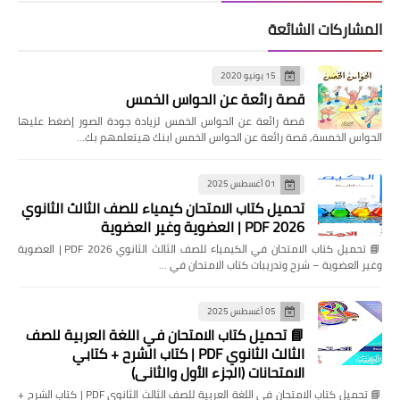
المشاركات الشائعة
15 يونيو 2020
قصة رائعة عن الحواس الخمس
قصة رائعة عن الحواس الخمس لزيادة جودة الصور إضغط عليها
الحواس الخمسة, قصة رائعة عن الحواس الخمس ابنك هيتعلمهم بك…
01 أغسطس 2025
تحميل كتاب الامتحان كيمياء للصف الثالث الثانوي
2026 PDF | العضوية وغير العضوية
📘 تحميل كتاب الامتحان في الكيمياء للصف الثالث الثانوي 2026 PDF | العضوية
وغير العضوية – شرح وتدريبات كتاب الامتحان في …
05 أغسطس 2025
📘 تحميل كتاب الامتحان في اللغة العربية للصف
الثالث الثانوي PDF | كتاب الشرح + كتابي
الامتحانات (الجزء الأول والثاني)
📘 تحميل كتاب الامتحان في اللغة العربية للصف الثالث الثانوي PDF | كتاب الشرح +