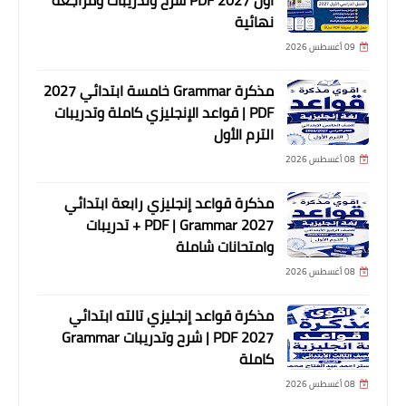
أول 2027 PDF شرح وتدريبات ومراجعة
نهائية
09 أغسطس 2026
مذكرة Grammar خامسة ابتدائي 2027
PDF | قواعد الإنجليزي كاملة وتدريبات
الترم الأول
08 أغسطس 2026
مذكرة قواعد إنجليزي رابعة ابتدائي
2027 PDF | Grammar + تدريبات
وامتحانات شاملة
08 أغسطس 2026
مذكرة قواعد إنجليزي تالته ابتدائي
2027 PDF | شرح وتدريبات Grammar
كاملة
08 أغسطس 2026