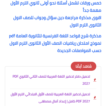
خمس ورقات تشمل أسئلة نحو أولى ثانوي الترم الأول
مهمة جداً
اقوى مذكرة مراجعة دين سؤال وجواب للصف الاول
الثانوى الترم الاول
مذكرة شرح قواعد اللغة الفرنسية للثانوية العامة pdf
نموذج امتحان رياضيات الصف الأول الثانوى الترم الاول
حسب المواصفات الجديدة
شاهد أيضًا
تحميل دفتر تحضير اللغة العربية للصف الثاني الثانوي PDF
2027
تحميل تحضير اللغة العربية للصف الأول الابتدائي الترم الأول
2027 PDF كامل | إعداد آمال مصطفى