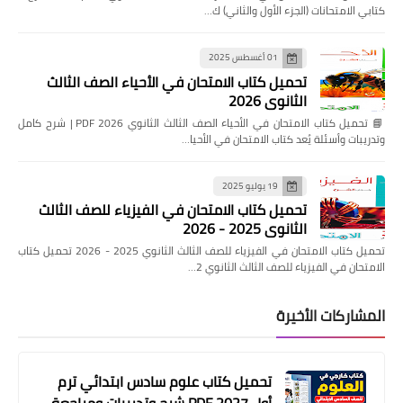
كتابي الامتحانات (الجزء الأول والثاني) ك…
01 أغسطس 2025
تحميل كتاب الامتحان في الأحياء الصف الثالث
الثانوي 2026
📘 تحميل كتاب الامتحان في الأحياء الصف الثالث الثانوي 2026 PDF | شرح كامل
وتدريبات وأسئلة يُعد كتاب الامتحان في الأحيا…
19 يوليو 2025
تحميل كتاب الامتحان في الفيزياء للصف الثالث
الثانوي 2025 - 2026
تحميل كتاب الامتحان في الفيزياء للصف الثالث الثانوي 2025 - 2026 تحميل كتاب
الامتحان في الفيزياء للصف الثالث الثانوي 2…
المشاركات الأخيرة
تحميل كتاب علوم سادس ابتدائي ترم