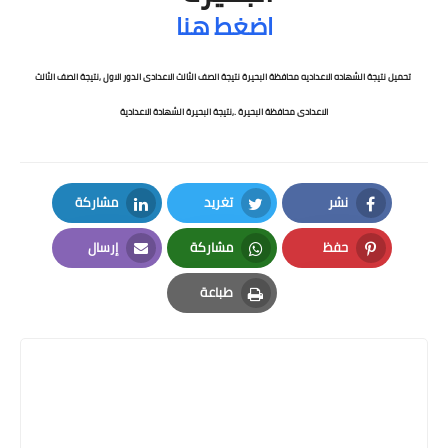
اضغط هنا
تحميل نتيجة الشهاده الاعداديه محافظة البحيرة نتيجة الصف الثالث الاعدادى الدور الاول ,
نتيجة الصف الثالث
الاعدادى محافظة البحيرة .,نتيجة البحيرة الشهادة الاعدادية
نشر
تغريد
مشاركة
LinkedIn
Twitter
Facebook
حفظ
مشاركة
إرسال
Email
Whatsapp
Pinterest
طباعة
Print