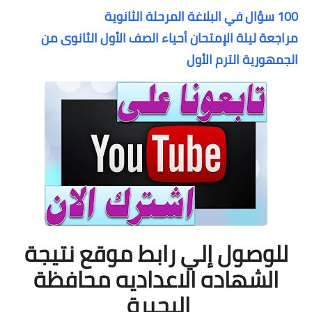
100 سؤال في البلاغة المرحلة الثانوية
مراجعة ليلة الإمتحان أحياء الصف الأول الثانوى من
الجمهورية الترم الأول
للوصول إلي رابط موقع نتيجة
الشهاده الاعداديه محافظة
البحيرة