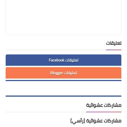
تعليقات
تعليقات Facebook
تعليقات Blogger
مشاركات عشوائية
مشاركات عشوائية [رأسي]