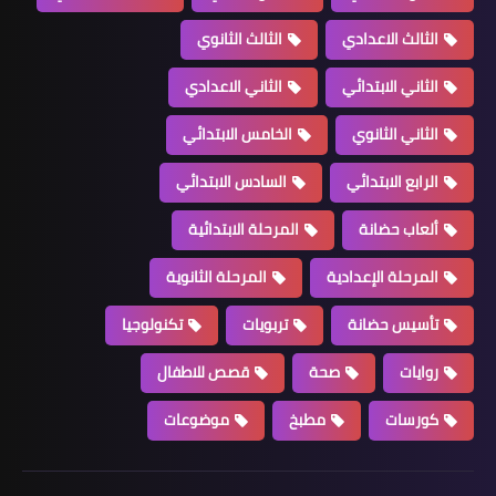
الثالث الاعدادي
الثالث الثانوي
الثاني الابتدائي
الثاني الاعدادي
الثاني الثانوي
الخامس الابتدائي
الرابع الابتدائي
السادس الابتدائي
ألعاب حضانة
المرحلة الابتدائية
المرحلة الإعدادية
المرحلة الثانوية
تأسيس حضانة
تربويات
تكنولوجيا
روايات
صحة
قصص للاطفال
كورسات
مطبخ
موضوعات