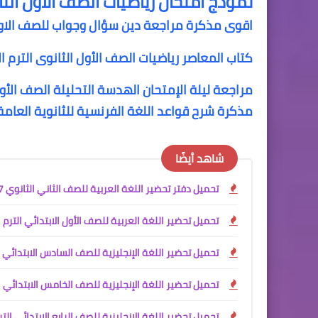
نموذج امتحان رياضيات الصف الأول الث
اقوى مذكرة مراجعة دين سؤال وجواب للصف الاول ا
كتاب المعاصر رياضيات الصف الأول الثانوى الترم ال
مراجعة ليلة الإمتحان الهدسة التحليلة الصف الأول 
مذكرة شرح قواعد اللغة الفرنسية للثانوية العامة df
شاهد أيضًا
تحميل دفتر تحضير اللغة العربية للصف الثاني الثانوي PDF 2027
تحميل تحضير اللغة العربية للصف الأول الابتدائي الترم الأول 2027 PDF كامل | إعداد آم
تحميل تحضير اللغة الإنجليزية للصف السادس الابتدائي الترم الأول 2027 PDF / تحضير إلكتروني كامل للأس
تحميل تحضير اللغة الإنجليزية للصف الخامس الابتدائي الترم الأول 2027 PDF | تحضير إلكتروني احترافي للأس
تحميل تحضير اللغة الإنجليزية للصف الرابع الابتدائي الترم الأول 2027 PDF | تحضير إلكت