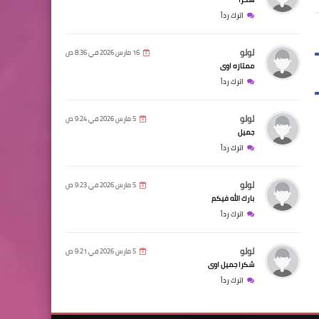
اترك رداً
لولو
16 مارس 2026 في 8:36 ص
ممتازه اوى
اترك رداً
لولو
5 مارس 2026 في 9:24 ص
جميل
اترك رداً
لولو
5 مارس 2026 في 9:23 ص
بارك الله فيكم
اترك رداً
لولو
5 مارس 2026 في 9:21 ص
شكرا جميل اوى
اترك رداً