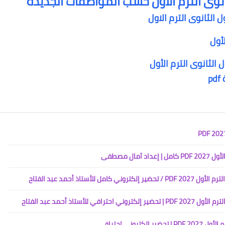
انوى الترم الاول حسب المواصفات الجديدة
لثانوى الترم الاول
أول
الثانوى الترم الأول
p
ال مصطفى
تاذ أحمد عبد الفتاح
تاذ أحمد عبد الفتاح
روني احترافي