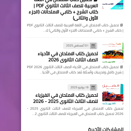
العربية للصف الثالث الثانوي PDF |
كتاب الشرح + كتابي الامتحانات (الجزء
الأول والثاني)
📘 تحميل كتاب الامتحان في اللغة العربية للصف الثالث الثانوي PDF
| كتاب الشرح + كتابي الامتحانات (الجزء الأول والثاني) ك…
01 أغسطس 2025
تحميل كتاب الامتحان في الأحياء
الصف الثالث الثانوي 2026
📘 تحميل كتاب الامتحان في الأحياء الصف الثالث الثانوي 2026 PDF
| شرح كامل وتدريبات وأسئلة يُعد كتاب الامتحان في الأحيا…
19 يوليو 2025
تحميل كتاب الامتحان في الفيزياء
للصف الثالث الثانوي 2025 - 2026
تحميل كتاب الامتحان في الفيزياء للصف الثالث الثانوي 2025 -
2026 تحميل كتاب الامتحان في الفيزياء للصف الثالث الثانوي 2…
المشاركات الأخيرة