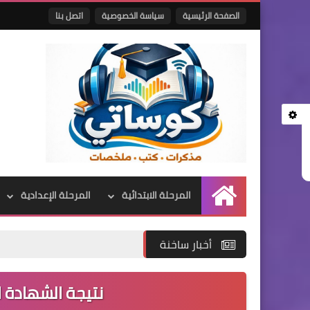
الصفحة الرئيسية
سياسة الخصوصية
اتصل بنا
المرحلة الابتدائية
المرحلة الإعدادية
الرئيسية
أخبار ساخنة
نتيجة الشهادة 