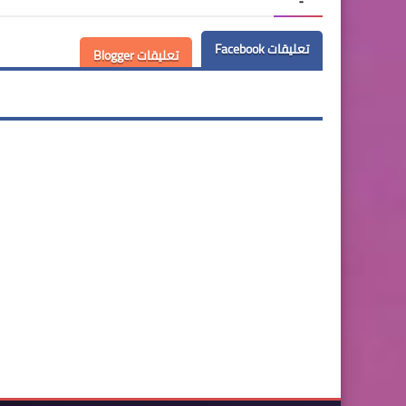
تعليقات Facebook
تعليقات Blogger