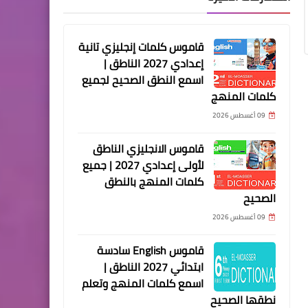
قاموس كلمات إنجليزي تانية
إعدادي 2027 الناطق |
اسمع النطق الصحيح لجميع
كلمات المنهج
09 أغسطس 2026
قاموس الانجليزي الناطق
لأولى إعدادي 2027 | جميع
كلمات المنهج بالنطق
الصحيح
09 أغسطس 2026
قاموس English سادسة
ابتدائي 2027 الناطق |
اسمع كلمات المنهج وتعلم
نطقها الصحيح