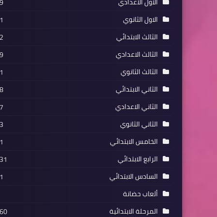
الاول الاعدادي
9
الاول الثانوي
1
الثالث الابتدائي
2
الثالث الاعدادي
9
الثالث الثانوي
1
الثاني الابتدائي
8
الثاني الاعدادي
7
الثاني الثانوي
3
الخامس الابتدائي
1
الرابع الابتدائي
31
السادس الابتدائي
1
ألعاب حضانة
المرحلة الابتدائية
60