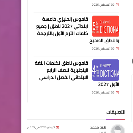
09 أغسطس 2026
قاموس إنجليزي خامسة
ابتدائي 2027 ناطق | جميع
كلمات الترم الأول بالترجمة
والنطق الصحيح
09 أغسطس 2026
قاموس ناطق لكلمات اللغة
الإنجليزية للصف الرابع
الابتدائي الفصل الدراسي
الأول 2027
09 أغسطس 2026
التعليقات
هبه محمد
3 يونيو 2026 في 5:35 م
شكرا