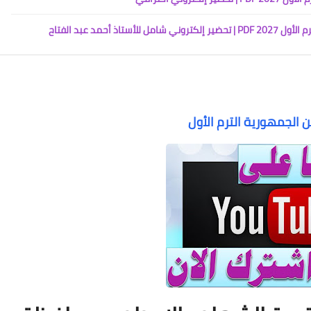
أحمد عبد الفتاح
ن الجمهورية الترم الأول