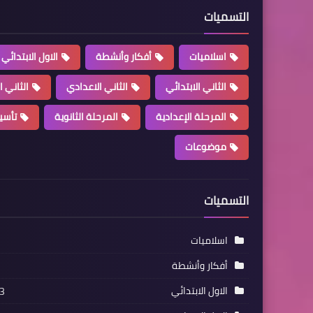
التسميات
اسلاميات
أفكار وأنشطة
الاول الابتدائي
الثاني الابتدائي
الثاني الاعدادي
الثاني ا
المرحلة الإعدادية
المرحلة الثانوية
تأسي
موضوعات
التسميات
اسلاميات
أفكار وأنشطة
الاول الابتدائي
3