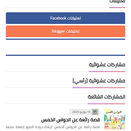
تعليقات
تعليقات Facebook
تعليقات Blogger
مشاركات عشوائية
مشاركات عشوائية [رأسي]
المشاركات الشائعة
15 يونيو 2020
قصة رائعة عن الحواس الخمس
قصة رائعة عن الحواس الخمس لزيادة جودة الصور إضغط عليها