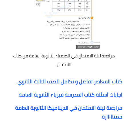
مراجعة ليلة الامتحان في الكيمياء الثانوية العامة من كتاب
الامتحان
كتاب المعاصر تفاضل و تكامل للصف الثالث الثانوي
اجابات أسئلة كتاب المدرسة فيزياء الثانوية العامة
مراجعة ليلة الامتحان في الديناميكا الثانوية العامة
ممتااااازة