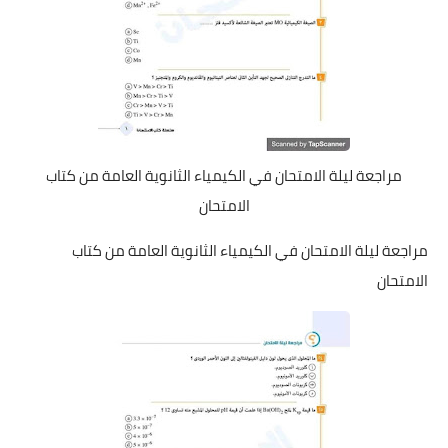
مراجعة ليلة الامتحان في الكيمياء الثانوية العامة من كتاب
الامتحان
مراجعة ليلة الامتحان في الكيمياء الثانوية العامة من كتاب
الامتحان