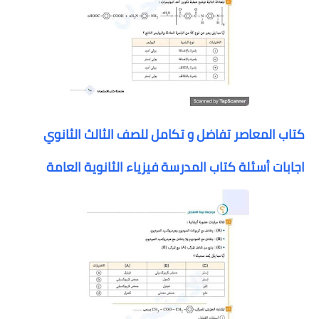
كتاب المعاصر تفاضل و تكامل للصف الثالث الثانوي
اجابات أسئلة كتاب المدرسة فيزياء الثانوية العامة