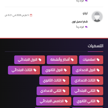
اترك رداً
لولو
5 مارس 2026 في 9:21 ص
شكرا جميل اوى
اترك رداً
التسميات
اسلاميات
أفكار وأنشطة
الاول الابتدائي
الاول الاعدادي
الاول الثانوي
الثالث الابتدائي
الثالث الاعدادي
الثالث الثانوي
الثاني الابتدائي
الثاني الاعدادي
الثاني الثانوي
الخامس الابتدائي