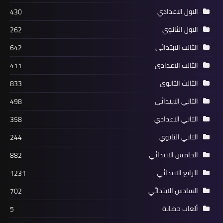
الاول الاعدادي
430
الاول الثانوي
262
الثالث الابتدائي
642
الثالث الاعدادي
411
الثالث الثانوي
833
الثاني الابتدائي
498
الثاني الاعدادي
358
الثاني الثانوي
244
الخامس الابتدائي
882
الرابع الابتدائي
1231
السادس الابتدائي
702
ألعاب حضانة
5