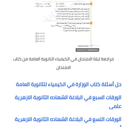
مراجعة ليلة الامتحان في الكيمياء الثانوية العامة من كتاب
الامتحان
حل أسئلة كتاب الوزارة في الكيمياء للثانوية العامة
الورقات السبع في البلاغة الشهاده الثانوية الازهرية
علمى
الورقات التسع في البلاغة الشهاده الثانوية الازهرية