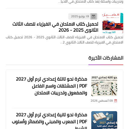
وتدريبات وأسئلة يُعد كتاب الامتحان في الأحيا…
19 يوليو 2025
تحميل كتاب الامتحان في الفيزياء للصف الثالث
الثانوي 2025 - 2026
تحميل كتاب الامتحان في الفيزياء للصف الثالث الثانوي 2025 - 2026 تحميل كتاب
الامتحان في الفيزياء للصف الثالث الثانوي 2…
المشاركات الأخيرة
مذكرة نحو تالتة إعدادي ترم أول 2027
PDF | المشتقات واسم الفاعل
والمفعول وتدريبات الامتحان
09 أغسطس 2026
مذكرة نحو تانية إعدادي ترم أول 2027
PDF | المعرب والمبني والضمائر وأسلوب
الشرط