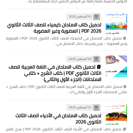
الحواس الخمسة, قصة رائعة عن الحواس الخمس ابنك هيتعلمهم بك…
01 أغسطس 2025
تحميل كتاب الامتحان كيمياء للصف الثالث الثانوي
2026 PDF | العضوية وغير العضوية
📘 تحميل كتاب الامتحان في الكيمياء للصف الثالث الثانوي 2026 PDF | العضوية
وغير العضوية – شرح وتدريبات كتاب الامتحان في …
05 أغسطس 2025
📘 تحميل كتاب الامتحان في اللغة العربية للصف
الثالث الثانوي PDF | كتاب الشرح + كتابي
الامتحانات (الجزء الأول والثاني)
📘 تحميل كتاب الامتحان في اللغة العربية للصف الثالث الثانوي PDF | كتاب الشرح +
كتابي الامتحانات (الجزء الأول والثاني) ك…
01 أغسطس 2025
تحميل كتاب الامتحان في الأحياء الصف الثالث
الثانوي 2026
📘 تحميل كتاب الامتحان في الأحياء الصف الثالث الثانوي 2026 PDF | شرح كامل