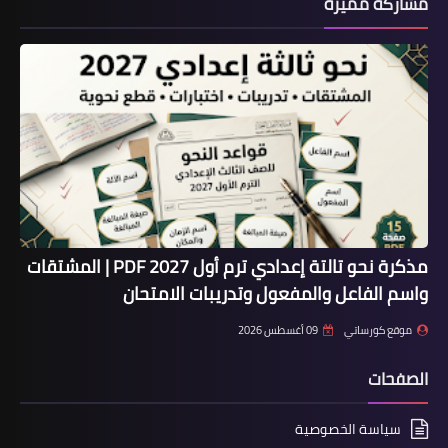
مشاركة مميزة
مذكرة نحو تالتة إعدادي ترم أول 2027 PDF | المشتقات
واسم الفاعل والمفعول وتدريبات الامتحان
موقع كورساتي
09 أغسطس 2026
الصفحات
سياسة الخصوصية