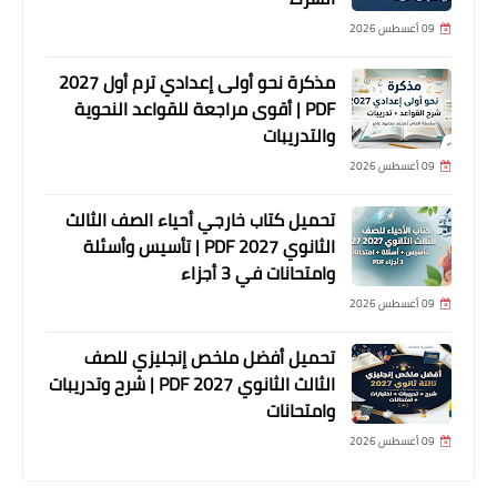
09 أغسطس 2026
مذكرة نحو أولى إعدادي ترم أول 2027
PDF | أقوى مراجعة للقواعد النحوية
والتدريبات
09 أغسطس 2026
تحميل كتاب خارجي أحياء الصف الثالث
الثانوي 2027 PDF | تأسيس وأسئلة
وامتحانات في 3 أجزاء
09 أغسطس 2026
تحميل أفضل ملخص إنجليزي للصف
الثالث الثانوي 2027 PDF | شرح وتدريبات
وامتحانات
09 أغسطس 2026