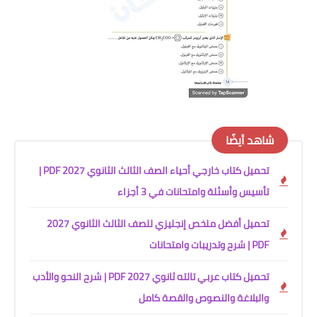
شاهد أيضًا
تحميل كتاب خارجي أحياء الصف الثالث الثانوي 2027 PDF |
تأسيس وأسئلة وامتحانات في 3 أجزاء
تحميل أفضل ملخص إنجليزي للصف الثالث الثانوي 2027
PDF | شرح وتدريبات وامتحانات
تحميل كتاب عربي تالته ثانوي 2027 PDF | شرح النحو والأدب
والبلاغة والنصوص والقصة كامل