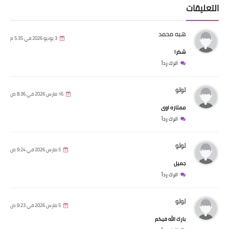
التعليقات
هبه محمد
3 يونيو 2026 في 5:35 م
شكرا
اترك رداً
لولو
16 مارس 2026 في 8:36 ص
ممتازه اوى
اترك رداً
لولو
5 مارس 2026 في 9:24 ص
جميل
اترك رداً
لولو
5 مارس 2026 في 9:23 ص
بارك الله فيكم