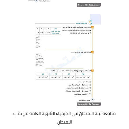
مراجعة ليلة الامتحان في الكيمياء الثانوية العامة من كتاب
الامتحان