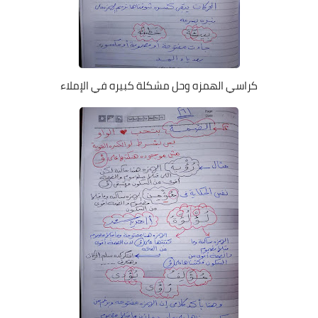
كراسي الهمزه وحل مشكلة كبيره في الإملاء