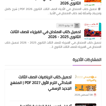
الثانوي 2026
📘 تحميل كتاب الامتحان في الأحياء الصف الثالث الثانوي 2026 PDF | شرح كامل
وتدريبات وأسئلة يُعد كتاب الامتحان في الأحيا…
19 يوليو 2025
تحميل كتاب الامتحان في الفيزياء للصف الثالث
الثانوي 2025 - 2026
تحميل كتاب الامتحان في الفيزياء للصف الثالث الثانوي 2025 - 2026 تحميل كتاب
الامتحان في الفيزياء للصف الثالث الثانوي 2…
المشاركات الأخيرة
تحميل كتاب الرياضيات الصف الثالث
الابتدائي الترم الأول 2027 PDF | المنهج
الجديد الرسمي
08 أغسطس 2026