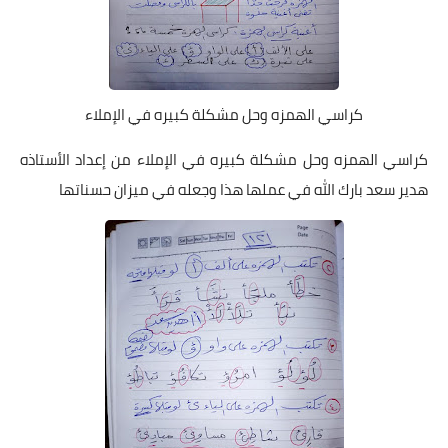
كراسي الهمزه وحل مشكلة كبيره في الإملاء
كراسي الهمزه وحل مشكلة كبيره في الإملاء من إعداد الأستاذه
هدير سعد بارك الله في عملها هذا وجعله في ميزان حسناتها