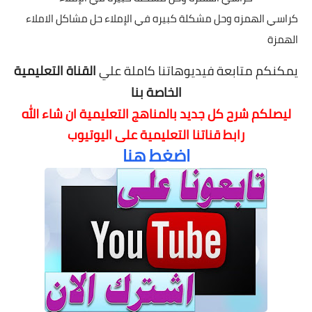
كراسي الهمزه وحل مشكلة كبيره في الإملاء حل مشاكل الاملاء
الهمزة
يمكنكم متابعة فيديوهاتنا كاملة علي
القناة التعليمية
الخاصة بنا
ليصلكم شرح كل جديد بالمناهج التعليمية
ان شاء الله
رابط قناتنا التعليمية على اليوتيوب
اضغط هنا