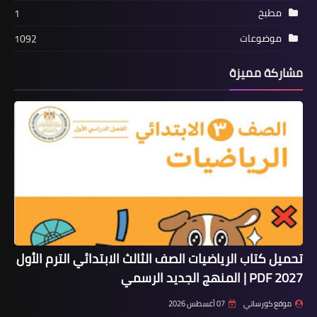
مطبخ
1
موضوعات
1092
مشاركة مميزة
تحميل كتاب الرياضيات الصف الثالث الابتدائي الترم الأول
2027 PDF | المنهج الجديد الرسمي
موقع كورساتي
07 أغسطس 2026