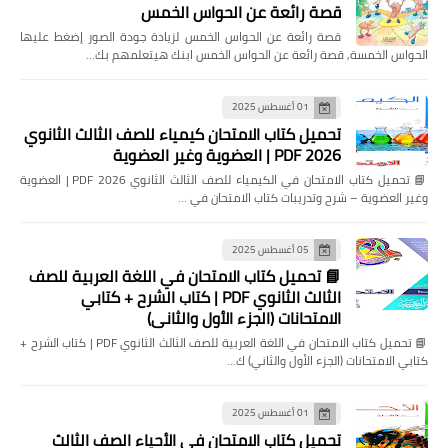
قصة رائعة عن الحواس الخمس
قصة رائعة عن الحواس الخمس لزيادة جودة الصور إضغط عليها
الحواس الخمسة, قصة رائعة عن الحواس الخمس ابنك هيتعلمهم بك…
01 أغسطس 2025
تحميل كتاب الامتحان كيمياء للصف الثالث الثانوي
2026 PDF | العضوية وغير العضوية
📘 تحميل كتاب الامتحان في الكيمياء للصف الثالث الثانوي 2026 PDF | العضوية
وغير العضوية – شرح وتدريبات كتاب الامتحان في …
05 أغسطس 2025
📘 تحميل كتاب الامتحان في اللغة العربية للصف
الثالث الثانوي PDF | كتاب الشرح + كتابي
الامتحانات (الجزء الأول والثاني)
📘 تحميل كتاب الامتحان في اللغة العربية للصف الثالث الثانوي PDF | كتاب الشرح +
كتابي الامتحانات (الجزء الأول والثاني) ك…
01 أغسطس 2025
تحميل كتاب الامتحان في الأحياء الصف الثالث