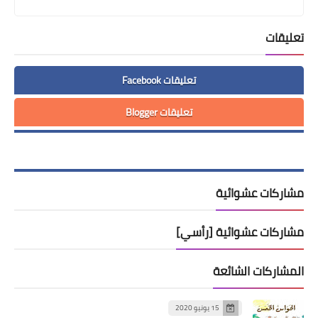
تعليقات
تعليقات Facebook
تعليقات Blogger
مشاركات عشوائية
مشاركات عشوائية [رأسي]
المشاركات الشائعة
15 يونيو 2020