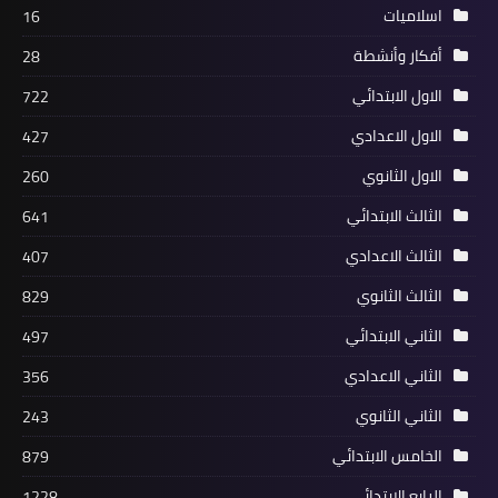
اسلاميات
16
أفكار وأنشطة
28
الاول الابتدائي
722
الاول الاعدادي
427
الاول الثانوي
260
الثالث الابتدائي
641
الثالث الاعدادي
407
الثالث الثانوي
829
الثاني الابتدائي
497
الثاني الاعدادي
356
الثاني الثانوي
243
الخامس الابتدائي
879
الرابع الابتدائي
1228