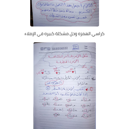
كراسي الهمزه وحل مشكلة كبيره في الإملاء