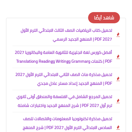
شاهد أيضًا
تحميل كتاب الرياضيات الصف الثالث الابتدائي الترم الأول
2027 PDF | المنهج الجديد الرسمي
أفضل كورس لغة انجليزية للثانوية العامة والبكالوريا 2027
PDF | كلمات وGrammar وWriting وReading وTranslation
تحميل مذكرة ماث الصف الثاني الابتدائي الترم الأول 2027
PDF | المنهج الجديد إعداد مستر عادل مجدي
تحميل المرجع الشامل في الفلسفة والمنطق أولى ثانوي
ترم أول 2027 PDF | شرح المنهج الجديد واختبارات شاملة
تحميل مذكرة تكنولوجيا المعلومات والاتصالات للصف
السادس الابتدائي الترم الأول 2027 PDF | شرح المنهج