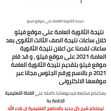
نتيجة الثانوية العامة على موقع فيتو
نتيجة الثانوية العامة
على موقع فيتو
خلال ساعات نتيجة الصف الثالث الثانوى بعد
ساعات تفصنا عن اعلان نتيجة الثانوية
العامة 2021 على موقع فيتو , و قد قام
موقع فيتو بتقديم نتيجة الثانوية العامة
2021 م بالاسم ورقم الجلوس مجانا عبر
موقعها الالكترونى
يمكنكم متابعة فيديوهاتنا كاملة علي
القناة التعليمية
الخاصة بنا
ليصلكم شرح كل جديد بالمناهج التعليمية
ان شاء الله