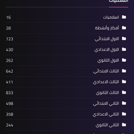
التسميات
اسلاميات
16
أفكار وأنشطة
28
الاول الابتدائي
723
الاول الاعدادي
430
الاول الثانوي
262
الثالث الابتدائي
642
الثالث الاعدادي
411
الثالث الثانوي
833
الثاني الابتدائي
498
الثاني الاعدادي
358
الثاني الثانوي
244