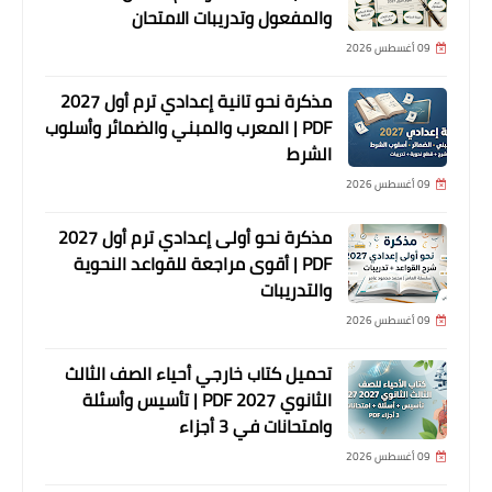
والمفعول وتدريبات الامتحان
09 أغسطس 2026
مذكرة نحو تانية إعدادي ترم أول 2027
PDF | المعرب والمبني والضمائر وأسلوب
الشرط
09 أغسطس 2026
مذكرة نحو أولى إعدادي ترم أول 2027
PDF | أقوى مراجعة للقواعد النحوية
والتدريبات
09 أغسطس 2026
تحميل كتاب خارجي أحياء الصف الثالث
الثانوي 2027 PDF | تأسيس وأسئلة
وامتحانات في 3 أجزاء
09 أغسطس 2026