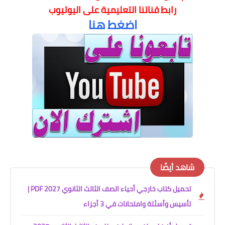
رابط قناتنا التعليمية على اليوتيوب
اضغط هنا
شاهد أيضًا
تحميل كتاب خارجي أحياء الصف الثالث الثانوي 2027 PDF |
تأسيس وأسئلة وامتحانات في 3 أجزاء