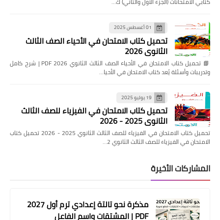
كتابي الامتحانات (الجزء الأول والثاني) ك…
01 أغسطس 2025
تحميل كتاب الامتحان في الأحياء الصف الثالث
الثانوي 2026
📘 تحميل كتاب الامتحان في الأحياء الصف الثالث الثانوي 2026 PDF | شرح كامل
وتدريبات وأسئلة يُعد كتاب الامتحان في الأحيا…
19 يوليو 2025
تحميل كتاب الامتحان في الفيزياء للصف الثالث
الثانوي 2025 - 2026
تحميل كتاب الامتحان في الفيزياء للصف الثالث الثانوي 2025 - 2026 تحميل كتاب
الامتحان في الفيزياء للصف الثالث الثانوي 2…
المشاركات الأخيرة
مذكرة نحو تالتة إعدادي ترم أول 2027
PDF | المشتقات واسم الفاعل