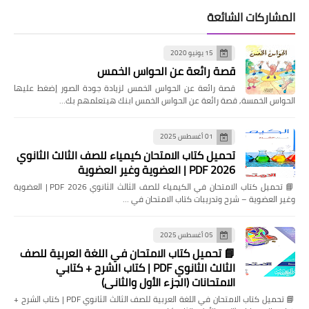
المشاركات الشائعة
15 يونيو 2020
قصة رائعة عن الحواس الخمس
قصة رائعة عن الحواس الخمس لزيادة جودة الصور إضغط عليها
الحواس الخمسة, قصة رائعة عن الحواس الخمس ابنك هيتعلمهم بك…
01 أغسطس 2025
تحميل كتاب الامتحان كيمياء للصف الثالث الثانوي
2026 PDF | العضوية وغير العضوية
📘 تحميل كتاب الامتحان في الكيمياء للصف الثالث الثانوي 2026 PDF | العضوية
وغير العضوية – شرح وتدريبات كتاب الامتحان في …
05 أغسطس 2025
📘 تحميل كتاب الامتحان في اللغة العربية للصف
الثالث الثانوي PDF | كتاب الشرح + كتابي
الامتحانات (الجزء الأول والثاني)
📘 تحميل كتاب الامتحان في اللغة العربية للصف الثالث الثانوي PDF | كتاب الشرح +