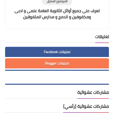
الموضوع السابق
تعرف على جميع أوائل الثانوية العامة علمى و ادبى
ومكفوفين و الدمج و مدارس المتفوقين
تعليقات
تعليقات Facebook
تعليقات Blogger
مشاركات عشوائية
مشاركات عشوائية [رأسي]