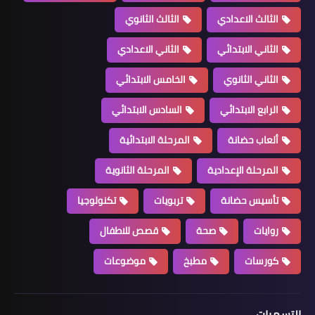
الثالث الاعدادي
الثالث الثانوي
الثاني الابتدائي
الثاني الاعدادي
الثاني الثانوي
الخامس الابتدائي
الرابع الابتدائي
السادس الابتدائي
ألعاب حضانة
المرحلة الابتدائية
المرحلة الإعدادية
المرحلة الثانوية
تأسيس حضانة
تربويات
تكنولوجيا
روايات
صحة
قصص للاطفال
كورسات
مطبخ
موضوعات