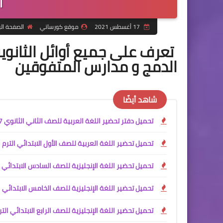
ا
17 أغسطس 2021
موقع كورساتي
الصفحة ال
تعرف على جميع أوائل الثانو
الدمج و مدارس المتفوقين
شاهد أيضًا
تحميل دفتر تحضير اللغة العربية للصف الثاني الثانوي PDF 2027
تحميل تحضير اللغة العربية للصف الأول الابتدائي الترم الأول 2027 PDF كامل | إعداد آم
تحميل تحضير اللغة الإنجليزية للصف السادس الابتدائي الترم الأول 2027 PDF / تحضير إلكتروني كامل للأس
تحميل تحضير اللغة الإنجليزية للصف الخامس الابتدائي الترم الأول 2027 PDF | تحضير إلكتروني احترافي للأس
تحميل تحضير اللغة الإنجليزية للصف الرابع الابتدائي الترم الأول 2027 PDF | تحضير إلكت