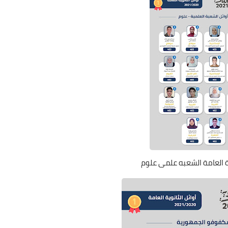
ية العامة الشعبه علمى علوم