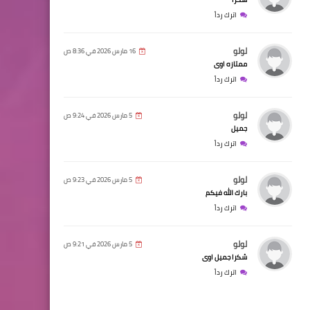
اترك رداً
لولو
16 مارس 2026 في 8:36 ص
ممتازه اوى
اترك رداً
لولو
5 مارس 2026 في 9:24 ص
جميل
اترك رداً
لولو
5 مارس 2026 في 9:23 ص
بارك الله فيكم
اترك رداً
لولو
5 مارس 2026 في 9:21 ص
شكرا جميل اوى
اترك رداً