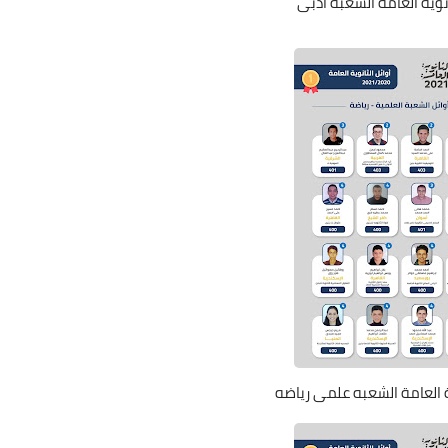
انوية العامة الشعبه أدبى
ية العامة الشعبه علمى رياضه