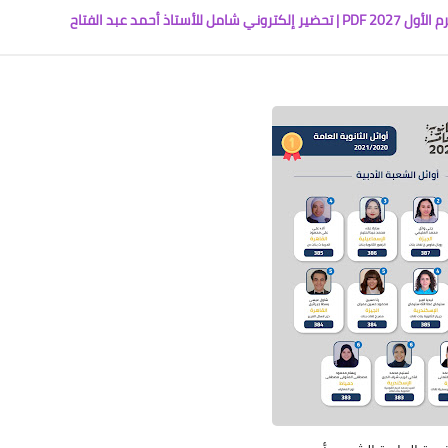
أحمد عبد الفتاح