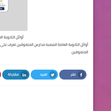
أوائل الثانوية 
أوائل الثانوية العامة الشعبه مدارس المتفوقين تعرف على 
المتفوقين
نشر
تغريد
مشاركة
LinkedIn
Twitter
Facebook