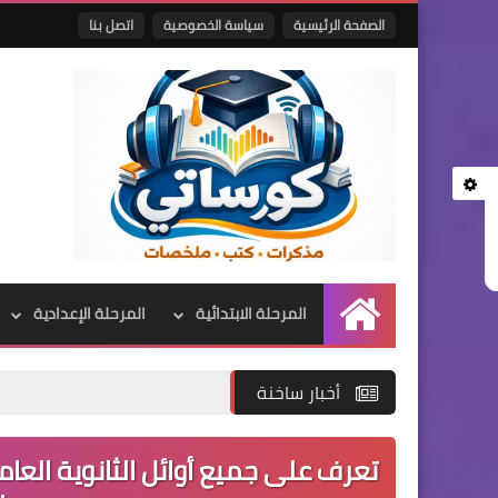
الصفحة الرئيسية
سياسة الخصوصية
اتصل بنا
المرحلة الابتدائية
المرحلة الإعدادية
الرئيسية
أخبار ساخنة
تعرف على جميع أوائل الثانوية الع