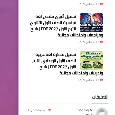
07 أغسطس 2026
تحميل أقوى ملخص لغة
فرنسية للصف الأول الثانوي
الترم الأول 2027 PDF | شرح
ومراجعات وامتحانات مجانية
07 أغسطس 2026
تحميل مذكرة لغة عربية
للصف الأول الإعدادي الترم
الأول 2027 PDF | شرح
وتدريبات وامتحانات مجانية
07 أغسطس 2026
التعليقات
هبه محمد
3 يونيو 2026 في 5:35 م
شكرا