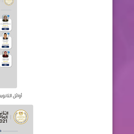
أوائل الثانو