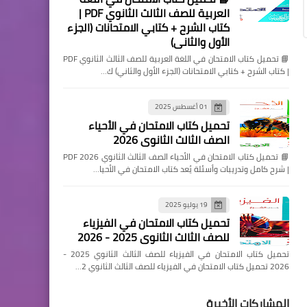
العربية للصف الثالث الثانوي PDF |
كتاب الشرح + كتابي الامتحانات (الجزء
الأول والثاني)
📘 تحميل كتاب الامتحان في اللغة العربية للصف الثالث الثانوي PDF
| كتاب الشرح + كتابي الامتحانات (الجزء الأول والثاني) ك…
01 أغسطس 2025
تحميل كتاب الامتحان في الأحياء
الصف الثالث الثانوي 2026
📘 تحميل كتاب الامتحان في الأحياء الصف الثالث الثانوي 2026 PDF
| شرح كامل وتدريبات وأسئلة يُعد كتاب الامتحان في الأحيا…
19 يوليو 2025
تحميل كتاب الامتحان في الفيزياء
للصف الثالث الثانوي 2025 - 2026
تحميل كتاب الامتحان في الفيزياء للصف الثالث الثانوي 2025 -
2026 تحميل كتاب الامتحان في الفيزياء للصف الثالث الثانوي 2…
المشاركات الأخيرة