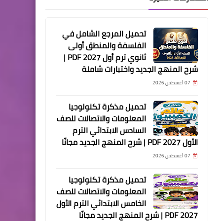
تحميل المرجع الشامل في
الفلسفة والمنطق أولى
ثانوي ترم أول 2027 PDF |
شرح المنهج الجديد واختبارات شاملة
07 أغسطس 2026
تحميل مذكرة تكنولوجيا
المعلومات والاتصالات للصف
السادس الابتدائي الترم
الأول 2027 PDF | شرح المنهج الجديد مجانًا
07 أغسطس 2026
تحميل مذكرة تكنولوجيا
المعلومات والاتصالات للصف
الخامس الابتدائي الترم الأول
2027 PDF | شرح المنهج الجديد مجانًا