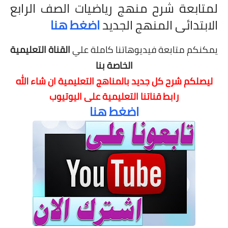
لمتابعة شرح منهج رياضيات الصف الرابع
الابتدائى المنهج الجديد
اضغط هنا
يمكنكم متابعة فيديوهاتنا كاملة علي
القناة التعليمية
الخاصة بنا
ليصلكم شرح كل جديد بالمناهج التعليمية
ان شاء الله
رابط قناتنا التعليمية على اليوتيوب
اضغط هنا