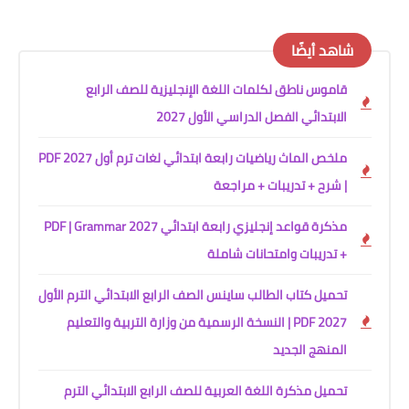
شاهد أيضًا
قاموس ناطق لكلمات اللغة الإنجليزية للصف الرابع
الابتدائي الفصل الدراسي الأول 2027
ملخص الماث رياضيات رابعة ابتدائي لغات ترم أول 2027 PDF
| شرح + تدريبات + مراجعة
مذكرة قواعد إنجليزي رابعة ابتدائي 2027 PDF | Grammar
+ تدريبات وامتحانات شاملة
تحميل كتاب الطالب ساينس الصف الرابع الابتدائي الترم الأول
2027 PDF | النسخة الرسمية من وزارة التربية والتعليم
المنهج الجديد
تحميل مذكرة اللغة العربية للصف الرابع الابتدائي الترم