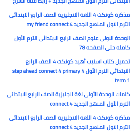
الابتدائى الترم الاول المنهج الجديد + رابط قناة الشرح
مذكرة كونكت 4 اللغة الانجليزية الصف الرابع الابتدائى
الترم الاول المنهج الجديد my friend connect 4
الوحدة الاولى علوم الصف الرابع الابتدائى الترم الأول
كامله حتى الصفحه 78
تحميل كتاب استيب أهيد كونكت 4 الصف الرابع
الابتدائي الترم الأول step ahead connect 4 primary 4
term 1
كلمات الوحدة الأولى لغة انجليزية الصف الرابع الابتدائى
الترم الأول المنهج الجديد connect 4
مذكرة كونكت 4 اللغة الانجليزية الصف الرابع الابتدائى
الترم الاول المنهج الجديد connect 4