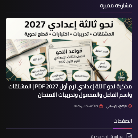
مشاركة مميزة
مذكرة نحو تالتة إعدادي ترم أول 2027 PDF | المشتقات
واسم الفاعل والمفعول وتدريبات الامتحان
موقع كورساتي
09 أغسطس 2026
الصفحات
سياسة الخصوصية