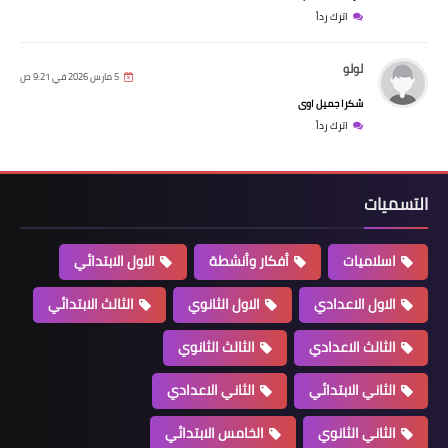
اترك رداً
لولو
5 مارس 2026 في 9:21 ص
شكرا جميل اوى
اترك رداً
التسميات
اسلاميات
أفكار وأنشطة
الاول الابتدائي
الاول الاعدادي
الاول الثانوي
الثالث الابتدائي
الثالث الاعدادي
الثالث الثانوي
الثاني الابتدائي
الثاني الاعدادي
الثاني الثانوي
الخامس الابتدائي