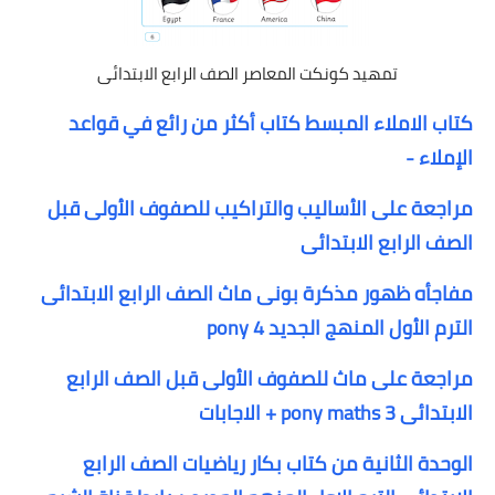
تمهيد كونكت المعاصر الصف الرابع الابتدائى
كتاب الاملاء المبسط كتاب أكثر من رائع في قواعد
الإملاء -
مراجعة على الأساليب والتراكيب للصفوف الأولى قبل
الصف الرابع الابتدائى
مفاجأه ظهور مذكرة بونى ماث الصف الرابع الابتدائى
الترم الأول المنهج الجديد pony 4
مراجعة على ماث للصفوف الأولى قبل الصف الرابع
الابتدائى pony maths 3 + الاجابات
الوحدة الثانية من كتاب بكار رياضيات الصف الرابع