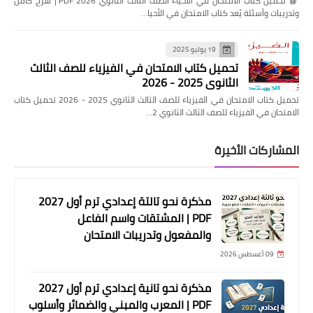
📘 تحميل كتاب الامتحان في الأحياء الصف الثالث الثانوي 2026 PDF | شرح كامل
وتدريبات وأسئلة يُعد كتاب الامتحان في الأحيا…
19 يوليو 2025
تحميل كتاب الامتحان في الفيزياء للصف الثالث
الثانوي 2025 - 2026
تحميل كتاب الامتحان في الفيزياء للصف الثالث الثانوي 2025 - 2026 تحميل كتاب
الامتحان في الفيزياء للصف الثالث الثانوي 2…
المشاركات الأخيرة
مذكرة نحو تالتة إعدادي ترم أول 2027
PDF | المشتقات واسم الفاعل
والمفعول وتدريبات الامتحان
09 أغسطس 2026
مذكرة نحو تانية إعدادي ترم أول 2027
PDF | المعرب والمبني والضمائر وأسلوب