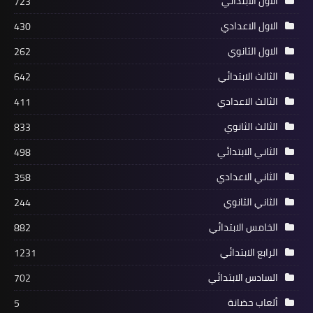
الاول الابتدائي
723
الاول الاعدادي
430
الاول الثانوي
262
الثالث الابتدائي
642
الثالث الاعدادي
411
الثالث الثانوي
833
الثاني الابتدائي
498
الثاني الاعدادي
358
الثاني الثانوي
244
الخامس الابتدائي
882
الرابع الابتدائي
1231
السادس الابتدائي
702
ألعاب حضانة
5