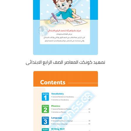
تمهيد كونكت المعاصر الصف الرابع الابتدائى