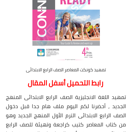
تمهيد كونكت المعاصر الصف الرابع الابتدائى
رابط التحميل أسفل المقال
تمهيد اللغة الانجليزية الصف الرابع الابتدائى المنهج
الجديد , أحضرنا لكم اليوم ملف هام جدا قبل دخول
الصف الرابع الابتدائى الترم الأول المنهج الجديد وهو
من كتاب المعاصر كتيب كراجعة وتهيئة للصف الرابع