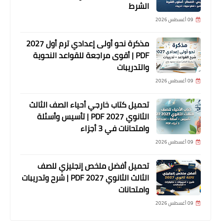
الشرط
09 أغسطس 2026
مذكرة نحو أولى إعدادي ترم أول 2027
PDF | أقوى مراجعة للقواعد النحوية
والتدريبات
09 أغسطس 2026
تحميل كتاب خارجي أحياء الصف الثالث
الثانوي 2027 PDF | تأسيس وأسئلة
وامتحانات في 3 أجزاء
09 أغسطس 2026
تحميل أفضل ملخص إنجليزي للصف
الثالث الثانوي 2027 PDF | شرح وتدريبات
وامتحانات
09 أغسطس 2026