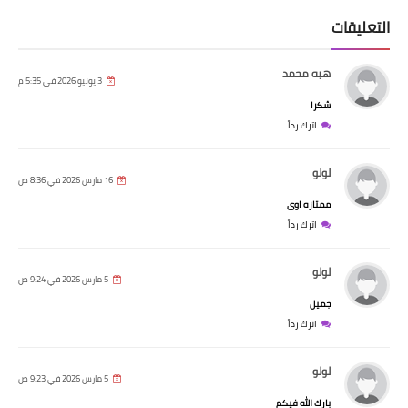
التعليقات
هبه محمد
3 يونيو 2026 في 5:35 م
شكرا
اترك رداً
لولو
16 مارس 2026 في 8:36 ص
ممتازه اوى
اترك رداً
لولو
5 مارس 2026 في 9:24 ص
جميل
اترك رداً
لولو
5 مارس 2026 في 9:23 ص
بارك الله فيكم