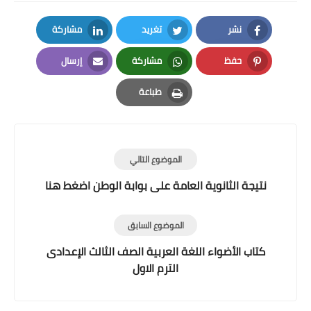
نشر
تغريد
مشاركة
LinkedIn
Twitter
Facebook
حفظ
مشاركة
إرسال
Email
Whatsapp
Pinterest
طباعة
Print
الموضوع التالي
نتيجة الثانوية العامة على بوابة الوطن اضغط هنا
الموضوع السابق
كتاب الأضواء اللغة العربية الصف الثالث الإعدادى
الترم الاول