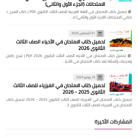
الامتحانات (الجزء الأول والثاني)
📘 تحميل كتاب الامتحان في اللغة العربية للصف الثالث الثانوي PDF | كتاب الشرح +
كتابي الامتحانات (الجزء الأول والثاني) ك…
01 أغسطس 2025
تحميل كتاب الامتحان في الأحياء الصف الثالث
الثانوي 2026
📘 تحميل كتاب الامتحان في الأحياء الصف الثالث الثانوي 2026 PDF | شرح كامل
وتدريبات وأسئلة يُعد كتاب الامتحان في الأحيا…
19 يوليو 2025
تحميل كتاب الامتحان في الفيزياء للصف الثالث
الثانوي 2025 - 2026
تحميل كتاب الامتحان في الفيزياء للصف الثالث الثانوي 2025 - 2026 تحميل كتاب
الامتحان في الفيزياء للصف الثالث الثانوي 2…
المشاركات الأخيرة