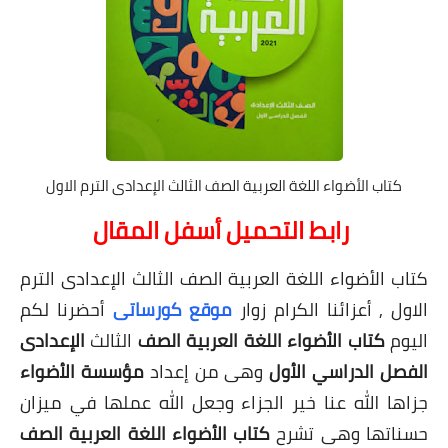
كتاب الأضواء اللغة العربية الصف الثالث الإعدادى الترم الاول
رابط التحميل أسفل المقال
كتاب الأضواء اللغة العربية الصف الثالث الإعدادى الترم
الاول ,
أعزائنا الكرام زوار
موقع كورساتى
أحضرنا لكم
اليوم
كتاب الأضواء اللغة العربية الصف
الثالث
الإعدادى
الفصل الدراسي الأول
وهى من إعداد
مؤسسة الأضواء
جزاها الله عنا خير الجزاء وجعل الله عملها في ميزان
حسناتها وهى تشرح
كتاب الأضواء اللغة العربية الصف