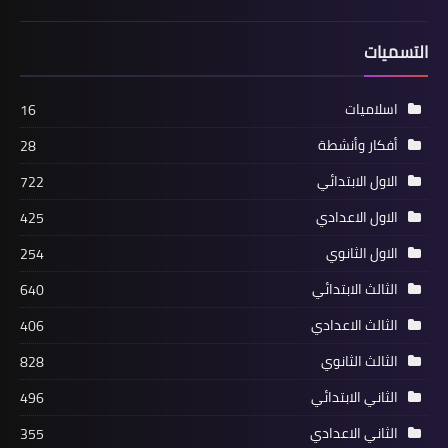
التسميات
اسلاميات
16
أفكار وأنشطة
28
الاول الابتدائي
722
الاول الاعدادي
425
الاول الثانوي
254
الثالث الابتدائي
640
الثالث الاعدادي
406
الثالث الثانوي
828
الثاني الابتدائي
496
الثاني الاعدادي
355