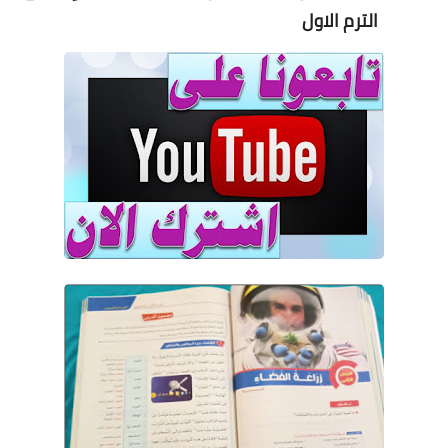
الترم الاول