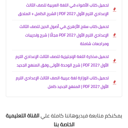
تحميل كتاب الأضواء في اللغة العربية للصف الثالث
الإعدادي الترم الأول 2027 PDF | الشرح الكامل + الملحق
تحميل كتاب سلاح الأزهري في أصول الدين للصف الثالث
الإعدادي الترم الأول 2027 PDF مجانًا | شرح وتدريبات
ومراجعات شاملة
تحميل مذكرة اللغة الإنجليزية للصف الثالث الإعدادي الترم
الأول 2027 PDF | شرح الوحدة الأولى وفق المنهج الجديد
تحميل كتاب الوزارة لغة عربية الصف الثالث الإعدادي الترم
الأول 2027 PDF | المنهج الجديد كامل
يمكنكم متابعة فيديوهاتنا كاملة علي
القناة التعليمية
الخاصة بنا