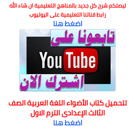
ليصلكم شرح كل جديد بالمناهج التعليمية
ان شاء الله
رابط قناتنا التعليمية على اليوتيوب
اضغط هنا
لتحميل كتاب الأضواء اللغة العربية الصف
الثالث الإعدادى الترم الاول
اضغط هنا