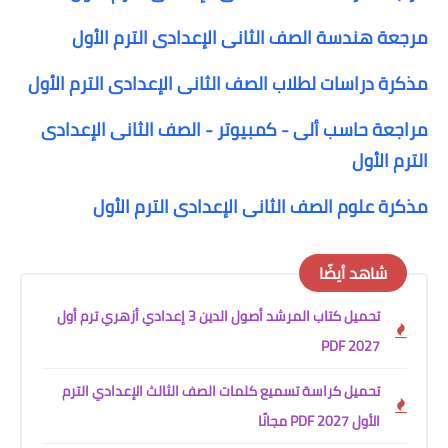
مرجعة هندسة الصف الثانى الإعدادى الترم الأول
مذكرة دراسات لطلاب الصف الثانى الإعدادى الترم الأول
مراجعة حاسب ألى - كمبيوتر - الصف الثانى الإعدادى
الترم الأول
مذكرة علوم الصف الثانى الإعدادى الترم الأول
شاهد أيضًا
تحميل كتاب المرشد أصول الدين 3 إعدادي أزهري ترم أول
2027 PDF
تحميل كراسة تسميع كلمات الصف الثالث الإعدادي الترم
الأول 2027 PDF مجانًا