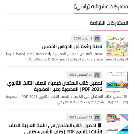
مشاركات عشوائية [رأسي]
المشاركات الشائعة
15 يونيو 2020
قصة رائعة عن الحواس الخمس
قصة رائعة عن الحواس الخمس لزيادة جودة الصور إضغط عليها
الحواس الخمسة, قصة رائعة عن الحواس الخمس ابنك هيتعلمهم بك…
01 أغسطس 2025
تحميل كتاب الامتحان كيمياء للصف الثالث الثانوي
2026 PDF | العضوية وغير العضوية
📘 تحميل كتاب الامتحان في الكيمياء للصف الثالث الثانوي 2026 PDF | العضوية
وغير العضوية – شرح وتدريبات كتاب الامتحان في …
05 أغسطس 2025
📘 تحميل كتاب الامتحان في اللغة العربية للصف
الثالث الثانوي PDF | كتاب الشرح + كتابي