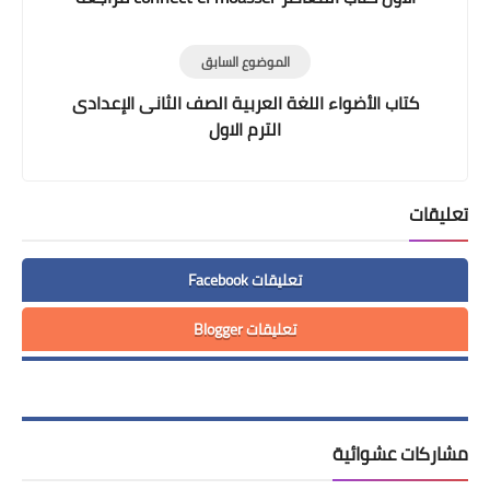
لغة انجليزية الصف الثالث
الموضوع السابق
كتاب الأضواء اللغة العربية الصف الثانى الإعدادى
الترم الاول
تعليقات
تعليقات Facebook
تعليقات Blogger
مشاركات عشوائية