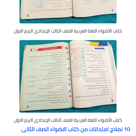
كتاب الأضواء اللغة العربية الصف الثالث الإعدادى الترم الاول
كتاب الأضواء اللغة العربية الصف الثالث الإعدادى الترم الاول
10 نماذج امتحانات من كتاب الاضواء الصف الثانى