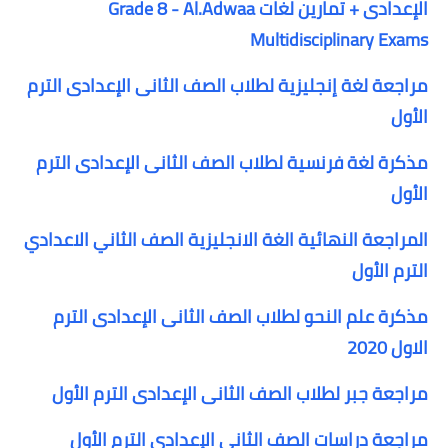
الإعدادى + تمارين لغات Grade 8 - Al.Adwaa
Multidisciplinary Exams
مراجعة لغة إنجليزية لطلاب الصف الثانى الإعدادى الترم
الأول
مذكرة لغة فرنسية لطلاب الصف الثانى الإعدادى الترم
الأول
المراجعة النهائية الغة الانجليزية الصف الثاني الاعدادي
الترم الأول
مذكرة علم النحو لطلاب الصف الثانى الإعدادى الترم
الاول 2020
مراجعة جبر لطلاب الصف الثانى الإعدادى الترم الأول
مراجعة دراسات الصف الثانى الإعدادى الترم الأول