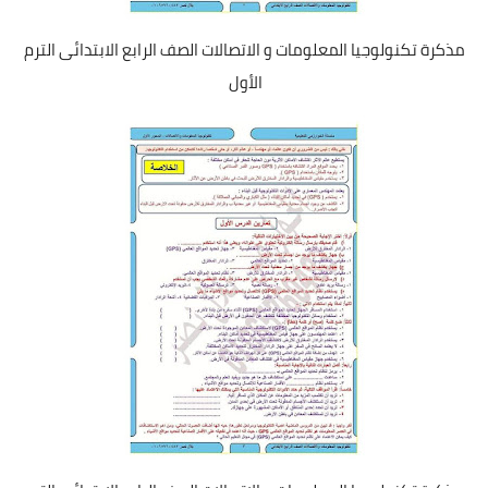
مذكرة تكنولوجيا المعلومات و الاتصالات الصف الرابع الابتدائى الترم
الأول