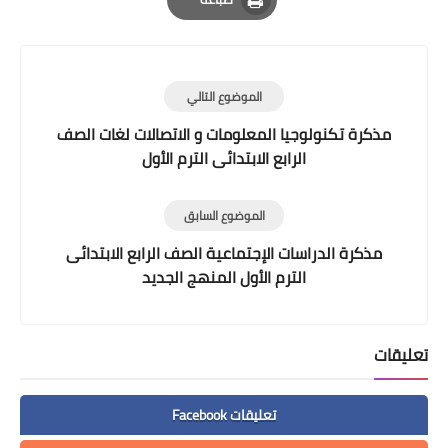
Print
الموضوع التالي
مذكرة تكنولوجيا المعلومات و الاتصالات لغات الصف
الرابع الابتدائى الترم الأول
الموضوع السابق
مذكرة الدراسات الإجتماعية الصف الرابع الابتدائى
الترم الأول المنهج الجديد
تعليقات
تعليقات Facebook