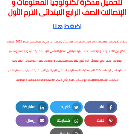
لتحميل مذكرة تكنولوجيا المعلومات و
الإتصالات الصف الرابع الابتدائى الترم الأول
اضغط هنا
مذكرة تكنولوجيا المعلومات و الإتصالات الصف الرابع الابتدائى الفصل الدراسي الأول المنهج الجديد 2022 , مذكرة
تكنولوجيا المعلومات و الإتصالات الصف الرابع الابتدائى الفصل الدراسي الأول، مذكرة تكنولوجيا المعلومات و
الإتصالات الصف الرابع الابتدائى pdf، شرح تكنولوجيا المعلومات و الإتصالات سنه رابعه ابتدائى، تكنولوجيا
المعلومات و الإتصالات pdf 2022، مذكرات الصف الرابع الابتدائى الترم الأول pdf,مذكرة تكنولوجيا المعلومات و
الإتصالات الإجتماعية الصف الرابع الابتدائى الترم الأول pdf 2022,تكنولوجيا المعلومات و الإتصالات
نشر
تغريد
مشاركة
LinkedIn
Twitter
Facebook
حفظ
مشاركة
إرسال
Email
Whatsapp
Pinterest
طباعة