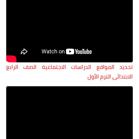
تحديد المواقع الدراسات الاجتماعية الصف الرابع
الابتدائى الترم الأول