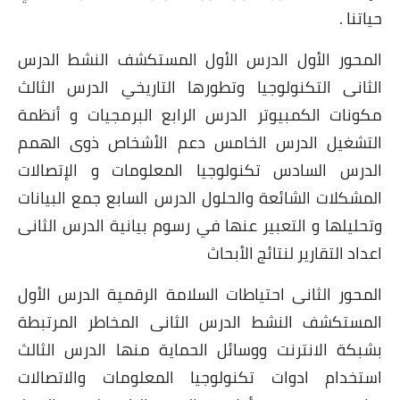
حياتنا .
المحور الأول الدرس الأول المستكشف النشط الدرس
الثانى التكنولوجيا وتطورها التاريخي الدرس الثالث
مكونات الكمبيوتر الدرس الرابع البرمجيات و أنظمة
التشغيل الدرس الخامس دعم الأشخاص ذوى الهمم
الدرس السادس تكنولوجيا المعلومات و الإتصالات
المشكلات الشائعة والحلول الدرس السابع جمع البيانات
وتحليلها و التعبير عنها في رسوم بيانية الدرس الثانى
اعداد التقارير لنتائج الأبحاث
المحور الثانى احتياطات السلامة الرقمية الدرس الأول
المستكشف النشط الدرس الثانى المخاطر المرتبطة
بشبكة الانترنت ووسائل الحماية منها الدرس الثالث
استخدام ادوات تكنولوجيا المعلومات والاتصالات