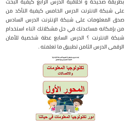
بطريقة صحيحة و أخلاقية الدرس الرابع كيفية البحث
على شبكة الانترنت الدرس الخامس كيفية التأكد من
صدق المعلومات على شبكة الإنترنت الدرس السادس
من بإمكانه مساعدتك في حل مشكلاتك اثناء استخدام
شبكة الانترنت ؟ الدرس السابع عطة شخصية للأمان
الرقمى الدرس الثامن تطبيق ما تعلمته .