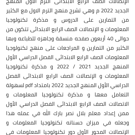
الإتصالات الصف الرابع الابتدائى الترم الأول المنهج
الجديد 2022 م وهي تشرح منهج الترم الاول مع الكثير
من التمارين على الدروس و مذكرة تكنولوجيا
المعلومات و الإتصالات الصف الرابع الابتدائى تتكون من
حوالى 40 أربعون صفحه منسقة وجاهزه للطباعه وبها
الكثير من التمارين و المراجعات على منهج تكنولوجيا
المعلومات الصف الرابع الابتدائى الفصل الدراسي الأول
المنهج الجديد 2021 / 2022 و مذكرة تكنولوجيا
المعلومات و الإتصالات الصف الرابع الابتدائى الفصل
الدراسي الأول المنهج الجديد 2022 بامتداد pdf لسهولة
التعامل معها و مذكرة تكنولوجيا المعلومات و
الاتصالات الصف الرابع الابتدائى الفصل الدراسي الأول
ممن إعداد معلم بلال نصر بارك الله في عمله هذا
وجعله في ميزان حسناته تكنولوجيا المعلومات و
الإتصالات المحور الأول دور تكنولوجيا المعلومات في