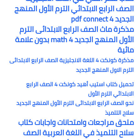
الصف الرابع الابتدائي الترم الأول ا
لمنهج
الجديد pdf connect 4
مذكرة ماث الصف الرابع الابتدائى الترم
الأول المنهج الجديد 4 math بدون علامة
مائية
مذكرة كونكت 4 اللغة الانجليزية الصف الرابع الابتدائى
الترم الاول المنهج الجديد
تحميل كتاب استيب أهيد كونكت 4 الصف الرابع
الابتدائي الترم الأول
نحو الصف الرابع الابتدائى الترم الأول المنهج الجديد
سلاح التلميذ
ملحق مراجعات وامتحانات واجابات كتاب
سلاح التلميذ في اللغة العربية الصف