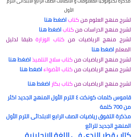
مذكرة تكنولوجيا المعلومات و الاتصالات الصف الرابع الابتدائى الترم
الأول
لشرح منهج العلوم من
كتاب
اضغط هنا
لشرح منهج الدراسات من
كتاب
اضغط هنا
لشرح منهج الرياضيات من
كتاب الوزارة
طبقا لدليل
المعلم
اضغط هنا
لشرح منهج الرياضيات من
كتاب سلاح التلميذ
اضغط هنا
لشرح منهج الرياضيات من
كتاب الأضواء
اضغط هنا
لشرح منهج الرياضيات من
كتاب بكار
اضغط هنا
قاموس كلمات كونكت ٤ الترم الأول المنهج الجديد اكثر
من 700 كلمة
مذكرة التفوق رياضيات الصف الرابع الابتدائى الترم الأول
المنهج الجديد للرائع
كتاب قطر الندي في اللغة الانجليزية