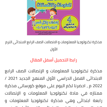
مذكرة تكنولوجيا المعلومات و الاتصالات الصف الرابع الابتدائى الترم
الأول
رابط التحميل أسفل المقال
مذكرة تكنولوجيا المعلومات و الإتصالات الصف الرابع
الابتدائى الفصل الدراسي الأول المنهج الجديد 2021 /
2022 م ، احضرنا لكم اليوم على موقع كورساتى مذكرة
ممتازه في مادة تكنولوجيا المعلومات و الإتصالات
رابعة ابتدائى وهي مذكرة تكنولوجيا المعلومات و