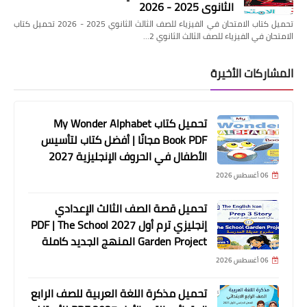
الثانوي 2025 - 2026
تحميل كتاب الامتحان في الفيزياء للصف الثالث الثانوي 2025 - 2026 تحميل كتاب
الامتحان في الفيزياء للصف الثالث الثانوي 2…
المشاركات الأخيرة
تحميل كتاب My Wonder Alphabet
Book PDF مجانًا | أفضل كتاب لتأسيس
الأطفال في الحروف الإنجليزية 2027
06 أغسطس 2026
تحميل قصة الصف الثالث الإعدادي
إنجليزي ترم أول 2027 PDF | The School
Garden Project المنهج الجديد كاملة
06 أغسطس 2026
تحميل مذكرة اللغة العربية للصف الرابع