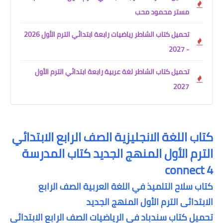
مستر محمود محب
تحميل كتاب الشاطر رياضيات رابعة ابتدائي الترم الأول 2026
- 2027
تحميل كتاب الشاطر لغة عربية رابعة ابتدائي الترم الأول
2027
كتاب اللغة الانجليزية الصف الرابع الابتدائي
الترم الأول المنهج الجديد كتاب المدرسة
connect 4
كتاب سلاح التلميذ في اللغة العربية الصف الرابع
الابتدائى الترم الأول المنهج الجديد
تحميل كتاب سندباد في الرياضيات الصف الرابع الابتدائى