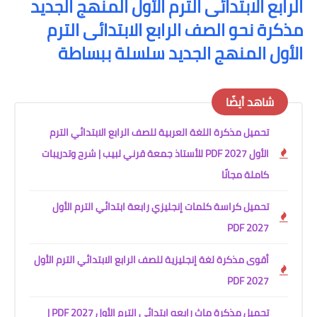
الرابع الابتدائى الترم الأول المنهج الجديد
مذكرة نحو الصف الرابع الابتدائى الترم
الأول المنهج الجديد سلسلة ببساطة
شاهد أيضًا
تحميل مذكرة اللغة العربية للصف الرابع الابتدائي الترم
الأول 2027 PDF للأستاذ جمعة قرني لبيب | شرح وتدريبات
كاملة مجانًا
تحميل كراسة كلمات إنجليزي رابعة ابتدائي الترم الأول
2027 PDF
أقوى مذكرة لغة إنجليزية للصف الرابع الابتدائي الترم الأول
2027 PDF
تحميل مذكرة ماث رابعه ابتدائي الترم الأول 2027 PDF |