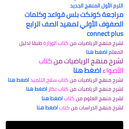
الترم الأول المنهج الجديد
مراجعة كونكت بلس قواعد وكلمات
الصفوف الأولي تمهيد الصف الرابع
connect plus
لشرح منهج الرياضيات من
كتاب الوزارة
طبقا لدليل
المعلم
اضغط هنا
لشرح منهج الرياضيات من
كتاب
الأضواء
اضغط هنا
لشرح منهج الرياضيات من
كتاب سلاح التلميذ
اضغط هنا
لشرح منهج الرياضيات من
كتاب بكار
اضغط هنا
لشرح منهج العلوم من
كتاب
اضغط هنا
لشرح منهج الدراسات من
كتاب
اضغط هنا