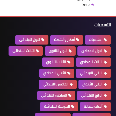
اترك رداً
التسميات
اسلاميات
أفكار وأنشطة
الاول الابتدائي
الاول الاعدادي
الاول الثانوي
الثالث الابتدائي
الثالث الاعدادي
الثالث الثانوي
الثاني الابتدائي
الثاني الاعدادي
الثاني الثانوي
الخامس الابتدائي
الرابع الابتدائي
السادس الابتدائي
ألعاب حضانة
المرحلة الابتدائية