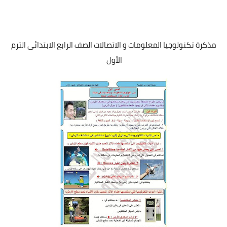
مذكرة تكنولوجيا المعلومات و الاتصالات الصف الرابع الابتدائى الترم
الأول