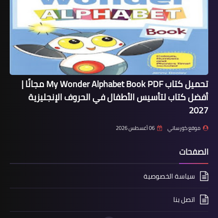
تحميل كتاب My Wonder Alphabet Book PDF مجانًا |
أفضل كتاب لتأسيس الأطفال في الحروف الإنجليزية
2027
موقع كورساتي
06 أغسطس 2026
الصفحات
سياسة الخصوصية
اتصل بنا