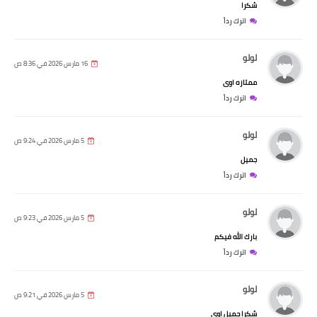
شكرا
اترك رداً
لولو
16 مارس 2026 في 8:36 ص
ممتازه اوى
اترك رداً
لولو
5 مارس 2026 في 9:24 ص
جميل
اترك رداً
لولو
5 مارس 2026 في 9:23 ص
بارك الله فيكم
اترك رداً
لولو
5 مارس 2026 في 9:21 ص
شكرا جميل اوى