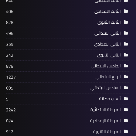
الثالث الابتدائي
640
الثالث الاعدادي
406
الثالث الثانوي
828
الثاني الابتدائي
496
الثاني الاعدادي
355
الثاني الثانوي
242
الخامس الابتدائي
878
الرابع الابتدائي
1227
السادس الابتدائي
695
ألعاب حضانة
5
المرحلة الابتدائية
2242
المرحلة الإعدادية
874
المرحلة الثانوية
912