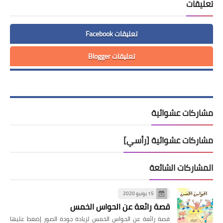
تعليقات
تعليقات Facebook
تعليقات Blogger
مشاركات عشوائية
مشاركات عشوائية [رأسي]
المشاركات الشائعة
15 يونيو 2020
قصة رائعة عن الحواس الخمس
قصة رائعة عن الحواس الخمس لزيادة جودة الصور إضغط عليها