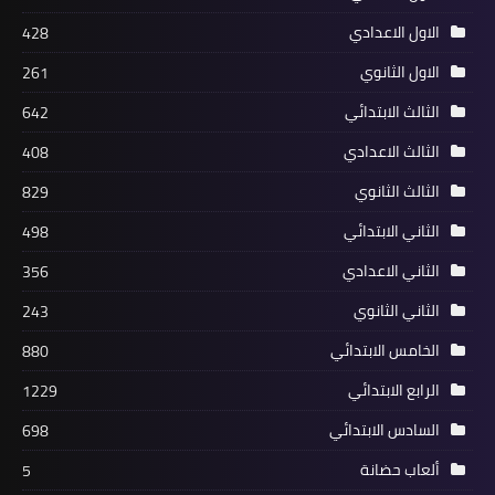
الاول الاعدادي
428
الاول الثانوي
261
الثالث الابتدائي
642
الثالث الاعدادي
408
الثالث الثانوي
829
الثاني الابتدائي
498
الثاني الاعدادي
356
الثاني الثانوي
243
الخامس الابتدائي
880
الرابع الابتدائي
1229
السادس الابتدائي
698
ألعاب حضانة
5