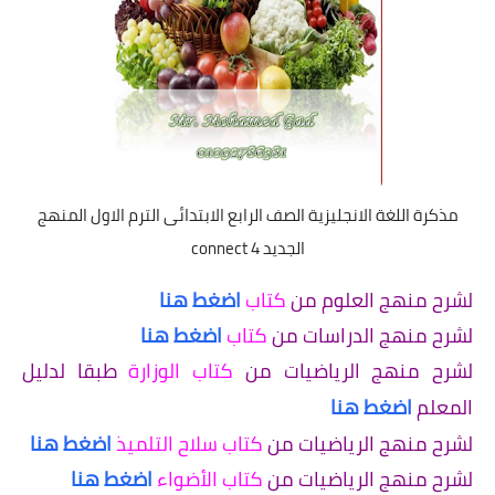
مذكرة اللغة الانجليزية الصف الرابع الابتدائى الترم الاول المنهج
الجديد connect 4
لشرح منهج العلوم من
كتاب
اضغط هنا
لشرح منهج الدراسات من
كتاب
اضغط هنا
لشرح منهج الرياضيات من
كتاب الوزارة
طبقا لدليل
المعلم
اضغط هنا
لشرح منهج الرياضيات من
كتاب سلاح التلميذ
اضغط هنا
لشرح منهج الرياضيات من
كتاب الأضواء
اضغط هنا