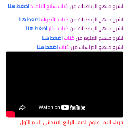
لشرح منهج الرياضيات من
كتاب سلاح التلميذ
اضغط هنا
لشرح منهج الرياضيات من
كتاب الأضواء
اضغط هنا
لشرح منهج الرياضيات من
كتاب بكار
اضغط هنا
لشرح منهج العلوم من
كتاب
اضغط هنا
لشرح منهج الدراسات من
كتاب
اضغط هنا
حرباء النمر علوم الصف الرابع الابتدائى الترم الأول