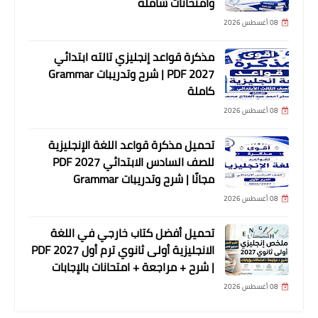
وامتحانات شاملة
08 أغسطس 2026
مذكرة قواعد إنجليزي تالته ابتدائي
2027 PDF | شرح وتدريبات Grammar
كاملة
08 أغسطس 2026
تحميل مذكرة قواعد اللغة الإنجليزية
للصف السادس الابتدائي 2027 PDF
مجانًا | شرح وتدريبات Grammar
08 أغسطس 2026
تحميل أفضل كتاب خارجي في اللغة
الانجليزية أولى ثانوي ترم أول 2027 PDF
| شرح + مراجعة + امتحانات بالإجابات
08 أغسطس 2026