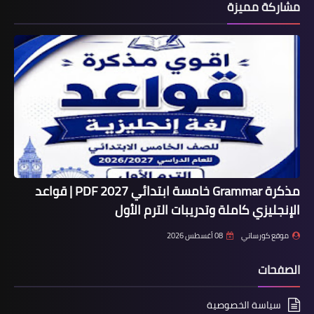
مشاركة مميزة
مذكرة Grammar خامسة ابتدائي 2027 PDF | قواعد
الإنجليزي كاملة وتدريبات الترم الأول
موقع كورساتي
08 أغسطس 2026
الصفحات
سياسة الخصوصية