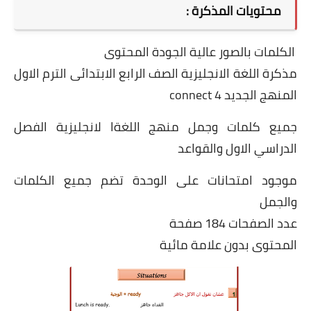
محتويات المذكرة :
الكلمات بالصور عالية الجودة المحتوى
مذكرة اللغة الانجليزية الصف الرابع الابتدائى الترم الاول
المنهج الجديد connect 4
جميع كلمات وجمل منهج اللغةا لانجليزية الفصل
الدراسي الاول والقواعد
موجود امتحانات على الوحدة تضم جميع الكلمات
والجمل
عدد الصفحات 184 صفحة
المحتوى بدون علامة مائية