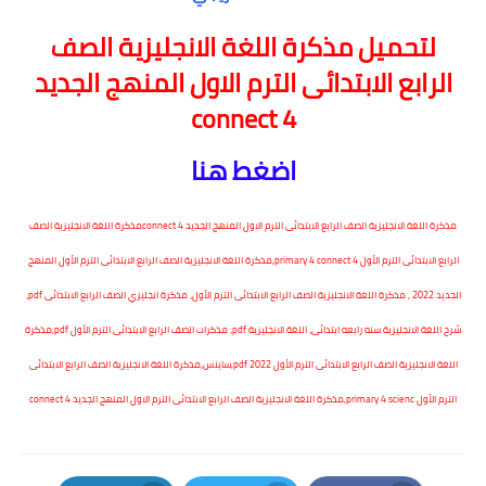
لتحميل مذكرة اللغة الانجليزية الصف
الرابع الابتدائى الترم الاول المنهج الجديد
connect 4
اضغط هنا
مذكرة اللغة الانجليزية الصف الرابع الابتدائى الترم الاول المنهج الجديد connect 4مذكرة اللغة الانجليزية الصف
الرابع الابتدائى الترم الأول primary 4 connect 4,مذكرة اللغة الانجليزية الصف الرابع الابتدائى الترم الأول المنهج
الجديد 2022 , مذكرة اللغة الانجليزية الصف الرابع الابتدائى الترم الأول، مذكرة انجليزي الصف الرابع الابتدائى pdf،
شرح اللغة الانجليزية سنه رابعه ابتدائى، اللغة الانجليزية pdf، مذكرات الصف الرابع الابتدائى الترم الأول pdf,مذكرة
اللغة الانجليزية الصف الرابع الابتدائى الترم الأول pdf 2022,ساينس,مذكرة اللغة الانجليزية الصف الرابع الابتدائى
الترم الأول primary 4 scienc,مذكرة اللغة الانجليزية الصف الرابع الابتدائى الترم الاول المنهج الجديد connect 4