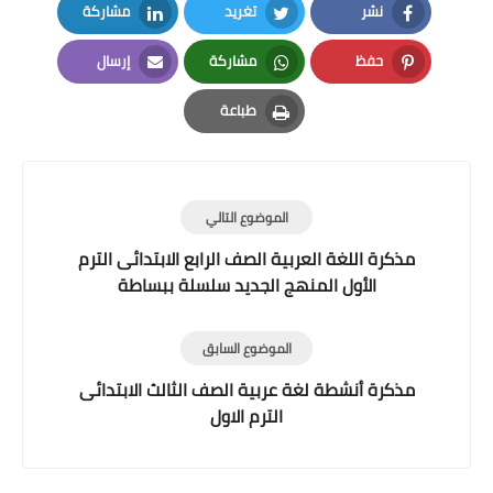
نشر
تغريد
مشاركة
LinkedIn
Twitter
Facebook
حفظ
مشاركة
إرسال
Email
Whatsapp
Pinterest
طباعة
Print
الموضوع التالي
مذكرة اللغة العربية الصف الرابع الابتدائى الترم
الأول المنهج الجديد سلسلة ببساطة
الموضوع السابق
مذكرة أنشطة لغة عربية الصف الثالث الابتدائى
الترم الاول