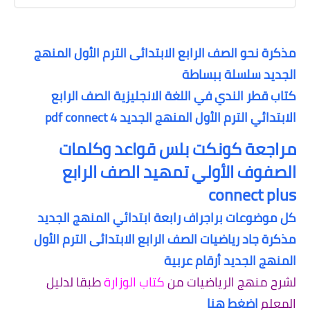
مذكرة نحو الصف الرابع الابتدائى الترم الأول المنهج
الجديد سلسلة ببساطة
كتاب قطر الندي في اللغة الانجليزية الصف الرابع
الابتدائي الترم الأول المنهج الجديد pdf connect 4
مراجعة كونكت بلس قواعد وكلمات
الصفوف الأولي تمهيد الصف الرابع
connect plus
كل موضوعات براجراف رابعة ابتدائي المنهج الجديد
مذكرة جاد رياضيات الصف الرابع الابتدائى الترم الأول
المنهج الجديد أرقام عربية
لشرح منهج الرياضيات من
كتاب الوزارة
طبقا لدليل
المعلم
اضغط هنا