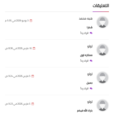
التعليقات
هبه محمد
3 يونيو 2026 في 5:35 م
شكرا
اترك رداً
لولو
16 مارس 2026 في 8:36 ص
ممتازه اوى
اترك رداً
لولو
5 مارس 2026 في 9:24 ص
جميل
اترك رداً
لولو
5 مارس 2026 في 9:23 ص
بارك الله فيكم