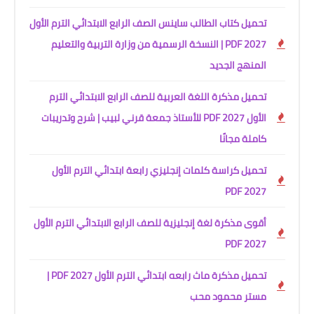
تحميل كتاب الطالب ساينس الصف الرابع الابتدائي الترم الأول
2027 PDF | النسخة الرسمية من وزارة التربية والتعليم
المنهج الجديد
تحميل مذكرة اللغة العربية للصف الرابع الابتدائي الترم
الأول 2027 PDF للأستاذ جمعة قرني لبيب | شرح وتدريبات
كاملة مجانًا
تحميل كراسة كلمات إنجليزي رابعة ابتدائي الترم الأول
2027 PDF
أقوى مذكرة لغة إنجليزية للصف الرابع الابتدائي الترم الأول
2027 PDF
تحميل مذكرة ماث رابعه ابتدائي الترم الأول 2027 PDF |
مستر محمود محب