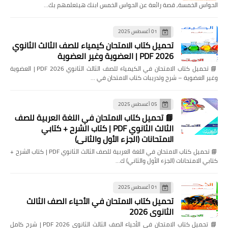
الحواس الخمسة, قصة رائعة عن الحواس الخمس ابنك هيتعلمهم بك…
01 أغسطس 2025
تحميل كتاب الامتحان كيمياء للصف الثالث الثانوي
2026 PDF | العضوية وغير العضوية
📘 تحميل كتاب الامتحان في الكيمياء للصف الثالث الثانوي 2026 PDF | العضوية
وغير العضوية – شرح وتدريبات كتاب الامتحان في …
05 أغسطس 2025
📘 تحميل كتاب الامتحان في اللغة العربية للصف
الثالث الثانوي PDF | كتاب الشرح + كتابي
الامتحانات (الجزء الأول والثاني)
📘 تحميل كتاب الامتحان في اللغة العربية للصف الثالث الثانوي PDF | كتاب الشرح +
كتابي الامتحانات (الجزء الأول والثاني) ك…
01 أغسطس 2025
تحميل كتاب الامتحان في الأحياء الصف الثالث
الثانوي 2026
📘 تحميل كتاب الامتحان في الأحياء الصف الثالث الثانوي 2026 PDF | شرح كامل