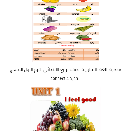
مذكرة اللغة الانجليزية الصف الرابع الابتدائى الترم الاول المنهج
الجديد connect 4