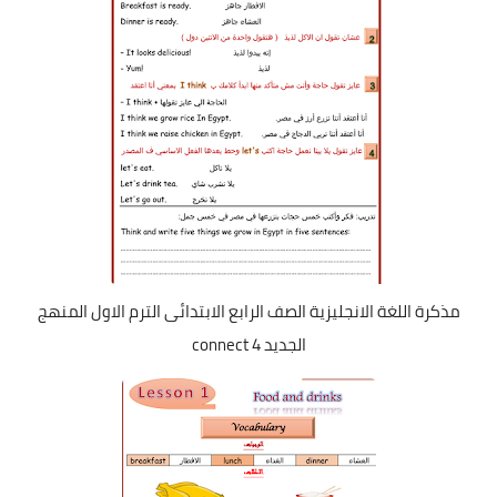
مذكرة اللغة الانجليزية الصف الرابع الابتدائى الترم الاول المنهج
الجديد connect 4