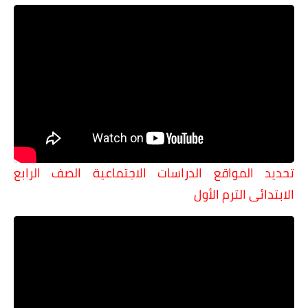
تحديد المواقع الدراسات الاجتماعية الصف الرابع
الابتدائى الترم الأول