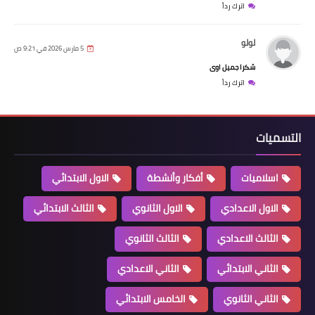
اترك رداً
لولو
5 مارس 2026 في 9:21 ص
شكرا جميل اوى
اترك رداً
التسميات
اسلاميات
أفكار وأنشطة
الاول الابتدائي
الاول الاعدادي
الاول الثانوي
الثالث الابتدائي
الثالث الاعدادي
الثالث الثانوي
الثاني الابتدائي
الثاني الاعدادي
الثاني الثانوي
الخامس الابتدائي