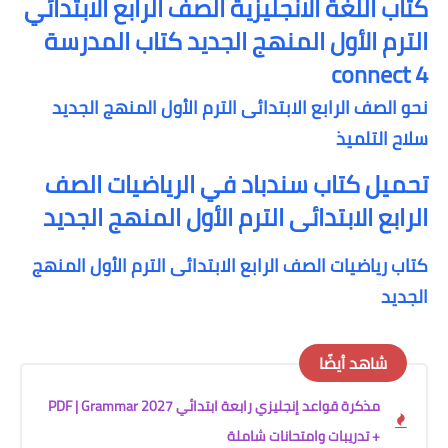
كتاب اللغة الانجليزية الصف الرابع الابتدائي
الترم الأول المنهج الجديد كتاب المدرسة
connect 4
نحو الصف الرابع الابتدائى الترم الأول المنهج الجديد
سلاح التلميذ
تحميل كتاب سندباد في الرياضيات الصف
الرابع الابتدائى الترم الأول المنهج الجديد
كتاب رياضيات الصف الرابع الابتدائى الترم الأول المنهج
الجديد
شاهد أيضًا
مذكرة قواعد إنجليزي رابعة ابتدائي 2027 PDF | Grammar
+ تدريبات وامتحانات شاملة