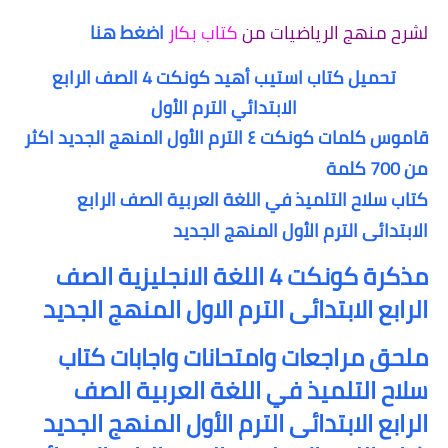
لشرح منهج الرياضيات من
كتاب بكار
اضغط هنا
تحميل كتاب استيب أهيد كونكت 4 الصف الرابع
الابتدائي الترم الأول
قاموس كلمات كونكت ٤ الترم الأول المنهج الجديد اكثر
من 700 كلمة
كتاب سلاح التلميذ في اللغة العربية الصف الرابع
الابتدائى الترم الأول المنهج الجديد
مذكرة كونكت 4 اللغة الانجليزية الصف
الرابع الابتدائى الترم الاول المنهج الجديد
ملحق مراجعات وامتحانات واجابات كتاب
سلاح التلميذ في اللغة العربية الصف
الرابع الابتدائى الترم الأول المنهج الجديد