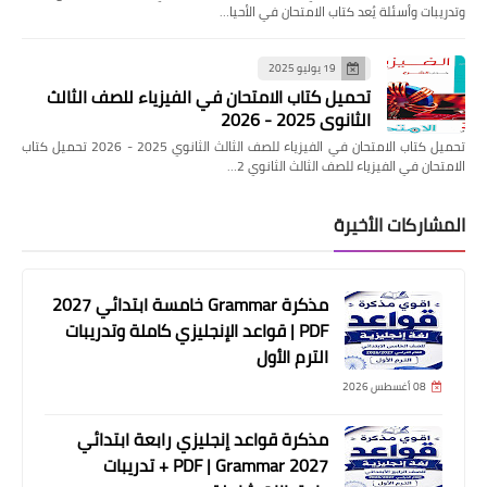
وتدريبات وأسئلة يُعد كتاب الامتحان في الأحيا…
19 يوليو 2025
تحميل كتاب الامتحان في الفيزياء للصف الثالث
الثانوي 2025 - 2026
تحميل كتاب الامتحان في الفيزياء للصف الثالث الثانوي 2025 - 2026 تحميل كتاب
الامتحان في الفيزياء للصف الثالث الثانوي 2…
المشاركات الأخيرة
مذكرة Grammar خامسة ابتدائي 2027
PDF | قواعد الإنجليزي كاملة وتدريبات
الترم الأول
08 أغسطس 2026
مذكرة قواعد إنجليزي رابعة ابتدائي
2027 PDF | Grammar + تدريبات