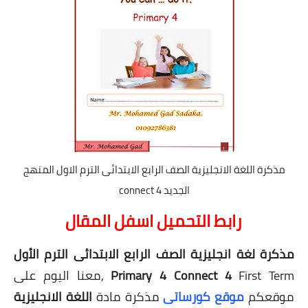
مذكرة اللغة الانجليزية الصف الرابع الابتدائى الترم الاول المنهج
الجديد connect 4
رابط التحميل اسفل المقال
مذكرة لغة انجليزية الصف الرابع الابتدائى الترم الأول
Primary 4 Connect 4
First Term ,معنا اليوم على
موقعكم
موقع كورساتى
مذكرة مادة
اللغة الانجليزية