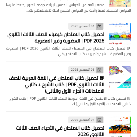
قصة رائعة عن الحواس الخمس لزيادة جودة الصور إضغط عليها
الحواس الخمسة, قصة رائعة عن الحواس الخمس ابنك هيتعلمهم بك…
01 أغسطس 2025
تحميل كتاب الامتحان كيمياء للصف الثالث الثانوي
2026 PDF | العضوية وغير العضوية
📘 تحميل كتاب الامتحان في الكيمياء للصف الثالث الثانوي 2026 PDF | العضوية
وغير العضوية – شرح وتدريبات كتاب الامتحان في …
05 أغسطس 2025
📘 تحميل كتاب الامتحان في اللغة العربية للصف
الثالث الثانوي PDF | كتاب الشرح + كتابي
الامتحانات (الجزء الأول والثاني)
📘 تحميل كتاب الامتحان في اللغة العربية للصف الثالث الثانوي PDF | كتاب الشرح +
كتابي الامتحانات (الجزء الأول والثاني) ك…
01 أغسطس 2025
تحميل كتاب الامتحان في الأحياء الصف الثالث
الثانوي 2026