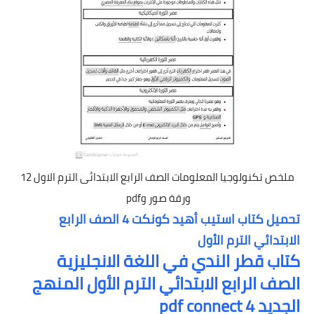
ملخص تكنولوجيا المعلومات الصف الرابع الابتدائى الترم الاول 12
ورقة صور وpdf
تحميل كتاب استيب أهيد كونكت 4 الصف الرابع
الابتدائي الترم الأول
كتاب قطر الندي في اللغة الانجليزية
الصف الرابع الابتدائي الترم الأول ا
لمنهج
الجديد pdf connect 4