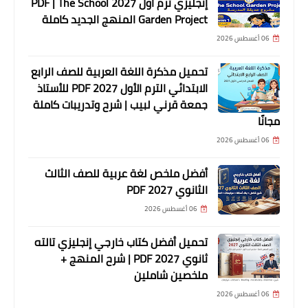
إنجليزي ترم أول 2027 PDF | The School
Garden Project المنهج الجديد كاملة
06 أغسطس 2026
تحميل مذكرة اللغة العربية للصف الرابع
الابتدائي الترم الأول 2027 PDF للأستاذ
جمعة قرني لبيب | شرح وتدريبات كاملة
مجانًا
06 أغسطس 2026
أفضل ملخص لغة عربية للصف الثالث
الثانوي 2027 PDF
06 أغسطس 2026
تحميل أفضل كتاب خارجي إنجليزي تالته
ثانوي 2027 PDF | شرح المنهج +
ملخصين شاملين
06 أغسطس 2026