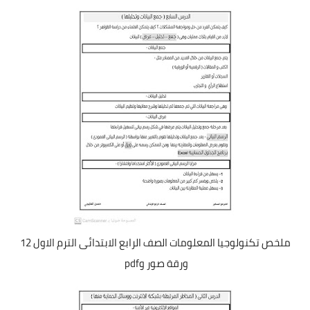
ملخص تكنولوجيا المعلومات الصف الرابع الابتدائى الترم الاول 12
ورقة صور وpdf