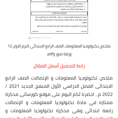
ملخص تكنولوجيا المعلومات الصف الرابع الابتدائى الترم الاول 12
ورقة صور وpdf
رابط التحميل أسفل المقال
ملخص تكنولوجيا المعلومات و الإتصالات الصف الرابع
الابتدائى الفصل الدراسي الأول المنهج الجديد 2021 /
2022 م ، احضرنا لكم اليوم على موقع كورساتى مذكرة
ممتازه في مادة تكنولوجيا المعلومات و الإتصالات
رابعة ابتدائى وهي مذكرة تكنولوجيا المعلومات و