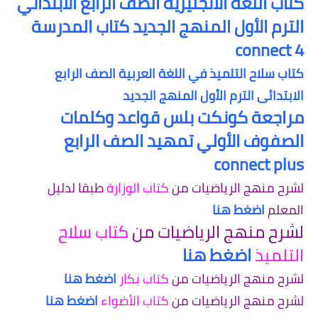
كتاب اللغة الانجليزية الصف الرابع الابتدائي
الترم الأول المنهج الجديد كتاب المدرسة
connect 4
كتاب سلاح التلميذ في اللغة العربية الصف الرابع
الابتدائى الترم الأول المنهج الجديد
مراجعة كونكت بلس قواعد وكلمات
الصفوف الأولي تمهيد الصف الرابع
connect plus
لشرح منهج الرياضيات من
كتاب الوزارة
طبقا لدليل
المعلم
اضغط هنا
لشرح منهج الرياضيات من
كتاب سلاح
التلميذ
اضغط هنا
لشرح منهج الرياضيات من
كتاب بكار
اضغط هنا
لشرح منهج الرياضيات من
كتاب الأضواء
اضغط هنا