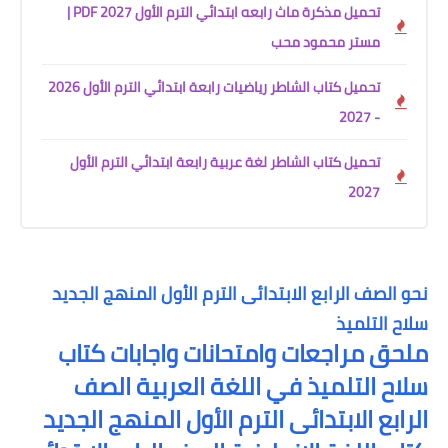
تحميل مذكرة ماث رابعه ابتدائي الترم الأول 2027 PDF |
مستر محمود محب
تحميل كتاب الشاطر رياضيات رابعة ابتدائي الترم الأول 2026
- 2027
تحميل كتاب الشاطر لغة عربية رابعة ابتدائي الترم الأول
2027
نحو الصف الرابع الابتدائى الترم الأول المنهج الجديد
سلاح التلميذ
ملحق مراجعات وامتحانات واجابات كتاب
سلاح التلميذ في اللغة العربية الصف
الرابع الابتدائى الترم الأول المنهج الجديد