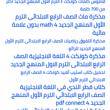
قاموس كلمات كونكت ٤ الترم الأول المنهج الجديد اكثر
من 700 كلمة
مذكرة ماث الصف الرابع الابتدائى الترم
الأول المنهج الجديد 4 math بدون علامة
مائية
مذكرة التفوق رياضيات الصف الرابع الابتدائى الترم الأول
المنهج الجديد للرائع
مذكرة كونكت 4 اللغة الانجليزية الصف
الرابع الابتدائى الترم الاول المنهج الجديد
تحميل كتاب استيب أهيد كونكت 4 الصف الرابع
الابتدائي الترم الأول
كتاب قطر الندي في اللغة الانجليزية
الصف الرابع الابتدائي الترم الأول ا
لمنهج
الجديد pdf connect 4