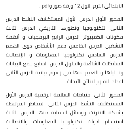
الابتدائى الترم الاول 12 ورقة صور وpdf .
المحور الأول الدرس الأول المستكشف النشط الدرس
الثانى التكنولوجيا وتطورها التاريخي الدرس الثالث
مكونات الكمبيوتر الدرس الرابع البرمجيات و أنظمة
التشغيل الدرس الخامس دعم الأشخاص ذوى الهمم
الدرس السادس تكنولوجيا المعلومات و الإتصالات
المشكلات الشائعة والحلول الدرس السابع جمع البيانات
وتحليلها و التعبير عنها في رسوم بيانية الدرس الثانى
اعداد التقارير لنتائج الأبحاث
المحور الثانى احتياطات السلامة الرقمية الدرس الأول
المستكشف النشط الدرس الثانى المخاطر المرتبطة
بشبكة الانترنت ووسائل الحماية منها الدرس الثالث
استخدام ادوات تكنولوجيا المعلومات والاتصالات