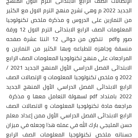
الإتصالات الصف الرابع الابتدائى الترم الأول المنهج
الجديد 2022 م وهي تشرح منهج الترم الاول مع الكثير
من التمارين على الدروس و مذكرة ملخص تكنولوجيا
المعلومات الصف الرابع الابتدائى الترم الاول 12 ورقة
صور وpdf تتكون من حوالى 12 اثنتا عشرة صفحه
منسقة وجاهزه للطباعه وبها الكثير من التمارين و
المراجعات على منهج تكنولوجيا المعلومات الصف الرابع
الابتدائى الفصل الدراسي الأول المنهج الجديد 2021 /
2022 و ملخص تكنولوجيا المعلومات و الإتصالات الصف
الرابع الابتدائى الفصل الدراسي الأول المنهج الجديد
2022 بامتداد pdf لسهولة التعامل معها و مذكرة
مراجعة مادة تكنولوجيا المعلومات و الاتصالات الصف
الرابع الابتدائى الفصل الدراسي الأول ممن إعداد معلم
حسن المليجي بارك الله في عمله هذا وجعله في ميزان
حسناته ملخص تكنولوجيا المعلومات الصف الرابع