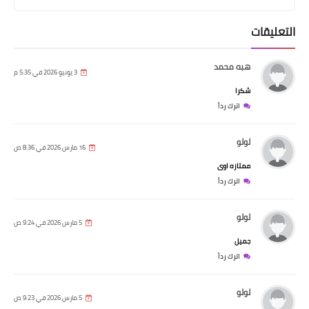
التعليقات
هبه محمد
3 يونيو 2026 في 5:35 م
شكرا
اترك رداً
لولو
16 مارس 2026 في 8:36 ص
ممتازه اوى
اترك رداً
لولو
5 مارس 2026 في 9:24 ص
جميل
اترك رداً
لولو
5 مارس 2026 في 9:23 ص