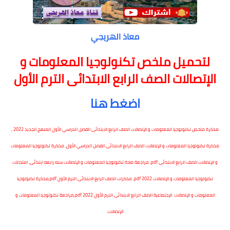
معاذ الهريجي
لتحميل ملخص تكنولوجيا المعلومات و
الإتصالات الصف الرابع الابتدائى الترم الأول
اضغط هنا
مذكرة ملخص تكنولوجيا المعلومات و الإتصالات الصف الرابع الابتدائى الفصل الدراسي الأول المنهج الجديد 2022 ,
مذكرة تكنولوجيا المعلومات و الإتصالات الصف الرابع الابتدائى الفصل الدراسي الأول، مذكرة تكنولوجيا المعلومات
و الإتصالات الصف الرابع الابتدائى pdf، مراجعة مادة تكنولوجيا المعلومات و الإتصالات سنه رابعه ابتدائى، امتحانات
تكنولوجيا المعلومات و الإتصالات pdf 2022، مذكرات الصف الرابع الابتدائى الترم الأول pdf,مذكرة تكنولوجيا
المعلومات و الإتصالات الإجتماعية الصف الرابع الابتدائى الترم الأول pdf 2022,مراجعة تكنولوجيا المعلومات و
الإتصالات