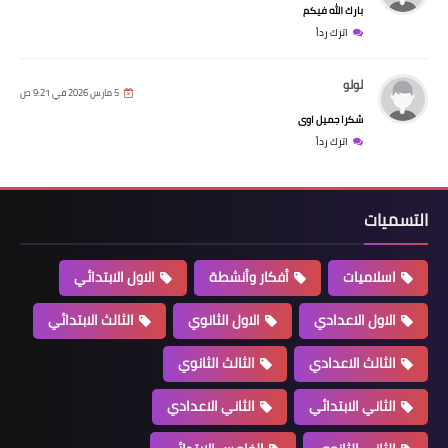
بارك الله فيكم
اترك رداً
لولو
5 مارس 2026 في 9:21 ص
شكرا جميل اوى
اترك رداً
التسميات
اسلاميات
أفكار وأنشطة
الاول الابتدائي
الاول الاعدادي
الاول الثانوي
الثالث الابتدائي
الثالث الاعدادي
الثالث الثانوي
الثاني الابتدائي
الثاني الاعدادي