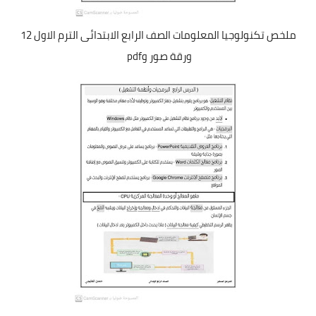
ملخص تكنولوجيا المعلومات الصف الرابع الابتدائى الترم الاول 12
ورقة صور وpdf