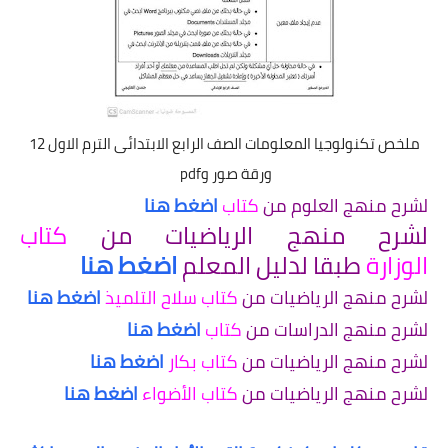
ملخص تكنولوجيا المعلومات الصف الرابع الابتدائى الترم الاول 12
ورقة صور وpdf
لشرح منهج العلوم من
كتاب
اضغط هنا
لشرح منهج الرياضيات من
كتاب
الوزارة
طبقا لدليل المعلم
اضغط هنا
لشرح منهج الرياضيات من
كتاب سلاح التلميذ
اضغط هنا
لشرح منهج الدراسات من
كتاب
اضغط هنا
لشرح منهج الرياضيات من
كتاب بكار
اضغط هنا
لشرح منهج الرياضيات من
كتاب الأضواء
اضغط هنا