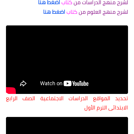
لشرح منهج الدراسات من
كتاب
اضغط هنا
لشرح منهج العلوم من
كتاب
اضغط هنا
تحديد المواقع الدراسات الاجتماعية الصف الرابع
الابتدائى الترم الأول