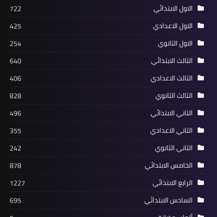
الاول الابتدائي
722
الاول الاعدادي
425
الاول الثانوي
254
الثالث الابتدائي
640
الثالث الاعدادي
406
الثالث الثانوي
828
الثاني الابتدائي
496
الثاني الاعدادي
355
الثاني الثانوي
242
الخامس الابتدائي
878
الرابع الابتدائي
1227
السادس الابتدائي
695