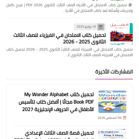
📘 تحميل كتاب الامتحان في الأحياء الصف الثالث الثانوي 2026 PDF | شرح كامل
وتدريبات وأسئلة يُعد كتاب الامتحان في الأحيا…
19 يوليو 2025
تحميل كتاب الامتحان في الفيزياء للصف الثالث
الثانوي 2025 - 2026
تحميل كتاب الامتحان في الفيزياء للصف الثالث الثانوي 2025 - 2026 تحميل كتاب
الامتحان في الفيزياء للصف الثالث الثانوي 2…
المشاركات الأخيرة
تحميل كتاب My Wonder Alphabet
Book PDF مجانًا | أفضل كتاب لتأسيس
الأطفال في الحروف الإنجليزية 2027
06 أغسطس 2026
تحميل قصة الصف الثالث الإعدادي