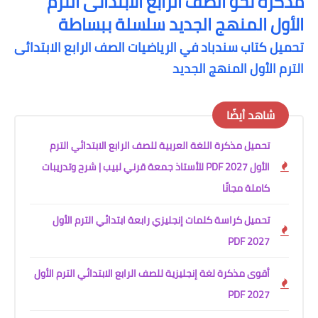
مذكرة نحو الصف الرابع الابتدائى الترم
الأول المنهج الجديد سلسلة ببساطة
تحميل كتاب سندباد في الرياضيات الصف الرابع الابتدائى
الترم الأول المنهج الجديد
شاهد أيضًا
تحميل مذكرة اللغة العربية للصف الرابع الابتدائي الترم
الأول 2027 PDF للأستاذ جمعة قرني لبيب | شرح وتدريبات
كاملة مجانًا
تحميل كراسة كلمات إنجليزي رابعة ابتدائي الترم الأول
2027 PDF
أقوى مذكرة لغة إنجليزية للصف الرابع الابتدائي الترم الأول
2027 PDF