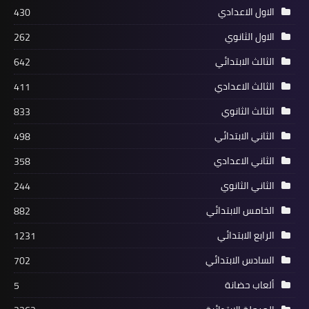
الاول الاعدادي
430
الاول الثانوي
262
الثالث الابتدائي
642
الثالث الاعدادي
411
الثالث الثانوي
833
الثاني الابتدائي
498
الثاني الاعدادي
358
الثاني الثانوي
244
الخامس الابتدائي
882
الرابع الابتدائي
1231
السادس الابتدائي
702
ألعاب حضانة
5