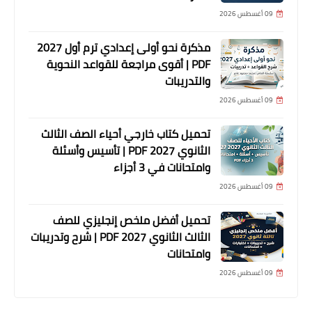
09 أغسطس 2026
مذكرة نحو أولى إعدادي ترم أول 2027
PDF | أقوى مراجعة للقواعد النحوية
والتدريبات
09 أغسطس 2026
تحميل كتاب خارجي أحياء الصف الثالث
الثانوي 2027 PDF | تأسيس وأسئلة
وامتحانات في 3 أجزاء
09 أغسطس 2026
تحميل أفضل ملخص إنجليزي للصف
الثالث الثانوي 2027 PDF | شرح وتدريبات
وامتحانات
09 أغسطس 2026