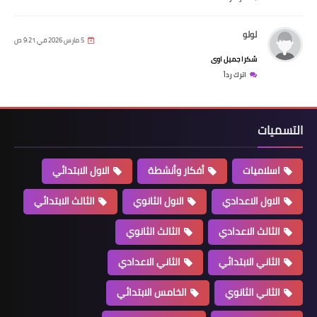
لولو
5 مارس 2026 في 9:21 ص
شكرا جميل اوى
اترك رداً
التسميات
اسلاميات
أفكار وأنشطة
الاول الابتدائي
الاول الاعدادي
الاول الثانوي
الثالث الابتدائي
الثالث الاعدادي
الثالث الثانوي
الثاني الابتدائي
الثاني الاعدادي
الثاني الثانوي
الخامس الابتدائي