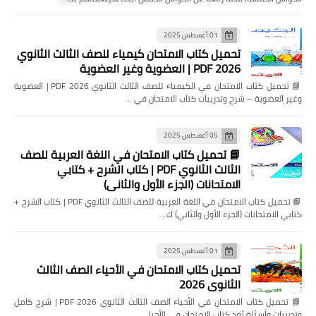
01 أغسطس 2025
تحميل كتاب الامتحان كيمياء للصف الثالث الثانوي
2026 PDF | العضوية وغير العضوية
📘 تحميل كتاب الامتحان في الكيمياء للصف الثالث الثانوي 2026 PDF | العضوية
وغير العضوية – شرح وتدريبات كتاب الامتحان في …
05 أغسطس 2025
📘 تحميل كتاب الامتحان في اللغة العربية للصف
الثالث الثانوي PDF | كتاب الشرح + كتابي
الامتحانات (الجزء الأول والثاني)
📘 تحميل كتاب الامتحان في اللغة العربية للصف الثالث الثانوي PDF | كتاب الشرح +
كتابي الامتحانات (الجزء الأول والثاني) ك…
01 أغسطس 2025
تحميل كتاب الامتحان في الأحياء الصف الثالث
الثانوي 2026
📘 تحميل كتاب الامتحان في الأحياء الصف الثالث الثانوي 2026 PDF | شرح كامل
وتدريبات وأسئلة يُعد كتاب الامتحان في الأحيا…