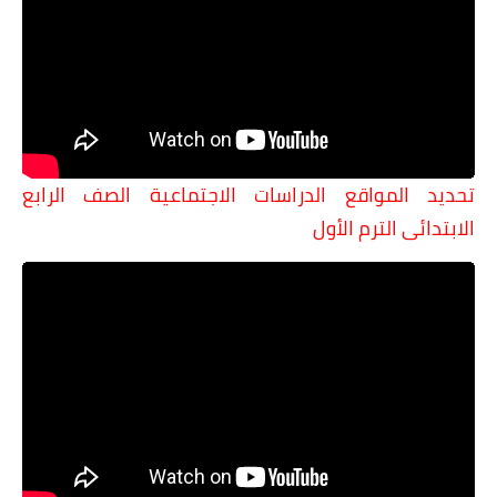
تحديد المواقع الدراسات الاجتماعية الصف الرابع
الابتدائى الترم الأول