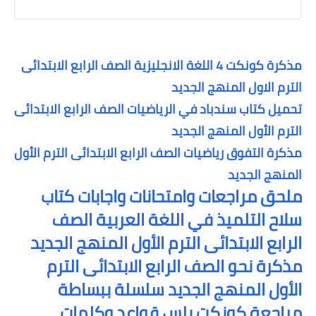
مذكرة كونكت 4 اللغة الانجليزية الصف الرابع الابتدائى
الترم الاول المنهج الجديد
تحميل كتاب سندباد في الرياضيات الصف الرابع الابتدائى
الترم الأول المنهج الجديد
مذكرة التفوق رياضيات الصف الرابع الابتدائى الترم الأول
المنهج الجديد
ملحق مراجعات وامتحانات واجابات كتاب
سلاح التلميذ في اللغة العربية الصف
الرابع الابتدائى الترم الأول المنهج الجديد
مذكرة نحو الصف الرابع الابتدائى الترم
الأول المنهج الجديد سلسلة ببساطة
مراجعة كونكت بلس قواعد وكلمات