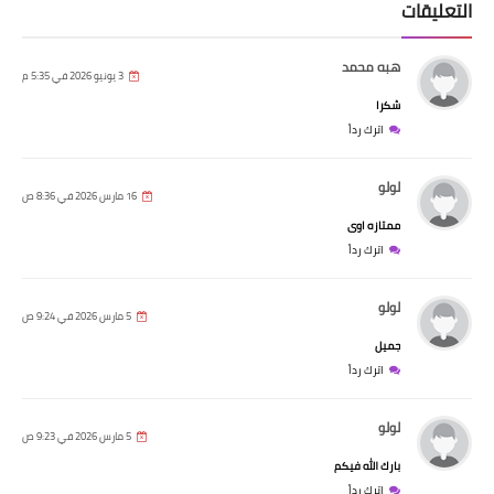
التعليقات
هبه محمد
3 يونيو 2026 في 5:35 م
شكرا
اترك رداً
لولو
16 مارس 2026 في 8:36 ص
ممتازه اوى
اترك رداً
لولو
5 مارس 2026 في 9:24 ص
جميل
اترك رداً
لولو
5 مارس 2026 في 9:23 ص
بارك الله فيكم
اترك رداً