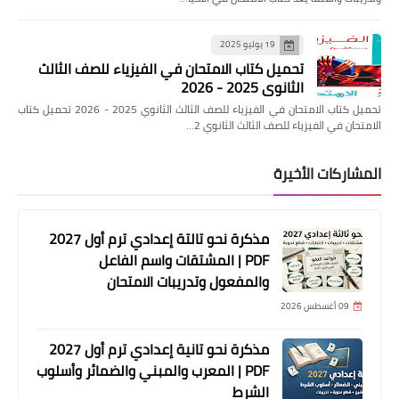
19 يوليو 2025
تحميل كتاب الامتحان في الفيزياء للصف الثالث
الثانوي 2025 - 2026
تحميل كتاب الامتحان في الفيزياء للصف الثالث الثانوي 2025 - 2026 تحميل كتاب
الامتحان في الفيزياء للصف الثالث الثانوي 2…
المشاركات الأخيرة
مذكرة نحو تالتة إعدادي ترم أول 2027
PDF | المشتقات واسم الفاعل
والمفعول وتدريبات الامتحان
09 أغسطس 2026
مذكرة نحو تانية إعدادي ترم أول 2027
PDF | المعرب والمبني والضمائر وأسلوب
الشرط