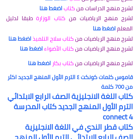
لشرح منهج الدراسات من
كتاب
اضغط هنا
لشرح منهج الرياضيات من
كتاب الوزارة
طبقا لدليل
المعلم
اضغط هنا
لشرح منهج الرياضيات من
كتاب سلاح التلميذ
اضغط هنا
لشرح منهج الرياضيات من
كتاب الأضواء
اضغط هنا
لشرح منهج الرياضيات من
كتاب بكار
اضغط هنا
قاموس كلمات كونكت ٤ الترم الأول المنهج الجديد اكثر
من 700 كلمة
كتاب اللغة الانجليزية الصف الرابع الابتدائي
الترم الأول المنهج الجديد كتاب المدرسة
connect 4
كتاب قطر الندي في اللغة الانجليزية
الصف الرابع الابتدائي الترم الأول ا
لمنهج