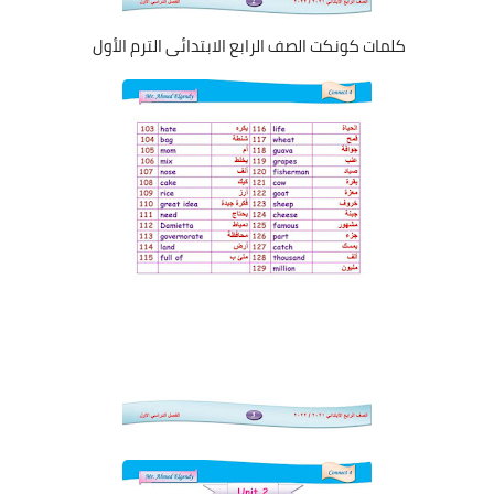
كلمات كونكت الصف الرابع الابتدائى الترم الأول