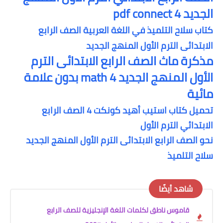
الجديد pdf connect 4
كتاب سلاح التلميذ في اللغة العربية الصف الرابع
الابتدائى الترم الأول المنهج الجديد
مذكرة ماث الصف الرابع الابتدائى الترم
الأول المنهج الجديد 4 math بدون علامة
مائية
تحميل كتاب استيب أهيد كونكت 4 الصف الرابع
الابتدائي الترم الأول
نحو الصف الرابع الابتدائى الترم الأول المنهج الجديد
سلاح التلميذ
شاهد أيضًا
قاموس ناطق لكلمات اللغة الإنجليزية للصف الرابع