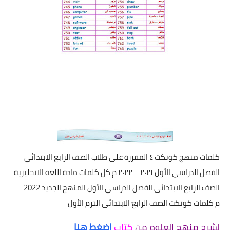
كلمات منهج كونكت ٤ المقررة على طلاب الصف الرابع الابتدائي
الفصل الدراسي الأول ٢٠٢١ _ ٢٠٢٢ م كل كلمات مادة اللغة الانجليزية
الصف الرابع الابتدائى الفصل الدراسي الأول المنهج الجديد 2022
م كلمات كونكت الصف الرابع الابتدائى الترم الأول
لشرح منهج العلوم من
كتاب
اضغط هنا