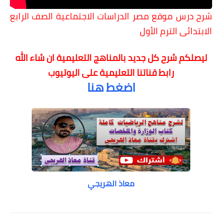
شرح درس موقع مصر
الدراسات الاجتماعية الصف الرابع
الابتدائى الترم الأول
ليصلكم شرح كل جديد بالمناهج التعليمية
ان شاء الله
رابط قناتنا التعليمية على اليوتيوب
اضغط هنا
معاذ الهريجي