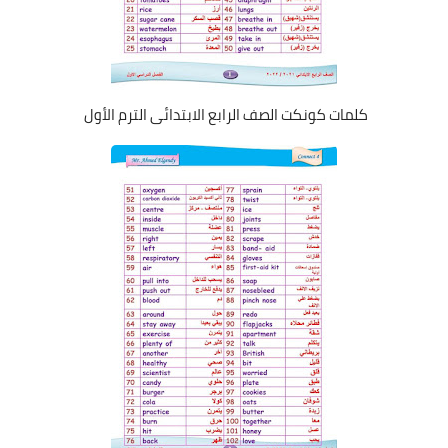
كلمات كونكت الصف الرابع الابتدائى الترم الأول