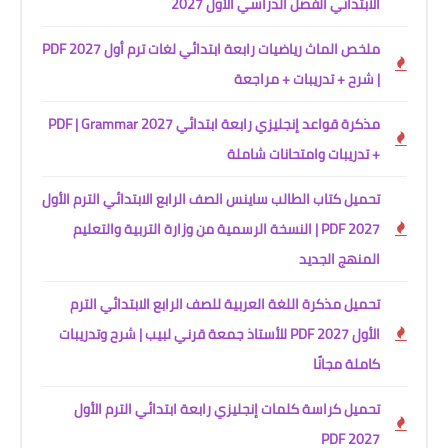
الابتدائي الفصل الدراسي الأول 2027
ملخص الماث رياضيات رابعة ابتدائي لغات ترم أول 2027 PDF
| شرح + تدريبات + مراجعة
مذكرة قواعد إنجليزي رابعة ابتدائي 2027 PDF | Grammar
+ تدريبات وامتحانات شاملة
تحميل كتاب الطالب ساينس الصف الرابع الابتدائي الترم الأول
2027 PDF | النسخة الرسمية من وزارة التربية والتعليم
المنهج الجديد
تحميل مذكرة اللغة العربية للصف الرابع الابتدائي الترم
الأول 2027 PDF للأستاذ جمعة قرني لبيب | شرح وتدريبات
كاملة مجانًا
تحميل كراسة كلمات إنجليزي رابعة ابتدائي الترم الأول
2027 PDF