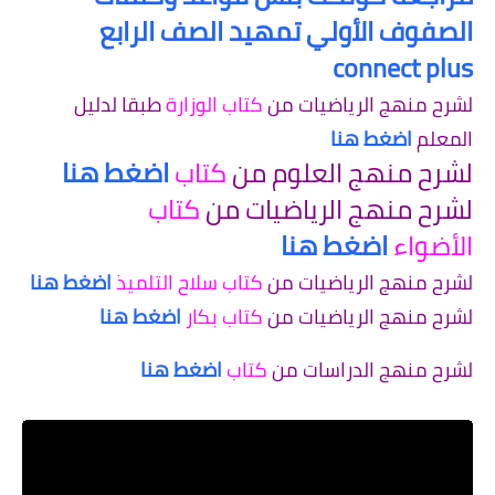
الصفوف الأولي تمهيد الصف الرابع
connect plus
لشرح منهج الرياضيات من
كتاب الوزارة
طبقا لدليل
المعلم
اضغط هنا
لشرح منهج العلوم من
كتاب
اضغط هنا
لشرح منهج الرياضيات من
كتاب
الأضواء
اضغط هنا
لشرح منهج الرياضيات من
كتاب سلاح التلميذ
اضغط هنا
لشرح منهج الرياضيات من
كتاب بكار
اضغط هنا
لشرح منهج الدراسات من
كتاب
اضغط هنا