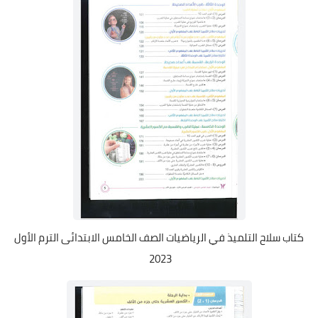
كتاب سلاح التلميذ في الرياضيات الصف الخامس الابتدائى الترم الأول
2023