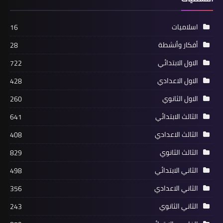
اسلاميات
16
أفكار وأنشطة
28
الاول الابتدائي
722
الاول الاعدادي
428
الاول الثانوي
260
الثالث الابتدائي
641
الثالث الاعدادي
408
الثالث الثانوي
829
الثاني الابتدائي
498
الثاني الاعدادي
356
الثاني الثانوي
243