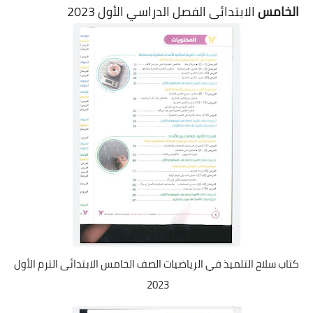
الخامس
الابتدائى الفصل الدراسي الأول 2023
كتاب سلاح التلميذ في الرياضيات الصف الخامس الابتدائى الترم الأول
2023