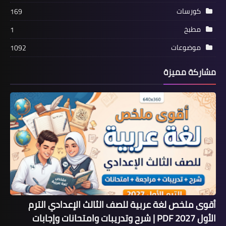
كورسات
169
مطبخ
1
موضوعات
1092
مشاركة مميزة
أقوى ملخص لغة عربية للصف الثالث الإعدادي الترم
الأول 2027 PDF | شرح وتدريبات وامتحانات وإجابات