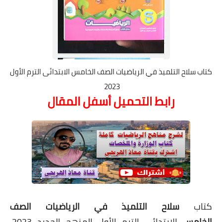
كتاب سلاح التلميذ في الرياضيات الصف الخامس الابتدائى الترم الأول
2023
رابط التحميل أسفل المقال
كتاب
سلاح التلميذ في الرياضيات الصف
الخامس
الابتدائى الترم
الأول المنهج الجديد 2023,