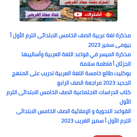
مذكرة لغة عربية الصف الخامس الابتدائى الترم الأول أ
بيومى سمير 2023
مذكرة الميسر في قواعد اللغة العربية وأساليبها
الجزئان أ فاطمة سلامة
بوكليت طالع خامسة اللغة العربية تدريب على المنهج
الجديد 2023 مراجعة الصف الرابع
كتاب الدراسات الاجتماعية الصف الخامس الابتدائى الترم
الأول
القواعد النحوية و الإملائية الصف الخامس الابتدائى
الترم الأول أ سمير الغريب 2023