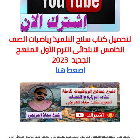
لتحميل كتاب سلاح التلميذ رياضيات الصف
الخامس الابتدائى الترم الأول المنهج
الجديد 2023
اضغط هنا
رياضيات سلاح التلميذ الصف الخامس، كتب سلاح التلميذ سنه خامسة، شرح رياضيات الصف الخامس الابتدائى الترم