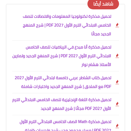
شاهد أيضًا
تحميل مذكرة تكنولوجيا المعلومات والاتصالات للصف
الخامس الابتدائي الترم الأول 2027 PDF | شرح المنهج
الجديد مجانًا
تحميل مذكرة أنا مبدع في الرياضيات للصف الخامس
الابتدائي الترم الأول 2027 PDF | شرح المنهج الجديد وتمارين
الأستاذ هشام نوار
تحميل كتاب الشاطر عربي خامسة ابتدائي الترم الأول 2027
PDF مع الملحق | شرح المنهج الجديد واختبارات شاملة
تحميل مذكرة اللغة الإنجليزية للصف الخامس الابتدائي الترم
الأول 2027 PDF مجانًا | شرح المنهج الجديد
تحميل مذكرة Math الصف الخامس الابتدائي الترم الأول
2027 PDF | مستر محمود محب شرح وتدريبات كاملة