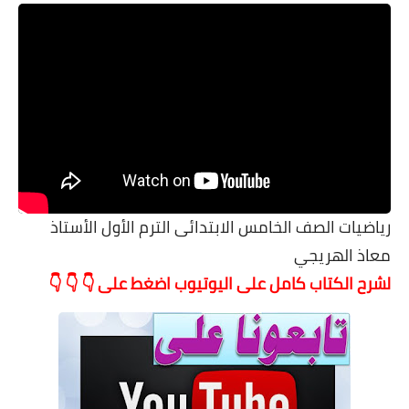
رياضيات الصف الخامس الابتدائى الترم الأول الأستاذ
معاذ الهريجي
لشرح الكتاب كامل على اليوتيوب اضغط على 👇 👇 👇