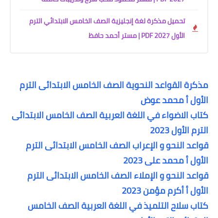
تحميل مذكرة لغة إنجليزية الصف الخامس الابتدائي الترم
الأول 2027 PDF | مستر أحمد حافظ
مذكرة القواعد النحوية الصف الخامس الابتدائى الترم
الأول أ محمد عوض
كتاب الاضواء في اللغة العربية الصف الخامس الابتدائى
الترم الأول 2023
قواعد النحو و الإعراب الصف الخامس الابتدائى الترم
الأول أ محمد على 2023
قواعد النحو و الإملاء الصف الخامس الابتدائى الترم
الأول أ أكرم مؤمن 2023
كتاب سلاح التلميذ في اللغة العربية الصف الخامس