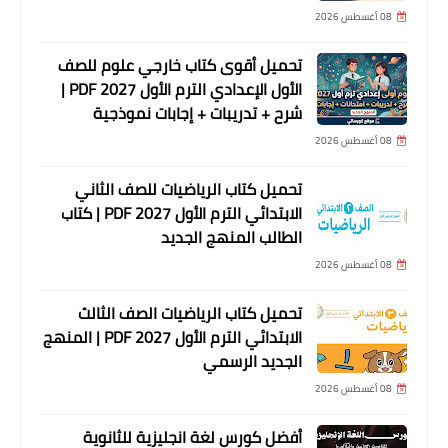
08 أغسطس 2026
تحميل أقوى كتاب خارجي علوم للصف
الأول الإعدادي الترم الأول 2027 PDF |
شرح + تدريبات + إجابات نموذجية
08 أغسطس 2026
تحميل كتاب الرياضيات للصف الثاني
الابتدائي الترم الأول 2027 PDF | كتاب
الطالب المنهج الجديد
08 أغسطس 2026
تحميل كتاب الرياضيات الصف الثالث
الابتدائي الترم الأول 2027 PDF | المنهج
الجديد الرسمي
08 أغسطس 2026
أفضل كورس لغة انجليزية للثانوية