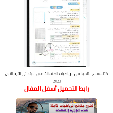
كتاب سلاح التلميذ في الرياضيات الصف الخامس الابتدائى الترم الأول
2023
رابط التحميل أسفل المقال