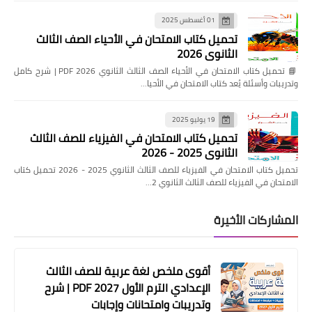
01 أغسطس 2025
تحميل كتاب الامتحان في الأحياء الصف الثالث
الثانوي 2026
📘 تحميل كتاب الامتحان في الأحياء الصف الثالث الثانوي 2026 PDF | شرح كامل
وتدريبات وأسئلة يُعد كتاب الامتحان في الأحيا…
19 يوليو 2025
تحميل كتاب الامتحان في الفيزياء للصف الثالث
الثانوي 2025 - 2026
تحميل كتاب الامتحان في الفيزياء للصف الثالث الثانوي 2025 - 2026 تحميل كتاب
الامتحان في الفيزياء للصف الثالث الثانوي 2…
المشاركات الأخيرة
أقوى ملخص لغة عربية للصف الثالث
الإعدادي الترم الأول 2027 PDF | شرح
وتدريبات وامتحانات وإجابات