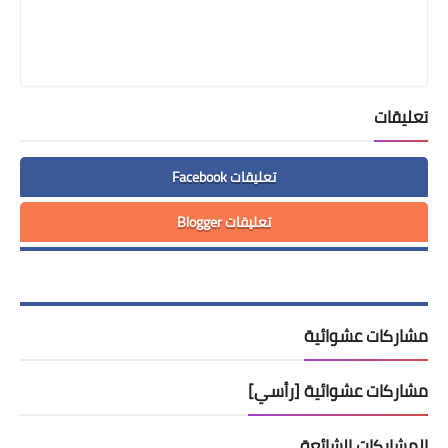
تعليقات
تعليقات Facebook
تعليقات Blogger
مشاركات عشوائية
مشاركات عشوائية [رأسي]
المشاركات الشائعة