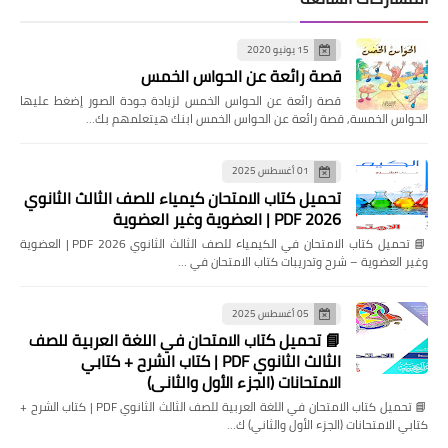
15 يونيو 2020
قصة رائعة عن الحواس الخمس
قصة رائعة عن الحواس الخمس لزيادة جودة الصور إضغط عليها
الحواس الخمسة, قصة رائعة عن الحواس الخمس ابنك هيتعلمهم بك…
01 أغسطس 2025
تحميل كتاب الامتحان كيمياء للصف الثالث الثانوي
2026 PDF | العضوية وغير العضوية
📘 تحميل كتاب الامتحان في الكيمياء للصف الثالث الثانوي 2026 PDF | العضوية
وغير العضوية – شرح وتدريبات كتاب الامتحان في …
05 أغسطس 2025
📘 تحميل كتاب الامتحان في اللغة العربية للصف
الثالث الثانوي PDF | كتاب الشرح + كتابي
الامتحانات (الجزء الأول والثاني)
📘 تحميل كتاب الامتحان في اللغة العربية للصف الثالث الثانوي PDF | كتاب الشرح +
كتابي الامتحانات (الجزء الأول والثاني) ك…