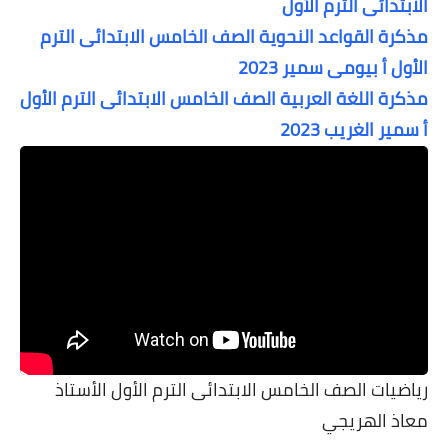
الابتدائى الترم الأول
مذكرة القواعد النحوية الصف الخامس الابتدائى الترم
الأول أ بيومى سمير 2023
مذكرة اللغة العربية الصف الخامس الابتدائى الترم الأول
أ سمير الغريب 2023
رياضيات الصف الخامس الابتدائى الترم الأول الأستاذ
معاذ الهريجي