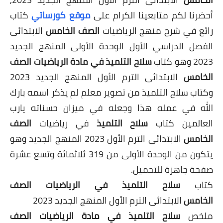
أحضرنا لكم متابعينا الكرام على
موقع كورساتي
كتاب
رائع في شرح منهج الرياضيات
الصف الخامس
الابتدائى
الفصل الدراسي الأول الوحدة الأولى المنهج الجديد
2023 وهو كتاب
سلاح التلميذ في مادة الرياضيات الصف
الخامس
الابتدائى الترم الأول المنهج الجديد 2023
وكتاب سلاح التلميذ من تصوير معلم لم يذكر اسمه بارك
الله في عمله هذا وجعله في ميزان حسناته يارب
العالمين كتاب
سلاح التلميذ
في رياضيات
الصف
الخامس
الابتدائى الترم الأول 2023 المنهج الجديد وهو
يتكون من الوحدة الأولى من 319 ثلاثمائة وتسع عشرة
صفحة جاهزة للتحميل.
كتاب
سلاح التلميذ في الرياضيات الصف
الخامس
الابتدائى الترم الأول المنهج الجديد 2023
ملخص
سلاح التلميذ في مادة الرياضيات الصف