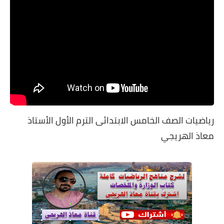
رياضيات الصف الخامس الابتدائى الترم الأول الأستاذ
معاذ الهريجي