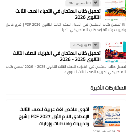
01 أغسطس 2025
تحميل كتاب الامتحان في الأحياء الصف الثالث
الثانوي 2026
📘 تحميل كتاب الامتحان في الأحياء الصف الثالث الثانوي 2026 PDF | شرح كامل
وتدريبات وأسئلة يُعد كتاب الامتحان في الأحيا…
19 يوليو 2025
تحميل كتاب الامتحان في الفيزياء للصف الثالث
الثانوي 2025 - 2026
تحميل كتاب الامتحان في الفيزياء للصف الثالث الثانوي 2025 - 2026 تحميل كتاب
الامتحان في الفيزياء للصف الثالث الثانوي 2…
المشاركات الأخيرة
أقوى ملخص لغة عربية للصف الثالث
الإعدادي الترم الأول 2027 PDF | شرح
وتدريبات وامتحانات وإجابات
08 أغسطس 2026