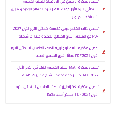
تحميل مذكرة أنا مبدع في الرياضيات للصف الخامس
الابتدائي الترم الأول 2027 PDF | شرح المنهج الجديد وتمارين
الأستاذ هشام نوار
تحميل كتاب الشاطر عربي خامسة ابتدائي الترم الأول 2027
PDF مع الملحق | شرح المنهج الجديد واختبارات شاملة
تحميل مذكرة اللغة الإنجليزية للصف الخامس الابتدائي الترم
الأول 2027 PDF مجانًا | شرح المنهج الجديد
تحميل مذكرة Math الصف الخامس الابتدائي الترم الأول
2027 PDF | مستر محمود محب شرح وتدريبات كاملة
تحميل مذكرة لغة إنجليزية الصف الخامس الابتدائي الترم
الأول 2027 PDF | مستر أحمد حافظ