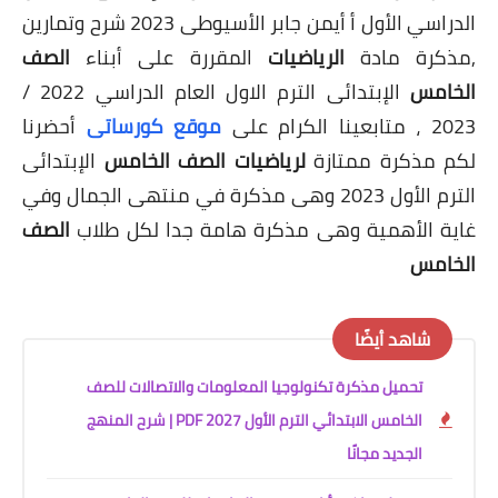
الدراسي الأول أ أيمن جابر الأسيوطى 2023 شرح وتمارين
,مذكرة مادة
الرياضيات
المقررة على أبناء
الصف
الخامس
الإبتدائى الترم الاول العام الدراسي 2022 /
2023 ، متابعينا الكرام على
موقع كورساتى
أ
حضرنا
لكم
مذكرة ممتازة
لرياضيات الصف الخامس
الإبتدائى
الترم الأول 2023 وهى مذكرة في منتهى الجمال وفي
غاية الأهمية وهى مذكرة هامة جدا لكل طلاب
الصف
الخامس
شاهد أيضًا
تحميل مذكرة تكنولوجيا المعلومات والاتصالات للصف
الخامس الابتدائي الترم الأول 2027 PDF | شرح المنهج
الجديد مجانًا