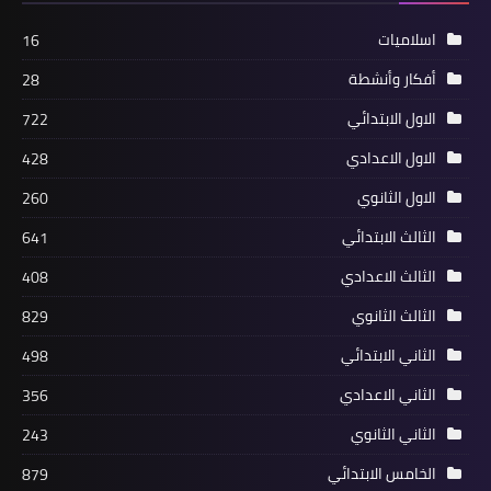
اسلاميات
16
أفكار وأنشطة
28
الاول الابتدائي
722
الاول الاعدادي
428
الاول الثانوي
260
الثالث الابتدائي
641
الثالث الاعدادي
408
الثالث الثانوي
829
الثاني الابتدائي
498
الثاني الاعدادي
356
الثاني الثانوي
243
الخامس الابتدائي
879