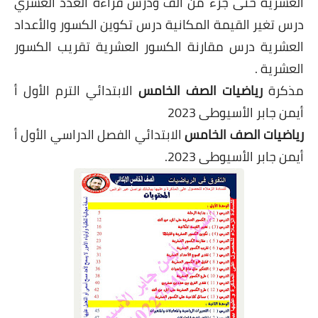
العشرية
حتى جزء من ألف ودرس قراءة العدد العشري
درس تغير القيمة المكانية درس تكوين الكسور والأعداد
العشرية درس مقارنة الكسور العشرية تقريب الكسور
العشرية .
مذكرة
رياضيات الصف الخامس
الابتدائي الترم الأول أ
أيمن جابر الأسيوطى 2023
رياضيات الصف الخامس
الابتدائي الفصل الدراسي الأول أ
أيمن جابر الأسيوطى 2023.