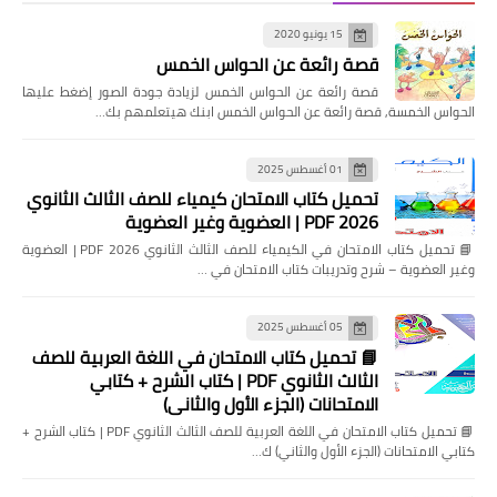
15 يونيو 2020
قصة رائعة عن الحواس الخمس
قصة رائعة عن الحواس الخمس لزيادة جودة الصور إضغط عليها
الحواس الخمسة, قصة رائعة عن الحواس الخمس ابنك هيتعلمهم بك…
01 أغسطس 2025
تحميل كتاب الامتحان كيمياء للصف الثالث الثانوي
2026 PDF | العضوية وغير العضوية
📘 تحميل كتاب الامتحان في الكيمياء للصف الثالث الثانوي 2026 PDF | العضوية
وغير العضوية – شرح وتدريبات كتاب الامتحان في …
05 أغسطس 2025
📘 تحميل كتاب الامتحان في اللغة العربية للصف
الثالث الثانوي PDF | كتاب الشرح + كتابي
الامتحانات (الجزء الأول والثاني)
📘 تحميل كتاب الامتحان في اللغة العربية للصف الثالث الثانوي PDF | كتاب الشرح +
كتابي الامتحانات (الجزء الأول والثاني) ك…