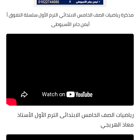
مذكرة رياضيات الصف الخامس الابتدائي الترم الأول سلسلة التفوق أ
أيمن جابر الأسيوطى
رياضيات الصف الخامس الابتدائى الترم الأول الأستاذ
معاذ الهريجي