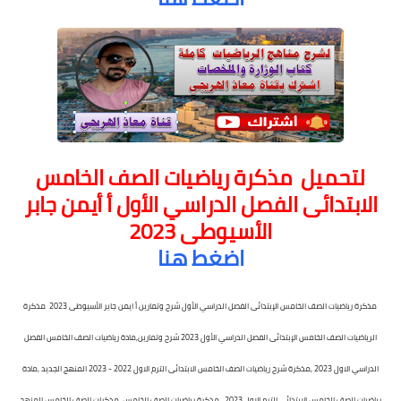
لتحميل
مذكرة رياضيات الصف الخامس
الابتدائى الفصل الدراسي الأول أ أيمن جابر
الأسيوطى 2023
اضغط هنا
مذكرة رياضيات الصف الخامس الإبتدائى الفصل الدراسي الأول شرح وتمارين أ ايمن جابر الأسيوطى 2023 مذكرة
الرياضيات الصف الخامس الإبتدائى الفصل الدراسي الأول 2023 شرح وتمارين,مادة رياضيات الصف الخامس الفصل
الدراسي الاول 2023 ,مذكرة شرح رياضيات الصف الخامس الابتدائى الترم الاول 2022 - 2023 المنهج الجديد ,مادة
رياضيات الصف الخامس الابتدائى الترم الاول 2023 , مذكرة رياضيات الصف الخامس ,مذكرات الصف الخامس المنهج