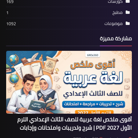
كورسات
169
مطبخ
1
موضوعات
1092
مشاركة مميزة
أقوى ملخص لغة عربية للصف الثالث الإعدادي الترم
الأول 2027 PDF | شرح وتدريبات وامتحانات وإجابات