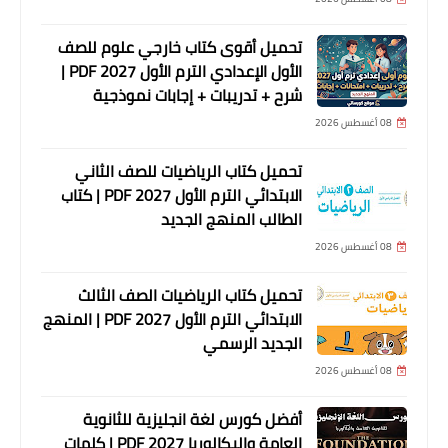
تحميل أقوى كتاب خارجي علوم للصف
الأول الإعدادي الترم الأول 2027 PDF |
شرح + تدريبات + إجابات نموذجية
08 أغسطس 2026
تحميل كتاب الرياضيات للصف الثاني
الابتدائي الترم الأول 2027 PDF | كتاب
الطالب المنهج الجديد
08 أغسطس 2026
تحميل كتاب الرياضيات الصف الثالث
الابتدائي الترم الأول 2027 PDF | المنهج
الجديد الرسمي
08 أغسطس 2026
أفضل كورس لغة انجليزية للثانوية
العامة والبكالوريا 2027 PDF | كلمات