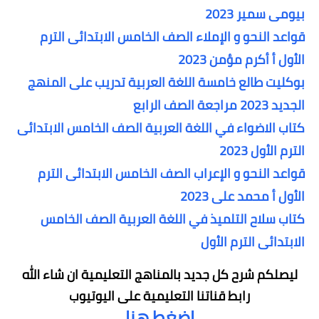
بيومى سمير 2023
قواعد النحو و الإملاء الصف الخامس الابتدائى الترم
الأول أ أكرم مؤمن 2023
بوكليت طالع خامسة اللغة العربية تدريب على المنهج
الجديد 2023 مراجعة الصف الرابع
كتاب الاضواء في اللغة العربية الصف الخامس الابتدائى
الترم الأول 2023
قواعد النحو و الإعراب الصف الخامس الابتدائى الترم
الأول أ محمد على 2023
كتاب سلاح التلميذ في اللغة العربية الصف الخامس
الابتدائى الترم الأول
ليصلكم شرح كل جديد بالمناهج التعليمية
ان شاء الله
رابط قناتنا التعليمية على اليوتيوب
اضغط هنا