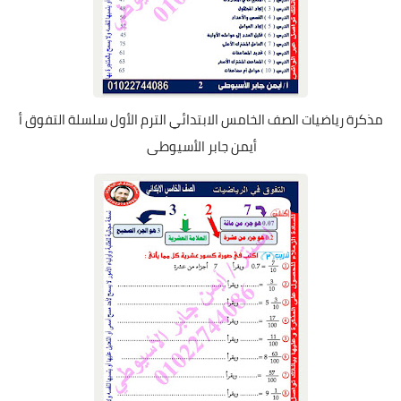
مذكرة رياضيات الصف الخامس الابتدائي الترم الأول سلسلة التفوق أ
أيمن جابر الأسيوطى