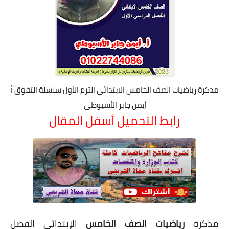
مذكرة رياضيات الصف الخامس الابتدائي الترم الأول سلسلة التفوق أ
أيمن جابر الأسيوطى
رابط التحميل أسفل المقال
مذكرة
رياضيات الصف الخامس
الإبتدائى الفصل