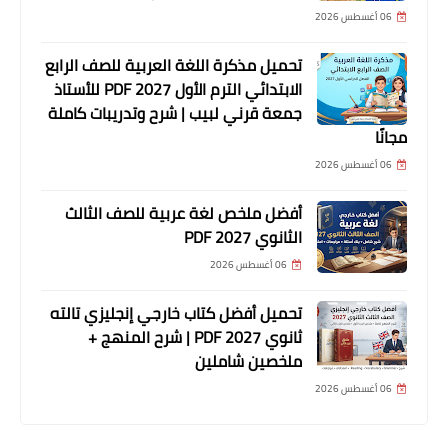
06 أغسطس 2026
تحميل مذكرة اللغة العربية للصف الرابع
الابتدائي الترم الأول 2027 PDF للأستاذ
جمعة قرني لبيب | شرح وتدريبات كاملة
مجانًا
06 أغسطس 2026
أفضل ملخص لغة عربية للصف الثالث
الثانوي 2027 PDF
06 أغسطس 2026
تحميل أفضل كتاب خارجي إنجليزي تالته
ثانوي 2027 PDF | شرح المنهج +
ملخصين شاملين
06 أغسطس 2026