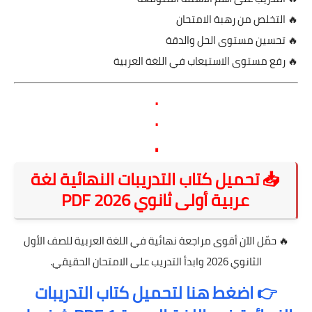
🔥 التخلص من رهبة الامتحان
🔥 تحسين مستوى الحل والدقة
🔥 رفع مستوى الاستيعاب في اللغة العربية
.
.
.
📥 تحميل كتاب التدريبات النهائية لغة
عربية أولى ثانوي 2026 PDF
🔥 حمّل الآن أقوى مراجعة نهائية في اللغة العربية للصف الأول
الثانوي 2026 وابدأ التدريب على الامتحان الحقيقي.
👉 اضغط هنا لتحميل كتاب التدريبات