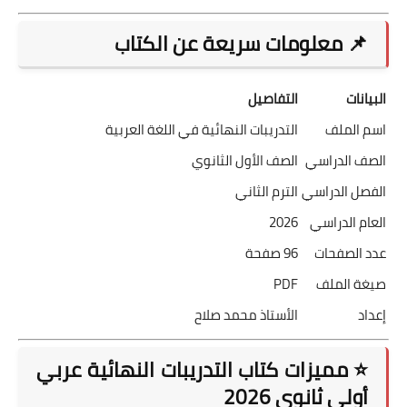
📌 معلومات سريعة عن الكتاب
البيانات
التفاصيل
اسم الملف
التدريبات النهائية في اللغة العربية
الصف الدراسي
الصف الأول الثانوي
الفصل الدراسي
الترم الثاني
العام الدراسي
2026
عدد الصفحات
96 صفحة
صيغة الملف
PDF
إعداد
الأستاذ محمد صلاح
⭐ مميزات كتاب التدريبات النهائية عربي
أولى ثانوي 2026