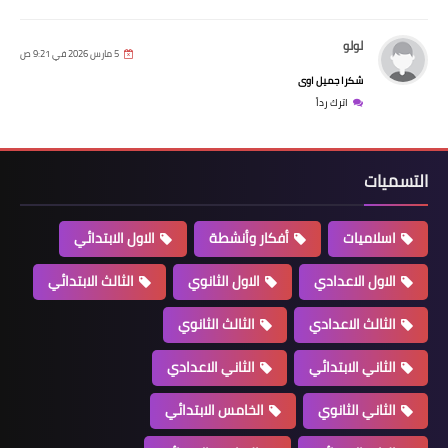
لولو
5 مارس 2026 في 9:21 ص
شكرا جميل اوى
اترك رداً
التسميات
اسلاميات
أفكار وأنشطة
الاول الابتدائي
الاول الاعدادي
الاول الثانوي
الثالث الابتدائي
الثالث الاعدادي
الثالث الثانوي
الثاني الابتدائي
الثاني الاعدادي
الثاني الثانوي
الخامس الابتدائي