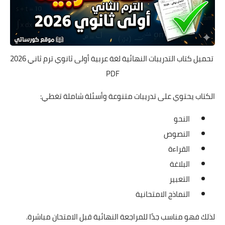
تحميل كتاب التدريبات النهائية لغة عربية أولى ثانوي ترم ثاني 2026
PDF
الكتاب يحتوي على تدريبات متنوعة وأسئلة شاملة تغطي:
النحو
النصوص
القراءة
البلاغة
التعبير
النماذج الامتحانية
لذلك فهو مناسب جدًا للمراجعة النهائية قبل الامتحان مباشرة.