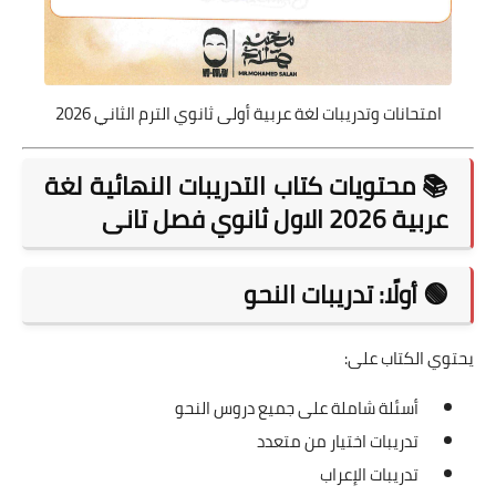
امتحانات وتدريبات لغة عربية أولى ثانوي الترم الثاني 2026
📚 محتويات كتاب التدريبات النهائية لغة
عربية 2026 الاول ثانوي فصل تانى
🟢 أولًا: تدريبات النحو
يحتوي الكتاب على:
أسئلة شاملة على جميع دروس النحو
تدريبات اختيار من متعدد
تدريبات الإعراب