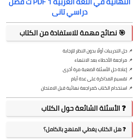
النهائية في اللغة العربية PDF 1 ث فصل
دراسي تانى
🎯 نصائح مهمة للاستفادة من الكتاب
📌 حل التدريبات أولًا بدون النظر للإجابة
📌 مراجعة الأخطاء بعد الانتهاء
📌 إعادة حل الأسئلة الصعبة مرة أخرى
📌 تقسيم المذاكرة على عدة أيام
📌 استخدام الكتاب كمراجعة نهائية قبل الامتحان
❓ الأسئلة الشائعة حول الكتاب
❓ هل الكتاب يغطي المنهج بالكامل؟