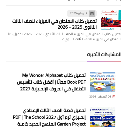
19 يوليو 2025
تحميل كتاب الامتحان في الفيزياء للصف الثالث
الثانوي 2025 - 2026
تحميل كتاب الامتحان في الفيزياء للصف الثالث الثانوي 2025 - 2026 تحميل كتاب
الامتحان في الفيزياء للصف الثالث الثانوي 2…
المشاركات الأخيرة
تحميل كتاب My Wonder Alphabet
Book PDF مجانًا | أفضل كتاب لتأسيس
الأطفال في الحروف الإنجليزية 2027
06 أغسطس 2026
تحميل قصة الصف الثالث الإعدادي
إنجليزي ترم أول 2027 PDF | The School
Garden Project المنهج الجديد كاملة