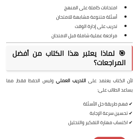
امتحانات كاملة على المنهج
أسئلة متنوعة مشابهة للامتحان
تدريب على إدارة الوقت
مراجعة عملية شاملة قبل الامتحان
🎯 لماذا يعتبر هذا الكتاب من أفضل
المراجعات؟
لأن الكتاب يعتمد على
التدريب العملي
وليس الحفظ فقط، مما
يساعد الطالب على:
✔ فهم طريقة حل الأسئلة
✔ تحسين سرعة الإجابة
✔ اكتساب مهارة التفكير والتحليل