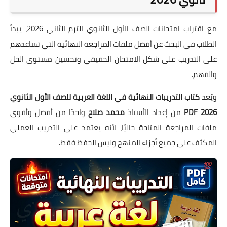
مع اقتراب امتحانات الصف الأول الثانوي الترم الثاني 2026، يبدأ
الطلاب في البحث عن أفضل ملفات المراجعة النهائية التي تساعدهم
على التدريب على شكل الامتحان الحقيقي وتحسين مستوى الحل
والفهم.
ويُعد
كتاب التدريبات النهائية في اللغة العربية للصف الأول الثانوي
2026 PDF
من إعداد الأستاذ
محمد صلاح
واحدًا من أفضل وأقوى
ملفات المراجعة المتاحة حاليًا، لأنه يعتمد على التدريب العملي
المكثف على جميع أجزاء المنهج وليس الحفظ فقط.