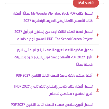
شاهد أيضًا
تحميل كتاب My Wonder Alphabet Book PDF مجانًا | أفضل
كتاب لتأسيس الأطفال في الحروف الإنجليزية 2027
تحميل قصة الصف الثالث الإعدادي إنجليزي ترم أول 2027
PDF | The School Garden Project المنهج الجديد كاملة
تحميل مذكرة اللغة العربية للصف الرابع الابتدائي الترم
الأول 2027 PDF للأستاذ جمعة قرني لبيب | شرح وتدريبات
كاملة مجانًا
أفضل ملخص لغة عربية للصف الثالث الثانوي 2027 PDF
تحميل أفضل كتاب خارجي إنجليزي تالته ثانوي 2027 PDF |
شرح المنهج + ملخصين شاملين
تحميل أقوى ملخص كيمياء للصف الثالث الثانوي 2027 PDF