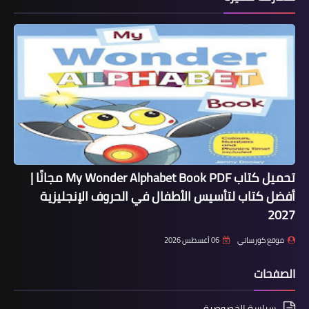
تحميل كتاب My Wonder Alphabet Book PDF مجانًا |
أفضل كتاب لتأسيس الأطفال في الحروف الإنجليزية
2027
موقع كورساتي
06 أغسطس 2026
الصفحات
سياسة الخصوصية