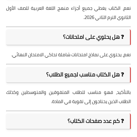
نعم، الكتاب يغطي جميع أجزاء منهج اللغة العربية للصف الأول
الثانوي الترم الثاني 2026.
❓ هل يحتوي على امتحانات؟
نعم، يحتوي على نماذج امتحانات شاملة تحاكي الامتحان النهائي.
❓ هل الكتاب مناسب لجميع الطلاب؟
بالتأكيد، فهو مناسب للطلاب المتفوقين والمتوسطين وكذلك
الطلاب الذين يحتاجون إلى تقوية في المادة.
❓ كم عدد صفحات الكتاب؟