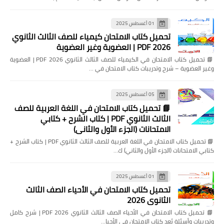
01 أغسطس 2025
تحميل كتاب الامتحان كيمياء للصف الثالث الثانوي
2026 PDF | العضوية وغير العضوية
📘 تحميل كتاب الامتحان في الكيمياء للصف الثالث الثانوي 2026 PDF | العضوية
وغير العضوية – شرح وتدريبات كتاب الامتحان في …
05 أغسطس 2025
📘 تحميل كتاب الامتحان في اللغة العربية للصف
الثالث الثانوي PDF | كتاب الشرح + كتابي
الامتحانات (الجزء الأول والثاني)
📘 تحميل كتاب الامتحان في اللغة العربية للصف الثالث الثانوي PDF | كتاب الشرح +
كتابي الامتحانات (الجزء الأول والثاني) ك…
01 أغسطس 2025
تحميل كتاب الامتحان في الأحياء الصف الثالث
الثانوي 2026
📘 تحميل كتاب الامتحان في الأحياء الصف الثالث الثانوي 2026 PDF | شرح كامل
وتدريبات وأسئلة يُعد كتاب الامتحان في الأحيا…