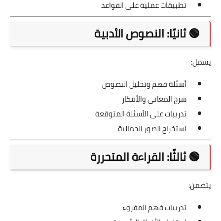
تطبيقات عملية على القواعد
🟢 ثانيًا: النصوص الأدبية
يشمل:
أسئلة فهم وتحليل النصوص
شرح المعاني والأفكار
تدريبات على الأسئلة المتوقعة
استخراج الصور الجمالية
🟢 ثالثًا: القراءة المتحررة
يتضمن:
تدريبات فهم المقروء