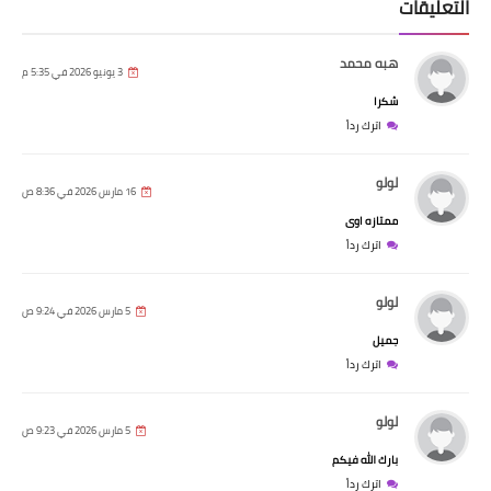
التعليقات
هبه محمد
3 يونيو 2026 في 5:35 م
شكرا
اترك رداً
لولو
16 مارس 2026 في 8:36 ص
ممتازه اوى
اترك رداً
لولو
5 مارس 2026 في 9:24 ص
جميل
اترك رداً
لولو
5 مارس 2026 في 9:23 ص
بارك الله فيكم
اترك رداً