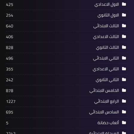
الاول الاعدادي
425
الاول الثانوي
254
الثالث الابتدائي
640
الثالث الاعدادي
406
الثالث الثانوي
828
الثاني الابتدائي
496
الثاني الاعدادي
355
الثاني الثانوي
242
الخامس الابتدائي
878
الرابع الابتدائي
1227
السادس الابتدائي
695
ألعاب حضانة
5
المرحلة الابتدائية
2242