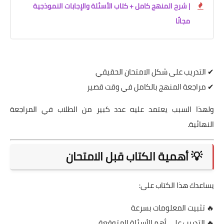
| شرح المنهج كامل + كتاب الأسئلة والإجابات النموذجية
مجانًا
✔ التدريب على شكل الامتحان الحقيقي
✔ مراجعة المنهج بالكامل في وقت قصير
ولهذا السبب يعتمد عليه عدد كبير من الطلاب في المراجعة
النهائية.
💡 أهمية الكتاب قبل الامتحان
يساعدك هذا الكتاب على:
🔥 تثبيت المعلومات بسرعة
🔥 التدريب على أهم الأسئلة المتوقعة