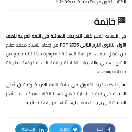
الكتاب يتكون من 96 صفحة بصيغة PDF.
🏁 خاتمة
في النهاية، يُعتبر
كتاب التدريبات النهائية في اللغة العربية للصف
الأول الثانوي الترم الثاني 2026 PDF
من إعداد الأستاذ محمد صلاح
من أفضل ملفات المراجعة النهائية المتوفرة حاليًا، لأنه يجمع بين
الشرح العملي والتدريبات الشاملة والامتحانات المتوقعة بطريقة
منظمة وسهلة.
🔥 إذا كنت تريد التفوق في مادة اللغة العربية وتحقيق أعلى
الدرجات في امتحان نهاية العام، فهذا الكتاب سيكون من أهم
الملفات التي يجب الاعتماد عليها أثناء المراجعة النهائية.
نشر
تغريد
مشاركة