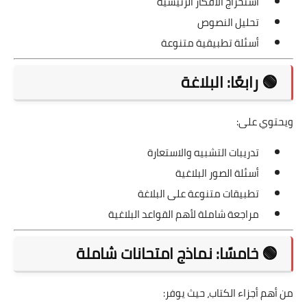
استخراج الأفكار الرئيسية
تحليل النصوص
أسئلة تطبيقية متنوعة
🟢 رابعًا: البلاغة
ويحتوي على:
تدريبات التشبيه والاستعارة
أسئلة الصور البلاغية
تطبيقات متنوعة على البلاغة
مراجعة شاملة لأهم القواعد البلاغية
🟢 خامسًا: نماذج امتحانات شاملة
من أهم أجزاء الكتاب، حيث يوفر: