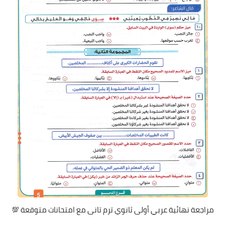
مراجعة نهائية عربي أولى ثانوي ترم تانى مع امتحانات متوقعة 💯