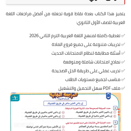
يتميز هذا الكتاب بعدة نقاط قوية تجعله من أفضل مراجعات اللغة
العربية للصف الأول الثانوي:
✅ تغطية كاملة لمنهج اللغة العربية الترم الثاني 2026
✅ تدريبات متنوعة على جميع فروع المادة
✅ أسئلة مطابقة لنظام الامتحانات الحديث
✅ نماذج امتحانات شاملة ومتوقعة
✅ تدريب عملي على طريقة الحل الصحيحة
✅ مناسب لجميع مستويات الطلاب
✅ ملف PDF سهل التحميل والتشغيل