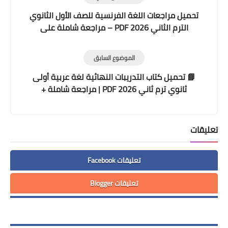
تحميل مراجعات اللغة الفرنسية للصف الأول الثانوي
الترم الثاني 2026 PDF – مراجعة شاملة على
الكلمات والقواعد والأفعال وبنك أسئلة متميز
الموضوع السابق
📘 تحميل كتاب التدريبات النهائية لغة عربية أولى
ثانوي ترم ثاني 2026 PDF | مراجعة شاملة +
امتحانات
تعليقات
تعليقات Facebook
تعليقات Blogger