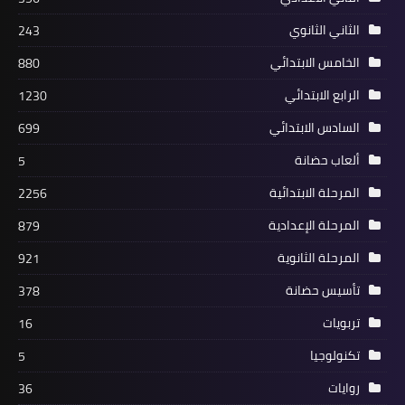
الثاني الثانوي
243
الخامس الابتدائي
880
الرابع الابتدائي
1230
السادس الابتدائي
699
ألعاب حضانة
5
المرحلة الابتدائية
2256
المرحلة الإعدادية
879
المرحلة الثانوية
921
تأسيس حضانة
378
تربويات
16
تكنولوجيا
5
روايات
36