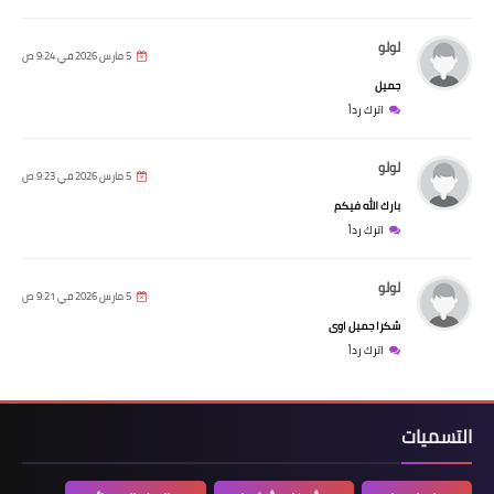
لولو
5 مارس 2026 في 9:24 ص
جميل
اترك رداً
لولو
5 مارس 2026 في 9:23 ص
بارك الله فيكم
اترك رداً
لولو
5 مارس 2026 في 9:21 ص
شكرا جميل اوى
اترك رداً
التسميات