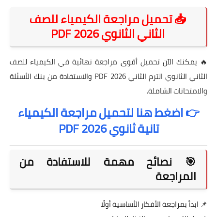
📥 تحميل مراجعة الكيمياء للصف
الثاني الثانوي 2026 PDF
🔥 يمكنك الآن تحميل أقوى مراجعة نهائية في الكيمياء للصف
الثاني الثانوي الترم الثاني 2026 PDF والاستفادة من بنك الأسئلة
والامتحانات الشاملة.
👉 اضغط هنا لتحميل مراجعة الكيمياء
تانية ثانوي 2026 PDF
🎯 نصائح مهمة للاستفادة من
المراجعة
📌 ابدأ بمراجعة الأفكار الأساسية أولًا