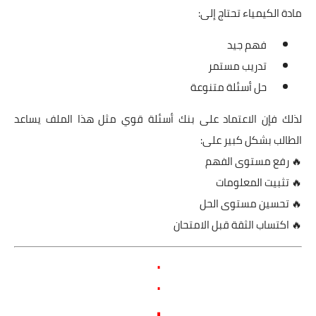
مادة الكيمياء تحتاج إلى:
فهم جيد
تدريب مستمر
حل أسئلة متنوعة
لذلك فإن الاعتماد على بنك أسئلة قوي مثل هذا الملف يساعد
الطالب بشكل كبير على:
🔥 رفع مستوى الفهم
🔥 تثبيت المعلومات
🔥 تحسين مستوى الحل
🔥 اكتساب الثقة قبل الامتحان
.
.
.