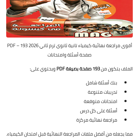
أقوى مراجعة نهائية كيمياء تانية ثانوي ترم ثاني 2026 PDF – 193
صفحة أسئلة وامتحانات
الملف يتكون من
193 صفحة بصيغة PDF
ويحتوي على:
بنك أسئلة شامل
تدريبات متنوعة
امتحانات متوقعة
أسئلة على كل درس
مراجعة نهائية مركزة
مما يجعله من أفضل ملفات المراجعة النهائية قبل امتحان الكيمياء.