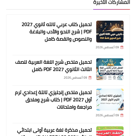
المشاركات الأخيرة
تحميل كتاب عربي تالته ثانوي 2027
PDF | شرح النحو والأدب والبلاغة
والنصوص والقصة كامل
09 أغسطس 2026
تحميل ملخص شرح اللغة العربية للصف
الثالث الثانوي 2027 PDF كامل
09 أغسطس 2026
تحميل ملخص إنجليزي تالتة إعدادي ترم
أول 2027 PDF | كتاب شرح وملحق
مراجعة وامتحانات
09 أغسطس 2026
تحميل مذكرة لغة عربية أولى ابتدائي