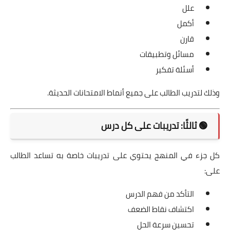
علل
أكمل
قارن
مسائل وتطبيقات
أسئلة تفكير
وذلك لتدريب الطالب على جميع أنماط الامتحانات الحديثة.
🟢 ثالثًا: تدريبات على كل درس
كل جزء في المنهج يحتوي على تدريبات خاصة به تساعد الطالب
على:
التأكد من فهم الدرس
اكتشاف نقاط الضعف
تحسين سرعة الحل