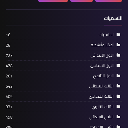
التسميات
اسلاميات
16
أفكار وأنشطة
28
الاول الابتدائي
723
الاول الاعدادي
428
الاول الثانوي
261
الثالث الابتدائي
642
الثالث الاعدادي
409
الثالث الثانوي
831
الثاني الابتدائي
498
الثاني الاعدادي
356