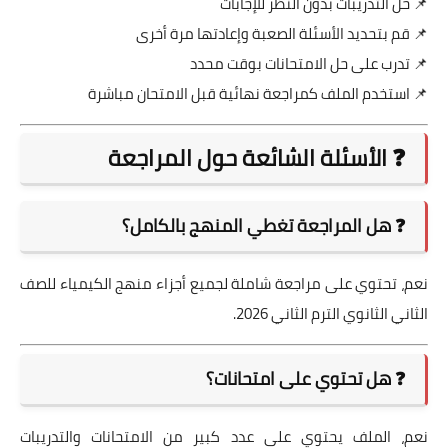
📌 حل التدريبات بدون النظر للإجابات
📌 قم بتحديد الأسئلة الصعبة وإعادتها مرة أخرى
📌 تدرب على حل الامتحانات بوقت محدد
📌 استخدم الملف كمراجعة نهائية قبل الامتحان مباشرة
❓ الأسئلة الشائعة حول المراجعة
❓ هل المراجعة تغطي المنهج بالكامل؟
نعم، تحتوي على مراجعة شاملة لجميع أجزاء منهج الكيمياء للصف
الثاني الثانوي الترم الثاني 2026.
❓ هل تحتوي على امتحانات؟
نعم، الملف يحتوي على عدد كبير من الامتحانات والتدريبات