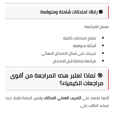
🟢 رابعًا: امتحانات شاملة ومتوقعة
تشمل المراجعة:
نماذج امتحانات كاملة
أسئلة متوقعة
تدريبات على شكل الامتحان النهائي
مراجعة شاملة قبل الامتحان
🎯 لماذا تعتبر هذه المراجعة من أقوى
مراجعات الكيمياء؟
لأنها تعتمد على
التدريب العملي المكثف
وليس الحفظ فقط، حيث
تساعد الطالب على: