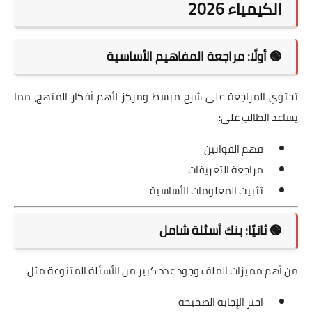
الكيمياء 2026
🟢 أولًا: مراجعة المفاهيم الأساسية
تحتوي المراجعة على شرح مبسط ومركز لأهم أفكار المنهج، مما
يساعد الطالب على:
فهم القوانين
مراجعة التعريفات
تثبيت المعلومات الأساسية
🟢 ثانيًا: بنك أسئلة شامل
من أهم مميزات الملف وجود عدد كبير من الأسئلة المتنوعة مثل:
اختر الإجابة الصحيحة