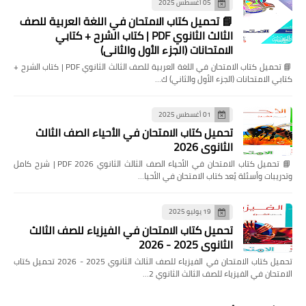
05 أغسطس 2025
📘 تحميل كتاب الامتحان في اللغة العربية للصف
الثالث الثانوي PDF | كتاب الشرح + كتابي
الامتحانات (الجزء الأول والثاني)
📘 تحميل كتاب الامتحان في اللغة العربية للصف الثالث الثانوي PDF | كتاب الشرح +
كتابي الامتحانات (الجزء الأول والثاني) ك…
01 أغسطس 2025
تحميل كتاب الامتحان في الأحياء الصف الثالث
الثانوي 2026
📘 تحميل كتاب الامتحان في الأحياء الصف الثالث الثانوي 2026 PDF | شرح كامل
وتدريبات وأسئلة يُعد كتاب الامتحان في الأحيا…
19 يوليو 2025
تحميل كتاب الامتحان في الفيزياء للصف الثالث
الثانوي 2025 - 2026
تحميل كتاب الامتحان في الفيزياء للصف الثالث الثانوي 2025 - 2026 تحميل كتاب
الامتحان في الفيزياء للصف الثالث الثانوي 2…