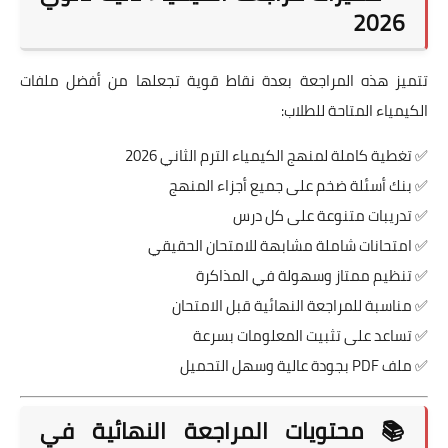
2026
تتميز هذه المراجعة بعدة نقاط قوية تجعلها من أفضل ملفات
الكيمياء المتاحة للطلاب:
✅ تغطية كاملة لمنهج الكيمياء الترم الثاني 2026
✅ بنك أسئلة ضخم على جميع أجزاء المنهج
✅ تدريبات متنوعة على كل درس
✅ امتحانات شاملة مشابهة للامتحان الحقيقي
✅ تنظيم ممتاز وسهولة في المذاكرة
✅ مناسبة للمراجعة النهائية قبل الامتحان
✅ تساعد على تثبيت المعلومات بسرعة
✅ ملف PDF بجودة عالية وسهل التحميل
📚 محتويات المراجعة النهائية في