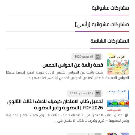
مشاركات عشوائية
مشاركات عشوائية [رأسي]
المشاركات الشائعة
15 يونيو 2020
قصة رائعة عن الحواس الخمس
قصة رائعة عن الحواس الخمس لزيادة جودة الصور إضغط عليها
الحواس الخمسة, قصة رائعة عن الحواس الخمس ابنك هيتعلمهم بك…
01 أغسطس 2025
تحميل كتاب الامتحان كيمياء للصف الثالث الثانوي
2026 PDF | العضوية وغير العضوية
📘 تحميل كتاب الامتحان في الكيمياء للصف الثالث الثانوي 2026 PDF | العضوية
وغير العضوية – شرح وتدريبات كتاب الامتحان في …