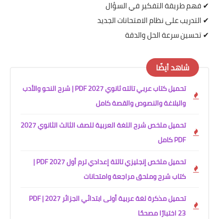
✔ فهم طريقة التفكير في السؤال
✔ التدريب على نظام الامتحانات الجديد
✔ تحسين سرعة الحل والدقة
شاهد أيضًا
تحميل كتاب عربي تالته ثانوي 2027 PDF | شرح النحو والأدب
والبلاغة والنصوص والقصة كامل
تحميل ملخص شرح اللغة العربية للصف الثالث الثانوي 2027
PDF كامل
تحميل ملخص إنجليزي تالتة إعدادي ترم أول 2027 PDF |
كتاب شرح وملحق مراجعة وامتحانات
تحميل مذكرة لغة عربية أولى ابتدائي الجزائر 2027 PDF |
23 اختبارًا مصححًا