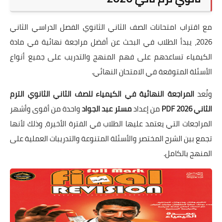
مع اقتراب امتحانات الصف الثاني الثانوي الفصل الدراسي الثاني
2026، يبدأ الطلاب في البحث عن أفضل مراجعة نهائية في مادة
الكيمياء تساعدهم على فهم المنهج والتدريب على جميع أنواع
الأسئلة المتوقعة في الامتحان النهائي.
وتُعد
المراجعة النهائية في الكيمياء للصف الثاني الثانوي الترم
الثاني 2026 PDF
من إعداد
مستر عبد الجواد
واحدة من أقوى وأشهر
المراجعات التي يعتمد عليها الطلاب في الفترة الأخيرة، وذلك لأنها
تجمع بين الشرح المختصر والأسئلة المتنوعة والتدريبات العملية على
المنهج بالكامل.