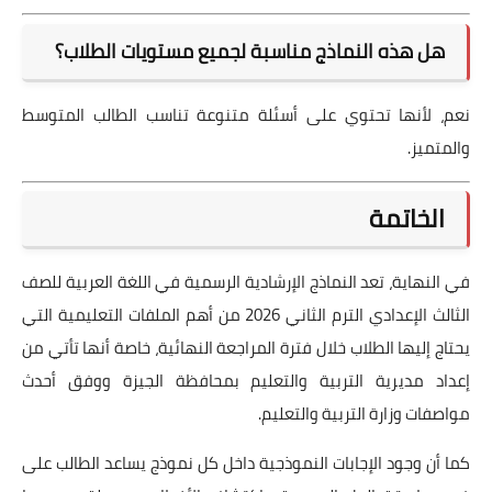
هل هذه النماذج مناسبة لجميع مستويات الطلاب؟
نعم، لأنها تحتوي على أسئلة متنوعة تناسب الطالب المتوسط
والمتميز.
الخاتمة
في النهاية، تعد النماذج الإرشادية الرسمية في اللغة العربية للصف
الثالث الإعدادي الترم الثاني 2026 من أهم الملفات التعليمية التي
يحتاج إليها الطلاب خلال فترة المراجعة النهائية، خاصة أنها تأتي من
إعداد مديرية التربية والتعليم بمحافظة الجيزة ووفق أحدث
مواصفات وزارة التربية والتعليم.
كما أن وجود الإجابات النموذجية داخل كل نموذج يساعد الطالب على