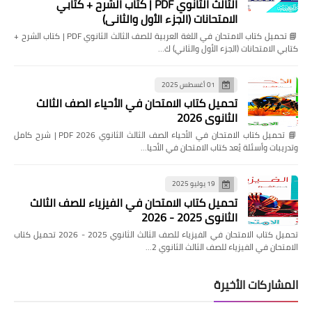
الثالث الثانوي PDF | كتاب الشرح + كتابي
الامتحانات (الجزء الأول والثاني)
📘 تحميل كتاب الامتحان في اللغة العربية للصف الثالث الثانوي PDF | كتاب الشرح +
كتابي الامتحانات (الجزء الأول والثاني) ك…
01 أغسطس 2025
تحميل كتاب الامتحان في الأحياء الصف الثالث
الثانوي 2026
📘 تحميل كتاب الامتحان في الأحياء الصف الثالث الثانوي 2026 PDF | شرح كامل
وتدريبات وأسئلة يُعد كتاب الامتحان في الأحيا…
19 يوليو 2025
تحميل كتاب الامتحان في الفيزياء للصف الثالث
الثانوي 2025 - 2026
تحميل كتاب الامتحان في الفيزياء للصف الثالث الثانوي 2025 - 2026 تحميل كتاب
الامتحان في الفيزياء للصف الثالث الثانوي 2…
المشاركات الأخيرة