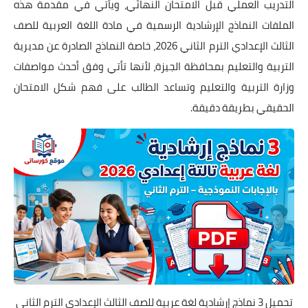
التدريب العملي قبل الامتحان النهائي، ويأتي في مقدمة هذه
الملفات النماذج الإرشادية الرسمية في مادة اللغة العربية للصف
الثالث الإعدادي الترم الثاني 2026، خاصة النماذج الصادرة عن مديرية
التربية والتعليم بمحافظة الجيزة، لأنها تأتي وفق أحدث مواصفات
وزارة التربية والتعليم وتساعد الطالب على فهم شكل الامتحان
الحقيقي بطريقة دقيقة.
تحميل 3 نماذج إرشادية لغة عربية للصف الثالث الإعدادي الترم الثاني