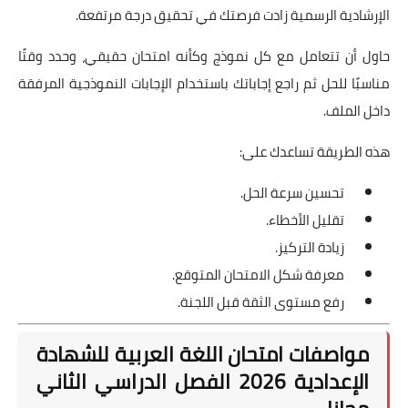
الإرشادية الرسمية زادت فرصتك في تحقيق درجة مرتفعة.
حاول أن تتعامل مع كل نموذج وكأنه امتحان حقيقي، وحدد وقتًا
مناسبًا للحل ثم راجع إجاباتك باستخدام الإجابات النموذجية المرفقة
داخل الملف.
هذه الطريقة تساعدك على:
تحسين سرعة الحل.
تقليل الأخطاء.
زيادة التركيز.
معرفة شكل الامتحان المتوقع.
رفع مستوى الثقة قبل اللجنة.
مواصفات امتحان اللغة العربية للشهادة
الإعدادية 2026 الفصل الدراسي الثاني