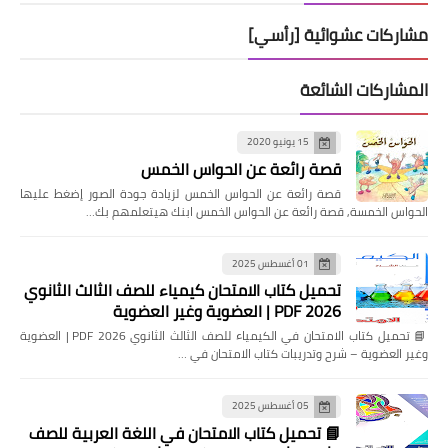
مشاركات عشوائية [رأسي]
المشاركات الشائعة
15 يونيو 2020
قصة رائعة عن الحواس الخمس
قصة رائعة عن الحواس الخمس لزيادة جودة الصور إضغط عليها
الحواس الخمسة, قصة رائعة عن الحواس الخمس ابنك هيتعلمهم بك…
01 أغسطس 2025
تحميل كتاب الامتحان كيمياء للصف الثالث الثانوي
2026 PDF | العضوية وغير العضوية
📘 تحميل كتاب الامتحان في الكيمياء للصف الثالث الثانوي 2026 PDF | العضوية
وغير العضوية – شرح وتدريبات كتاب الامتحان في …
05 أغسطس 2025
📘 تحميل كتاب الامتحان في اللغة العربية للصف