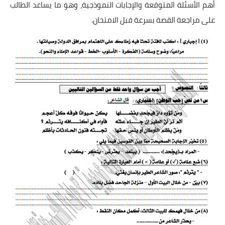
أهم الأسئلة المتوقعة والإجابات النموذجية، وهو ما يساعد الطالب
على مراجعة القصة بسرعة قبل الامتحان.