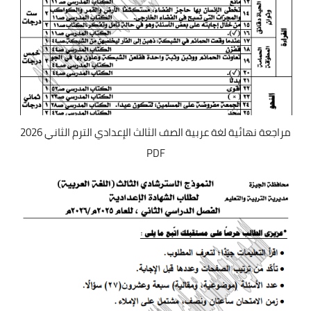
مراجعة نهائية لغة عربية الصف الثالث الإعدادي الترم الثاني 2026
PDF