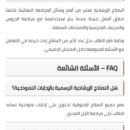
النماذج الإرشادية تعتبر من أهم وسائل المراجعة النهائية، لكنها
تحقق أفضل نتيجة عندما يتم استخدامها مع مراجعة الدروس
والتدريبات المدرسية والامتحانات السابقة.
وكلما قام الطالب بحل عدد أكبر من النماذج زادت خبرته في التعامل
مع الأسئلة المتوقعة داخل الامتحان الحقيقي.
FAQ – الأسئلة الشائعة
هل النماذج الإرشادية الرسمية بالإجابات النموذجية؟
نعم، جميع النماذج المتوفرة تحتوي على إجابات نموذجية تساعد
الطالب على مراجعة الحل الصحيح.