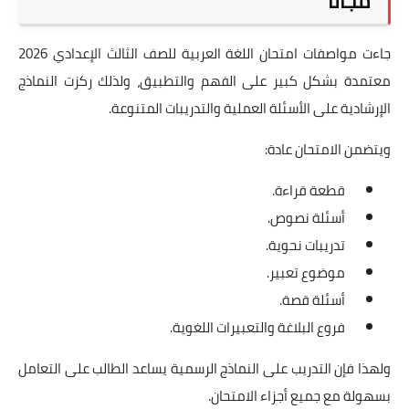
مجانا
جاءت مواصفات امتحان اللغة العربية للصف الثالث الإعدادي 2026
معتمدة بشكل كبير على الفهم والتطبيق، ولذلك ركزت النماذج
الإرشادية على الأسئلة العملية والتدريبات المتنوعة.
ويتضمن الامتحان عادة:
قطعة قراءة.
أسئلة نصوص.
تدريبات نحوية.
موضوع تعبير.
أسئلة قصة.
فروع البلاغة والتعبيرات اللغوية.
ولهذا فإن التدريب على النماذج الرسمية يساعد الطالب على التعامل
بسهولة مع جميع أجزاء الامتحان.