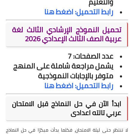
والتعليم
رابط التحميل: اضغط هنا
تحميل النموذج الإرشادي الثالث لغة
عربية الصف الثالث الإعدادي 2026
عدد الصفحات: 7
يشمل مراجعة شاملة على المنهج
متوفر بالإجابات النموذجية
رابط التحميل: اضغط هنا
ابدأ الآن في حل النماذج قبل الامتحان
عربي تالته اعدادى
لا تنتظر حتى ليلة الامتحان، فكلما بدأت مبكرًا في حل النماذج