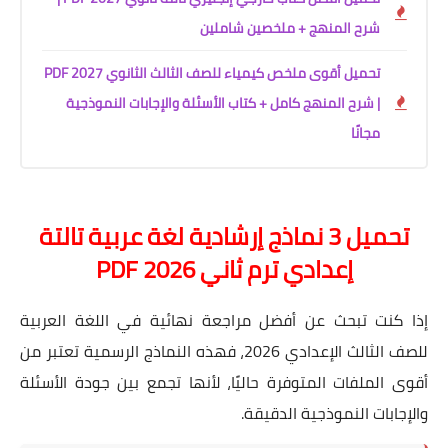
شرح المنهج + ملخصين شاملين
تحميل أقوى ملخص كيمياء للصف الثالث الثانوي 2027 PDF
| شرح المنهج كامل + كتاب الأسئلة والإجابات النموذجية
مجانًا
تحميل 3 نماذج إرشادية لغة عربية تالتة
إعدادي ترم ثاني 2026 PDF
إذا كنت تبحث عن أفضل مراجعة نهائية في اللغة العربية
للصف الثالث الإعدادي 2026، فهذه النماذج الرسمية تعتبر من
أقوى الملفات المتوفرة حاليًا، لأنها تجمع بين جودة الأسئلة
والإجابات النموذجية الدقيقة.