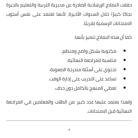
حققت النماذج الإرشادية الصادرة عن مديرية التربية والتعليم بالجيزة
نجاحًا كبيرًا خلال السنوات الأخيرة، لأنها تعتمد على نفس أسلوب
الامتحانات الرسمية تقريبًا.
كما أن هذه النماذج تتميز بأنها:
مكتوبة بشكل واضح ومنظم.
مناسبة للمراجعة النهائية.
تحتوي على أسئلة متدرجة الصعوبة.
تساعد على التدريب على إدارة الوقت.
تغطي المنهج بالكامل دون حذف.
ولهذا يعتمد عليها عدد كبير من الطلاب والمعلمين في المراجعة
النهائية قبل الامتحانات.
.
.