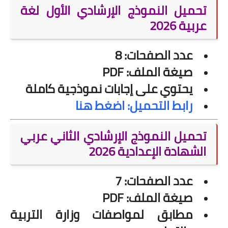
تحميل النموذج الإرشادي الأول لغة
عربية 2026
عدد الصفحات: 8
صيغة الملف: PDF
يحتوي على إجابات نموذجية كاملة
رابط التحميل: اضغط هنا
تحميل النموذج الإرشادي الثاني عربي
الشهادة الإعدادية 2026
عدد الصفحات: 7
صيغة الملف: PDF
مطابق لمواصفات وزارة التربية