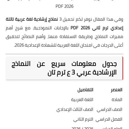
2026 PDF
وفي هذا المقال نوفر لكم تحميل 3
نماذج إرشادية لغة عربية تالتة
إعدادي ترم ثاني 2026 PDF
بالإجابات النموذجية، مع شرح أهم
مميزات النماذج، وطريقة الاستفادة منها، وأهم النصائح لتحقيق
أعلى الدرجات في امتحان اللغة العربية للشهادة الإعدادية 2026.
جدول معلومات سريع عن النماذج
الإرشادية عربي 3 ع ترم تان
العنصر
التفاصيل
المادة
اللغة العربية
الصف الدراسي
الصف الثالث الإعدادي
الفصل الدراسي
الترم الثاني
العام الدراسي
2025 / 2026