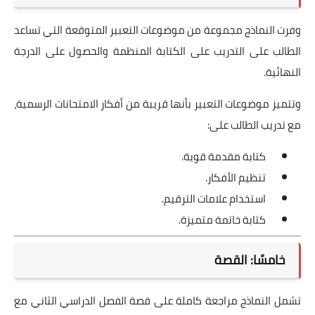
وفرت النماذج مجموعة من موضوعات التعبير المتوقعة التي تساعد
الطالب على التدريب على الكتابة المنظمة والحصول على الدرجة
النهائية.
وتتميز موضوعات التعبير بأنها قريبة من أفكار الامتحانات الرسمية،
مع تدريب الطالب على:
كتابة مقدمة قوية.
تنظيم الأفكار.
استخدام علامات الترقيم.
كتابة خاتمة متميزة.
خامسًا: القصة
تشمل النماذج مراجعة كاملة على قصة الفصل الدراسي الثاني مع