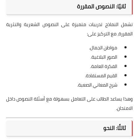
ثانيًا: النصوص المقررة
تشمل النماذج تدريبات متميزة على النصوص الشعرية والنثرية
المقررة، مع التركيز على:
مواطن الجمال.
الصور البلاغية.
الفكرة العامة.
القيم المستفادة.
شرح المعاني الصعبة.
وهذا يساعد الطالب على التعامل بسهولة مع أسئلة النصوص داخل
الامتحان.
ثالثًا: النحو