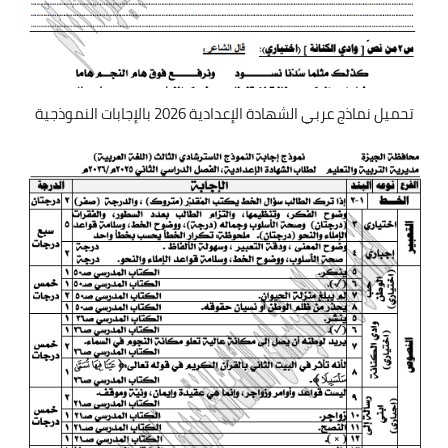
تحميل نماذج عربي الشهادة الإعدادية 2026 بالإجابات النموذجية