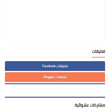
تعليقات
تعليقات Facebook
تعليقات Blogger
مشاركات عشوائية