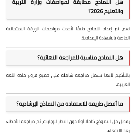
هل النماذج مطابقة لمواصفات وزارة التربية
والتعليم 2026؟
نعم، تم إعداد النماذج طبقًا لأحدث مواصفات الورقة الامتحانية
الخاصة بالشهادة الإعدادية.
هل النماذج مناسبة للمراجعة النهائية؟
بالتأكيد، لأنها تشمل مراجعة شاملة على جميع فروع مادة اللغة
العربية.
ما أفضل طريقة للاستفادة من النماذج الإرشادية؟
يفضل حل النموذج كاملًا أولًا دون النظر للإجابات، ثم مراجعة الأخطاء
بعد الانتهاء.