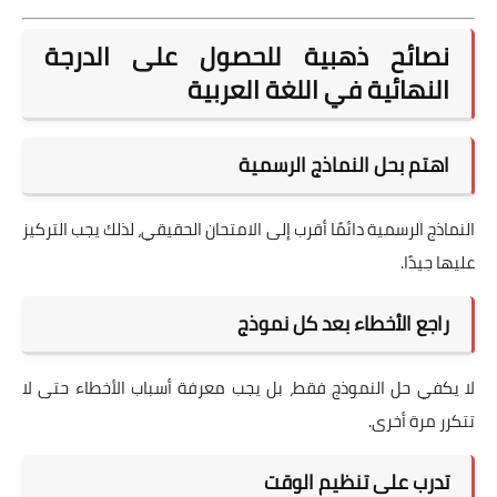
نصائح ذهبية للحصول على الدرجة
النهائية في اللغة العربية
اهتم بحل النماذج الرسمية
النماذج الرسمية دائمًا أقرب إلى الامتحان الحقيقي، لذلك يجب التركيز
عليها جيدًا.
راجع الأخطاء بعد كل نموذج
لا يكفي حل النموذج فقط، بل يجب معرفة أسباب الأخطاء حتى لا
تتكرر مرة أخرى.
تدرب على تنظيم الوقت