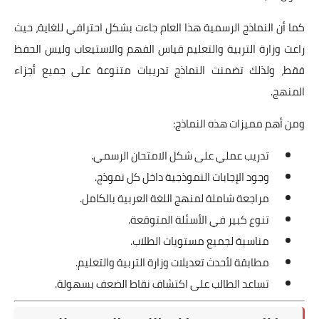
كما أن النماذج الرسمية هذا العام جاءت بشكل احترافي للغاية، حيث
راعت وزارة التربية والتعليم قياس الفهم والاستيعاب وليس الحفظ
فقط، ولذلك تضمنت النماذج تدريبات متنوعة على جميع أجزاء
المنهج.
ومن أهم مميزات هذه النماذج:
تدريب عملي على شكل الامتحان الرسمي.
وجود الإجابات النموذجية داخل كل نموذج.
مراجعة شاملة لمنهج اللغة العربية بالكامل.
تنوع كبير في الأسئلة المتوقعة.
مناسبة لجميع مستويات الطلاب.
مطابقة لأحدث تعديلات وزارة التربية والتعليم.
تساعد الطالب على اكتشاف نقاط الضعف بسهولة.