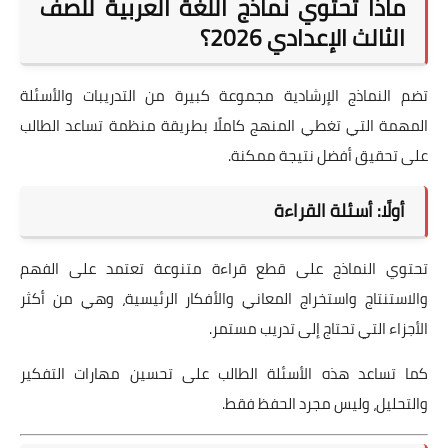
ماذا تحتوي نماذج اللغة العربية للصف
الثالث الإعدادي 2026؟
تضم النماذج الإرشادية مجموعة كبيرة من التدريبات والأسئلة
المهمة التي تغطي المنهج كاملًا بطريقة منظمة تساعد الطالب
على تحقيق أفضل نتيجة ممكنة.
أولًا: أسئلة القراءة
تحتوي النماذج على قطع قراءة متنوعة تعتمد على الفهم
والاستنتاج واستخراج المعاني والأفكار الرئيسية، وهي من أكثر
الأجزاء التي تحتاج إلى تدريب مستمر.
كما تساعد هذه الأسئلة الطالب على تحسين مهارات التفكير
والتحليل، وليس مجرد الحفظ فقط.