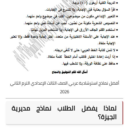
أفضل نماذج استرشادية عربي الصف الثالث الإعدادي الترم الثاني
2026
لماذا يفضل الطلاب نماذج مديرية
الجيزة؟