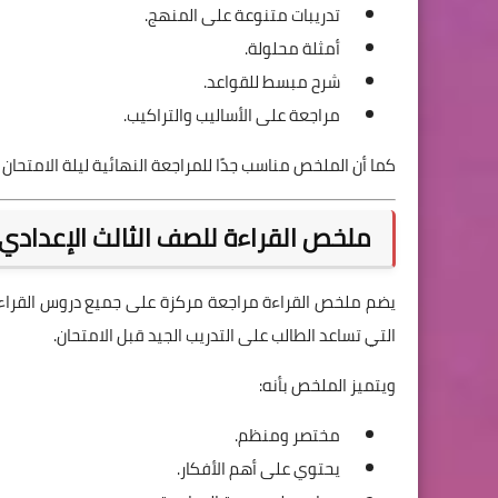
تدريبات متنوعة على المنهج.
أمثلة محلولة.
شرح مبسط للقواعد.
مراجعة على الأساليب والتراكيب.
كما أن الملخص مناسب جدًا للمراجعة النهائية ليلة الامتحان
ملخص القراءة للصف الثالث الإعدادي ال
يضم ملخص القراءة مراجعة مركزة على جميع دروس القراءة ا
التي تساعد الطالب على التدريب الجيد قبل الامتحان.
ويتميز الملخص بأنه:
مختصر ومنظم.
يحتوي على أهم الأفكار.