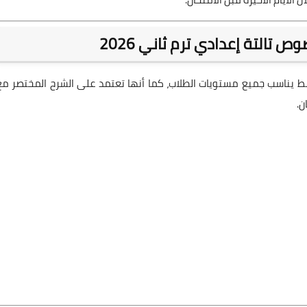
 تالتة إعدادي ترم ثاني 2026
 يناسب جميع مستويات الطلاب، كما أنها تعتمد على الشرح المختصر مع
ن.