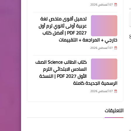
07 أغسطس 2026
تحميل أقوى ملخص لغة
عربية أولى ثانوي ترم أول
2027 PDF | أفضل كتاب
خارجي + المراجعة + التقييمات
07 أغسطس 2026
كتاب الطالب Science الصف
السادس الابتدائي الترم
الأول 2027 PDF | النسخة
الرسمية الجديدة كاملة
07 أغسطس 2026
التعليقات