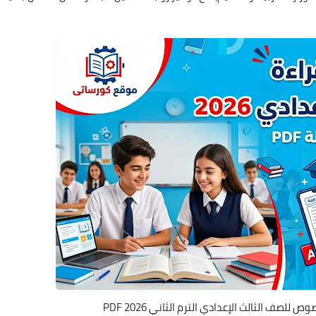
لصف الثالث الإعدادي الترم الثاني 2026 PDF