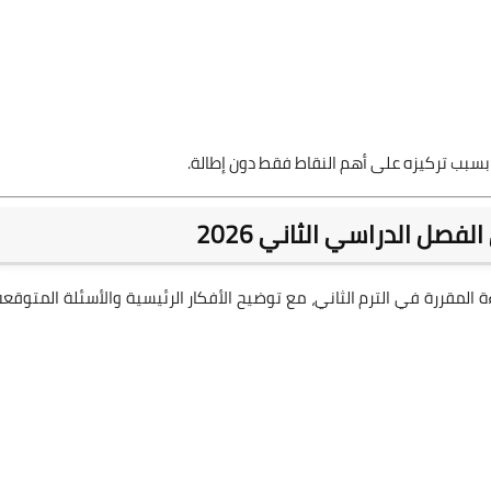
 بسبب تركيزه على أهم النقاط فقط دون إطالة.
فصل الدراسي الثاني 2026
لمقررة في الترم الثاني، مع توضيح الأفكار الرئيسية والأسئلة المتوقعة