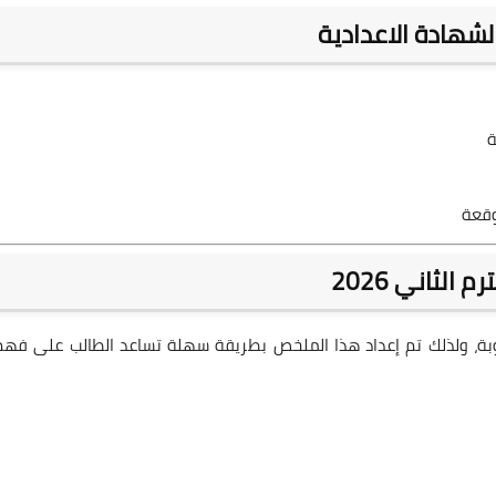
شهادة الاعدادية
ة
وقعة
الثاني 2026
عوبة، ولذلك تم إعداد هذا الملخص بطريقة سهلة تساعد الطالب على فهم