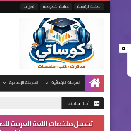
الصفحة الرئيسية
سياسة الخصوصية
اتصل بنا
المرحلة الابتدائية
المرحلة الإعدادية
الرئيسية
أخبار ساخنة