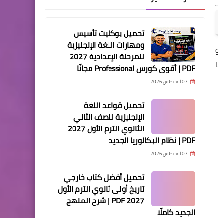
تحميل بوكليت تأسيس
ومهارات اللغة الإنجليزية
للمرحلة الإعدادية 2027
PDF | أقوى كورس Professional مجانًا
07 أغسطس 2026
تحميل قواعد اللغة
الإنجليزية للصف الثاني
الثانوي الترم الأول 2027
PDF | نظام البكالوريا الجديد
07 أغسطس 2026
تحميل أفضل كتاب خارجي
تاريخ أولى ثانوي الترم الأول
2027 PDF | شرح المنهج
الجديد كاملًا