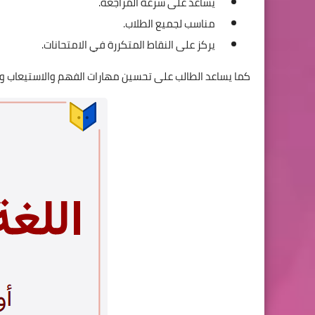
يساعد على سرعة المراجعة.
مناسب لجميع الطلاب.
يركز على النقاط المتكررة في الامتحانات.
كما يساعد الطالب على تحسين مهارات الفهم والاستيعاب وا