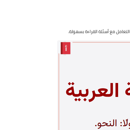
لتعامل مع أسئلة القراءة بسهولة.