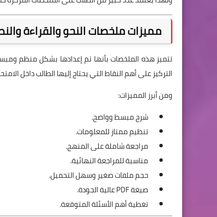
مميزات ملخصات النحو والقراءة والنصوص
تتميز هذه الملخصات بأنها تم إعدادها بشكل منظم ومبسط
التركيز على أهم النقاط التي يحتاج إليها الطالب داخل الامتحا
ومن أبرز المميزات:
شرح مبسط وواضح.
تنظيم ممتاز للمعلومات.
مراجعة شاملة على المنهج.
مناسبة للمراجعة النهائية.
حجم ملفات صغير وسهل التحميل.
صيغة PDF عالية الجودة.
تغطية أهم الأسئلة المتوقعة.