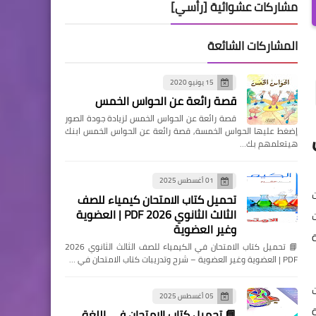
مشاركات عشوائية [رأسي]
المشاركات الشائعة
15 يونيو 2020
قصة رائعة عن الحواس الخمس
قصة رائعة عن الحواس الخمس لزيادة جودة الصور
إضغط عليها الحواس الخمسة, قصة رائعة عن الحواس الخمس ابنك
هيتعلمهم بك…
01 أغسطس 2025
تحميل كتاب الامتحان كيمياء للصف
الثالث الثانوي 2026 PDF | العضوية
ات
وغير العضوية
📘 تحميل كتاب الامتحان في الكيمياء للصف الثالث الثانوي 2026
PDF | العضوية وغير العضوية – شرح وتدريبات كتاب الامتحان في …
05 أغسطس 2025
📘 تحميل كتاب الامتحان في اللغة