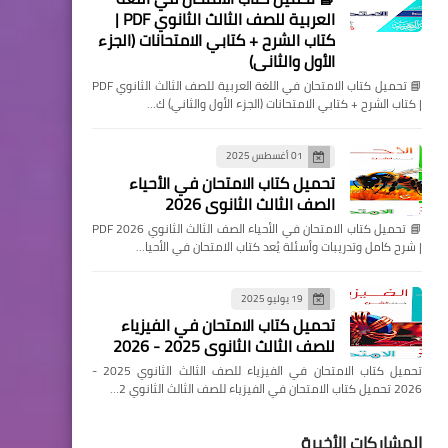
العربية للصف الثالث الثانوي PDF |
كتاب الشرح + كتابي الامتحانات (الجزء
الأول والثاني)
📘 تحميل كتاب الامتحان في اللغة العربية للصف الثالث الثانوي PDF
| كتاب الشرح + كتابي الامتحانات (الجزء الأول والثاني) ك…
01 أغسطس 2025
تحميل كتاب الامتحان في الأحياء
الصف الثالث الثانوي 2026
📘 تحميل كتاب الامتحان في الأحياء الصف الثالث الثانوي 2026 PDF
| شرح كامل وتدريبات وأسئلة يُعد كتاب الامتحان في الأحيا…
19 يوليو 2025
تحميل كتاب الامتحان في الفيزياء
للصف الثالث الثانوي 2025 - 2026
تحميل كتاب الامتحان في الفيزياء للصف الثالث الثانوي 2025 -
2026 تحميل كتاب الامتحان في الفيزياء للصف الثالث الثانوي 2…
المشاركات الأخيرة