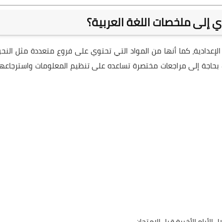
دي إلى ملخصات اللغة العربية؟
الإعدادية، كما أنها من المواد التي تحتوي على فروع متعددة مثل النحو
ب بحاجة إلى مراجعات مختصرة تساعده على تنظيم المعلومات واسترجاعها
الأيام الأخيرة قبل الامتحان.