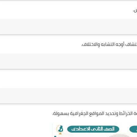
.
شاف أوجه التشابه والاختلاف.
ة الخرائط وتحديد المواقع الجغرافية بسهولة.