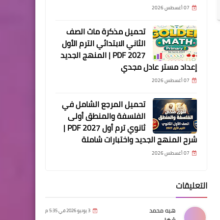
07 أغسطس 2026
تحميل مذكرة ماث الصف
الثاني الابتدائي الترم الأول
2027 PDF | المنهج الجديد
إعداد مستر عادل مجدي
07 أغسطس 2026
تحميل المرجع الشامل في
الفلسفة والمنطق أولى
ثانوي ترم أول 2027 PDF |
شرح المنهج الجديد واختبارات شاملة
07 أغسطس 2026
التعليقات
هبه محمد
3 يونيو 2026 في 5:35 م
شكرا