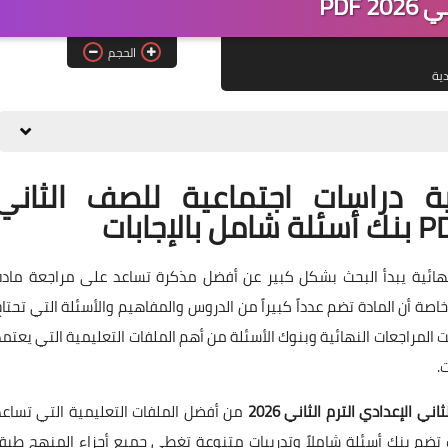
202 PDF
الحجم
دية
ة دراسات اجتماعية للصف الثاني
نهائية يبدأ البحث بشكل كبير عن أفضل مذكرة تساعد على مراجعة مادة
صة أن المادة تضم عدداً كبيراً من الدروس والمفاهيم والأسئلة التي تحتاج
المراجعات النهائية وبنوك الأسئلة من أهم الملفات التعليمية التي يعتمد
.
 الإعدادي الترم الثاني 2026
من أفضل الملفات التعليمية التي تساعد
ضم بنك أسئلة شاملاً وتدريبات متنوعة تغطي جميع أجزاء المنهج طبقاً