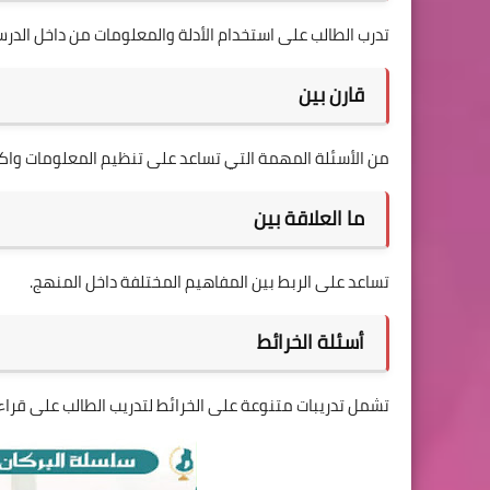
تدرب الطالب على استخدام الأدلة والمعلومات من داخل الدرس
قارن بين
من الأسئلة المهمة التي تساعد على تنظيم المعلومات واكت
ما العلاقة بين
تساعد على الربط بين المفاهيم المختلفة داخل المنهج.
أسئلة الخرائط
تشمل تدريبات متنوعة على الخرائط لتدريب الطالب على قراء