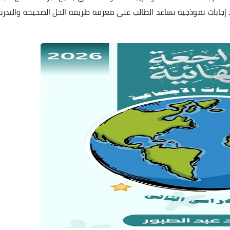
ود إجابات نموذجية تساعد الطالب على معرفة طريقة الحل الصحيحة والتدرب