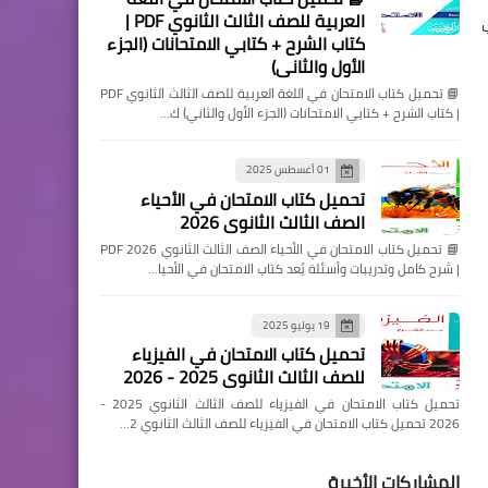
العربية للصف الثالث الثانوي PDF |
كتاب الشرح + كتابي الامتحانات (الجزء
الأول والثاني)
📘 تحميل كتاب الامتحان في اللغة العربية للصف الثالث الثانوي PDF
| كتاب الشرح + كتابي الامتحانات (الجزء الأول والثاني) ك…
01 أغسطس 2025
تحميل كتاب الامتحان في الأحياء
الصف الثالث الثانوي 2026
📘 تحميل كتاب الامتحان في الأحياء الصف الثالث الثانوي 2026 PDF
| شرح كامل وتدريبات وأسئلة يُعد كتاب الامتحان في الأحيا…
19 يوليو 2025
تحميل كتاب الامتحان في الفيزياء
للصف الثالث الثانوي 2025 - 2026
تحميل كتاب الامتحان في الفيزياء للصف الثالث الثانوي 2025 -
2026 تحميل كتاب الامتحان في الفيزياء للصف الثالث الثانوي 2…
المشاركات الأخيرة