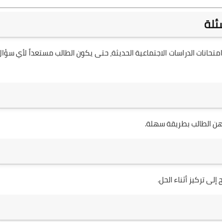
ئلة
تحانات الدراسات الاجتماعية الحديثة، حتى يكون الطالب مستعداً لأي سؤال
هن الطالب بطريقة سهلة.
 إلى تركيز أثناء الحل.