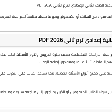
لصف الثاني الإعدادي الترم الثاني 2026 PDF
 سواء من الهاتف أو الكمبيوتر، وهو ما يجعله مناسباً للمراجعة السريعة
إعدادي ترم ثاني 2026 PDF
عة الدراسات الاجتماعية بسبب كثرة الدروس وتنوع الأسئلة، لذلك يحتاج
هم النقاط والأسئلة المتوقعة دون إضاعة الوقت.
ية على جميع أنواع الأسئلة الحديثة، مما يساعد الطالب على التدريب على
ب، سواء الطلاب المتفوقين أو الذين يحتاجون إلى مراجعة سريعة ومنظمة