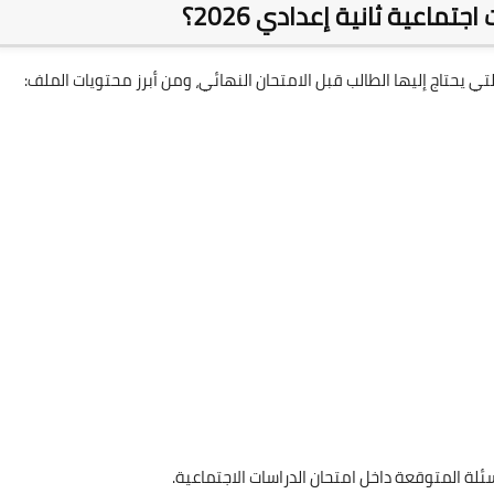
تماعية ثانية إعدادي 2026؟
 يحتاج إليها الطالب قبل الامتحان النهائي، ومن أبرز محتويات الملف:
ئلة المتوقعة داخل امتحان الدراسات الاجتماعية.