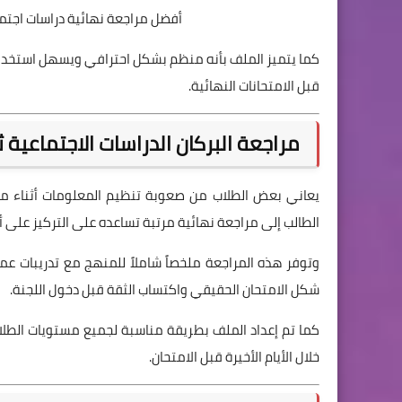
أفضل مراجعة نهائية دراسات اجتماعية ل
كما يتميز الملف بأنه منظم بشكل احترافي ويسهل استخدامه
قبل الامتحانات النهائية.
مراجعة البركان الدراسات الاجتماعية ثانية 
يعاني بعض الطلاب من صعوبة تنظيم المعلومات أثناء مراج
الطالب إلى مراجعة نهائية مرتبة تساعده على التركيز على أ
وتوفر هذه المراجعة ملخصاً شاملاً للمنهج مع تدريبات عمل
شكل الامتحان الحقيقي واكتساب الثقة قبل دخول اللجنة.
كما تم إعداد الملف بطريقة مناسبة لجميع مستويات الطلا
خلال الأيام الأخيرة قبل الامتحان.