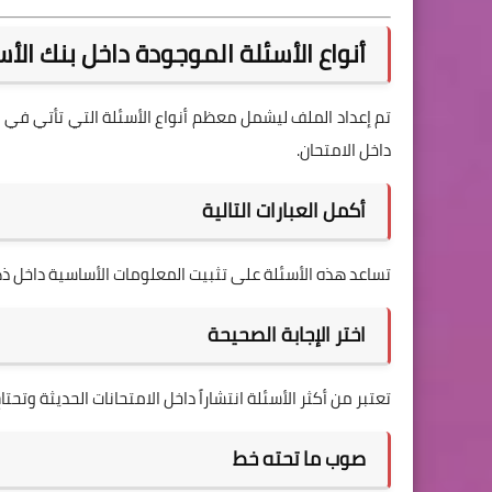
أنواع الأسئلة الموجودة داخل بنك الأس
تم إعداد الملف ليشمل معظم أنواع الأسئلة التي تأتي في ام
داخل الامتحان.
أكمل العبارات التالية
تساعد هذه الأسئلة على تثبيت المعلومات الأساسية داخل ذ
اختر الإجابة الصحيحة
تعتبر من أكثر الأسئلة انتشاراً داخل الامتحانات الحديثة وتحتاج
صوب ما تحته خط