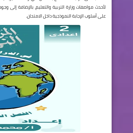
لأحدث مواصفات وزارة التربية والتعليم، بالإضافة إلى وج
على أسلوب الإجابة النموذجية داخل الامتحان.