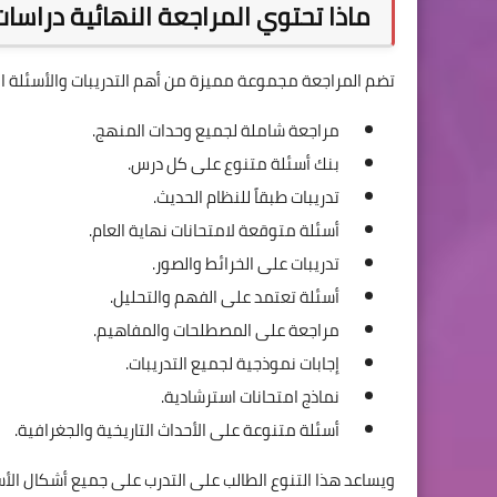
ماذا تحتوي المراجعة النهائية دراسات اج
تضم المراجعة مجموعة مميزة من أهم التدريبات والأسئلة التي
مراجعة شاملة لجميع وحدات المنهج.
بنك أسئلة متنوع على كل درس.
تدريبات طبقاً للنظام الحديث.
أسئلة متوقعة لامتحانات نهاية العام.
تدريبات على الخرائط والصور.
أسئلة تعتمد على الفهم والتحليل.
مراجعة على المصطلحات والمفاهيم.
إجابات نموذجية لجميع التدريبات.
نماذج امتحانات استرشادية.
أسئلة متنوعة على الأحداث التاريخية والجغرافية.
ويساعد هذا التنوع الطالب على التدرب على جميع أشكال الأس