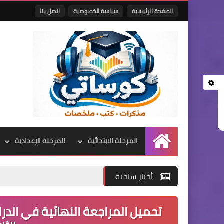
الصفحة الرئيسية
سياسة الخصوصية
اتصل بنا
المرحلة الابتدائية
المرحلة الإعدادية
الرئيسية
أخبار ساخنة
تحميل المراجعة النهائية في الدرا