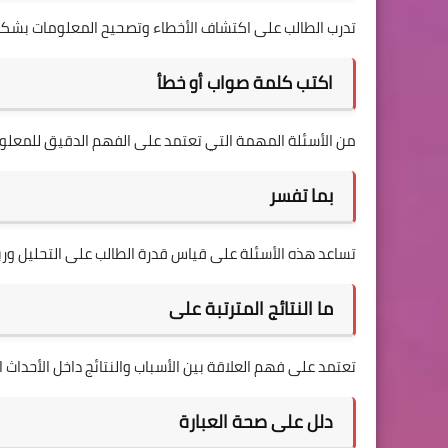
تدرب الطالب على اكتشاف الأخطاء وتصحيح المعلومات بشك
اكتب كلمة صواب أو خطأ
من الأسئلة المهمة التي تعتمد على الفهم الدقيق للمعلو
بما تفسر
تساعد هذه الأسئلة على قياس قدرة الطالب على التحليل ورب
ما النتائج المترتبة على
تعتمد على فهم العلاقة بين الأسباب والنتائج داخل الأحداث ال
دلل على صحة العبارة