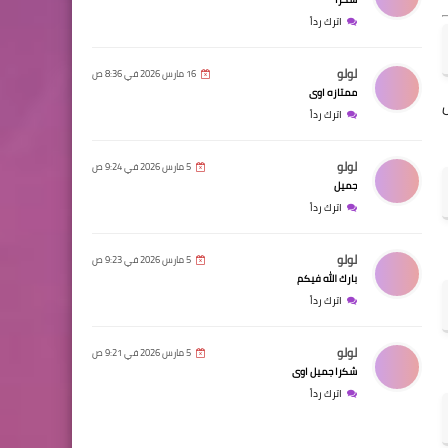
اترك رداً
لولو
16 مارس 2026 في 8:36 ص
ممتازه اوى
اترك رداً
لولو
5 مارس 2026 في 9:24 ص
جميل
اترك رداً
لولو
5 مارس 2026 في 9:23 ص
بارك الله فيكم
اترك رداً
لولو
5 مارس 2026 في 9:21 ص
شكرا جميل اوى
اترك رداً