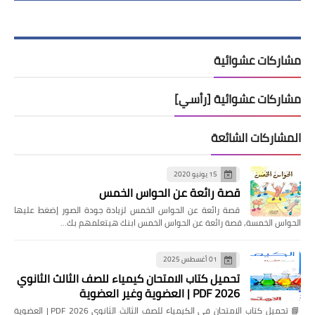
مشاركات عشوائية
مشاركات عشوائية [رأسي]
المشاركات الشائعة
15 يونيو 2020
قصة رائعة عن الحواس الخمس
قصة رائعة عن الحواس الخمس لزيادة جودة الصور إضغط عليها
الحواس الخمسة, قصة رائعة عن الحواس الخمس ابنك هيتعلمهم بك…
01 أغسطس 2025
تحميل كتاب الامتحان كيمياء للصف الثالث الثانوي
2026 PDF | العضوية وغير العضوية
📘 تحميل كتاب الامتحان في الكيمياء للصف الثالث الثانوي 2026 PDF | العضوية