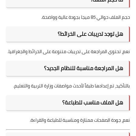
حجم الملف حوالي 85 ميجا بجودة عالية وواضحة.
هل توجد تدريبات على الخرائط؟
نعم، تحتوي المراجعة على تدريبات متنوعة على الخرائط والجغرافيا.
هل المراجعة مناسبة للنظام الجديد؟
بالتأكيد، تم إعدادها طبقاً لأحدث مواصفات وزارة التربية والتعليم.
هل الملف مناسب للطباعة؟
نعم، جودة الصفحات ممتازة ومناسبة للطباعة والقراءة.