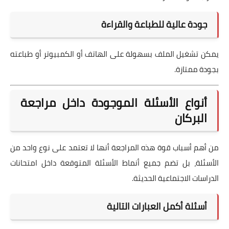
جودة عالية للطباعة والقراءة
يمكن تشغيل الملف بسهولة على الهاتف أو الكمبيوتر أو طباعته
بجودة ممتازة.
أنواع الأسئلة الموجودة داخل مراجعة
البركان
من أهم أسباب قوة هذه المراجعة أنها لا تعتمد على نوع واحد من
الأسئلة، بل تضم جميع أنماط الأسئلة المتوقعة داخل امتحانات
الدراسات الاجتماعية الحديثة.
أسئلة أكمل العبارات التالية