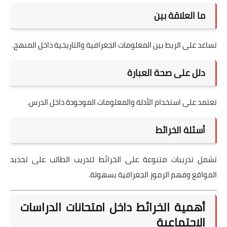
ما العلاقة بين
تساعد على الربط بين المعلومات الجغرافية والتاريخية داخل المنهج.
دلل على صحة العبارة
تعتمد على استخدام الأدلة والمعلومات الموجودة داخل الدرس.
أسئلة الخرائط
تشمل تدريبات متنوعة على الخرائط لتدريب الطالب على تحديد
المواقع وفهم الرموز الجغرافية بسهولة.
أهمية الخرائط داخل امتحانات الدراسات
الاجتماعية