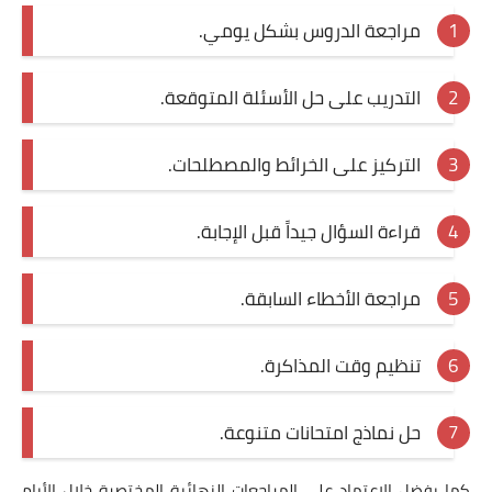
مراجعة الدروس بشكل يومي.
التدريب على حل الأسئلة المتوقعة.
التركيز على الخرائط والمصطلحات.
قراءة السؤال جيداً قبل الإجابة.
مراجعة الأخطاء السابقة.
تنظيم وقت المذاكرة.
حل نماذج امتحانات متنوعة.
كما يفضل الاعتماد على المراجعات النهائية المختصرة خلال الأيام