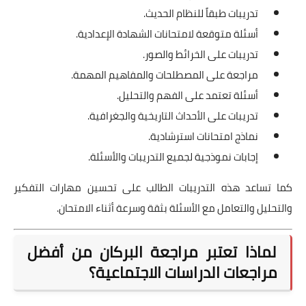
تدريبات طبقاً للنظام الحديث.
أسئلة متوقعة لامتحانات الشهادة الإعدادية.
تدريبات على الخرائط والصور.
مراجعة على المصطلحات والمفاهيم المهمة.
أسئلة تعتمد على الفهم والتحليل.
تدريبات على الأحداث التاريخية والجغرافية.
نماذج امتحانات استرشادية.
إجابات نموذجية لجميع التدريبات والأسئلة.
كما تساعد هذه التدريبات الطالب على تحسين مهارات التفكير
والتحليل والتعامل مع الأسئلة بثقة وسرعة أثناء الامتحان.
لماذا تعتبر مراجعة البركان من أفضل
مراجعات الدراسات الاجتماعية؟