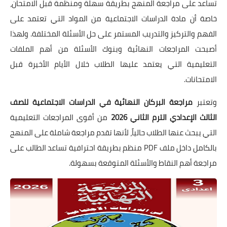
تساعد على مراجعة المنهج بطريقة سهلة ومنظمة قبل الامتحان،
خاصة أن مادة الدراسات الاجتماعية من المواد التي تعتمد على
الفهم والتركيز والتدريب المستمر على حل الأسئلة المختلفة. ولهذا
أصبحت المراجعات النهائية وبنوك الأسئلة من أهم الملفات
التعليمية التي يعتمد عليها الطلاب خلال الأيام الأخيرة قبل
الامتحانات.
وتعتبر
مراجعة البركان النهائية في الدراسات الاجتماعية للصف
الثالث الإعدادي الترم الثاني 2026
من أقوى المراجعات التعليمية
التي يبحث عنها الطلاب حالياً، لأنها تقدم مراجعة شاملة على المنهج
بالكامل داخل ملف PDF منظم بطريقة احترافية تساعد الطالب على
مراجعة أهم النقاط والأسئلة المتوقعة بسهولة.