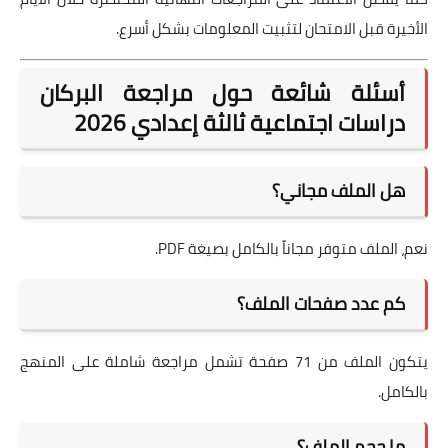
الأخيرة قبل الامتحان لتثبيت المعلومات بشكل أسرع.
أسئلة شائعة حول مراجعة البركان
دراسات اجتماعية ثالثة إعدادي 2026
هل الملف مجاني؟
نعم، الملف متوفر مجاناً بالكامل بصيغة PDF.
كم عدد صفحات الملف؟
يتكون الملف من 71 صفحة تشمل مراجعة شاملة على المنهج
بالكامل.
ما حجم الملف؟