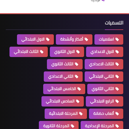
اترك رداً
التسميات
اسلاميات
أفكار وأنشطة
الاول الابتدائي
الاول الاعدادي
الاول الثانوي
الثالث الابتدائي
الثالث الاعدادي
الثالث الثانوي
الثاني الابتدائي
الثاني الاعدادي
الثاني الثانوي
الخامس الابتدائي
الرابع الابتدائي
السادس الابتدائي
ألعاب حضانة
المرحلة الابتدائية
المرحلة الإعدادية
المرحلة الثانوية