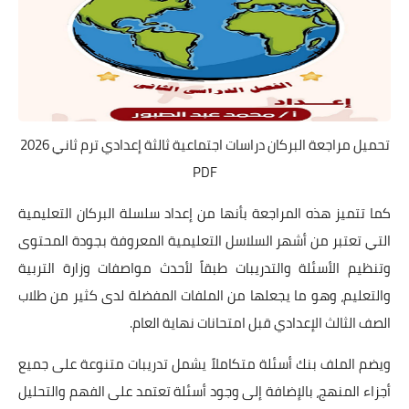
تحميل مراجعة البركان دراسات اجتماعية ثالثة إعدادي ترم ثاني 2026
PDF
كما تتميز هذه المراجعة بأنها من إعداد سلسلة البركان التعليمية
التي تعتبر من أشهر السلاسل التعليمية المعروفة بجودة المحتوى
وتنظيم الأسئلة والتدريبات طبقاً لأحدث مواصفات وزارة التربية
والتعليم، وهو ما يجعلها من الملفات المفضلة لدى كثير من طلاب
الصف الثالث الإعدادي قبل امتحانات نهاية العام.
ويضم الملف بنك أسئلة متكاملاً يشمل تدريبات متنوعة على جميع
أجزاء المنهج، بالإضافة إلى وجود أسئلة تعتمد على الفهم والتحليل