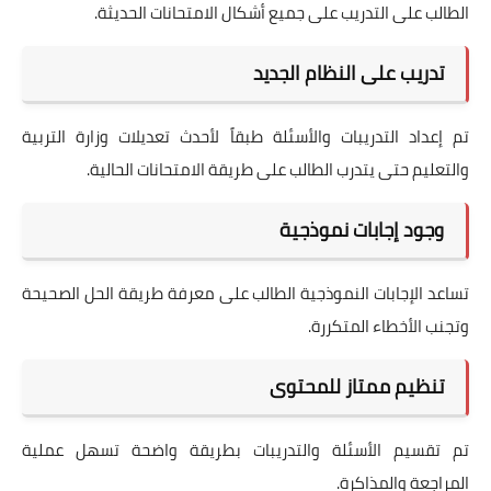
الطالب على التدريب على جميع أشكال الامتحانات الحديثة.
تدريب على النظام الجديد
تم إعداد التدريبات والأسئلة طبقاً لأحدث تعديلات وزارة التربية
والتعليم حتى يتدرب الطالب على طريقة الامتحانات الحالية.
وجود إجابات نموذجية
تساعد الإجابات النموذجية الطالب على معرفة طريقة الحل الصحيحة
وتجنب الأخطاء المتكررة.
تنظيم ممتاز للمحتوى
تم تقسيم الأسئلة والتدريبات بطريقة واضحة تسهل عملية
المراجعة والمذاكرة.