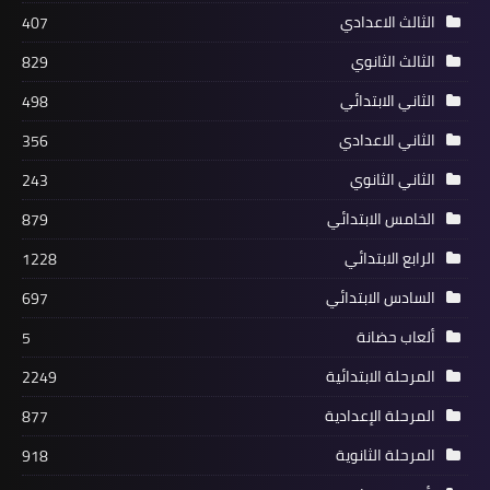
الثالث الاعدادي
407
الثالث الثانوي
829
الثاني الابتدائي
498
الثاني الاعدادي
356
الثاني الثانوي
243
الخامس الابتدائي
879
الرابع الابتدائي
1228
السادس الابتدائي
697
ألعاب حضانة
5
المرحلة الابتدائية
2249
المرحلة الإعدادية
877
المرحلة الثانوية
918