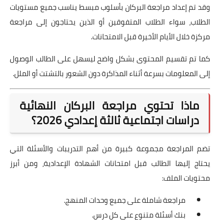
وقد تم إعداد مراجعة البركان بأسلوب مبسط يناسب جميع مستويات
الطلاب، سواء الطلاب المتفوقين أو الذين يحتاجون إلى مراجعة
مركزة خلال الأيام الأخيرة قبل الامتحانات.
كما تم تقسيم المحتوى بشكل واضح ليسهل على الطالب الوصول
إلى المعلومات بسرعة أثناء المذاكرة دون الشعور بالتشتت أو الملل.
ماذا تحتوي مراجعة البركان النهائية
دراسات اجتماعية ثالثة إعدادي 2026؟
تضم المراجعة مجموعة كبيرة من أهم التدريبات والأسئلة التي
يحتاج إليها الطالب قبل امتحانات الشهادة الإعدادية، ومن أبرز
محتويات الملف:
مراجعة شاملة على جميع وحدات المنهج.
بنك أسئلة متنوع على كل درس.