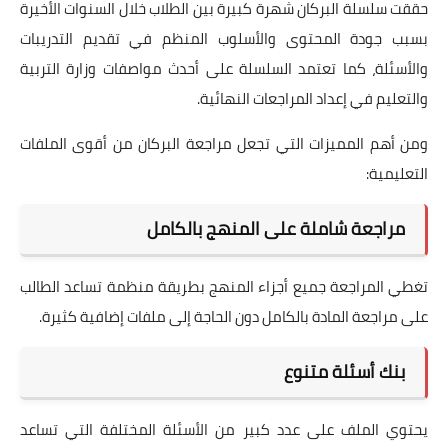
حققت سلسلة البركان شهرة كبيرة بين الطلاب خلال السنوات الأخيرة
بسبب جودة المحتوى والأسلوب المنظم في تقديم التدريبات
والأسئلة، كما تعتمد السلسلة على أحدث مواصفات وزارة التربية
والتعليم في إعداد المراجعات النهائية.
ومن أهم المميزات التي تجعل مراجعة البركان من أقوى الملفات
التعليمية:
مراجعة شاملة على المنهج بالكامل
تغطي المراجعة جميع أجزاء المنهج بطريقة منظمة تساعد الطالب
على مراجعة المادة بالكامل دون الحاجة إلى ملفات إضافية كثيرة.
بنك أسئلة متنوع
يحتوي الملف على عدد كبير من الأسئلة المختلفة التي تساعد