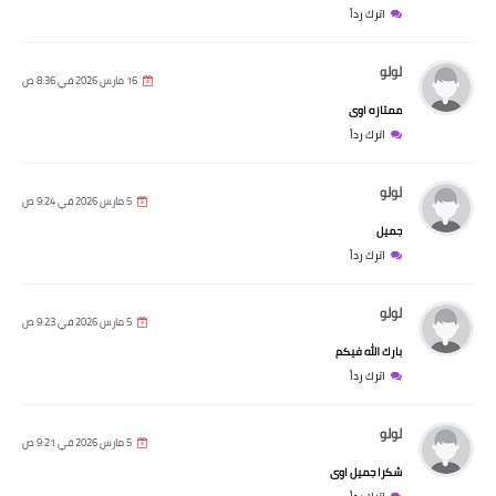
اترك رداً
لولو
16 مارس 2026 في 8:36 ص
ممتازه اوى
اترك رداً
لولو
5 مارس 2026 في 9:24 ص
جميل
اترك رداً
لولو
5 مارس 2026 في 9:23 ص
بارك الله فيكم
اترك رداً
لولو
5 مارس 2026 في 9:21 ص
شكرا جميل اوى