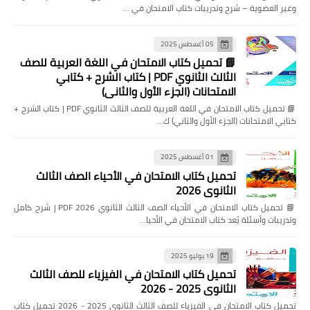
وغير العضوية – شرح وتدريبات كتاب الامتحان في …
05 أغسطس 2025
📘 تحميل كتاب الامتحان في اللغة العربية للصف
الثالث الثانوي PDF | كتاب الشرح + كتابي
الامتحانات (الجزء الأول والثاني)
📘 تحميل كتاب الامتحان في اللغة العربية للصف الثالث الثانوي PDF | كتاب الشرح +
كتابي الامتحانات (الجزء الأول والثاني) ك…
01 أغسطس 2025
تحميل كتاب الامتحان في الأحياء الصف الثالث
الثانوي 2026
📘 تحميل كتاب الامتحان في الأحياء الصف الثالث الثانوي 2026 PDF | شرح كامل
وتدريبات وأسئلة يُعد كتاب الامتحان في الأحيا…
19 يوليو 2025
تحميل كتاب الامتحان في الفيزياء للصف الثالث
الثانوي 2025 - 2026
تحميل كتاب الامتحان في الفيزياء للصف الثالث الثانوي 2025 - 2026 تحميل كتاب