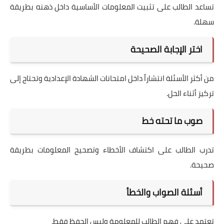
تساعد الطالب على تثبيت المعلومات الأساسية داخل ذهنه بطريقة
سهلة.
اختر الإجابة الصحيحة
من أكثر الأسئلة انتشاراً داخل امتحانات الشهادة الإعدادية وتحتاج إلى
تركيز أثناء الحل.
صوب ما تحته خط
تدرب الطالب على اكتشاف الأخطاء وتصحيح المعلومات بطريقة
صحيحة.
أسئلة الصواب والخطأ
تعتمد على فهم الطالب للمعلومة وليس الحفظ فقط.