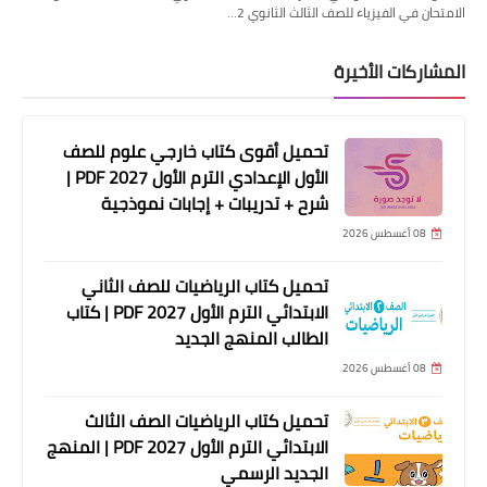
الامتحان في الفيزياء للصف الثالث الثانوي 2…
المشاركات الأخيرة
تحميل أقوى كتاب خارجي علوم للصف
الأول الإعدادي الترم الأول 2027 PDF |
شرح + تدريبات + إجابات نموذجية
08 أغسطس 2026
تحميل كتاب الرياضيات للصف الثاني
الابتدائي الترم الأول 2027 PDF | كتاب
الطالب المنهج الجديد
08 أغسطس 2026
تحميل كتاب الرياضيات الصف الثالث
الابتدائي الترم الأول 2027 PDF | المنهج
الجديد الرسمي