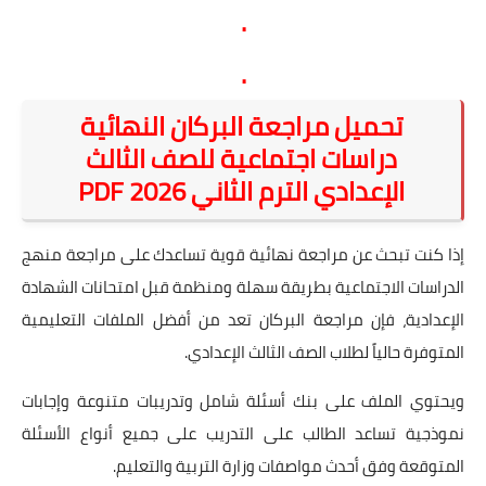
.
.
تحميل مراجعة البركان النهائية
دراسات اجتماعية للصف الثالث
الإعدادي الترم الثاني 2026 PDF
إذا كنت تبحث عن مراجعة نهائية قوية تساعدك على مراجعة منهج
الدراسات الاجتماعية بطريقة سهلة ومنظمة قبل امتحانات الشهادة
الإعدادية، فإن مراجعة البركان تعد من أفضل الملفات التعليمية
المتوفرة حالياً لطلاب الصف الثالث الإعدادي.
ويحتوي الملف على بنك أسئلة شامل وتدريبات متنوعة وإجابات
نموذجية تساعد الطالب على التدريب على جميع أنواع الأسئلة
المتوقعة وفق أحدث مواصفات وزارة التربية والتعليم.