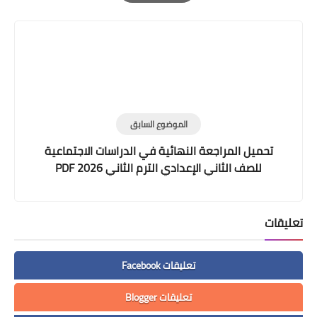
Print
الموضوع السابق
تحميل المراجعة النهائية في الدراسات الاجتماعية
للصف الثاني الإعدادي الترم الثاني 2026 PDF
تعليقات
تعليقات Facebook
تعليقات Blogger