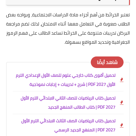
تعتبر الخرائط من أهم أجزاء مادة الدراسات الاجتماعية، ويواجه بعض
الطلاب صعوبة في التعامل معها أثناء الامتحان، لذلك تضم مراجعة
البركان تدريبات متنوعة على الخرائط تساعد الطالب على فهم الرموز
الجغرافية وتحديد المواقع بسهولة.
شاهد أيضًا
تحميل أقوى كتاب خارجي علوم للصف الأول الإعدادي الترم
الأول 2027 PDF | شرح + تدريبات + إجابات نموذجية
تحميل كتاب الرياضيات للصف الثاني الابتدائي الترم الأول
2027 PDF | كتاب الطالب المنهج الجديد
تحميل كتاب الرياضيات الصف الثالث الابتدائي الترم الأول
2027 PDF | المنهج الجديد الرسمي