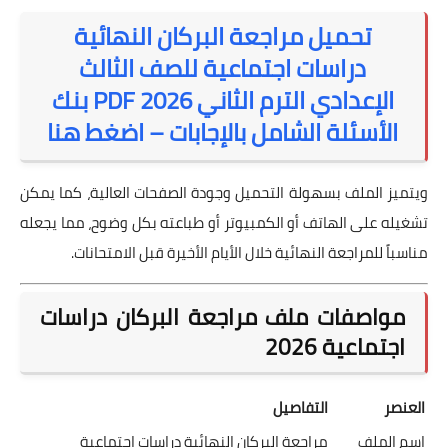
تحميل مراجعة البركان النهائية
دراسات اجتماعية للصف الثالث
الإعدادي الترم الثاني 2026 PDF بنك
الأسئلة الشامل بالإجابات – اضغط هنا
ويتميز الملف بسهولة التحميل وجودة الصفحات العالية، كما يمكن
تشغيله على الهاتف أو الكمبيوتر أو طباعته بكل وضوح، مما يجعله
مناسباً للمراجعة النهائية خلال الأيام الأخيرة قبل الامتحانات.
مواصفات ملف مراجعة البركان دراسات
اجتماعية 2026
العنصر
التفاصيل
اسم الملف
مراجعة البركان النهائية دراسات اجتماعية