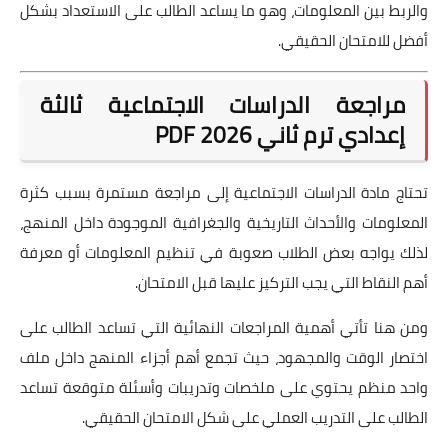
والربط بين المعلومات، وهو ما يساعد الطالب على الاستعداد بشكل
أفضل للامتحان الحقيقي.
مراجعة الدراسات الاجتماعية ثالثة
إعدادي ترم ثاني 2026 PDF
تحتاج مادة الدراسات الاجتماعية إلى مراجعة مستمرة بسبب كثرة
المعلومات والأحداث التاريخية والجغرافية الموجودة داخل المنهج،
لذلك يواجه بعض الطلاب صعوبة في تنظيم المعلومات أو معرفة
أهم النقاط التي يجب التركيز عليها قبل الامتحان.
ومن هنا تأتي أهمية المراجعات النهائية التي تساعد الطالب على
اختصار الوقت والمجهود، حيث تجمع أهم أجزاء المنهج داخل ملف
واحد منظم يحتوي على ملخصات وتدريبات وأسئلة متوقعة تساعد
الطالب على التدريب العملي على شكل الامتحان الحقيقي.