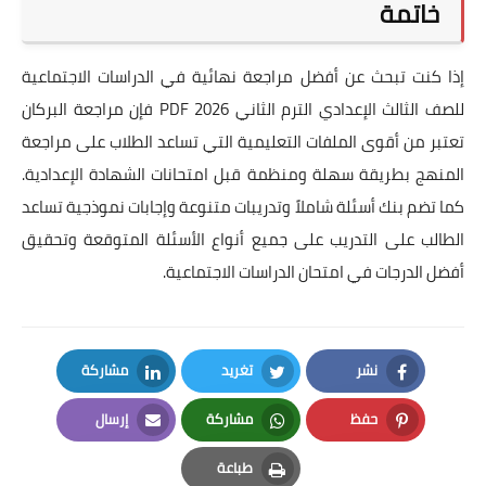
خاتمة
إذا كنت تبحث عن أفضل مراجعة نهائية في الدراسات الاجتماعية
للصف الثالث الإعدادي الترم الثاني 2026 PDF فإن مراجعة البركان
تعتبر من أقوى الملفات التعليمية التي تساعد الطلاب على مراجعة
المنهج بطريقة سهلة ومنظمة قبل امتحانات الشهادة الإعدادية.
كما تضم بنك أسئلة شاملاً وتدريبات متنوعة وإجابات نموذجية تساعد
الطالب على التدريب على جميع أنواع الأسئلة المتوقعة وتحقيق
أفضل الدرجات في امتحان الدراسات الاجتماعية.
نشر
تغريد
مشاركة
LinkedIn
Twitter
Facebook
حفظ
مشاركة
إرسال
Email
Whatsapp
Pinterest
طباعة