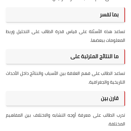
بما تفسر
تساعد هذه الأسئلة على قياس قدرة الطالب على التحليل وربط
المعلومات ببعضها.
ما النتائج المترتبة على
تساعد الطالب على فهم العلاقة بين الأسباب والنتائج داخل الأحداث
التاريخية والجغرافية.
قارن بين
تدرب الطالب على معرفة أوجه التشابه والاختلاف بين المفاهيم
المختلفة.