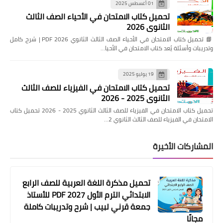
01 أغسطس 2025
تحميل كتاب الامتحان في الأحياء الصف الثالث
الثانوي 2026
📘 تحميل كتاب الامتحان في الأحياء الصف الثالث الثانوي 2026 PDF | شرح كامل
وتدريبات وأسئلة يُعد كتاب الامتحان في الأحيا…
19 يوليو 2025
تحميل كتاب الامتحان في الفيزياء للصف الثالث
الثانوي 2025 - 2026
تحميل كتاب الامتحان في الفيزياء للصف الثالث الثانوي 2025 - 2026 تحميل كتاب
الامتحان في الفيزياء للصف الثالث الثانوي 2…
المشاركات الأخيرة
تحميل مذكرة اللغة العربية للصف الرابع
الابتدائي الترم الأول 2027 PDF للأستاذ
جمعة قرني لبيب | شرح وتدريبات كاملة
مجانًا