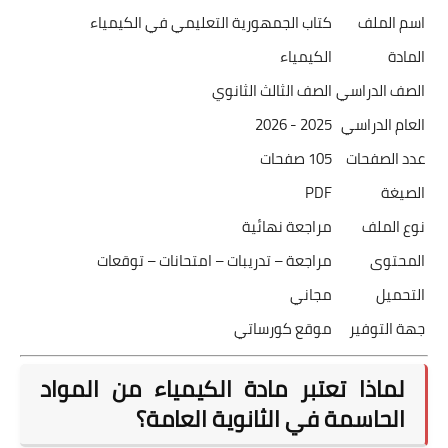
اسم الملف
كتاب الجمهورية التعليمي في الكيمياء
المادة
الكيمياء
الصف الدراسي
الصف الثالث الثانوي
العام الدراسي
2025 - 2026
عدد الصفحات
105 صفحات
الصيغة
PDF
نوع الملف
مراجعة نهائية
المحتوى
مراجعة – تدريبات – امتحانات – توقعات
التحميل
مجاني
جهة التوفير
موقع كورساتي
لماذا تعتبر مادة الكيمياء من المواد
الحاسمة في الثانوية العامة؟