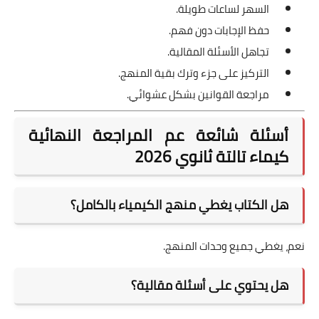
السهر لساعات طويلة.
حفظ الإجابات دون فهم.
تجاهل الأسئلة المقالية.
التركيز على جزء وترك بقية المنهج.
مراجعة القوانين بشكل عشوائي.
أسئلة شائعة عم المراجعة النهائية
كيماء تالتة ثانوي 2026
هل الكتاب يغطي منهج الكيمياء بالكامل؟
نعم، يغطي جميع وحدات المنهج.
هل يحتوي على أسئلة مقالية؟