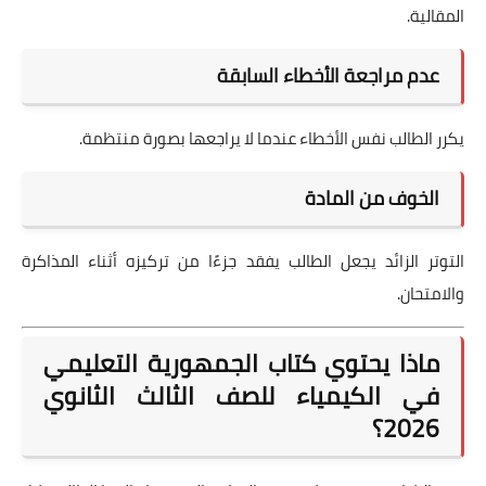
المقالية.
عدم مراجعة الأخطاء السابقة
يكرر الطالب نفس الأخطاء عندما لا يراجعها بصورة منتظمة.
الخوف من المادة
التوتر الزائد يجعل الطالب يفقد جزءًا من تركيزه أثناء المذاكرة
والامتحان.
ماذا يحتوي كتاب الجمهورية التعليمي
في الكيمياء للصف الثالث الثانوي
2026؟