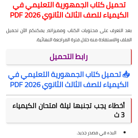
تحميل كتاب الجمهورية التعليمي في
الكيمياء للصف الثالث الثانوي 2026 PDF
بعد التعرف على محتويات الكتاب ومميزاته، يمكنكم الآن تحميل
الملف والاستفادة منه خلال فترة المراجعة النهائية.
رابط التحميل
📥
تحميل كتاب الجمهورية التعليمي في
الكيمياء للصف الثالث الثانوي 2026 PDF
أخطاء يجب تجنبها ليلة امتحان الكيمياء
3 ث
البدء في مصدر جديد.