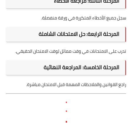
المرحلة الثالثة: مراجعة الأخطاء
سجل جميع الأخطاء المتكررة في ورقة منفصلة.
المرحلة الرابعة: حل الامتحانات الشاملة
تدرب على الامتحانات في وقت مماثل لوقت الامتحان الحقيقي.
المرحلة الخامسة: المراجعة النهائية
راجع القوانين والملاحظات المهمة قبل الامتحان مباشرة.
.
.
.