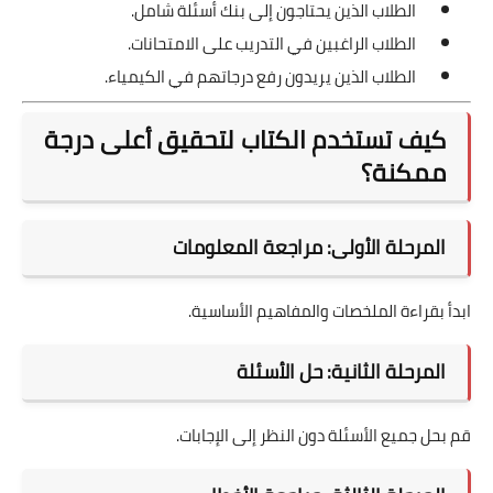
الطلاب الذين يحتاجون إلى بنك أسئلة شامل.
الطلاب الراغبين في التدريب على الامتحانات.
الطلاب الذين يريدون رفع درجاتهم في الكيمياء.
كيف تستخدم الكتاب لتحقيق أعلى درجة
ممكنة؟
المرحلة الأولى: مراجعة المعلومات
ابدأ بقراءة الملخصات والمفاهيم الأساسية.
المرحلة الثانية: حل الأسئلة
قم بحل جميع الأسئلة دون النظر إلى الإجابات.