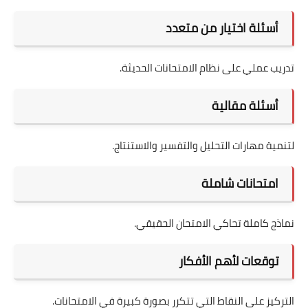
أسئلة اختيار من متعدد
تدريب عملي على نظام الامتحانات الحديثة.
أسئلة مقالية
لتنمية مهارات التحليل والتفسير والاستنتاج.
امتحانات شاملة
نماذج كاملة تحاكي الامتحان الحقيقي.
توقعات لأهم الأفكار
التركيز على النقاط التي تتكرر بصورة كبيرة في الامتحانات.