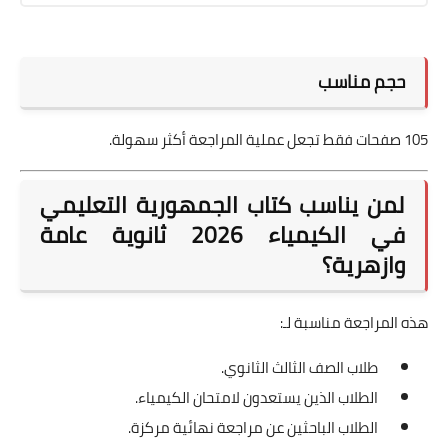
حجم مناسب
105 صفحات فقط تجعل عملية المراجعة أكثر سهولة.
لمن يناسب كتاب الجمهورية التعليمي
في الكيمياء 2026 ثانوية عامة
وازهرية؟
هذه المراجعة مناسبة لـ:
طلاب الصف الثالث الثانوي.
الطلاب الذين يستعدون لامتحان الكيمياء.
الطلاب الباحثين عن مراجعة نهائية مركزة.