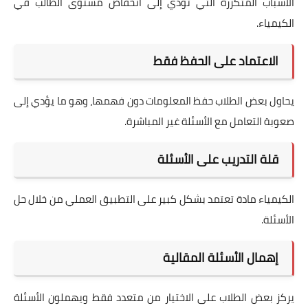
الأسباب المتكررة التي تؤدي إلى انخفاض مستوى الطالب في
الكيمياء.
الاعتماد على الحفظ فقط
يحاول بعض الطلاب حفظ المعلومات دون فهمها، وهو ما يؤدي إلى
صعوبة التعامل مع الأسئلة غير المباشرة.
قلة التدريب على الأسئلة
الكيمياء مادة تعتمد بشكل كبير على التطبيق العملي من خلال حل
الأسئلة.
إهمال الأسئلة المقالية
يركز بعض الطلاب على الاختيار من متعدد فقط ويهملون الأسئلة