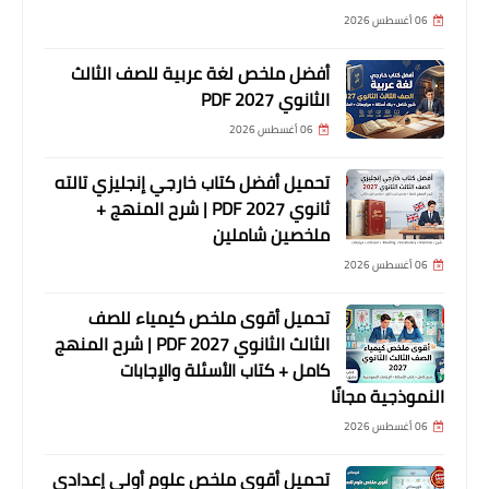
06 أغسطس 2026
أفضل ملخص لغة عربية للصف الثالث
الثانوي 2027 PDF
06 أغسطس 2026
تحميل أفضل كتاب خارجي إنجليزي تالته
ثانوي 2027 PDF | شرح المنهج +
ملخصين شاملين
06 أغسطس 2026
تحميل أقوى ملخص كيمياء للصف
الثالث الثانوي 2027 PDF | شرح المنهج
كامل + كتاب الأسئلة والإجابات
النموذجية مجانًا
06 أغسطس 2026
تحميل أقوى ملخص علوم أولى إعدادي