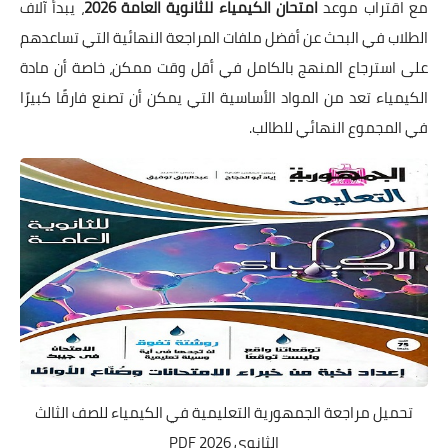
مع اقتراب موعد
امتحان الكيمياء للثانوية العامة 2026
، يبدأ آلاف
الطلاب في البحث عن أفضل ملفات المراجعة النهائية التي تساعدهم
على استرجاع المنهج بالكامل في أقل وقت ممكن، خاصة أن مادة
الكيمياء تعد من المواد الأساسية التي يمكن أن تصنع فارقًا كبيرًا
في المجموع النهائي للطالب.
تحميل مراجعة الجمهورية التعليمية في الكيمياء للصف الثالث
الثانوي 2026 PDF