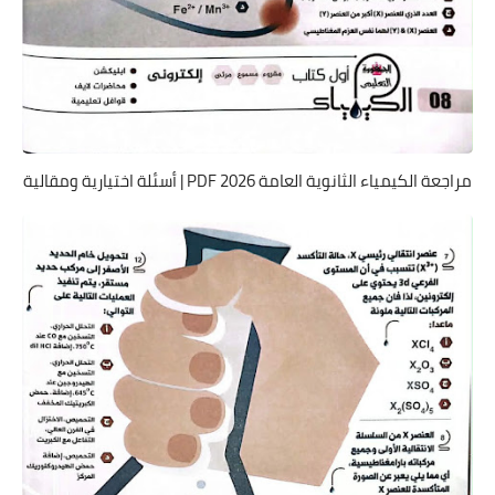
مراجعة الكيمياء الثانوية العامة 2026 PDF | أسئلة اختيارية ومقالية