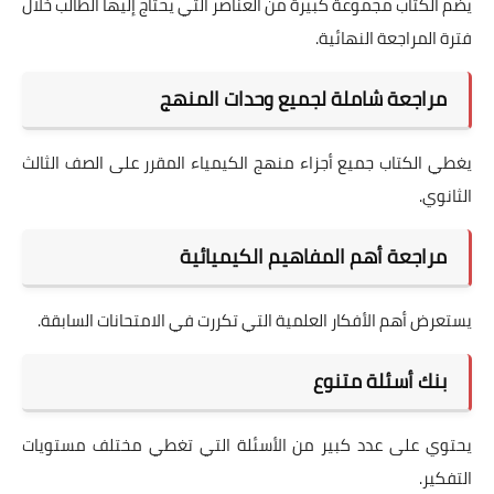
يضم الكتاب مجموعة كبيرة من العناصر التي يحتاج إليها الطالب خلال
فترة المراجعة النهائية.
مراجعة شاملة لجميع وحدات المنهج
يغطي الكتاب جميع أجزاء منهج الكيمياء المقرر على الصف الثالث
الثانوي.
مراجعة أهم المفاهيم الكيميائية
يستعرض أهم الأفكار العلمية التي تكررت في الامتحانات السابقة.
بنك أسئلة متنوع
يحتوي على عدد كبير من الأسئلة التي تغطي مختلف مستويات
التفكير.