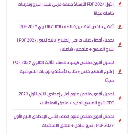
الأول 2027 PDF للأستاذ جمعة قرني لبيب | شرح وتدريبات
كاملة مجانًا
أفضل ملخص لغة عربية للصف الثالث الثانوي 2027 PDF
تحميل أفضل كتاب خارجي إنجليزي تالته ثانوي 2027 PDF |
شرح المنهج + ملخصين شاملين
تحميل أقوى ملخص كيمياء للصف الثالث الثانوي 2027 PDF
| شرح المنهج كامل + كتاب الأسئلة والإجابات النموذجية
مجانًا
تحميل أقوى ملخص علوم أولى إعدادي الترم الأول 2027
PDF شرح المنهج الجديد + ملحق الامتحانات
تحميل أقوى ملخص علوم الصف الثاني الإعدادي الترم الأول
2027 PDF | شرح شامل + ملحق الامتحانات