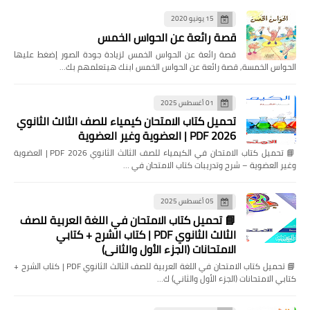
15 يونيو 2020
قصة رائعة عن الحواس الخمس
قصة رائعة عن الحواس الخمس لزيادة جودة الصور إضغط عليها
الحواس الخمسة, قصة رائعة عن الحواس الخمس ابنك هيتعلمهم بك…
01 أغسطس 2025
تحميل كتاب الامتحان كيمياء للصف الثالث الثانوي
2026 PDF | العضوية وغير العضوية
📘 تحميل كتاب الامتحان في الكيمياء للصف الثالث الثانوي 2026 PDF | العضوية
وغير العضوية – شرح وتدريبات كتاب الامتحان في …
05 أغسطس 2025
📘 تحميل كتاب الامتحان في اللغة العربية للصف
الثالث الثانوي PDF | كتاب الشرح + كتابي
الامتحانات (الجزء الأول والثاني)
📘 تحميل كتاب الامتحان في اللغة العربية للصف الثالث الثانوي PDF | كتاب الشرح +
كتابي الامتحانات (الجزء الأول والثاني) ك…