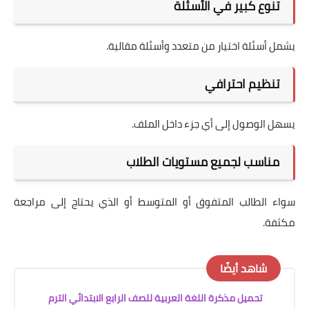
تنوع كبير في الأسئلة
يشمل أسئلة اختيار من متعدد وأسئلة مقالية.
تنظيم احترافي
يسهل الوصول إلى أي جزء داخل الملف.
مناسب لجميع مستويات الطلاب
سواء الطالب المتفوق أو المتوسط أو الذي يحتاج إلى مراجعة
مكثفة.
شاهد أيضًا
تحميل مذكرة اللغة العربية للصف الرابع الابتدائي الترم