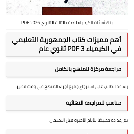
بنك أسئلة الكيمياء للصف الثالث الثانوي 2026 PDF
أهم مميزات كتاب الجمهورية التعليمي
في الكيمياء PDF 3 ثانوي عام
مراجعة مركزة للمنهج بالكامل
يساعد الطالب على استرجاع جميع أجزاء المنهج في وقت قصير.
مناسب للمراجعة النهائية
تم إعداده خصيصًا للأيام الأخيرة قبل الامتحان.