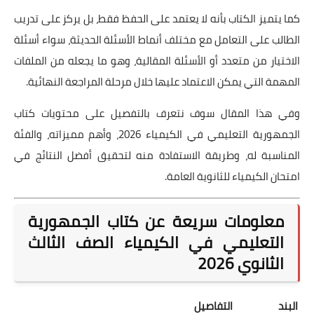
كما يتميز الكتاب بأنه لا يعتمد على الحفظ فقط، بل يركز على تدريب
الطالب على التعامل مع مختلف أنماط الأسئلة الحديثة، سواء أسئلة
الاختيار من متعدد أو الأسئلة المقالية، وهو ما يجعله من الملفات
المهمة التي يمكن الاعتماد عليها خلال مرحلة المراجعة النهائية.
وفي هذا المقال سوف نتعرف بالتفصيل على محتويات كتاب
الجمهورية التعليمي في الكيمياء 2026، وأهم مميزاته، والفئة
المناسبة له، وطريقة الاستفادة منه لتحقيق أفضل النتائج في
امتحان الكيمياء للثانوية العامة.
معلومات سريعة عن كتاب الجمهورية
التعليمي في الكيمياء الصف الثالث
الثانوي 2026
البند
التفاصيل