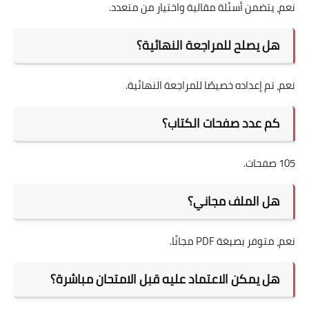
نعم، يتضمن أسئلة مقالية واختيار من متعدد.
هل يصلح للمراجعة النهائية؟
نعم، تم إعداده خصيصًا للمراجعة النهائية.
كم عدد صفحات الكتاب؟
105 صفحات.
هل الملف مجاني؟
نعم، متوفر بصيغة PDF مجانًا.
هل يمكن الاعتماد عليه قبل الامتحان مباشرة؟