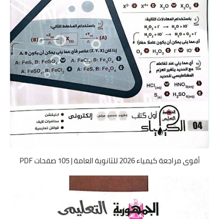
أقوى مراجعة كيمياء 2026 للثانوية العامة | 105 صفحات PDF