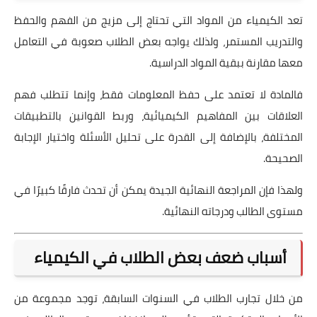
تعد الكيمياء من المواد التي تحتاج إلى مزيج من الفهم والحفظ
والتدريب المستمر، ولذلك يواجه بعض الطلاب صعوبة في التعامل
معها مقارنة ببقية المواد الدراسية.
فالمادة لا تعتمد على حفظ المعلومات فقط، وإنما تتطلب فهم
العلاقات بين المفاهيم الكيميائية، وربط القوانين بالتطبيقات
المختلفة، بالإضافة إلى القدرة على تحليل الأسئلة واختيار الإجابة
الصحيحة.
ولهذا فإن المراجعة النهائية الجيدة يمكن أن تحدث فارقًا كبيرًا في
مستوى الطالب ودرجاته النهائية.
أسباب ضعف بعض الطلاب في الكيمياء
من خلال تجارب الطلاب في السنوات السابقة، توجد مجموعة من