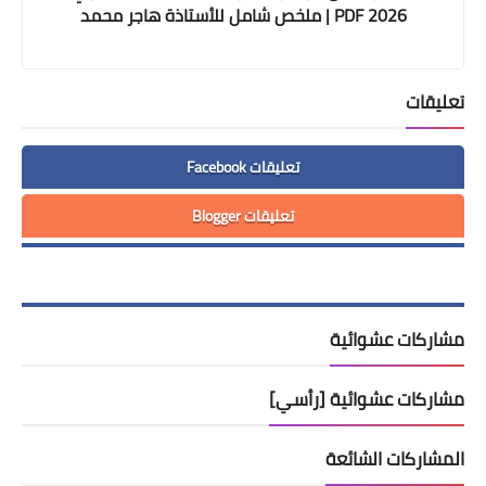
2026 PDF | ملخص شامل للأستاذة هاجر محمد
صلاح
تعليقات
تعليقات Facebook
تعليقات Blogger
مشاركات عشوائية
مشاركات عشوائية [رأسي]
المشاركات الشائعة