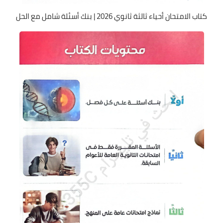
كتاب الامتحان أحياء ثالثة ثانوي 2026 | بنك أسئلة شامل مع الحل