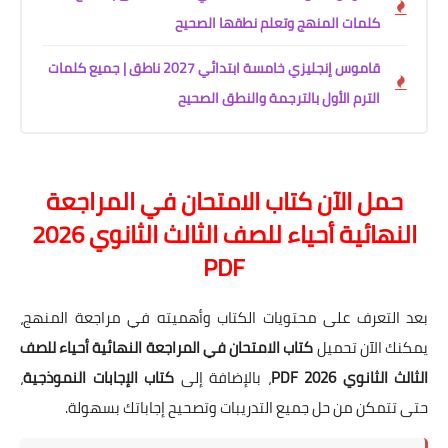
كلمات المنهج وتعلم نطقها الصحيح
قاموس إنجليزي خامسة ابتدائي 2027 ناطق | جميع كلمات
الترم الأول بالترجمة والنطق الصحيح
حمل الآن كتاب الامتحان في المراجعة
النهائية أحياء للصف الثالث الثانوي 2026
PDF
بعد التعرف على محتويات الكتاب وأهميته في مراجعة المنهج،
يمكنك الآن تحميل
كتاب الامتحان في المراجعة النهائية أحياء للصف
الثالث الثانوي 2026 PDF
، بالإضافة إلى
كتاب الإجابات النموذجية
،
حتى تتمكن من حل جميع التدريبات وتصحيح إجاباتك بسهولة.