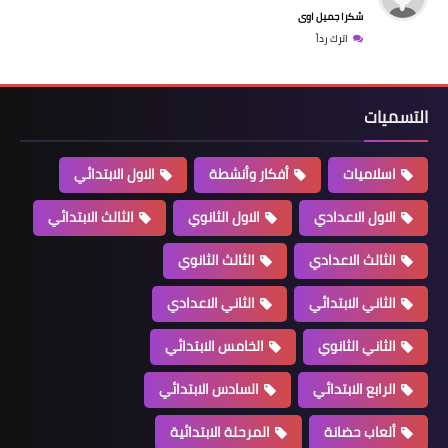
شكرا جميل اوى
اترك رداً
التسميات
اسلاميات
أفكار وأنشطة
الاول الابتدائي
الاول الاعدادي
الاول الثانوي
الثالث الابتدائي
الثالث الاعدادي
الثالث الثانوي
الثاني الابتدائي
الثاني الاعدادي
الثاني الثانوي
الخامس الابتدائي
الرابع الابتدائي
السادس الابتدائي
ألعاب حضانة
المرحلة الابتدائية