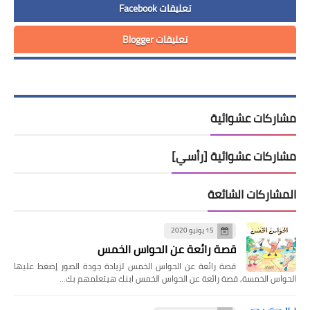
تعليقات Facebook
تعليقات Blogger
مشاركات عشوائية
مشاركات عشوائية [رأسي]
المشاركات الشائعة
15 يونيو 2020
قصة رائعة عن الحواس الخمس
قصة رائعة عن الحواس الخمس لزيادة جودة الصور إضغط عليها
الحواس الخمسة, قصة رائعة عن الحواس الخمس ابنك هيتعلمهم بك…