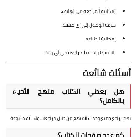
إمكانية المراجعة من الهاتف.
سرعة الوصول إلى أي صفحة.
إمكانية الطباعة.
الاحتفاظ بالملف للمراجعة في أي وقت.
أسئلة شائعة
هل يغطي الكتاب منهج الأحياء
بالكامل؟
نعم، يراجع جميع وحدات المنهج من خلال مراجعات وأسئلة متنوعة.
كم عدد صفحات الكتاب؟