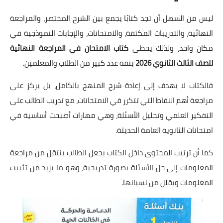
ليس من السهل أن تجد كتابًا يجمع بين الشرح المختصر، والمراجعة
النهائية، والتدريبات المكثفة، والامتحانات، والإجابات النموذجية في
مكان واحد، ولذلك يحظى
كتاب الامتحان في المراجعة النهائية
للصف الثالث الثانوي 2026
بثقة عدد كبير من الطلاب والمعلمين.
فالكتاب لا يهدف إلى إعادة شرح المنهج بالكامل، بل يركز على
مراجعة أهم النقاط التي تتكرر في الامتحانات، مع تدريب الطالب على
التفكير العلمي وتحليل الأسئلة، وهي مهارات أصبحت أساسية في
امتحانات الثانوية العامة الحديثة.
كما أن ترتيب المحتوى داخل الكتاب يجعل الطالب ينتقل من مراجعة
المعلومات إلى حل الأسئلة بصورة تدريجية، وهو ما يزيد من تثبيت
المعلومات ويقلل من نسيانها.