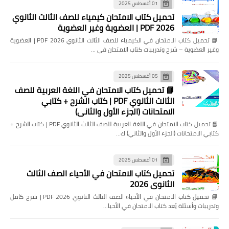
01 أغسطس 2025
تحميل كتاب الامتحان كيمياء للصف الثالث الثانوي
2026 PDF | العضوية وغير العضوية
📘 تحميل كتاب الامتحان في الكيمياء للصف الثالث الثانوي 2026 PDF | العضوية
وغير العضوية – شرح وتدريبات كتاب الامتحان في …
05 أغسطس 2025
📘 تحميل كتاب الامتحان في اللغة العربية للصف
الثالث الثانوي PDF | كتاب الشرح + كتابي
الامتحانات (الجزء الأول والثاني)
📘 تحميل كتاب الامتحان في اللغة العربية للصف الثالث الثانوي PDF | كتاب الشرح +
كتابي الامتحانات (الجزء الأول والثاني) ك…
01 أغسطس 2025
تحميل كتاب الامتحان في الأحياء الصف الثالث
الثانوي 2026
📘 تحميل كتاب الامتحان في الأحياء الصف الثالث الثانوي 2026 PDF | شرح كامل
وتدريبات وأسئلة يُعد كتاب الامتحان في الأحيا…