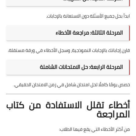
ابدأ بحل جميع الأسئلة دون الاستعانة بالإجابات.
المرحلة الثالثة: مراجعة الأخطاء
قارن إجاباتك بالإجابات النموذجية، وسجل الأخطاء في ورقة مستقلة.
المرحلة الرابعة: حل الامتحانات الشاملة
خصص يومًا كاملًا لحل امتحان شامل في زمن الامتحان الحقيقي.
أخطاء تقلل الاستفادة من كتاب
المراجعة
من أكثر الأخطاء التي يقع فيها الطلاب: