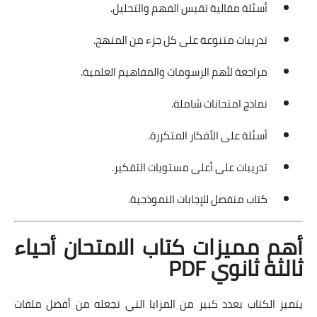
أسئلة مقالية تقيس الفهم والتحليل.
تدريبات متنوعة على كل جزء من المنهج.
مراجعة لأهم الرسومات والمفاهيم العلمية.
نماذج امتحانات شاملة.
أسئلة على الأفكار المتكررة.
تدريبات على أعلى مستويات التفكير.
كتاب منفصل للإجابات النموذجية.
أهم مميزات كتاب الامتحان أحياء
ثالثة ثانوي PDF
يتميز الكتاب بعدد كبير من المزايا التي تجعله من أفضل ملفات