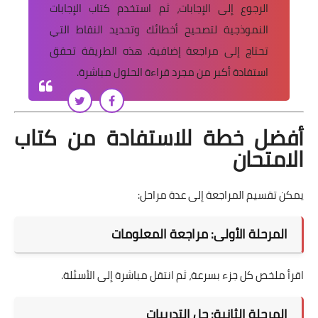
الرجوع إلى الإجابات، ثم استخدم كتاب الإجابات
النموذجية لتصحيح أخطائك وتحديد النقاط التي
تحتاج إلى مراجعة إضافية. هذه الطريقة تحقق
استفادة أكبر من مجرد قراءة الحلول مباشرة.
أفضل خطة للاستفادة من كتاب
الامتحان
يمكن تقسيم المراجعة إلى عدة مراحل:
المرحلة الأولى: مراجعة المعلومات
اقرأ ملخص كل جزء بسرعة، ثم انتقل مباشرة إلى الأسئلة.
المرحلة الثانية: حل التدريبات