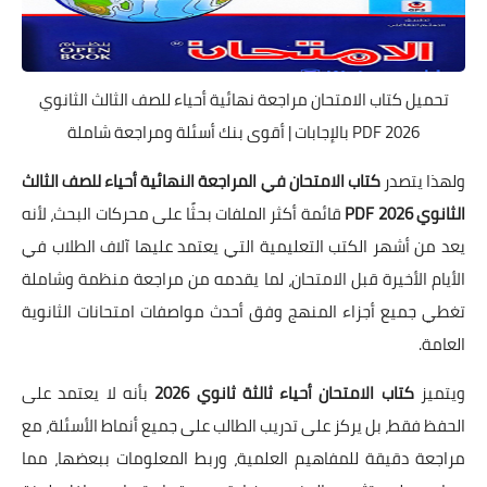
تحميل كتاب الامتحان مراجعة نهائية أحياء للصف الثالث الثانوي
2026 PDF بالإجابات | أقوى بنك أسئلة ومراجعة شاملة
ولهذا يتصدر
كتاب الامتحان في المراجعة النهائية أحياء للصف الثالث
الثانوي 2026 PDF
قائمة أكثر الملفات بحثًا على محركات البحث، لأنه
يعد من أشهر الكتب التعليمية التي يعتمد عليها آلاف الطلاب في
الأيام الأخيرة قبل الامتحان، لما يقدمه من مراجعة منظمة وشاملة
تغطي جميع أجزاء المنهج وفق أحدث مواصفات امتحانات الثانوية
العامة.
ويتميز
كتاب الامتحان أحياء ثالثة ثانوي 2026
بأنه لا يعتمد على
الحفظ فقط، بل يركز على تدريب الطالب على جميع أنماط الأسئلة، مع
مراجعة دقيقة للمفاهيم العلمية، وربط المعلومات ببعضها، مما