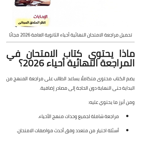
تحميل مراجعة الامتحان النهائية أحياء الثانوية العامة 2026 مجانًا
ماذا يحتوي كتاب الامتحان في
المراجعة النهائية أحياء 2026؟
يضم الكتاب محتوى متكاملًا يساعد الطالب على مراجعة المنهج من
البداية حتى النهاية دون الحاجة إلى مصادر إضافية.
ومن أبرز ما يحتوي عليه:
مراجعة شاملة لجميع وحدات منهج الأحياء.
أسئلة اختيار من متعدد وفق أحدث مواصفات الامتحان.