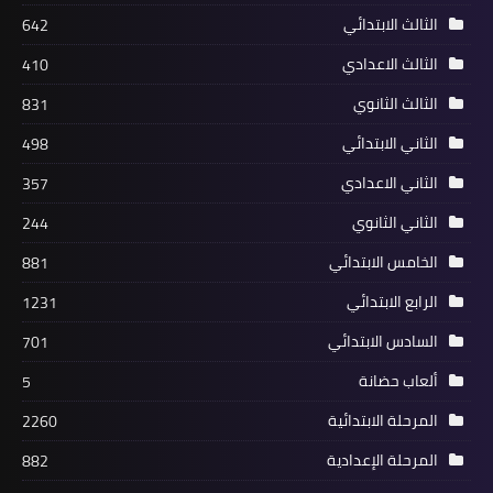
الثالث الابتدائي
642
الثالث الاعدادي
410
الثالث الثانوي
831
الثاني الابتدائي
498
الثاني الاعدادي
357
الثاني الثانوي
244
الخامس الابتدائي
881
الرابع الابتدائي
1231
السادس الابتدائي
701
ألعاب حضانة
5
المرحلة الابتدائية
2260
المرحلة الإعدادية
882