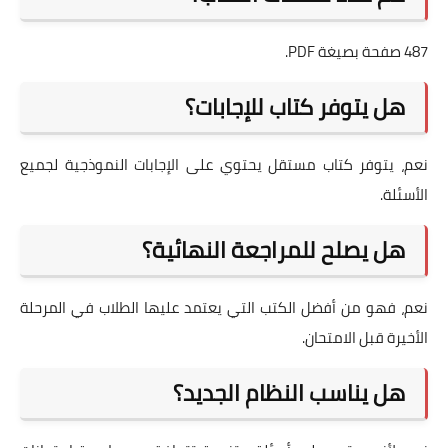
487 صفحة بصيغة PDF.
هل يتوفر كتاب للإجابات؟
نعم، يتوفر كتاب مستقل يحتوي على الإجابات النموذجية لجميع
الأسئلة.
هل يصلح للمراجعة النهائية؟
نعم، فهو من أفضل الكتب التي يعتمد عليها الطلاب في المرحلة
الأخيرة قبل الامتحان.
هل يناسب النظام الجديد؟