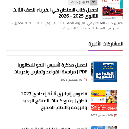
19 يوليو 2025
تحميل كتاب الامتحان في الفيزياء للصف الثالث
الثانوي 2025 - 2026
تحميل كتاب الامتحان في الفيزياء للصف الثالث الثانوي 2025 - 2026 تحميل كتاب
الامتحان في الفيزياء للصف الثالث الثانوي 2…
المشاركات الأخيرة
تحميل مذكرة تأسيس النحو للبكالوريا
PDF | مراجعة القواعد وتمارين وتدريبات
09 أغسطس 2026
قاموس إنجليزي ثالثة إعدادي 2027
ناطق | جميع كلمات المنهج الجديد
بالترجمة والنطق الصحيح
09 أغسطس 2026