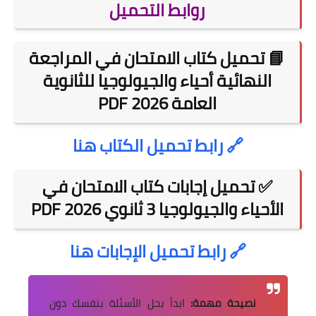
روابط التحميل
📘 تحميل كتاب الامتحان في المراجعة
النهائية أحياء والجيولوجيا للثانوية
العامة 2026 PDF
🔗 رابط تحميل الكتاب هنا
✅ تحميل إجابات كتاب الامتحان في
الأحياء والجيولوجيا 3 ثانوي 2026 PDF
🔗 رابط تحميل الإجابات هنا
نصيحة مهمة:
ابدأ بحل الأسئلة بنفسك دون