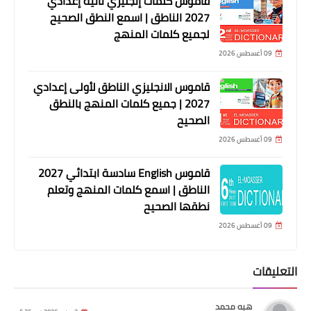
قاموس كلمات إنجليزي تانية إعدادي
2027 الناطق | اسمع النطق الصحيح
لجميع كلمات المنهج
09 أغسطس 2026
قاموس الانجليزي الناطق لأولى إعدادي
2027 | جميع كلمات المنهج بالنطق
الصحيح
09 أغسطس 2026
قاموس English سادسة ابتدائي 2027
الناطق | اسمع كلمات المنهج وتعلم
نطقها الصحيح
09 أغسطس 2026
التعليقات
هبه محمد