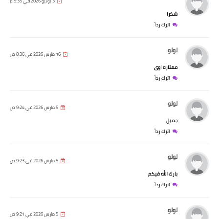
3 يونيو 2026 في 5:35 م
شكرا
اترك رداً
لولو
16 مارس 2026 في 8:36 ص
ممتازه اوى
اترك رداً
لولو
5 مارس 2026 في 9:24 ص
جميل
اترك رداً
لولو
5 مارس 2026 في 9:23 ص
بارك الله فيكم
اترك رداً
لولو
5 مارس 2026 في 9:21 ص