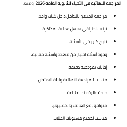
المراجعة النهائية في الأحياء للثانوية العامة 2026
، ومنها:
مراجعة المنهج بالكامل داخل كتاب واحد.
ترتيب احترافي يسهل عملية المذاكرة.
تنوع كبير في الأسئلة.
وجود أسئلة اختيار من متعدد وأسئلة مقالية.
إجابات نموذجية دقيقة.
مناسب للمراجعة النهائية وليلة الامتحان.
جودة عالية عند الطباعة.
متوافق مع الهاتف والكمبيوتر.
مناسب لجميع مستويات الطلاب.