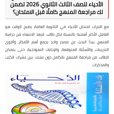
الأحياء للصف الثالث الثانوي 2026 تضمن
لك مراجعة المنهج كاملًا قبل الامتحان؟
مع اقتراب امتحان الأحياء في الثانوية العامة، يصبح الوقت هو
العامل الأكثر أهمية بالنسبة لكل طالب. فبعد الانتهاء من دراسة
المنهج، يبدأ البحث عن مصدر واحد يجمع أهم الأفكار، وأقوى
التدريبات، والأسئلة المتوقعة، والإجابات النموذجية، حتى يتمكن
الطالب من مراجعة المنهج بالكامل دون تشتت بين عشرات الكتب
والمذكرات.