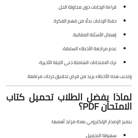
قراءة الإجابات دون محاولة الحل.
حفظ الإجابات بدلًا من فهم الفكرة.
إهمال الأسئلة المقالية.
عدم مراجعة الأخطاء السابقة.
ترك الامتحانات الشاملة حتى الليلة الأخيرة.
وتجنب هذه الأخطاء يزيد من فرص تحقيق درجات مرتفعة.
لماذا يفضل الطلاب تحميل كتاب
الامتحان PDF؟
يتميز الإصدار الإلكتروني بعدة مزايا، أهمها:
سهولة التحميل.