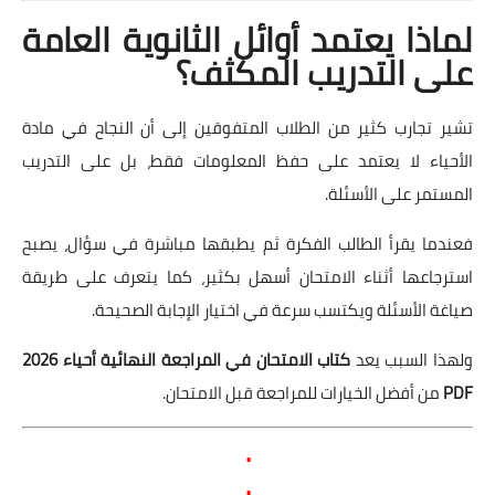
لماذا يعتمد أوائل الثانوية العامة
على التدريب المكثف؟
تشير تجارب كثير من الطلاب المتفوقين إلى أن النجاح في مادة
الأحياء لا يعتمد على حفظ المعلومات فقط، بل على التدريب
المستمر على الأسئلة.
فعندما يقرأ الطالب الفكرة ثم يطبقها مباشرة في سؤال، يصبح
استرجاعها أثناء الامتحان أسهل بكثير، كما يتعرف على طريقة
صياغة الأسئلة ويكتسب سرعة في اختيار الإجابة الصحيحة.
ولهذا السبب يعد
كتاب الامتحان في المراجعة النهائية أحياء 2026
PDF
من أفضل الخيارات للمراجعة قبل الامتحان.
.
.