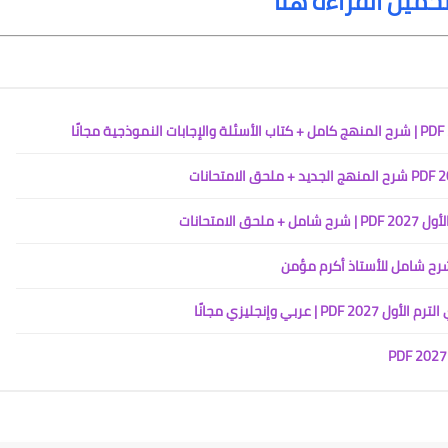
تحميل القراءة هنا
متحانات
ي وإنجليزي مجانًا