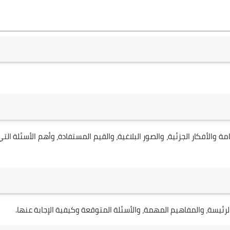
 والأفكار الجزئية، والصور البلاغية، والقيم المستفادة، وأهم الأسئلة التي
لرئيسة، والمفاهيم المهمة، والأسئلة المتوقعة وكيفية الإجابة عنها.