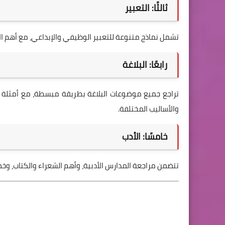
ثالثًا: التعبير
تشمل نماذج متنوعة للتعبير الوظيفي والإبداعي، مع أهم ا
رابعًا: البلاغة
تراجع جميع موضوعات البلاغة بطريقة مبسطة، مع أمثلة محل
والأساليب المختلفة.
خامسًا: الأدب
تتضمن مراجعة المدارس الأدبية، وأهم الشعراء والكتاب، وخص