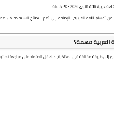
ية ثالثة ثانوي 2026 PDF كاملة
أقسام اللغة العربية، بالإضافة إلى أهم النصائح للاستفادة من هذه
غة العربية مهمة؟
 فرع إلى طريقة مختلفة في المذاكرة، لذلك فإن الاعتماد على مراجعة نهائية