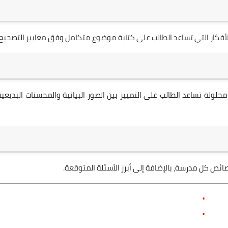
لأفكار التي تساعد الطالب على كتابة موضوع متكامل وفق معايير التصحيح.
ولة تساعد الطالب على التمييز بين الصور البيانية والمحسنات البديعية
ائص كل مدرسة، بالإضافة إلى أبرز الأسئلة المتوقعة.
.
.
.