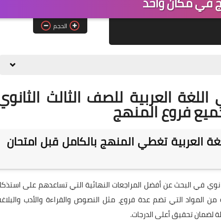
 في مكان واحد
الحجم
اللغة العربية للصف الثالث الثانوي
ة العربية تغطي المنهج بالكامل قبل امتحان
الثانوي في البحث عن أفضل المراجعات النهائية التي تساعدهم على استذكار
من المواد التي تضم عدة فروع، مثل النصوص والقراءة والأدب والبلاغة
ة لضمان تحقيق أعلى الدرجات.