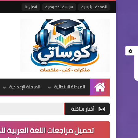
الصفحة الرئيسية
سياسة الخصوصية
اتصل بنا
المرحلة الابتدائية
المرحلة الإعدادية
الرئيسية
أخبار ساخنة