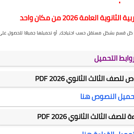
 العامة 2026 من مكان واحد
 كل قسم بشكل مستقل حسب احتياجك، أو تحميلها جميعًا للحصول على
وابط التحميل
ف الثالث الثانوي 2026 PDF
تحميل النصوص هنا
صف الثالث الثانوي 2026 PDF