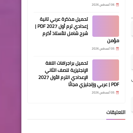
06 أغسطس 2026
تحميل مذكرة عربي تانية
إعدادي ترم أول 2027 PDF |
شرح شامل للأستاذ أكرم
مؤمن
05 أغسطس 2026
تحميل براجرافات اللغة
الإنجليزية للصف الثاني
الإعدادي الترم الأول 2027
PDF | عربي وإنجليزي مجانًا
05 أغسطس 2026
التعليقات