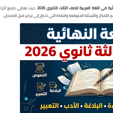
ية في اللغة العربية للصف الثالث الثانوي 2026
، حيث تغطي جميع أجزاء
لأفكار والأسئلة المتوقعة والنقاط التي تحتاج إلى تركيز قبل الامتحان.