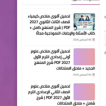
تحميل أقوى ملخص كيمياء
للصف الثالث الثانوي 2027
PDF | شرح المنهج كامل +
كتاب الأسئلة والإجابات النموذجية مجانًا
06 أغسطس 2026
تحميل أقوى ملخص علوم
أولى إعدادي الترم الأول
2027 PDF شرح المنهج
الجديد + ملحق الامتحانات
06 أغسطس 2026
تحميل أقوى ملخص علوم
الصف الثاني الإعدادي الترم
الأول 2027 PDF | شرح
شامل + ملحق الامتحانات