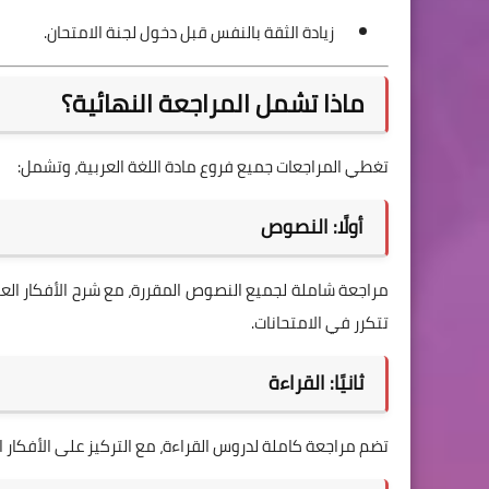
زيادة الثقة بالنفس قبل دخول لجنة الامتحان.
ماذا تشمل المراجعة النهائية؟
تغطي المراجعات جميع فروع مادة اللغة العربية، وتشمل:
أولًا: النصوص
مراجعة شاملة لجميع النصوص المقررة، مع شرح الأفكار العامة
تتكرر في الامتحانات.
ثانيًا: القراءة
تضم مراجعة كاملة لدروس القراءة، مع التركيز على الأفكار ا