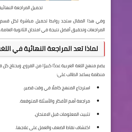
تحميل المراجعة النهائية لغة عرب
وفي هذا المقال ستجد روابط تحميل مباشرة لكل قسم من 
المراجعات وتحقيق أفضل نتيجة في امتحان الثانوية العامة.
لماذا تعد المراجعة النهائية في الل
يضم منهج اللغة العربية عددًا كبيرًا من الفروع، ويحتاج كل
منظمة يساعد الطالب على:
استرجاع المنهج كاملًا في وقت قصير.
مراجعة أهم الأفكار والأسئلة المتوقعة.
تثبيت المعلومات قبل الامتحان.
اكتشاف نقاط الضعف والعمل على علاجها.