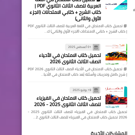
العربية للصف الثالث الثانوي PDF |
كتاب الشرح + كتابي الامتحانات (الجزء
الأول والثاني)
📘 تحميل كتاب الامتحان في اللغة العربية للصف الثالث الثانوي PDF
| كتاب الشرح + كتابي الامتحانات (الجزء الأول والثاني) ك…
01 أغسطس 2025
تحميل كتاب الامتحان في الأحياء
الصف الثالث الثانوي 2026
📘 تحميل كتاب الامتحان في الأحياء الصف الثالث الثانوي 2026 PDF
| شرح كامل وتدريبات وأسئلة يُعد كتاب الامتحان في الأحيا…
19 يوليو 2025
تحميل كتاب الامتحان في الفيزياء
للصف الثالث الثانوي 2025 - 2026
تحميل كتاب الامتحان في الفيزياء للصف الثالث الثانوي 2025 -
2026 تحميل كتاب الامتحان في الفيزياء للصف الثالث الثانوي 2…
المشاركات الأخيرة