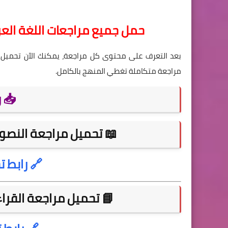
حمل جميع مراجعات اللغة العربية الثانوية
بعد التعرف على محتوى كل مراجعة، يمكنك الآن تحميل
مراجعة متكاملة تغطي المنهج بالكامل.
📥 ر
📖 تحميل مراجعة النصوص للص
🔗 رابط 
📘 تحميل مراجعة القراءة لل