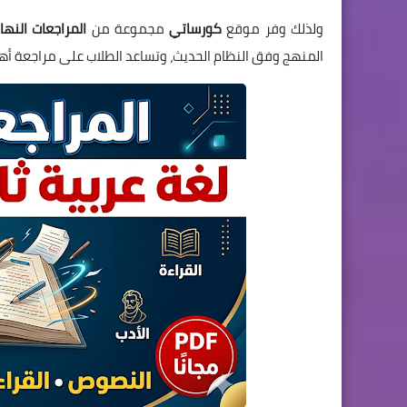
ولذلك وفر موقع
كورساتي
مجموعة من
المراجعات النهائ
المنهج وفق النظام الحديث، وتساعد الطلاب على مراجعة أهم ا