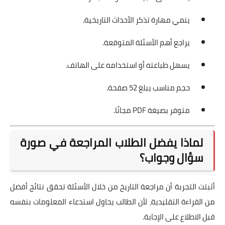
ينمي مهارة تذكر الأحداث التاريخية.
يراجع أهم الأسئلة المتوقعة.
يسهل طباعته أو استخدامه على الهاتف.
حجم مناسب يبلغ 52 صفحة.
متوفر بصيغة PDF مجانًا.
لماذا يفضل الطلاب المراجعة في صورة
سؤال وجواب؟
أثبتت التجربة أن مراجعة التاريخ من خلال الأسئلة تحقق نتائج أفضل
من القراءة التقليدية، لأن الطالب يحاول استدعاء المعلومات بنفسه
قبل الاطلاع على الإجابة.