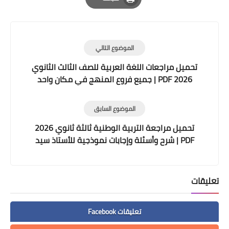
Print
الموضوع التالي
تحميل مراجعات اللغة العربية للصف الثالث الثانوي
2026 PDF | جميع فروع المنهج في مكان واحد
الموضوع السابق
تحميل مراجعة التربية الوطنية ثالثة ثانوي 2026
PDF | شرح وأسئلة وإجابات نموذجية للأستاذ سيد
العراقي
تعليقات
تعليقات Facebook