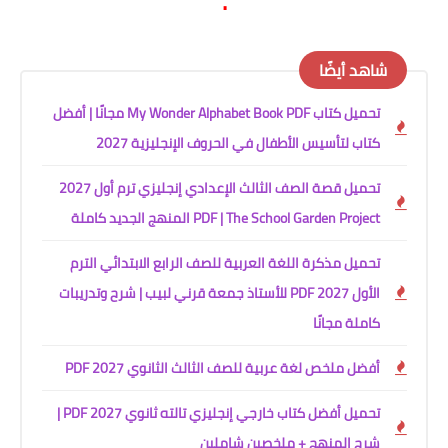
.
شاهد أيضًا
تحميل كتاب My Wonder Alphabet Book PDF مجانًا | أفضل
كتاب لتأسيس الأطفال في الحروف الإنجليزية 2027
تحميل قصة الصف الثالث الإعدادي إنجليزي ترم أول 2027
PDF | The School Garden Project المنهج الجديد كاملة
تحميل مذكرة اللغة العربية للصف الرابع الابتدائي الترم
الأول 2027 PDF للأستاذ جمعة قرني لبيب | شرح وتدريبات
كاملة مجانًا
أفضل ملخص لغة عربية للصف الثالث الثانوي 2027 PDF
تحميل أفضل كتاب خارجي إنجليزي تالته ثانوي 2027 PDF |
شرح المنهج + ملخصين شاملين