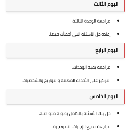
اليوم الثالث
مراجعة الوحدة الثالثة.
إعادة حل الأسئلة التي أخطأت فيها.
اليوم الرابع
مراجعة بقية الوحدات.
التركيز على الأحداث المهمة والتواريخ والشخصيات.
اليوم الخامس
حل بنك الأسئلة بالكامل بصورة متواصلة.
مراجعة جميع الإجابات النموذجية.