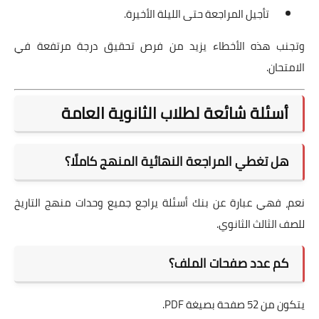
تأجيل المراجعة حتى الليلة الأخيرة.
وتجنب هذه الأخطاء يزيد من فرص تحقيق درجة مرتفعة في
الامتحان.
أسئلة شائعة لطلاب الثانوية العامة
هل تغطي المراجعة النهائية المنهج كاملًا؟
نعم، فهي عبارة عن بنك أسئلة يراجع جميع وحدات منهج التاريخ
للصف الثالث الثانوي.
كم عدد صفحات الملف؟
يتكون من 52 صفحة بصيغة PDF.