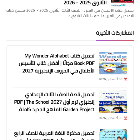
الثانوي 2025 - 2026
تحميل كتاب الامتحان في الفيزياء للصف الثالث الثانوي 2025 - 2026 تحميل كتاب
الامتحان في الفيزياء للصف الثالث الثانوي 2…
المشاركات الأخيرة
تحميل كتاب My Wonder Alphabet
Book PDF مجانًا | أفضل كتاب لتأسيس
الأطفال في الحروف الإنجليزية 2027
06 أغسطس 2026
تحميل قصة الصف الثالث الإعدادي
إنجليزي ترم أول 2027 PDF | The School
Garden Project المنهج الجديد كاملة
06 أغسطس 2026
تحميل مذكرة اللغة العربية للصف الرابع