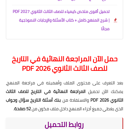
تحميل أقوى ملخص كيمياء للصف الثالث الثانوي 2027 PDF
| شرح المنهج كامل + كتاب الأسئلة والإجابات النموذجية
مجانًا
حمل الآن المراجعة النهائية في التاريخ
للصف الثالث الثانوي 2026 PDF
بعد التعرف على محتوى الملف وأهميته في مراجعة المنهج،
يمكنك الآن تحميل
المراجعة النهائية في التاريخ للصف الثالث
الثانوي 2026 PDF
والاستفادة من
بنك أسئلة التاريخ سؤال وجواب
الذي يغطي جميع أجزاء المنهج داخل ملف مكون من
52 صفحة
.
روابط التحميل