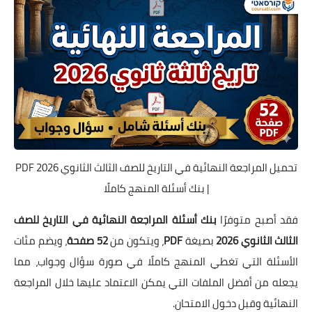
تحميل المراجعة النهائية في التاريخ للصف الثالث الثانوي 2026 PDF
| بنك أسئلة المنهج كاملًا
فقد أصبح متوفرًا
بنك أسئلة المراجعة النهائية في التاريخ للصف
الثالث الثانوي 2026
بصيغة
PDF
، ويتكون من
52 صفحة
، ويضم مئات
الأسئلة التي تغطي المنهج كاملًا في صورة سؤال وجواب، مما
يجعله من أفضل الملفات التي يمكن الاعتماد عليها خلال المراجعة
النهائية وقبل دخول الامتحان.