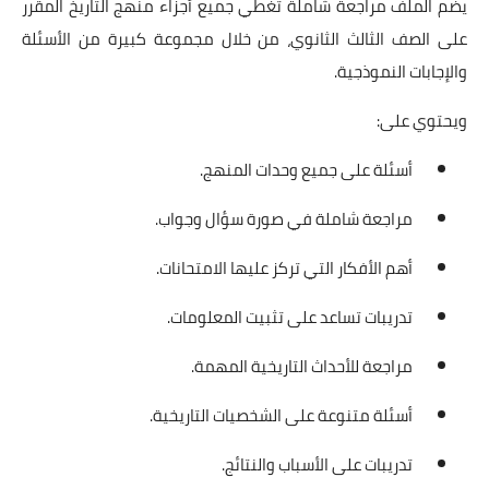
يضم الملف مراجعة شاملة تغطي جميع أجزاء منهج التاريخ المقرر
على الصف الثالث الثانوي، من خلال مجموعة كبيرة من الأسئلة
والإجابات النموذجية.
ويحتوي على:
أسئلة على جميع وحدات المنهج.
مراجعة شاملة في صورة سؤال وجواب.
أهم الأفكار التي تركز عليها الامتحانات.
تدريبات تساعد على تثبيت المعلومات.
مراجعة للأحداث التاريخية المهمة.
أسئلة متنوعة على الشخصيات التاريخية.
تدريبات على الأسباب والنتائج.