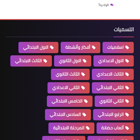
اترك رداً
التسميات
اسلاميات
أفكار وأنشطة
الاول الابتدائي
الاول الاعدادي
الاول الثانوي
الثالث الابتدائي
الثالث الاعدادي
الثالث الثانوي
الثاني الابتدائي
الثاني الاعدادي
الثاني الثانوي
الخامس الابتدائي
الرابع الابتدائي
السادس الابتدائي
ألعاب حضانة
المرحلة الابتدائية