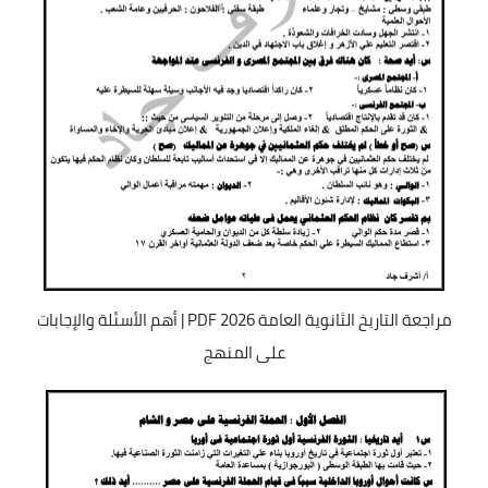
مراجعة التاريخ الثانوية العامة 2026 PDF | أهم الأسئلة والإجابات
على المنهج