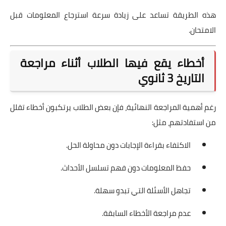
هذه الطريقة تساعد على زيادة سرعة استرجاع المعلومات قبل
الامتحان.
أخطاء يقع فيها الطلاب أثناء مراجعة
التاريخ 3 ثانوي
رغم أهمية المراجعة النهائية، فإن بعض الطلاب يرتكبون أخطاء تقلل
من استفادتهم، مثل:
الاكتفاء بقراءة الإجابات دون محاولة الحل.
حفظ المعلومات دون فهم تسلسل الأحداث.
تجاهل الأسئلة التي تبدو سهلة.
عدم مراجعة الأخطاء السابقة.