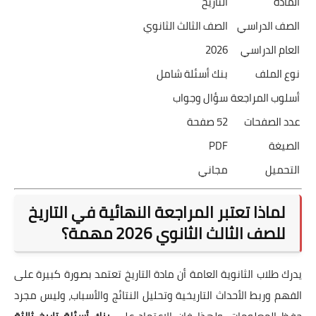
المادة
التاريخ
الصف الدراسي
الصف الثالث الثانوي
العام الدراسي
2026
نوع الملف
بنك أسئلة شامل
أسلوب المراجعة
سؤال وجواب
عدد الصفحات
52 صفحة
الصيغة
PDF
التحميل
مجاني
لماذا تعتبر المراجعة النهائية في التاريخ
للصف الثالث الثانوي 2026 مهمة؟
يدرك طلاب الثانوية العامة أن مادة التاريخ تعتمد بصورة كبيرة على
الفهم وربط الأحداث التاريخية وتحليل النتائج والأسباب، وليس مجرد