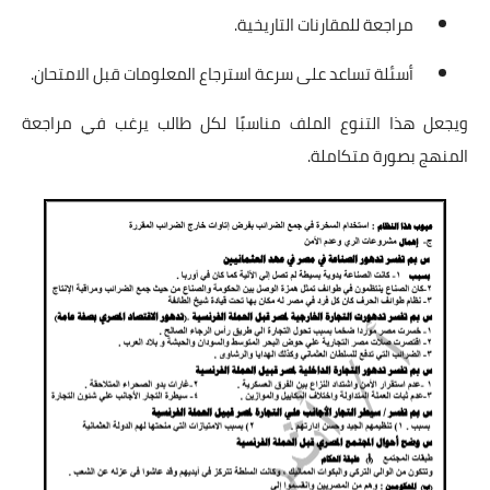
مراجعة للمقارنات التاريخية.
أسئلة تساعد على سرعة استرجاع المعلومات قبل الامتحان.
ويجعل هذا التنوع الملف مناسبًا لكل طالب يرغب في مراجعة
المنهج بصورة متكاملة.