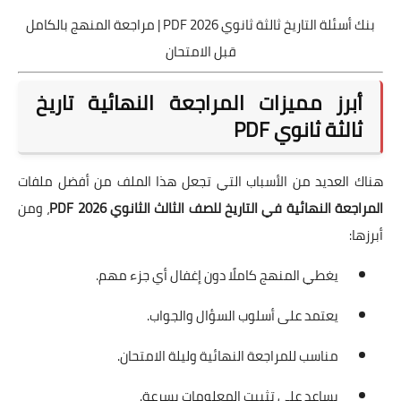
بنك أسئلة التاريخ ثالثة ثانوي 2026 PDF | مراجعة المنهج بالكامل
قبل الامتحان
أبرز مميزات المراجعة النهائية تاريخ
ثالثة ثانوي PDF
هناك العديد من الأسباب التي تجعل هذا الملف من أفضل ملفات
المراجعة النهائية في التاريخ للصف الثالث الثانوي 2026 PDF
، ومن
أبرزها:
يغطي المنهج كاملًا دون إغفال أي جزء مهم.
يعتمد على أسلوب السؤال والجواب.
مناسب للمراجعة النهائية وليلة الامتحان.
يساعد على تثبيت المعلومات بسرعة.