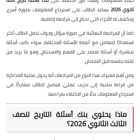
حفظ المعلومات. ولهذا فإن الاعتماد على
بنك أسئلة تاريخ ثالثة
ثانوي 2026
يساعد الطالب على استرجاع المعلومات بصورة أسرع،
ويكشف له الأجزاء التي تحتاج إلى مراجعة إضافية.
كما أن المراجعة النهائية في صورة سؤال وجواب تجعل الطالب أكثر
استعدادًا للتعامل مع أنماط الأسئلة المختلفة، سواء كانت أسئلة
مباشرة أو أسئلة تعتمد على الفهم والاستنتاج، وهو ما يزيد من
ثقته بنفسه قبل الامتحان.
ومن أهم مميزات هذا النوع من المراجعات أنه يحول عملية المذاكرة
من قراءة سلبية إلى تدريب عملي، فيصبح الطالب مشاركًا في
استرجاع المعلومات بدلًا من الاكتفاء بقراءتها.
ماذا يحتوي بنك أسئلة التاريخ للصف
الثالث الثانوي 2026؟