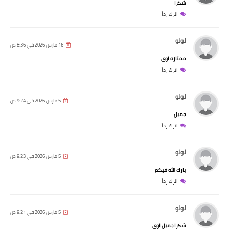
شكرا
اترك رداً
لولو
16 مارس 2026 في 8:36 ص
ممتازه اوى
اترك رداً
لولو
5 مارس 2026 في 9:24 ص
جميل
اترك رداً
لولو
5 مارس 2026 في 9:23 ص
بارك الله فيكم
اترك رداً
لولو
5 مارس 2026 في 9:21 ص
شكرا جميل اوى