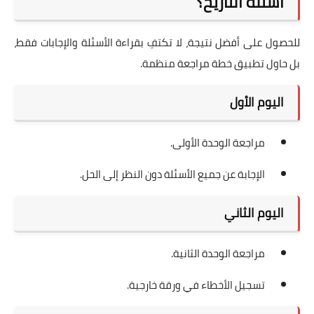
أسئلة التاريخ؟
للحصول على أفضل نتيجة، لا تكتفِ بقراءة الأسئلة والإجابات فقط،
بل حاول تطبيق خطة مراجعة منظمة.
اليوم الأول
مراجعة الوحدة الأولى.
الإجابة عن جميع الأسئلة دون النظر إلى الحل.
اليوم الثاني
مراجعة الوحدة الثانية.
تسجيل الأخطاء في ورقة خارجية.