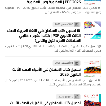
2026 PDF | العضوية وغير العضوية
📘 تحميل كتاب الامتحان في الكيمياء للصف الثالث الثانوي 2026 PDF | العضوية
وغير العضوية – شرح وتدريبات كتاب الامتحان في …
05 أغسطس 2025
📘 تحميل كتاب الامتحان في اللغة العربية للصف
الثالث الثانوي PDF | كتاب الشرح + كتابي
الامتحانات (الجزء الأول والثاني)
📘 تحميل كتاب الامتحان في اللغة العربية للصف الثالث الثانوي PDF | كتاب الشرح +
كتابي الامتحانات (الجزء الأول والثاني) ك…
01 أغسطس 2025
تحميل كتاب الامتحان في الأحياء الصف الثالث
الثانوي 2026
📘 تحميل كتاب الامتحان في الأحياء الصف الثالث الثانوي 2026 PDF | شرح كامل
وتدريبات وأسئلة يُعد كتاب الامتحان في الأحيا…
19 يوليو 2025
تحميل كتاب الامتحان في الفيزياء للصف الثالث