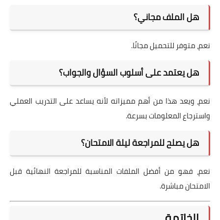
هل الملف مجاني؟
نعم، متوفر للتحميل مجانًا.
هل يعتمد على أسلوب السؤال والجواب؟
نعم، ويعد هذا من أهم مميزاته لأنه يساعد على التدريب العملي
واسترجاع المعلومات بسرعة.
هل يصلح للمراجعة ليلة الامتحان؟
نعم، فهو من أفضل الملفات المناسبة للمراجعة النهائية قبل
الامتحان مباشرة.
الخاتمة