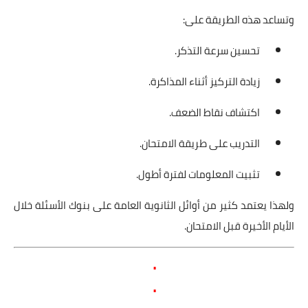
وتساعد هذه الطريقة على:
تحسين سرعة التذكر.
زيادة التركيز أثناء المذاكرة.
اكتشاف نقاط الضعف.
التدريب على طريقة الامتحان.
تثبيت المعلومات لفترة أطول.
ولهذا يعتمد كثير من أوائل الثانوية العامة على بنوك الأسئلة خلال
الأيام الأخيرة قبل الامتحان.
.
.