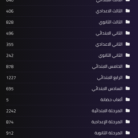
640
الثالث الاعدادي
406
الثالث الثانوي
828
الثاني الابتدائي
496
الثاني الاعدادي
355
الثاني الثانوي
242
الخامس الابتدائي
878
الرابع الابتدائي
1227
السادس الابتدائي
695
ألعاب حضانة
5
المرحلة الابتدائية
2242
المرحلة الإعدادية
874
المرحلة الثانوية
912