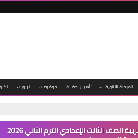
المرحلة الثانوية
تأسيس حضانة
موضوعات
تربويات
تكنول
تحميل مراجعة ليلة الامتحان لغة عربية الصف الثالث الإعدادي الترم الثاني 2026