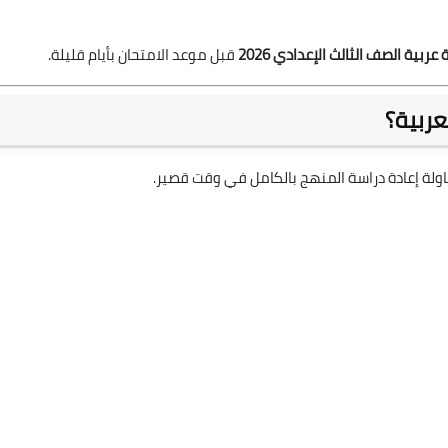
ربية الصف الثالث الإعدادي 2026
قبل موعد الامتحان بأيام قليلة.
عربية؟
حاولة إعادة دراسة المنهج بالكامل في وقت قصير.