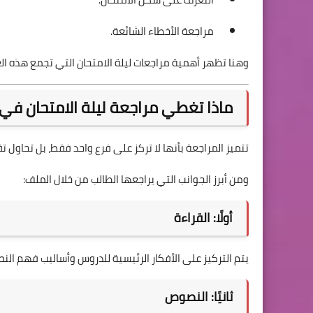
مراجعة الأخطاء الشائعة.
وهنا تظهر أهمية مراجعات ليلة الامتحان التي تجمع هذه ا
ماذا تغطي مراجعة ليلة الامتحان في اللغة
تتميز المراجعة بأنها لا تركز على فرع واحد فقط، بل تحاول 
ومن أبرز الجوانب التي يراجعها الطالب من خلال الملف:
أولًا: القراءة
يتم التركيز على الأفكار الرئيسية للدروس وأساليب فهم النص
ثانيًا: النصوص