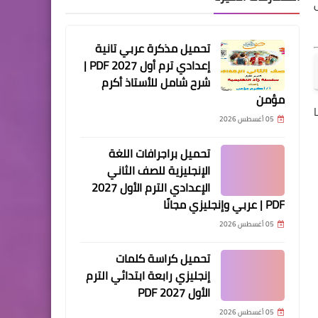
تحميل مذكرة عربي تانية
إعدادي ترم أول 2027 PDF |
شرح شامل للأستاذ أكرم
مؤمن
05 أغسطس 2026
تحميل براجرافات اللغة
الإنجليزية للصف الثاني
الإعدادي الترم الأول 2027
PDF | عربي وإنجليزي مجانًا
05 أغسطس 2026
تحميل كراسة كلمات
إنجليزي رابعة ابتدائي الترم
الأول 2027 PDF
05 أغسطس 2026