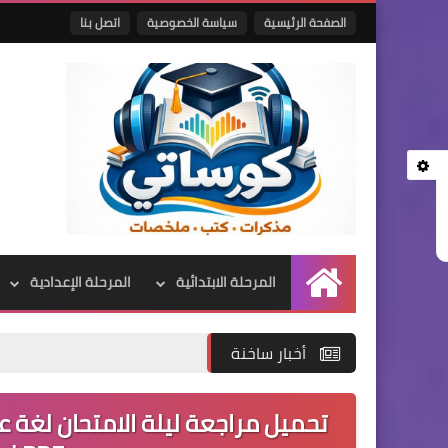
الصفحة الرئيسية
سياسة الخصوصية
اتصل بنا
المرحلة الابتدائية
المرحلة الإعدادية
الرئيسية
أخبار ساخنة