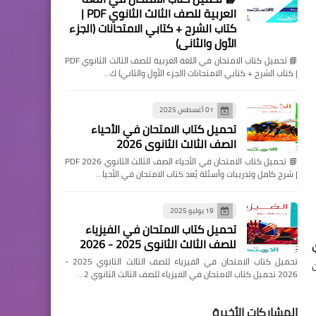
العربية للصف الثالث الثانوي PDF |
كتاب الشرح + كتابي الامتحانات (الجزء
الأول والثاني)
📘 تحميل كتاب الامتحان في اللغة العربية للصف الثالث الثانوي PDF
| كتاب الشرح + كتابي الامتحانات (الجزء الأول والثاني) ك…
01 أغسطس 2025
تحميل كتاب الامتحان في الأحياء
الصف الثالث الثانوي 2026
📘 تحميل كتاب الامتحان في الأحياء الصف الثالث الثانوي 2026 PDF
| شرح كامل وتدريبات وأسئلة يُعد كتاب الامتحان في الأحيا…
19 يوليو 2025
تحميل كتاب الامتحان في الفيزياء
للصف الثالث الثانوي 2025 - 2026
تحميل كتاب الامتحان في الفيزياء للصف الثالث الثانوي 2025 -
2026 تحميل كتاب الامتحان في الفيزياء للصف الثالث الثانوي 2…
المشاركات الأخيرة