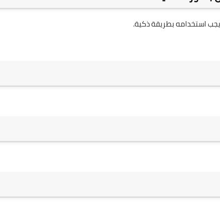
 يجب استخدامه بطريقة ذكية.