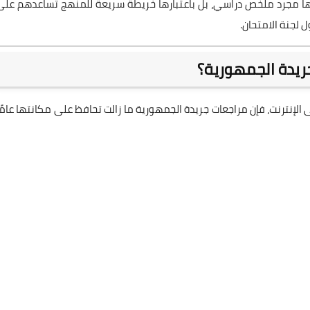
بارها مجرد ملخص دراسي، بل باعتبارها خريطة سريعة للمنهج تساعدهم على
 لجنة الامتحان.
جريدة الجمهورية؟
الإنترنت، فإن مراجعات جريدة الجمهورية ما زالت تحافظ على مكانتها عامًا