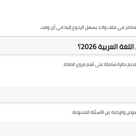
لعناصر في ملف واحد يسهل الرجوع إليه في أي وقت.
 العربية 2026؟
تقديم نظرة شاملة على أهم فروع المادة.
وص والإجابة عن الأسئلة المتنوعة.