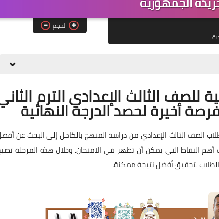
الحجم
دية
ة للصف الثالث الإعدادي الترم الثاني
 طلاب الصف الثالث الإعدادي من دراسة المنهج بالكامل إلى البحث عن أفضل
هم النقاط التي يمكن أن تظهر في الامتحان. وخلال هذه المرحلة تصبح
 الطلاب لتحقيق أفضل نتيجة ممكنة.