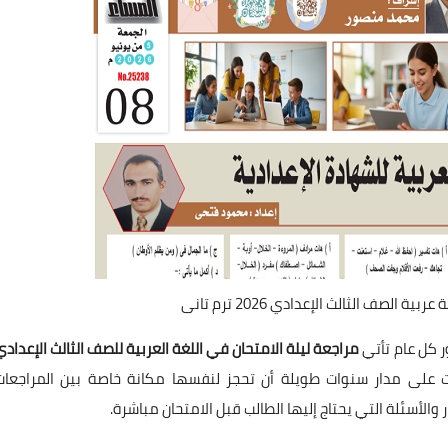
الصف الثالث الإعدادي 2026 ترم تانى
ر كل عام تأتي
مراجعة ليلة الامتحان في اللغة العربية للصف الثالث الإعدادي
 على مدار سنوات طويلة أن تحجز لنفسها مكانة خاصة بين المراجعات
 والأسئلة التي يحتاج إليها الطالب قبل الامتحان مباشرة.