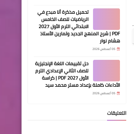
تحميل مذكرة أنا مبدع في
الرياضيات للصف الخامس
الابتدائي الترم الأول 2027
PDF | شرح المنهج الجديد وتمارين الأستاذ
هشام نوار
05 أغسطس 2026
حل تقييمات اللغة الإنجليزية
للصف الثاني الإعدادي الترم
الأول 2027 PDF | كراسة
الأداءات كاملة بإعداد مستر محمد سيد
05 أغسطس 2026
التعليقات