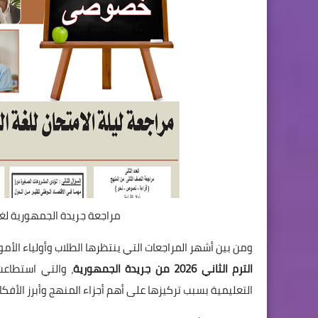
مراجعة جريدة الجمهورية لغة عربية 
ومن بين أشهر المراجعات التي ينتظرها الطلاب وأولياء الأمو
الترم الثاني 2026 من جريدة الجمهورية
، والتي استطاعت
التعليمية بسبب تركيزها على أهم أجزاء المنهج وأبرز الأفكار