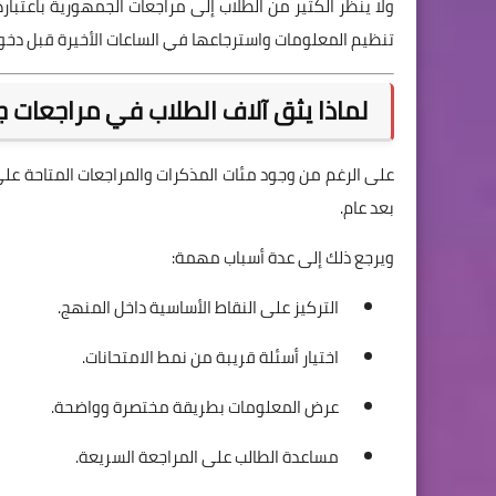
ولا ينظر الكثير من الطلاب إلى مراجعات الجمهورية باعت
تنظيم المعلومات واسترجاعها في الساعات الأخيرة قبل دخول
لماذا يثق آلاف الطلاب في مراجعات 
على الرغم من وجود مئات المذكرات والمراجعات المتاحة على 
بعد عام.
ويرجع ذلك إلى عدة أسباب مهمة:
التركيز على النقاط الأساسية داخل المنهج.
اختيار أسئلة قريبة من نمط الامتحانات.
عرض المعلومات بطريقة مختصرة وواضحة.
مساعدة الطالب على المراجعة السريعة.