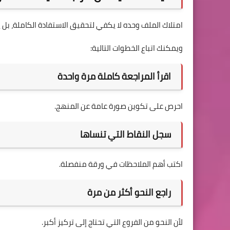
امتلاك الملف وحده لا يكفي لتحقيق الاستفادة الكاملة، بل
ويمكنك اتباع الخطوات التالية:
اقرأ المراجعة كاملة مرة واحدة
احرص على تكوين صورة عامة عن المنهج.
سجل النقاط التي تنساها
اكتب أهم الملاحظات في ورقة منفصلة.
راجع النحو أكثر من مرة
لأن النحو من الفروع التي تحتاج إلى تركيز أكبر.