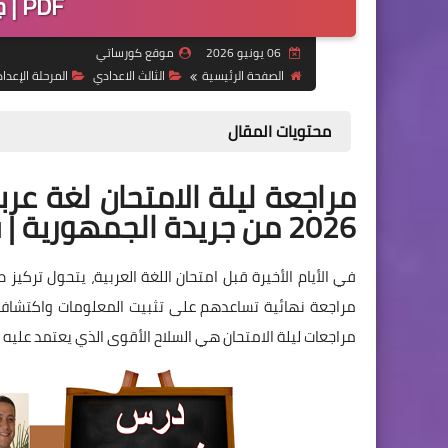
PDF | جريدة الجمهورية
06 يونيو 2026
موقع كورساتي
الصفحة الرئيسية
الثالث الاعدادي
المرحلة الإعدا
محتويات المقال
مراجعة ليلة الامتحان لغة عربي
2026 من جريدة الجمهورية | فرصة أخيرة لحصد الدرجة النهائية
في الأيام الأخيرة قبل امتحان اللغة العربية، يتحول تركيز
مراجعة نهائية تساعدهم على تثبيت المعلومات واكتشاف أ
مراجعات ليلة الامتحان هي السلاح الأقوى الذي يعتمد عليه