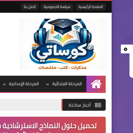
الصفحة الرئيسية
سياسة الخصوصية
اتصل بنا
المرحلة الابتدائية
المرحلة الإعدادية
الرئيسية
أخبار ساخنة