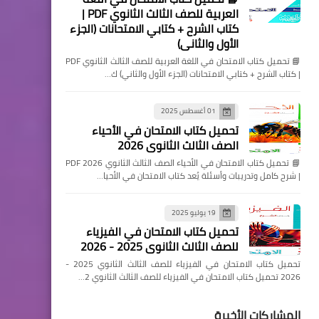
العربية للصف الثالث الثانوي PDF |
كتاب الشرح + كتابي الامتحانات (الجزء
الأول والثاني)
📘 تحميل كتاب الامتحان في اللغة العربية للصف الثالث الثانوي PDF
| كتاب الشرح + كتابي الامتحانات (الجزء الأول والثاني) ك…
01 أغسطس 2025
تحميل كتاب الامتحان في الأحياء
الصف الثالث الثانوي 2026
📘 تحميل كتاب الامتحان في الأحياء الصف الثالث الثانوي 2026 PDF
| شرح كامل وتدريبات وأسئلة يُعد كتاب الامتحان في الأحيا…
19 يوليو 2025
تحميل كتاب الامتحان في الفيزياء
للصف الثالث الثانوي 2025 - 2026
تحميل كتاب الامتحان في الفيزياء للصف الثالث الثانوي 2025 -
2026 تحميل كتاب الامتحان في الفيزياء للصف الثالث الثانوي 2…
المشاركات الأخيرة