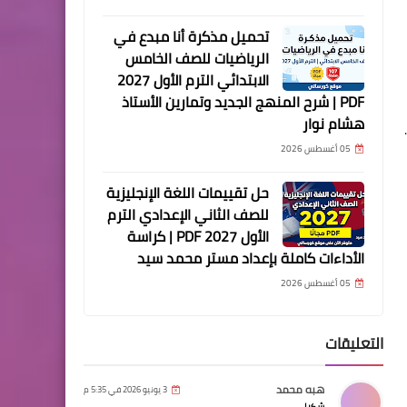
تحميل مذكرة أنا مبدع في
الرياضيات للصف الخامس
الابتدائي الترم الأول 2027
PDF | شرح المنهج الجديد وتمارين الأستاذ
هشام نوار
05 أغسطس 2026
حل تقييمات اللغة الإنجليزية
للصف الثاني الإعدادي الترم
الأول 2027 PDF | كراسة
الأداءات كاملة بإعداد مستر محمد سيد
05 أغسطس 2026
التعليقات
هبه محمد
3 يونيو 2026 في 5:35 م
شكرا