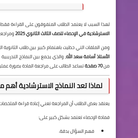
لهذا السبب لا يعتمد الطلاب المتفوقون على القراءة فقط خ
الاسترشادية في الإحصاء للصف الثالث الثانوي 2025
ومراجعة 
ومن الملفات التي حظيت باهتمام كبير بين طلاب الثانوية ال
الأستاذ أسامة سعد الله
من
70 صفحة
تساعد الطالب على مراجعة المادة بصورة عملي
لماذا تعد النماذج الاسترشادية أهم 
يعتقد بعض الطلاب أن المراجعة تعني إعادة قراءة الملخصات 
فمادة الإحصاء تعتمد بشكل كبير على:
فهم السؤال بدقة.