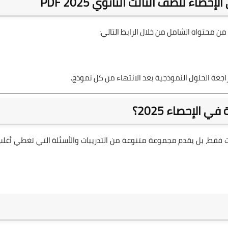
اء للصف الثالث الثانوي 2025 PDF
من محتواه الشامل من خلال الرابط التالي:
راجعة الحلول النموذجية بعد الانتهاء من كل نموذج.
 الإحصاء 2025؟
ات فقط، بل يقدم مجموعة متنوعة من التدريبات والأسئلة التي تغطي أغلب