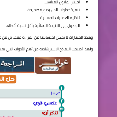
اختيار القانون المناسب.
تنفيذ خطوات الحل بصورة صحيحة.
تنظيم العمليات الحسابية.
الوصول إلى النتيجة النهائية بأقل نسبة أخطاء.
وهذه المهارات لا يمكن اكتسابها من القراءة فقط، بل من خل
ولهذا أصبحت النماذج الاسترشادية من أهم الأدوات التي يعتمد