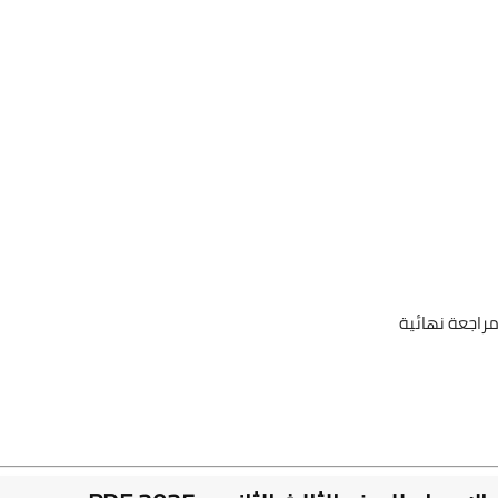
مراجعة نهائية