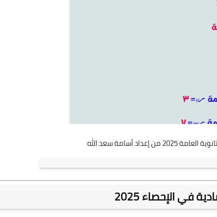
 إعداد أسامة سعد الله
 في الإحصاء 2025