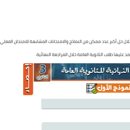
ال حل أكبر عدد ممكن من النماذج والامتحانات المشابهة للامتحان الفعلي.
 عليها طلاب الثانوية العامة خلال المراجعة النهائية.