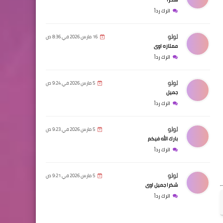
اترك رداً
لولو
16 مارس 2026 في 8:36 ص
ممتازه اوى
اترك رداً
لولو
5 مارس 2026 في 9:24 ص
جميل
اترك رداً
لولو
5 مارس 2026 في 9:23 ص
بارك الله فيكم
اترك رداً
لولو
5 مارس 2026 في 9:21 ص
شكرا جميل اوى
اترك رداً