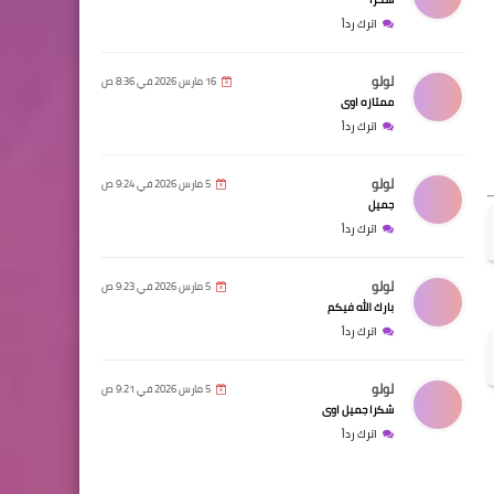
اترك رداً
لولو
16 مارس 2026 في 8:36 ص
ممتازه اوى
اترك رداً
لولو
5 مارس 2026 في 9:24 ص
جميل
اترك رداً
لولو
5 مارس 2026 في 9:23 ص
بارك الله فيكم
اترك رداً
لولو
5 مارس 2026 في 9:21 ص
شكرا جميل اوى
اترك رداً