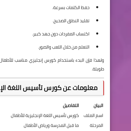
حفظ الكلمات بسرعة.
تقليد النطق الصحيح.
اكتساب المفردات دون جهد كبير.
التعلم من خلال اللعب والصور.
ولهذا فإن البدء باستخدام كورس إنجليزي مناسب للأطفال
طويلة.
معلومات عن كورس تأسيس اللغة الإنجلي
البيان
التفاصيل
اسم الملف
كورس تأسيس اللغة الإنجليزية للأطفال
المرحلة
ما قبل المدرسة ورياض الأطفال