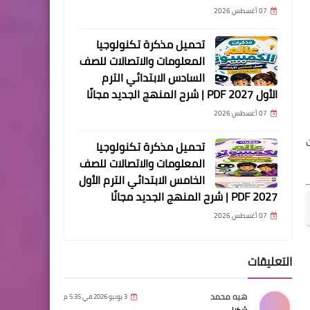
07 أغسطس 2026
تحميل مذكرة تكنولوجيا
المعلومات والاتصالات للصف
السادس الابتدائي الترم
الأول 2027 PDF | شرح المنهج الجديد مجانًا
07 أغسطس 2026
تحميل مذكرة تكنولوجيا
المعلومات والاتصالات للصف
الخامس الابتدائي الترم الأول
2027 PDF | شرح المنهج الجديد مجانًا
07 أغسطس 2026
التعليقات
هبه محمد
3 يونيو 2026 في 5:35 م
شكرا