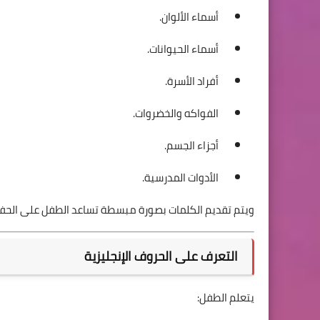
أسماء الألوان.
أسماء الحيوانات.
أفراد الأسرة.
الفواكه والخضروات.
أجزاء الجسم.
الأدوات المدرسية.
ويتم تقديم الكلمات بصورة مبسطة تساعد الطفل على الحفظ 
التعرف على الحروف الإنجليزية
يتعلم الطفل: