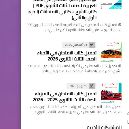
العربية للصف الثالث الثانوي PDF |
كتاب الشرح + كتابي الامتحانات (الجزء
الأول والثاني)
📘 تحميل كتاب الامتحان في اللغة العربية للصف الثالث الثانوي PDF
| كتاب الشرح + كتابي الامتحانات (الجزء الأول والثاني) ك…
01 أغسطس 2025
تحميل كتاب الامتحان في الأحياء
الصف الثالث الثانوي 2026
📘 تحميل كتاب الامتحان في الأحياء الصف الثالث الثانوي 2026 PDF
| شرح كامل وتدريبات وأسئلة يُعد كتاب الامتحان في الأحيا…
19 يوليو 2025
تحميل كتاب الامتحان في الفيزياء
للصف الثالث الثانوي 2025 - 2026
تحميل كتاب الامتحان في الفيزياء للصف الثالث الثانوي 2025 -
2026 تحميل كتاب الامتحان في الفيزياء للصف الثالث الثانوي 2…
المشاركات الأخيرة