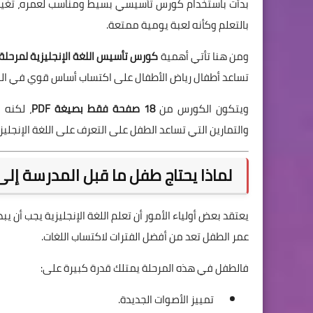
بدأت باستخدام كورس تأسيسي بسيط ومناسب لعمره، تغير ال
بالتعلم وكأنه لعبة يومية ممتعة.
ومن هنا تأتي أهمية
كورس تأسيس اللغة الإنجليزية لمرحلة ما قب
تساعد أطفال رياض الأطفال على اكتساب أساس قوي في اللغ
ويتكون الكورس من
18 صفحة فقط بصيغة PDF
، لكنه 
والتمارين التي تساعد الطفل على التعرف على اللغة الإنجل
لماذا يحتاج طفل ما قبل المدرسة إلى
يعتقد بعض أولياء الأمور أن تعلم اللغة الإنجليزية يجب أن يب
عمر الطفل تعد من أفضل الفترات لاكتساب اللغات.
فالطفل في هذه المرحلة يمتلك قدرة كبيرة على:
تمييز الأصوات الجديدة.