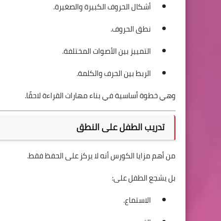
أشكال الحروف الكبيرة والصغيرة.
نطق الحروف.
التمييز بين الأصوات المختلفة.
الربط بين الحرف والكلمة.
وهي خطوة أساسية في بناء مهارات القراءة لاحقًا.
تدريب الطفل على النطق
من أهم مزايا الكورس أنه لا يركز على الحفظ فقط.
بل يشجع الطفل على:
الاستماع.