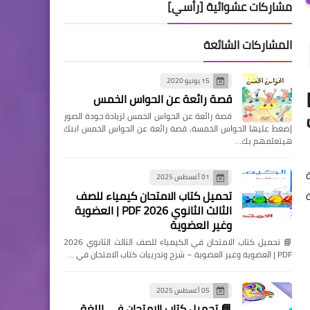
مشاركات عشوائية [رأسي]
المشاركات الشائعة
15 يونيو 2020
سة PDF
قصة رائعة عن الحواس الخمس
قصة رائعة عن الحواس الخمس لزيادة جودة الصور
إضغط عليها الحواس الخمسة, قصة رائعة عن الحواس الخمس ابنك
هيتعلمهم بك…
01 أغسطس 2025
تحميل كتاب الامتحان كيمياء للصف
الثالث الثانوي 2026 PDF | العضوية
وغير العضوية
📘 تحميل كتاب الامتحان في الكيمياء للصف الثالث الثانوي 2026
PDF | العضوية وغير العضوية – شرح وتدريبات كتاب الامتحان في …
05 أغسطس 2025
📘 تحميل كتاب الامتحان في اللغة