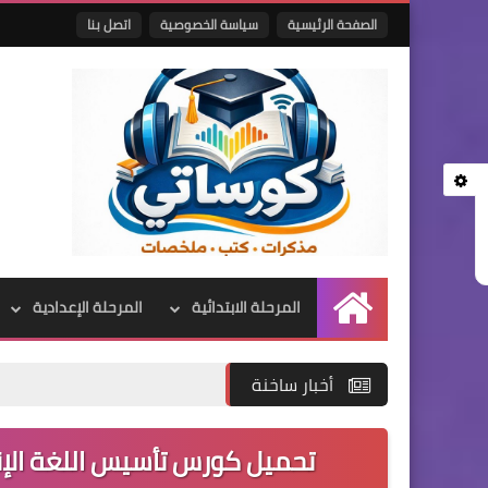
الصفحة الرئيسية
سياسة الخصوصية
اتصل بنا
المرحلة الابتدائية
المرحلة الإعدادية
الرئيسية
أخبار ساخنة
تحميل كورس تأسيس اللغة الإنجليزي