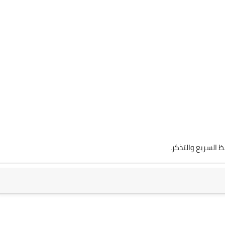
السريع والتذكر.