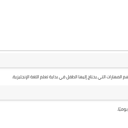
م المهارات التي يحتاج إليها الطفل في بداية تعلم اللغة الإنجليزية.
ميًا.