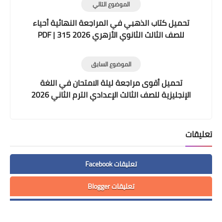
الموضوع التالي
تحميل كتاب الذهبي في المراجعة النهائية أحياء
للصف الثالث الثانوي الأزهري 2026 PDF | 315
صفحة من التدريبات والتقويمات
الموضوع السابق
تحميل أقوى مراجعة ليلة الامتحان في اللغة
الإنجليزية للصف الثالث الإعدادي الترم الثاني 2026
PDF
تعليقات
تعليقات Facebook
تعليقات Blogger