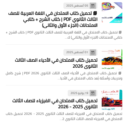
05 أغسطس 2025
📘 تحميل كتاب الامتحان في اللغة العربية للصف
الثالث الثانوي PDF | كتاب الشرح + كتابي
الامتحانات (الجزء الأول والثاني)
📘 تحميل كتاب الامتحان في اللغة العربية للصف الثالث الثانوي PDF | كتاب الشرح +
كتابي الامتحانات (الجزء الأول والثاني) ك…
01 أغسطس 2025
تحميل كتاب الامتحان في الأحياء الصف الثالث
الثانوي 2026
📘 تحميل كتاب الامتحان في الأحياء الصف الثالث الثانوي 2026 PDF | شرح كامل
وتدريبات وأسئلة يُعد كتاب الامتحان في الأحيا…
19 يوليو 2025
تحميل كتاب الامتحان في الفيزياء للصف الثالث
الثانوي 2025 - 2026
تحميل كتاب الامتحان في الفيزياء للصف الثالث الثانوي 2025 - 2026 تحميل كتاب
الامتحان في الفيزياء للصف الثالث الثانوي 2…