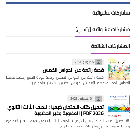
مشاركات عشوائية
مشاركات عشوائية [رأسي]
المشاركات الشائعة
15 يونيو 2020
قصة رائعة عن الحواس الخمس
قصة رائعة عن الحواس الخمس لزيادة جودة الصور إضغط عليها
الحواس الخمسة, قصة رائعة عن الحواس الخمس ابنك هيتعلمهم بك…
01 أغسطس 2025
تحميل كتاب الامتحان كيمياء للصف الثالث الثانوي
2026 PDF | العضوية وغير العضوية
📘 تحميل كتاب الامتحان في الكيمياء للصف الثالث الثانوي 2026 PDF | العضوية
وغير العضوية – شرح وتدريبات كتاب الامتحان في …