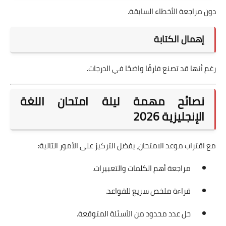
دون مراجعة الأخطاء السابقة.
إهمال الكتابة
رغم أنها قد تصنع فارقًا واضحًا في الدرجات.
نصائح مهمة ليلة امتحان اللغة
الإنجليزية 2026
مع اقتراب موعد الامتحان، يفضل التركيز على الأمور التالية:
مراجعة أهم الكلمات والتعبيرات.
قراءة ملخص سريع للقواعد.
حل عدد محدود من الأسئلة المتوقعة.