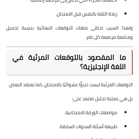
زيادة الثقة بالنفس قبل الامتحان.
ولهذا السبب تحظى ملفات التوقعات النهائية بنسبة تحميل
ومتابعة مرتفعة كل عام.
ما المقصود بالتوقعات المرئية في
اللغة الإنجليزية؟
التوقعات المرئية ليست تنبؤًا عشوائيًا بالامتحان، كما يعتقد البعض.
بل هي عملية تحليل تعتمد على:
مواصفات الورقة الامتحانية.
طبيعة أسئلة السنوات السابقة.