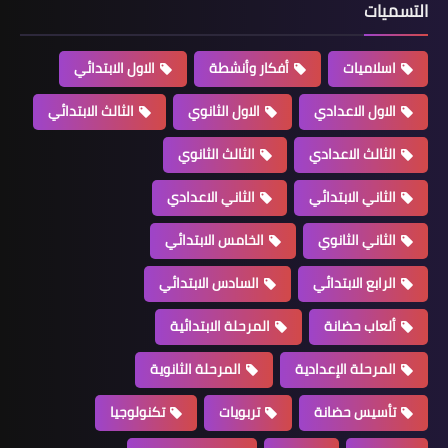
التسميات
اسلاميات
أفكار وأنشطة
الاول الابتدائي
الاول الاعدادي
الاول الثانوي
الثالث الابتدائي
الثالث الاعدادي
الثالث الثانوي
الثاني الابتدائي
الثاني الاعدادي
الثاني الثانوي
الخامس الابتدائي
الرابع الابتدائي
السادس الابتدائي
ألعاب حضانة
المرحلة الابتدائية
المرحلة الإعدادية
المرحلة الثانوية
تأسيس حضانة
تربويات
تكنولوجيا