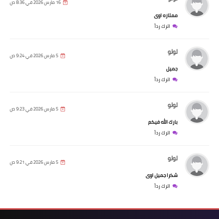
16 مارس 2026 في 8:36 ص
ممتازه اوى
اترك رداً
لولو
5 مارس 2026 في 9:24 ص
جميل
اترك رداً
لولو
5 مارس 2026 في 9:23 ص
بارك الله فيكم
اترك رداً
لولو
5 مارس 2026 في 9:21 ص
شكرا جميل اوى
اترك رداً