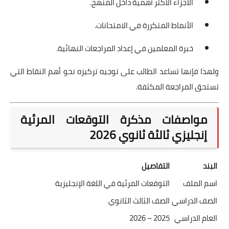
الأجزاء الأكثر أهمية داخل المنهج.
الأنماط المتكررة في الامتحانات.
خبرة المعلمين في إعداد المراجعات النهائية.
ولهذا فإنها تساعد الطالب على توجيه تركيزه نحو أهم النقاط التي
تستحق المراجعة المكثفة.
مواصفات مذكرة التوقعات المرئية
إنجليزي ثالثة ثانوي 2026
البند
التفاصيل
اسم الملف
التوقعات المرئية في اللغة الإنجليزية
الصف الدراسي
الصف الثالث الثانوي
العام الدراسي
2025 – 2026