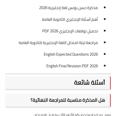
مذكرة حسن يونس لغة إنجليزية 2026
أهم أسئلة الإنجليزي الثانوية العامة
تحميل توقعات الإنجليزي 2026 PDF
مراجعة ليلة امتحان اللغة الإنجليزية للثانوية العامة
English Expected Questions 2026
English Final Revision PDF 2026
أسئلة شائعة
هل المذكرة مناسبة للمراجعة النهائية؟
نعم، تم إعدادها خصيصًا للأيام الأخيرة قبل الامتحان.