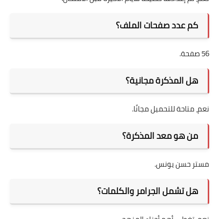
كم عدد صفحات الملف؟
56 صفحة.
هل المذكرة مجانية؟
نعم، متاحة للتحميل مجانًا.
من هو معد المذكرة؟
مستر حسن يونس.
هل تشمل الجرامر والكلمات؟