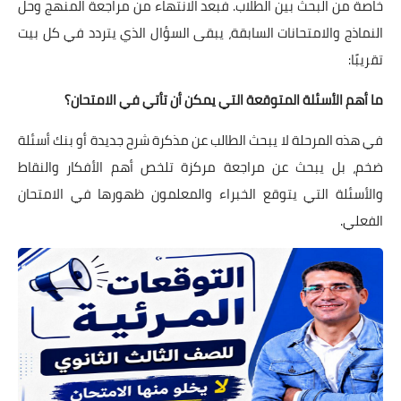
خاصة من البحث بين الطلاب. فبعد الانتهاء من مراجعة المنهج وحل
النماذج والامتحانات السابقة، يبقى السؤال الذي يتردد في كل بيت
تقريبًا:
ما أهم الأسئلة المتوقعة التي يمكن أن تأتي في الامتحان؟
في هذه المرحلة لا يبحث الطالب عن مذكرة شرح جديدة أو بنك أسئلة
ضخم، بل يبحث عن مراجعة مركزة تلخص أهم الأفكار والنقاط
والأسئلة التي يتوقع الخبراء والمعلمون ظهورها في الامتحان
الفعلي.