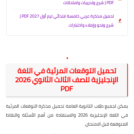
PDF | شرح وتدريبات وامتحانات
تحميل مذكرة عربي خامسة ابتدائي ترم أول 2027 PDF |
شرح ونحو وإملاء واختبارات
.
تحميل التوقعات المرئية في اللغة
الإنجليزية للصف الثالث الثانوي 2026
PDF
يمكن لجميع طلاب الثانوية العامة تحميل مذكرة التوقعات المرئية
في اللغة الإنجليزية 2026 والاستفادة من أهم الأسئلة والنقاط
المتوقعة قبل الامتحان.