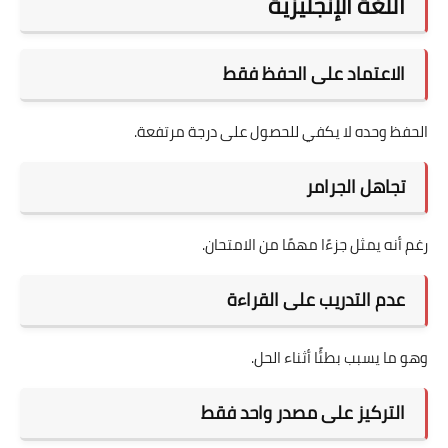
اللغة الإنجليزية
الاعتماد على الحفظ فقط
الحفظ وحده لا يكفي للحصول على درجة مرتفعة.
تجاهل الجرامر
رغم أنه يمثل جزءًا مهمًا من الامتحان.
عدم التدريب على القراءة
وهو ما يسبب بطئًا أثناء الحل.
التركيز على مصدر واحد فقط