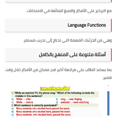
مع التركيز على الأفكار والصيغ الشائعة في الامتحانات.
Language Functions
وهي من الجزئيات المهمة التي تحتاج إلى تدريب مستمر.
أسئلة متنوعة على المنهج بالكامل
بما يساعد الطالب على مراجعة أكبر قدر ممكن من الأفكار خلال وقت
قصير.