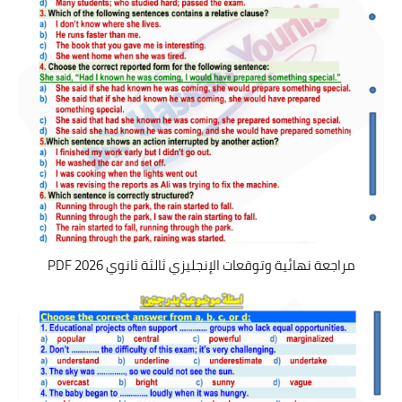
مراجعة نهائية وتوقعات الإنجليزي ثالثة ثانوي 2026 PDF