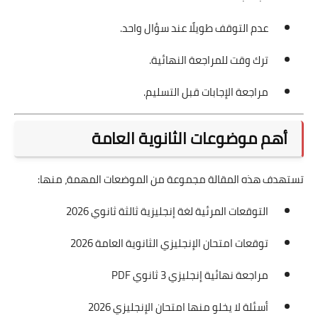
عدم التوقف طويلًا عند سؤال واحد.
ترك وقت للمراجعة النهائية.
مراجعة الإجابات قبل التسليم.
أهم موضوعات الثانوية العامة
تستهدف هذه المقالة مجموعة من الموضعات المهمة، منها:
التوقعات المرئية لغة إنجليزية ثالثة ثانوي 2026
توقعات امتحان الإنجليزي الثانوية العامة 2026
مراجعة نهائية إنجليزي 3 ثانوي PDF
أسئلة لا يخلو منها امتحان الإنجليزي 2026