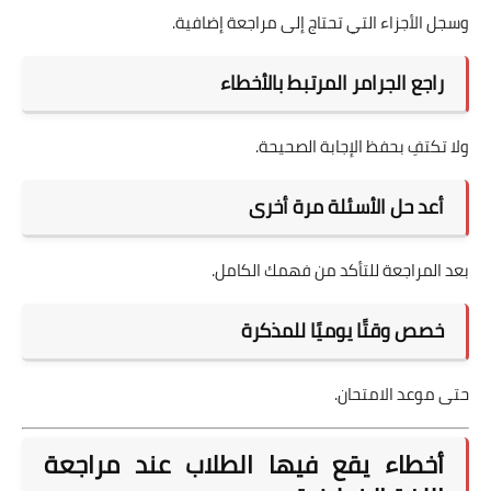
وسجل الأجزاء التي تحتاج إلى مراجعة إضافية.
راجع الجرامر المرتبط بالأخطاء
ولا تكتفِ بحفظ الإجابة الصحيحة.
أعد حل الأسئلة مرة أخرى
بعد المراجعة للتأكد من فهمك الكامل.
خصص وقتًا يوميًا للمذكرة
حتى موعد الامتحان.
أخطاء يقع فيها الطلاب عند مراجعة