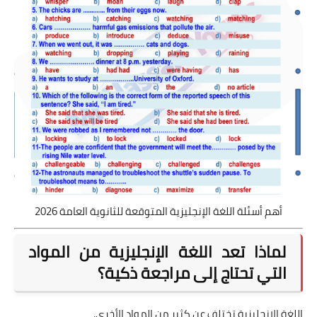
أهم أسئلة اللغة الإنجليزية المتوقعة للثانوية العامة 2026
لماذا تعد اللغة الإنجليزية من المواد
التي تحتاج إلى مراجعة ذكية؟
اللغة الإنجليزية تختلف عن كثير من المواد الأخرى.