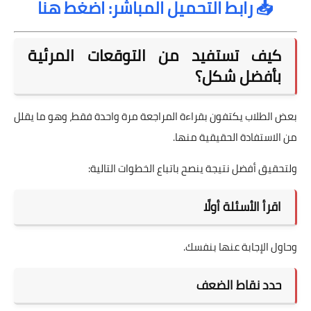
📥 رابط التحميل المباشر: اضغط هنا
كيف تستفيد من التوقعات المرئية
بأفضل شكل؟
بعض الطلاب يكتفون بقراءة المراجعة مرة واحدة فقط، وهو ما يقلل
من الاستفادة الحقيقية منها.
ولتحقيق أفضل نتيجة ينصح باتباع الخطوات التالية:
اقرأ الأسئلة أولًا
وحاول الإجابة عنها بنفسك.
حدد نقاط الضعف