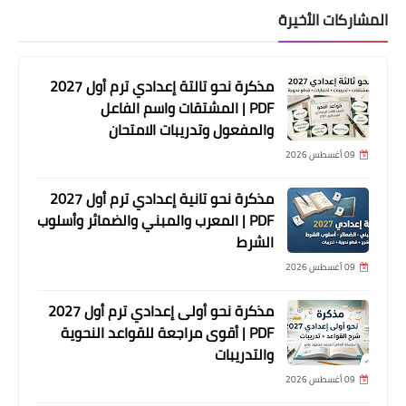
المشاركات الأخيرة
مذكرة نحو تالتة إعدادي ترم أول 2027
PDF | المشتقات واسم الفاعل
والمفعول وتدريبات الامتحان
09 أغسطس 2026
مذكرة نحو تانية إعدادي ترم أول 2027
PDF | المعرب والمبني والضمائر وأسلوب
الشرط
09 أغسطس 2026
مذكرة نحو أولى إعدادي ترم أول 2027
PDF | أقوى مراجعة للقواعد النحوية
والتدريبات
09 أغسطس 2026