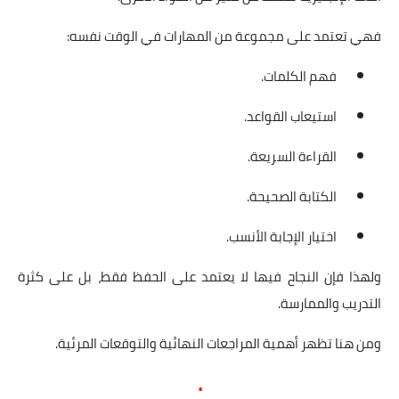
فهي تعتمد على مجموعة من المهارات في الوقت نفسه:
فهم الكلمات.
استيعاب القواعد.
القراءة السريعة.
الكتابة الصحيحة.
اختيار الإجابة الأنسب.
ولهذا فإن النجاح فيها لا يعتمد على الحفظ فقط، بل على كثرة
التدريب والممارسة.
ومن هنا تظهر أهمية المراجعات النهائية والتوقعات المرئية.
.