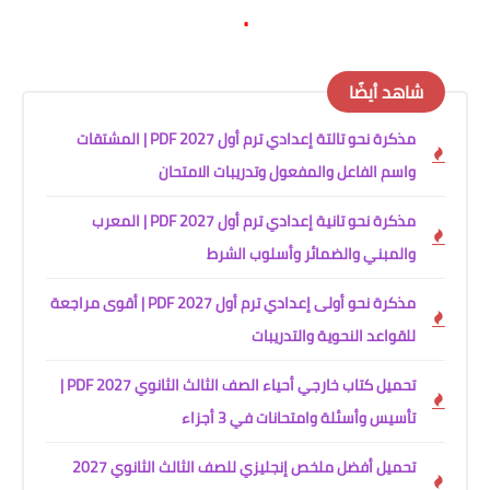
.
شاهد أيضًا
مذكرة نحو تالتة إعدادي ترم أول 2027 PDF | المشتقات
واسم الفاعل والمفعول وتدريبات الامتحان
مذكرة نحو تانية إعدادي ترم أول 2027 PDF | المعرب
والمبني والضمائر وأسلوب الشرط
مذكرة نحو أولى إعدادي ترم أول 2027 PDF | أقوى مراجعة
للقواعد النحوية والتدريبات
تحميل كتاب خارجي أحياء الصف الثالث الثانوي 2027 PDF |
تأسيس وأسئلة وامتحانات في 3 أجزاء
تحميل أفضل ملخص إنجليزي للصف الثالث الثانوي 2027