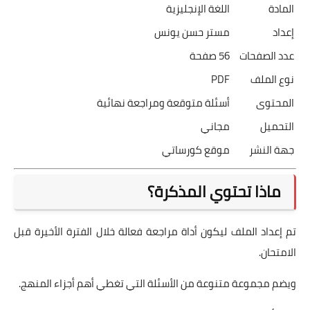
المادة
اللغة الإنجليزية
إعداد
مستر حسن يونس
عدد الصفحات
56 صفحة
نوع الملف
PDF
المحتوى
أسئلة متوقعة ومراجعة نهائية
التحميل
مجاني
جهة النشر
موقع كورساتي
ماذا تحتوي المذكرة؟
تم إعداد الملف ليكون أداة مراجعة فعالة خلال الفترة الأخيرة قبل
الامتحان.
ويضم مجموعة متنوعة من الأسئلة التي تغطي أهم أجزاء المنهج.