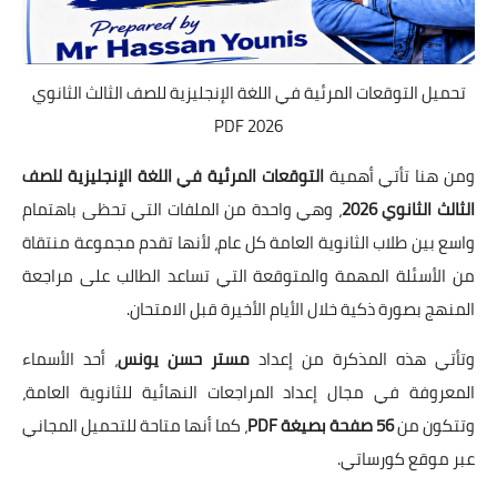
تحميل التوقعات المرئية في اللغة الإنجليزية للصف الثالث الثانوي
2026 PDF
ومن هنا تأتي أهمية
التوقعات المرئية في اللغة الإنجليزية للصف
الثالث الثانوي 2026
، وهي واحدة من الملفات التي تحظى باهتمام
واسع بين طلاب الثانوية العامة كل عام، لأنها تقدم مجموعة منتقاة
من الأسئلة المهمة والمتوقعة التي تساعد الطالب على مراجعة
المنهج بصورة ذكية خلال الأيام الأخيرة قبل الامتحان.
وتأتي هذه المذكرة من إعداد
مستر حسن يونس
، أحد الأسماء
المعروفة في مجال إعداد المراجعات النهائية للثانوية العامة،
وتتكون من
56 صفحة بصيغة PDF
، كما أنها متاحة للتحميل المجاني
عبر موقع كورساتي.