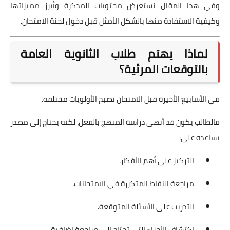
وفي هذا المقال نستعرض محتويات المذكرة وأبرز مميزاتها
وكيفية الاستفادة منها بالشكل الأمثل قبل دخول لجنة الامتحان.
لماذا يهتم طلاب الثانوية العامة
بالتوقعات المرئية؟
في الأسابيع الأخيرة قبل الامتحان تصبح الأولويات مختلفة.
فالطالب يكون قد أنهى دراسة المنهج بالفعل، لكنه يحتاج إلى مصدر
يساعده على:
التركيز على أهم الأفكار.
مراجعة النقاط المتكررة في الامتحانات.
التدريب على الأسئلة المتوقعة.
اكتشاف الأجزاء التي تحتاج إلى مراجعة إضافية.