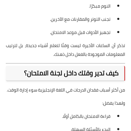
النوم مبكرًا.
تجنب التوتر والمقارنات مع الآخرين.
تجهيز الأدوات قبل موعد الامتحان.
تذكر أن الساعات الأخيرة ليست وقتًا لتعلم أشياء جديدة، بل لترتيب
المعلومات الموجودة بالفعل داخل ذهنك.
كيف تدير وقتك داخل لجنة الامتحان؟
من أكثر أسباب فقدان الدرجات في اللغة الإنجليزية سوء إدارة الوقت.
ولهذا يفضل:
قراءة الامتحان بالكامل أولًا.
البدء بالأسئلة السهلة.