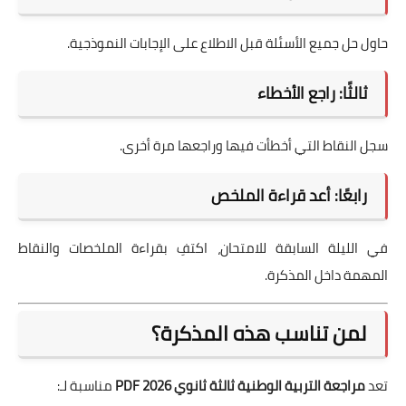
حاول حل جميع الأسئلة قبل الاطلاع على الإجابات النموذجية.
ثالثًا: راجع الأخطاء
سجل النقاط التي أخطأت فيها وراجعها مرة أخرى.
رابعًا: أعد قراءة الملخص
في الليلة السابقة للامتحان، اكتفِ بقراءة الملخصات والنقاط
المهمة داخل المذكرة.
لمن تناسب هذه المذكرة؟
تعد
مراجعة التربية الوطنية ثالثة ثانوي 2026 PDF
مناسبة لـ: