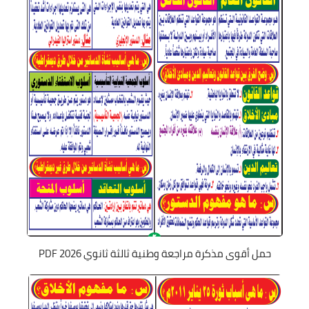
حمل أقوى مذكرة مراجعة وطنية ثالثة ثانوي 2026 PDF