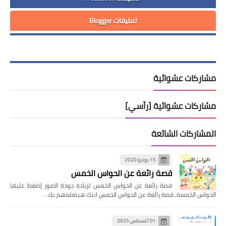
تعليقات Blogger
مشاركات عشوائية
مشاركات عشوائية [رأسي]
المشاركات الشائعة
15 يونيو 2020
قصة رائعة عن الحواس الخمس
قصة رائعة عن الحواس الخمس لزيادة جودة الصور إضغط عليها
الحواس الخمسة, قصة رائعة عن الحواس الخمس ابنك هيتعلمهم بك…
01 أغسطس 2025