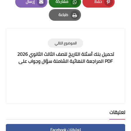
حفظ
مشاركة
إرسال
Email
Whatsapp
Pinterest
طباعة
Print
الموضوع التالي
تحميل بنك أسئلة التاريخ للصف الثالث الثانوي 2026
PDF المراجعة النهائية الشاملة سؤال وجواب على
المنهج كاملًا
تعليقات
تعليقات Facebook