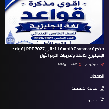
مذكرة Grammar خامسة ابتدائي 2027 PDF | قواعد
الإنجليزي كاملة وتدريبات الترم الأول
موقع كورساتي
08 أغسطس 2026
الصفحات
سياسة الخصوصية
اتصل بنا