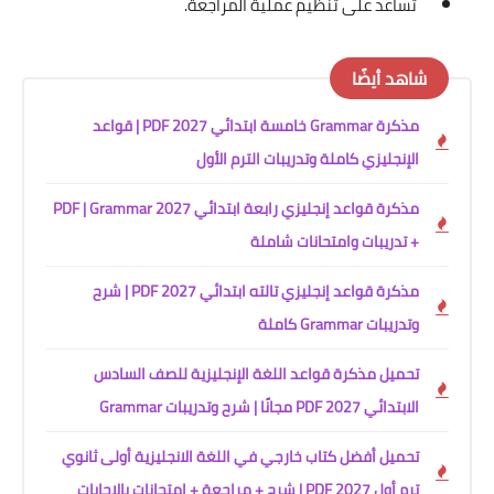
تساعد على تنظيم عملية المراجعة.
شاهد أيضًا
مذكرة Grammar خامسة ابتدائي 2027 PDF | قواعد
الإنجليزي كاملة وتدريبات الترم الأول
مذكرة قواعد إنجليزي رابعة ابتدائي 2027 PDF | Grammar
+ تدريبات وامتحانات شاملة
مذكرة قواعد إنجليزي تالته ابتدائي 2027 PDF | شرح
وتدريبات Grammar كاملة
تحميل مذكرة قواعد اللغة الإنجليزية للصف السادس
الابتدائي 2027 PDF مجانًا | شرح وتدريبات Grammar
تحميل أفضل كتاب خارجي في اللغة الانجليزية أولى ثانوي
ترم أول 2027 PDF | شرح + مراجعة + امتحانات بالإجابات