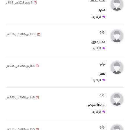
هبه محمد
3 يونيو 2026 في 5:35 م
شكرا
اترك رداً
لولو
16 مارس 2026 في 8:36 ص
ممتازه اوى
اترك رداً
لولو
5 مارس 2026 في 9:24 ص
جميل
اترك رداً
لولو
5 مارس 2026 في 9:23 ص
بارك الله فيكم
اترك رداً
لولو
5 مارس 2026 في 9:21 ص