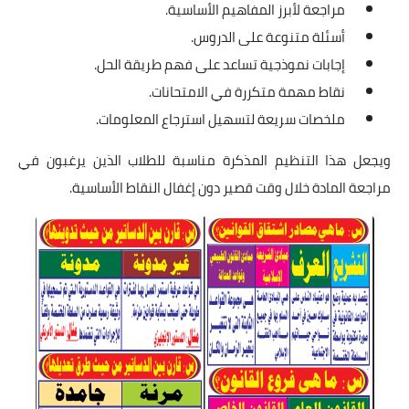
مراجعة لأبرز المفاهيم الأساسية.
أسئلة متنوعة على الدروس.
إجابات نموذجية تساعد على فهم طريقة الحل.
نقاط مهمة متكررة في الامتحانات.
ملخصات سريعة لتسهيل استرجاع المعلومات.
ويجعل هذا التنظيم المذكرة مناسبة للطلاب الذين يرغبون في
مراجعة المادة خلال وقت قصير دون إغفال النقاط الأساسية.