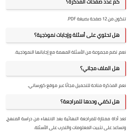
كم عدد صفحات المذكرة؟
تتكون من 12 صفحة بصيغة PDF.
هل تحتوي على أسئلة وإجابات نموذجية؟
نعم، تضم مجموعة من الأسئلة المهمة مع إجاباتها النموذجية.
هل الملف مجاني؟
نعم، المذكرة متاحة للتحميل مجانًا عبر موقع كورساتي.
هل تكفي وحدها للمراجعة؟
تعد أداة ممتازة للمراجعة النهائية بعد الانتهاء من دراسة المنهج،
وتساعد على تثبيت المعلومات والتدرب على الأسئلة.