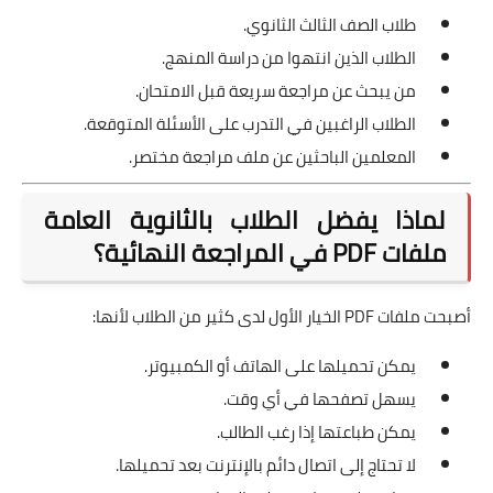
طلاب الصف الثالث الثانوي.
الطلاب الذين انتهوا من دراسة المنهج.
من يبحث عن مراجعة سريعة قبل الامتحان.
الطلاب الراغبين في التدرب على الأسئلة المتوقعة.
المعلمين الباحثين عن ملف مراجعة مختصر.
لماذا يفضل الطلاب بالثانوية العامة
ملفات PDF في المراجعة النهائية؟
أصبحت ملفات PDF الخيار الأول لدى كثير من الطلاب لأنها:
يمكن تحميلها على الهاتف أو الكمبيوتر.
يسهل تصفحها في أي وقت.
يمكن طباعتها إذا رغب الطالب.
لا تحتاج إلى اتصال دائم بالإنترنت بعد تحميلها.