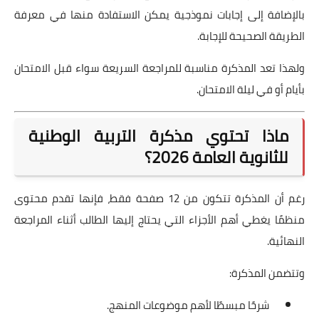
بالإضافة إلى إجابات نموذجية يمكن الاستفادة منها في معرفة
الطريقة الصحيحة للإجابة.
ولهذا تعد المذكرة مناسبة للمراجعة السريعة سواء قبل الامتحان
بأيام أو في ليلة الامتحان.
ماذا تحتوي مذكرة التربية الوطنية
للثانوية العامة 2026؟
رغم أن المذكرة تتكون من 12 صفحة فقط، فإنها تقدم محتوى
منظمًا يغطي أهم الأجزاء التي يحتاج إليها الطالب أثناء المراجعة
النهائية.
وتتضمن المذكرة:
شرحًا مبسطًا لأهم موضوعات المنهج.