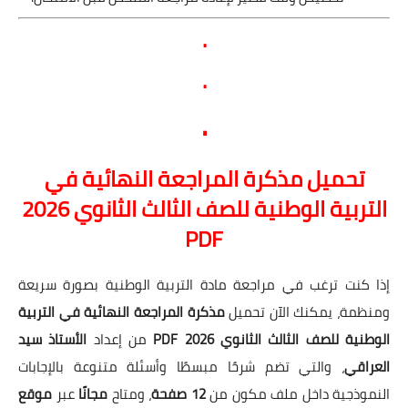
.
.
.
تحميل مذكرة المراجعة النهائية في
التربية الوطنية للصف الثالث الثانوي 2026
PDF
إذا كنت ترغب في مراجعة مادة التربية الوطنية بصورة سريعة
ومنظمة، يمكنك الآن تحميل
مذكرة المراجعة النهائية في التربية
الوطنية للصف الثالث الثانوي 2026 PDF
من إعداد
الأستاذ سيد
العراقي
، والتي تضم شرحًا مبسطًا وأسئلة متنوعة بالإجابات
النموذجية داخل ملف مكون من
12 صفحة
، ومتاح
مجانًا
عبر
موقع