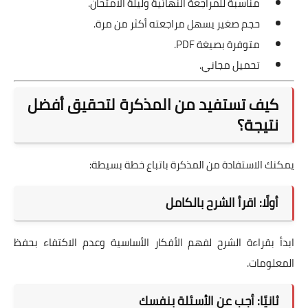
مناسبة للمراجعة النهائية وليلة الامتحان.
حجم صغير يسهل مراجعته أكثر من مرة.
متوفرة بصيغة PDF.
تحميل مجاني.
كيف تستفيد من المذكرة لتحقيق أفضل
نتيجة؟
يمكنك الاستفادة من المذكرة باتباع خطة بسيطة:
أولًا: اقرأ الشرح بالكامل
ابدأ بقراءة الشرح لفهم الأفكار الأساسية وعدم الاكتفاء بحفظ
المعلومات.
ثانيًا: أجب عن الأسئلة بنفسك