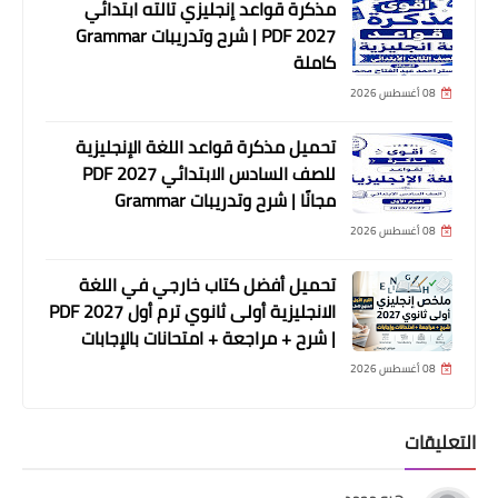
مذكرة قواعد إنجليزي تالته ابتدائي
2027 PDF | شرح وتدريبات Grammar
كاملة
08 أغسطس 2026
تحميل مذكرة قواعد اللغة الإنجليزية
للصف السادس الابتدائي 2027 PDF
مجانًا | شرح وتدريبات Grammar
08 أغسطس 2026
تحميل أفضل كتاب خارجي في اللغة
الانجليزية أولى ثانوي ترم أول 2027 PDF
| شرح + مراجعة + امتحانات بالإجابات
08 أغسطس 2026
التعليقات