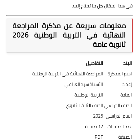
في هذا المقال كل ما تحتاج إليه.
معلومات سريعة عن مذكرة المراجعة
النهائية في التربية الوطنية 2026
ثانوية عامة
البند
التفاصيل
اسم المذكرة
المراجعة النهائية في التربية الوطنية
إعداد
الأستاذ سيد العراقي
المادة
التربية الوطنية
الصف الدراسي
الصف الثالث الثانوي
العام الدراسي
2026
عدد الصفحات
12 صفحة
الصيغة
PDF