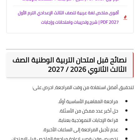
أقوى ملخص لغة عربية للصف الثالث الإعدادي الترم الأول
2027 PDF | شرح وتدريبات وامتحانات وإجابات
نصائح قبل امتحان التربية الوطنية الصف
الثالث الثانوي 2026 / 2027
لتحقيق أفضل استفادة من وقت المراجعة، احرص على:
مراجعة المفاهيم الأساسية أولًا.
حل أكبر عدد ممكن من الأسئلة.
قراءة الإجابات النموذجية بعناية.
عدم تأجيل المراجعة إلى الساعات الأخيرة.
تخصيص وقت قصير لإعادة مراجعة الملخص قبل الامتحان.