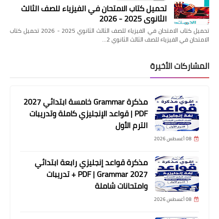
تحميل كتاب الامتحان في الفيزياء للصف الثالث
الثانوي 2025 - 2026
تحميل كتاب الامتحان في الفيزياء للصف الثالث الثانوي 2025 - 2026 تحميل كتاب
الامتحان في الفيزياء للصف الثالث الثانوي 2…
المشاركات الأخيرة
مذكرة Grammar خامسة ابتدائي 2027
PDF | قواعد الإنجليزي كاملة وتدريبات
الترم الأول
08 أغسطس 2026
مذكرة قواعد إنجليزي رابعة ابتدائي
2027 PDF | Grammar + تدريبات
وامتحانات شاملة
08 أغسطس 2026