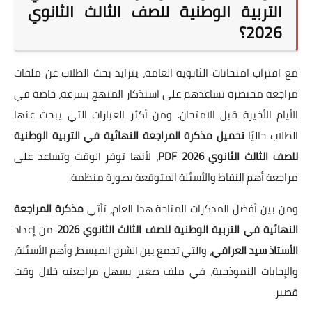
التربية الوطنية للصف الثالث الثانوي
2026؟
مع اقتراب امتحانات الثانوية العامة، يتزايد بحث الطلاب عن ملفات
مراجعة مختصرة تساعدهم على استذكار المنهج بسرعة، خاصة في
الأيام الأخيرة قبل الامتحان. ومن أكثر العبارات التي يبحث عنها
الطلاب حاليًا
تحميل مذكرة المراجعة النهائية في التربية الوطنية
للصف الثالث الثانوي 2026 PDF
، لأنها توفر الوقت وتساعد على
مراجعة أهم النقاط والأسئلة المتوقعة بصورة منظمة.
ومن بين أفضل المذكرات المتاحة هذا العام، تأتي
مذكرة المراجعة
النهائية في التربية الوطنية للصف الثالث الثانوي 2026
من إعداد
الأستاذ سيد العراقي
، والتي تجمع بين الشرح المبسط، وأهم الأسئلة،
والإجابات النموذجية، في ملف صغير يسهل مراجعته خلال وقت
قصير.