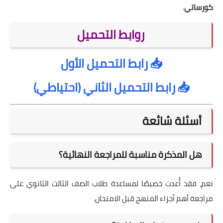
كورساتي
.
روابط التحميل
📥
رابط التحميل الأول
📥
رابط التحميل الثاني (احتياطي)
أسئلة شائعة
هل المذكرة مناسبة للمراجعة النهائية؟
نعم، فقد أُعدت خصيصًا لمساعدة طلاب الصف الثالث الثانوي على
مراجعة أهم أجزاء المنهج قبل الامتحان.