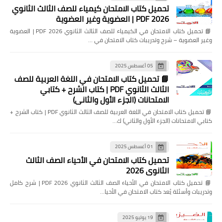
تحميل كتاب الامتحان كيمياء للصف الثالث الثانوي
2026 PDF | العضوية وغير العضوية
📘 تحميل كتاب الامتحان في الكيمياء للصف الثالث الثانوي 2026 PDF | العضوية
وغير العضوية – شرح وتدريبات كتاب الامتحان في …
05 أغسطس 2025
📘 تحميل كتاب الامتحان في اللغة العربية للصف
الثالث الثانوي PDF | كتاب الشرح + كتابي
الامتحانات (الجزء الأول والثاني)
📘 تحميل كتاب الامتحان في اللغة العربية للصف الثالث الثانوي PDF | كتاب الشرح +
كتابي الامتحانات (الجزء الأول والثاني) ك…
01 أغسطس 2025
تحميل كتاب الامتحان في الأحياء الصف الثالث
الثانوي 2026
📘 تحميل كتاب الامتحان في الأحياء الصف الثالث الثانوي 2026 PDF | شرح كامل
وتدريبات وأسئلة يُعد كتاب الامتحان في الأحيا…
19 يوليو 2025