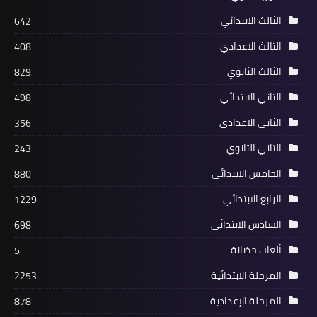
الثالث الابتدائي
642
الثالث الاعدادي
408
الثالث الثانوي
829
الثاني الابتدائي
498
الثاني الاعدادي
356
الثاني الثانوي
243
الخامس الابتدائي
880
الرابع الابتدائي
1229
السادس الابتدائي
698
ألعاب حضانة
5
المرحلة الابتدائية
2253
المرحلة الإعدادية
878