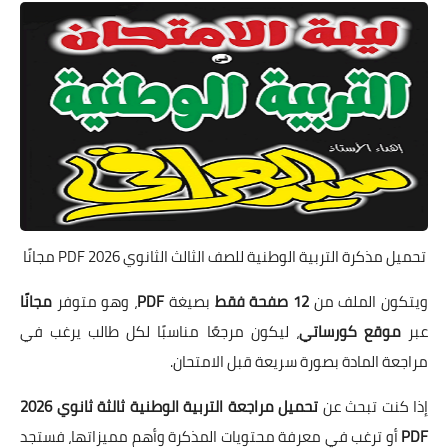
تحميل مذكرة التربية الوطنية للصف الثالث الثانوي 2026 PDF مجانًا
ويتكون الملف من
12 صفحة فقط
بصيغة
PDF
، وهو متوفر
مجانًا
عبر
موقع كورساتي
، ليكون مرجعًا مناسبًا لكل طالب يرغب في
مراجعة المادة بصورة سريعة قبل الامتحان.
إذا كنت تبحث عن
تحميل مراجعة التربية الوطنية ثالثة ثانوي 2026
PDF
أو ترغب في معرفة محتويات المذكرة وأهم مميزاتها، فستجد