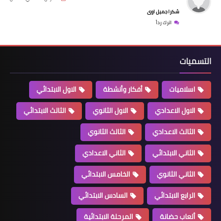
شكرا جميل اوى
اترك رداً
التسميات
اسلاميات
أفكار وأنشطة
الاول الابتدائي
الاول الاعدادي
الاول الثانوي
الثالث الابتدائي
الثالث الاعدادي
الثالث الثانوي
الثاني الابتدائي
الثاني الاعدادي
الثاني الثانوي
الخامس الابتدائي
الرابع الابتدائي
السادس الابتدائي
ألعاب حضانة
المرحلة الابتدائية