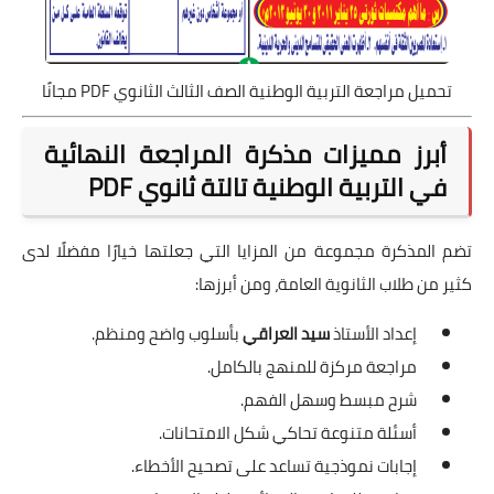
تحميل مراجعة التربية الوطنية الصف الثالث الثانوي PDF مجانًا
أبرز مميزات مذكرة المراجعة النهائية
في التربية الوطنية تالتة ثانوي PDF
تضم المذكرة مجموعة من المزايا التي جعلتها خيارًا مفضلًا لدى
كثير من طلاب الثانوية العامة، ومن أبرزها:
إعداد الأستاذ
سيد العراقي
بأسلوب واضح ومنظم.
مراجعة مركزة للمنهج بالكامل.
شرح مبسط وسهل الفهم.
أسئلة متنوعة تحاكي شكل الامتحانات.
إجابات نموذجية تساعد على تصحيح الأخطاء.