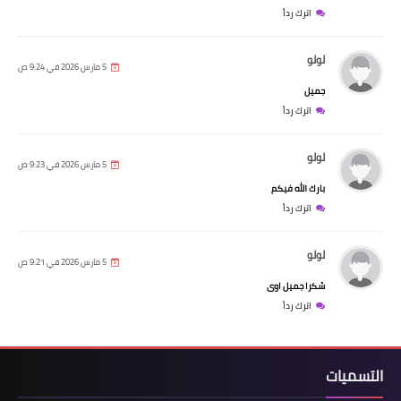
اترك رداً
لولو
5 مارس 2026 في 9:24 ص
جميل
اترك رداً
لولو
5 مارس 2026 في 9:23 ص
بارك الله فيكم
اترك رداً
لولو
5 مارس 2026 في 9:21 ص
شكرا جميل اوى
اترك رداً
التسميات