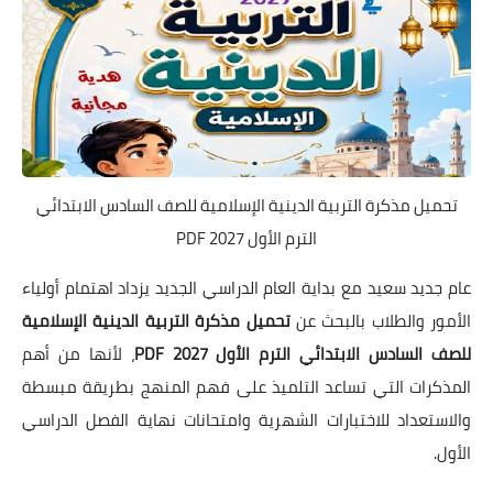
تحميل مذكرة التربية الدينية الإسلامية للصف السادس الابتدائي
الترم الأول 2027 PDF
عام جديد سعيد مع بداية العام الدراسي الجديد يزداد اهتمام أولياء
الأمور والطلاب بالبحث عن
تحميل مذكرة التربية الدينية الإسلامية
للصف السادس الابتدائي الترم الأول 2027 PDF
، لأنها من أهم
المذكرات التي تساعد التلميذ على فهم المنهج بطريقة مبسطة
والاستعداد للاختبارات الشهرية وامتحانات نهاية الفصل الدراسي
الأول.