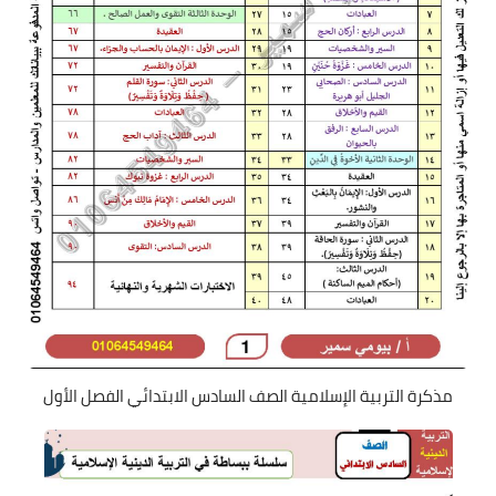
مذكرة التربية الإسلامية الصف السادس الابتدائي الفصل الأول