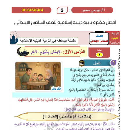
أفضل مذكرة تربية دينية إسلامية للصف السادس الابتدائي