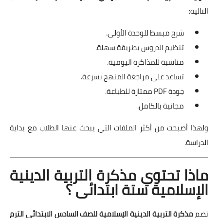
التالية:
شرح مبسط للوحدة الأولى.
تنظيم الدروس بطريقة سهلة.
مناسبة للمذاكرة اليومية.
تساعد على مراجعة المنهج بسرعة.
جودة PDF ممتازة للطباعة.
مجانية بالكامل.
ولهذا أصبحت من أكثر الملفات التي يبحث عنها الطلاب مع بداية
الدراسة.
ماذا تحتوي مذكرة التربية الدينية
الإسلامية ستة ابتدائى ؟
تضم
مذكرة التربية الدينية الإسلامية للصف السادس الابتدائي الترم