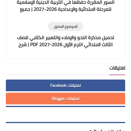
السور المقررة حفظها في التربية الدينية الإسلامية
للمرحلة الابتدائية والإعدادية 2026-2027 | جميع
الصفوف
الموضوع السابق
تحميل مذكرة النحو والإملاء والتعبير الكتابي للصف
الثالث الابتدائي الترم الأول 2026-2027 PDF | شرح
وتدريبات ومراجعات
تعليقات
تعليقات Facebook
تعليقات Blogger