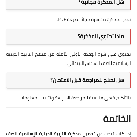
هل المذكرة مجانية؟
نعم، المذكرة متوفرة مجانًا بصيغة PDF.
ماذا تحتوي المذكرة؟
تحتوي على شرح الوحدة الأولى كاملة من منهج التربية الدينية
الإسلامية للصف السادس الابتدائي.
هل تصلح للمراجعة قبل الامتحان؟
بالتأكيد، فهي مناسبة للمراجعة السريعة وتثبيت المعلومات.
الخاتمة
إذا كنت تبحث عن
تحميل مذكرة التربية الدينية الإسلامية للصف