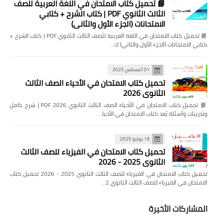
📘 تحميل كتاب الامتحان في اللغة العربية للصف
الثالث الثانوي PDF | كتاب الشرح + كتابي
الامتحانات (الجزء الأول والثاني)
📘 تحميل كتاب الامتحان في اللغة العربية للصف الثالث الثانوي PDF | كتاب الشرح +
كتابي الامتحانات (الجزء الأول والثاني) ك…
01 أغسطس 2025
تحميل كتاب الامتحان في الأحياء الصف الثالث
الثانوي 2026
📘 تحميل كتاب الامتحان في الأحياء الصف الثالث الثانوي 2026 PDF | شرح كامل
وتدريبات وأسئلة يُعد كتاب الامتحان في الأحيا…
19 يوليو 2025
تحميل كتاب الامتحان في الفيزياء للصف الثالث
الثانوي 2025 - 2026
تحميل كتاب الامتحان في الفيزياء للصف الثالث الثانوي 2025 - 2026 تحميل كتاب
الامتحان في الفيزياء للصف الثالث الثانوي 2…
المشاركات الأخيرة