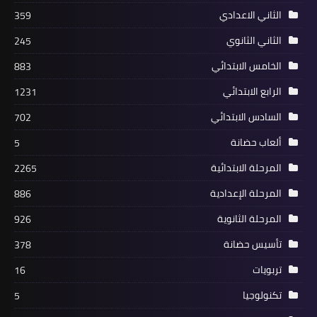
الثاني الاعدادي
359
الثاني الثانوي
245
الخامس الابتدائي
883
الرابع الابتدائي
1231
السادس الابتدائي
702
ألعاب حضانة
5
المرحلة الابتدائية
2265
المرحلة الإعدادية
886
المرحلة الثانوية
926
تأسيس حضانة
378
تربويات
16
تكنولوجيا
5