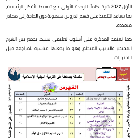
الأول 2027
شرحًا كاملًا للوحدة الأولى، مع تبسيط الأفكار الرئيسية،
بما يساعد التلميذ على فهم الدروس بسهولة دون الحاجة إلى مصادر
متعددة.
كما تعتمد المذكرة على أسلوب تعليمي بسيط يجمع بين الشرح
المختصر والترتيب المنظم، وهو ما يجعلها مناسبة للمراجعة قبل
الاختبارات.