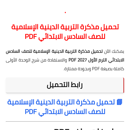
.
تحميل مذكرة التربية الدينية الإسلامية
للصف السادس الابتدائي PDF
يمكنك الآن
تحميل مذكرة التربية الدينية الإسلامية للصف السادس
الابتدائي الترم الأول 2027 PDF
والاستفادة من شرح الوحدة الأولى
كاملة بصيغة PDF وبجودة ممتازة.
رابط التحميل
📘
تحميل مذكرة التربية الدينية الإسلامية
للصف السادس الابتدائي PDF