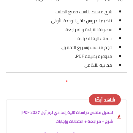
شرح مبسط يناسب جميع الطلاب.
تنظيم الدروس داخل الوحدة الأولى.
سهولة القراءة والمراجعة.
جودة عالية للطباعة.
حجم مناسب وسريع التحميل.
متوفرة بصيغة PDF.
مجانية بالكامل.
.
شاهد أيضًا
تحميل ملخص دراسات تانية إعدادي ترم أول 2027 PDF |
شرح + مراجعة + امتحانات وإجابات