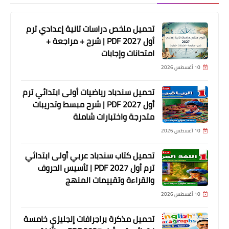
تحميل ملخص دراسات تانية إعدادي ترم
أول 2027 PDF | شرح + مراجعة +
امتحانات وإجابات
10 أغسطس 2026
تحميل سندباد رياضيات أولى ابتدائي ترم
أول 2027 PDF | شرح مبسط وتدريبات
متدرجة واختبارات شاملة
10 أغسطس 2026
تحميل كتاب سندباد عربي أولى ابتدائي
ترم أول 2027 PDF | تأسيس الحروف
والقراءة وتقييمات المنهج
10 أغسطس 2026
تحميل مذكرة براجرافات إنجليزي خامسة