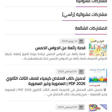
مشاركات عشوائية
مشاركات عشوائية [رأسي]
المشاركات الشائعة
15 يونيو 2020
قصة رائعة عن الحواس الخمس
قصة رائعة عن الحواس الخمس لزيادة جودة الصور إضغط عليها
الحواس الخمسة, قصة رائعة عن الحواس الخمس ابنك هيتعلمهم بك…
01 أغسطس 2025
تحميل كتاب الامتحان كيمياء للصف الثالث الثانوي
2026 PDF | العضوية وغير العضوية
📘 تحميل كتاب الامتحان في الكيمياء للصف الثالث الثانوي 2026 PDF | العضوية
وغير العضوية – شرح وتدريبات كتاب الامتحان في …
05 أغسطس 2025