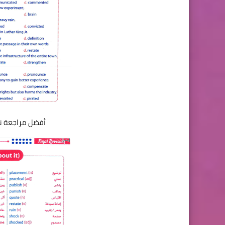
أفضل مراجعة نهائ