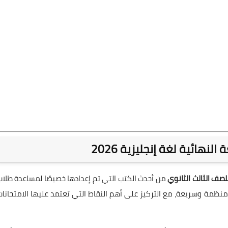
نهائية لغة إنجليزية 2026
من أحدث الكتب التي تم إعدادها خصيصًا لمساعدة طلاب
 منظمة وسريعة، مع التركيز على أهم النقاط التي تعتمد عليها الامتحانات