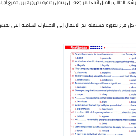
 يشعر الطالب بالملل أثناء المراجعة، بل ينتقل بصورة تدريجية بين جميع أجزاء
 فرع بصورة مستقلة، ثم الانتقال إلى الاختبارات الشاملة التي تقيس