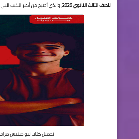
للصف الثالث الثانوي 2026
، والذي أصبح من أكثر الكتب التي 
تحميل كتاب نيو جينيس مراجعة نها