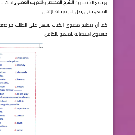
ويجمع الكتاب بين
الشرح المختصر
و
التدريب العملي
، لذلك لا
المنهج حتى يصل إلى مرحلة الإتقان.
كما أن تنظيم محتوى الكتاب يسهل على الطالب مراجعة كل
مستوى استيعابه للمنهج بالكامل.