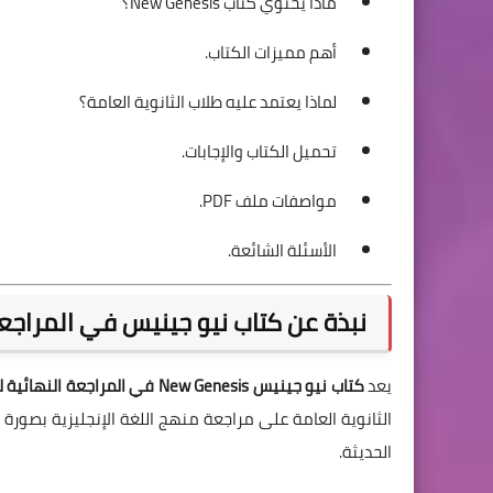
ماذا يحتوي كتاب New Genesis؟
أهم مميزات الكتاب.
لماذا يعتمد عليه طلاب الثانوية العامة؟
تحميل الكتاب والإجابات.
مواصفات ملف PDF.
الأسئلة الشائعة.
نبذة عن كتاب نيو جينيس في المراجعة ال
يعد
كتاب نيو جينيس New Genesis في المراجعة النهائية للصف الثالث الثانوي
الثانوية العامة على مراجعة منهج اللغة الإنجليزية بصورة
الحديثة.