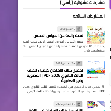
مشاركات عشوائية [رأسي]
المشاركات الشائعة
15 يونيو 2020
قصة رائعة عن الحواس الخمس
قصة رائعة عن الحواس الخمس لزيادة جودة الصور
ة
إضغط عليها الحواس الخمسة, قصة رائعة عن الحواس الخمس ابنك
هيتعلمهم بك…
ك
01 أغسطس 2025
تحميل كتاب الامتحان كيمياء للصف
الثالث الثانوي 2026 PDF | العضوية
وغير العضوية
📘 تحميل كتاب الامتحان في الكيمياء للصف الثالث الثانوي 2026
PDF | العضوية وغير العضوية – شرح وتدريبات كتاب الامتحان في …
05 أغسطس 2025
ة
📘 تحميل كتاب الامتحان في اللغة