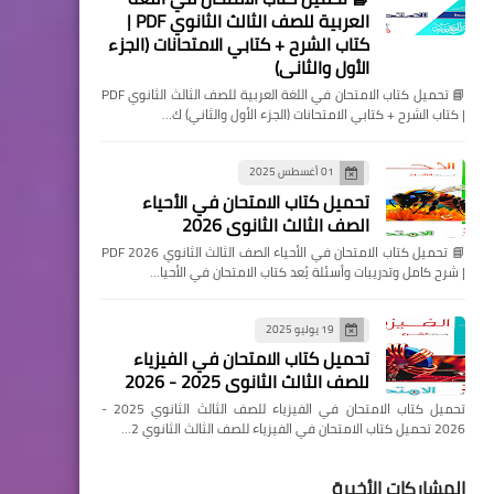
العربية للصف الثالث الثانوي PDF |
كتاب الشرح + كتابي الامتحانات (الجزء
الأول والثاني)
📘 تحميل كتاب الامتحان في اللغة العربية للصف الثالث الثانوي PDF
| كتاب الشرح + كتابي الامتحانات (الجزء الأول والثاني) ك…
01 أغسطس 2025
تحميل كتاب الامتحان في الأحياء
الصف الثالث الثانوي 2026
📘 تحميل كتاب الامتحان في الأحياء الصف الثالث الثانوي 2026 PDF
| شرح كامل وتدريبات وأسئلة يُعد كتاب الامتحان في الأحيا…
19 يوليو 2025
تحميل كتاب الامتحان في الفيزياء
للصف الثالث الثانوي 2025 - 2026
تحميل كتاب الامتحان في الفيزياء للصف الثالث الثانوي 2025 -
2026 تحميل كتاب الامتحان في الفيزياء للصف الثالث الثانوي 2…
المشاركات الأخيرة