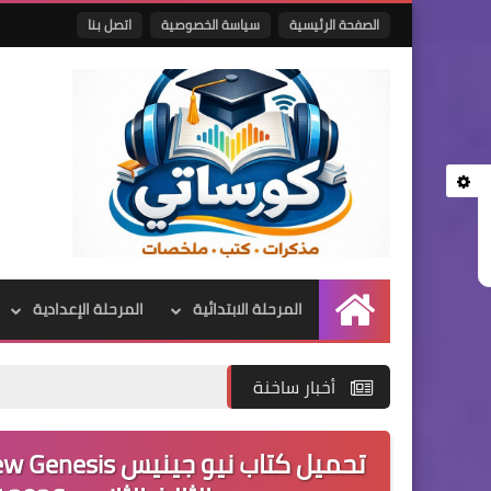
الصفحة الرئيسية
سياسة الخصوصية
اتصل بنا
المرحلة الابتدائية
المرحلة الإعدادية
الرئيسية
أخبار ساخنة