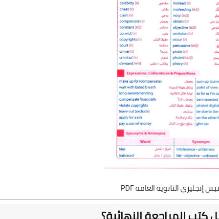
 إنجليزي الثانوية العامة PDF