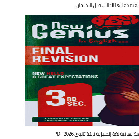
يعتمد عليها الطلاب قبل الامتحان.
ئية لغة إنجليزية تالتة ثانوي 2026 PDF