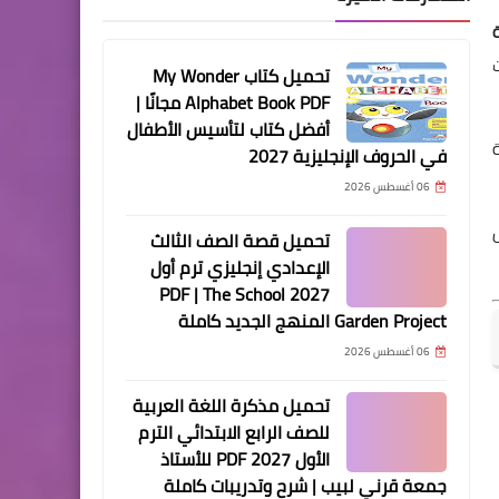
تحميل كتاب My Wonder
Alphabet Book PDF مجانًا |
أفضل كتاب لتأسيس الأطفال
في الحروف الإنجليزية 2027
06 أغسطس 2026
تحميل قصة الصف الثالث
الإعدادي إنجليزي ترم أول
2027 PDF | The School
Garden Project المنهج الجديد كاملة
06 أغسطس 2026
تحميل مذكرة اللغة العربية
للصف الرابع الابتدائي الترم
الأول 2027 PDF للأستاذ
جمعة قرني لبيب | شرح وتدريبات كاملة