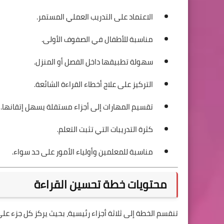
الاعتماد على التدريب العملي المستمر.
مناسبة للأطفال في الصفوف الأولى.
سهولة تطبيقها داخل الفصل أو المنزل.
التركيز على علاج أخطاء القراءة الشائعة.
تقسيم المهارات إلى أجزاء مستقلة يسهل إتقانها.
كثرة التدريبات التي تثبت التعلم.
مناسبة للمعلمين وأولياء الأمور على حد سواء.
محتويات خطة تحسين القراءة
تنقسم الخطة إلى ثلاثة أجزاء رئيسية، بحيث يركز كل جزء عل