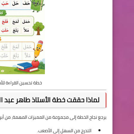
خطة تحسين القراءة للأطفال 2026 PDF | الفتح وال
لماذا حققت خطة الأستاذ طاهر عبد الع
يرجع نجاح الخطة إلى مجموعة من المميزات المهمة، من أبرز
التدرج من السهل إلى الأصعب.