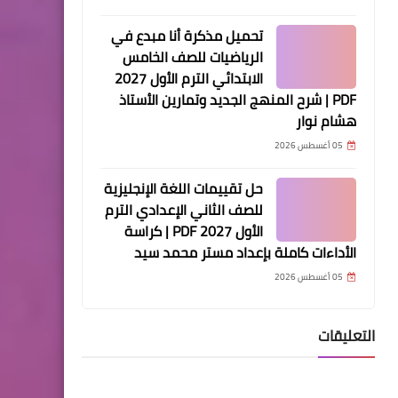
تحميل مذكرة أنا مبدع في
الرياضيات للصف الخامس
الابتدائي الترم الأول 2027
PDF | شرح المنهج الجديد وتمارين الأستاذ
هشام نوار
05 أغسطس 2026
حل تقييمات اللغة الإنجليزية
للصف الثاني الإعدادي الترم
الأول 2027 PDF | كراسة
الأداءات كاملة بإعداد مستر محمد سيد
05 أغسطس 2026
التعليقات