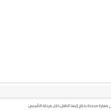
ى مهارة محددة يحتاج إليها الطفل خلال مرحلة التأسيس.