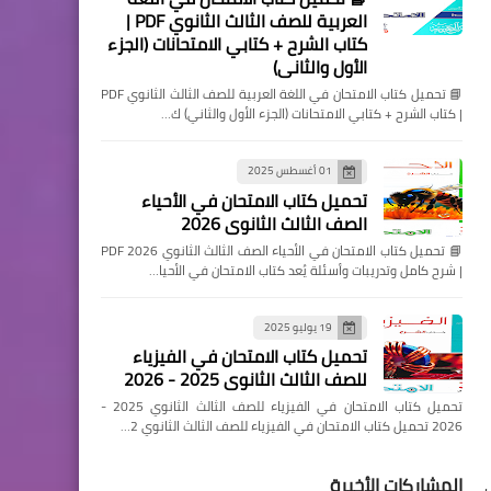
العربية للصف الثالث الثانوي PDF |
كتاب الشرح + كتابي الامتحانات (الجزء
الأول والثاني)
📘 تحميل كتاب الامتحان في اللغة العربية للصف الثالث الثانوي PDF
| كتاب الشرح + كتابي الامتحانات (الجزء الأول والثاني) ك…
01 أغسطس 2025
تحميل كتاب الامتحان في الأحياء
الصف الثالث الثانوي 2026
📘 تحميل كتاب الامتحان في الأحياء الصف الثالث الثانوي 2026 PDF
| شرح كامل وتدريبات وأسئلة يُعد كتاب الامتحان في الأحيا…
19 يوليو 2025
تحميل كتاب الامتحان في الفيزياء
للصف الثالث الثانوي 2025 - 2026
تحميل كتاب الامتحان في الفيزياء للصف الثالث الثانوي 2025 -
2026 تحميل كتاب الامتحان في الفيزياء للصف الثالث الثانوي 2…
المشاركات الأخيرة