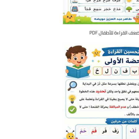
ف القراءة للأطفال PDF