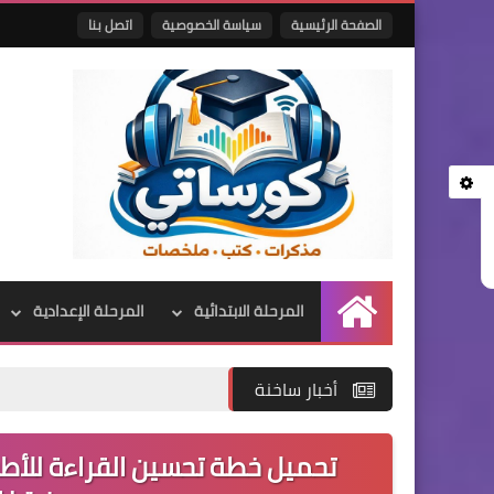
الصفحة الرئيسية
سياسة الخصوصية
اتصل بنا
المرحلة الابتدائية
المرحلة الإعدادية
الرئيسية
أخبار ساخنة