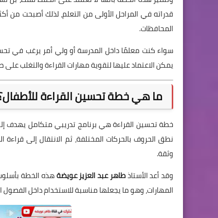
قدراته في المراحل الأولى من التعلم، لذلك أصبحت من أكث
المحافظات.
سواء كنت معلمًا داخل المدرسة أو ولي أمر يرغب في تحس
يمكن الاعتماد عليها لتقوية مهارات القراءة والتغلب على ص
ما هي خطة تحسين القراءة للأطفال؟
خطة تحسين القراءة هي برنامج تدريبي متكامل يهدف إلى 
نطق الحروف بالحركات المختلفة، ثم الانتقال إلى قراءة
وثقة.
وقد أعد الأستاذ
طاهر عبد العزيز عويضة
هذه الخطة بأسلوب 
المهارات، وهو ما يجعلها مناسبة للاستخدام داخل الفصول ال