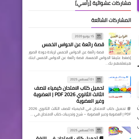
مشاركات عشوائية [رأسي]
المشاركات الشائعة
15 يونيو 2020
قصة رائعة عن الحواس الخمس
قصة رائعة عن الحواس الخمس لزيادة جودة الصور
ر
إضغط عليها الحواس الخمسة, قصة رائعة عن الحواس الخمس ابنك
هيتعلمهم بك…
01 أغسطس 2025
تحميل كتاب الامتحان كيمياء للصف
الثالث الثانوي 2026 PDF | العضوية
وغير العضوية
📘 تحميل كتاب الامتحان في الكيمياء للصف الثالث الثانوي 2026
PDF | العضوية وغير العضوية – شرح وتدريبات كتاب الامتحان في …
05 أغسطس 2025
📘 تحميل كتاب الامتحان في اللغة