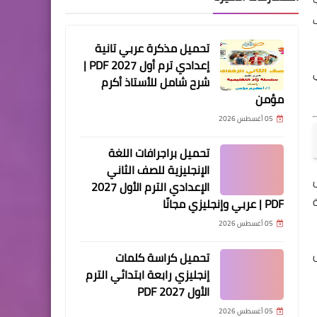
تحميل مذكرة عربي تانية
إعدادي ترم أول 2027 PDF |
شرح شامل للأستاذ أكرم
مؤمن
05 أغسطس 2026
تحميل براجرافات اللغة
الإنجليزية للصف الثاني
الإعدادي الترم الأول 2027
PDF | عربي وإنجليزي مجانًا
05 أغسطس 2026
تحميل كراسة كلمات
إنجليزي رابعة ابتدائي الترم
الأول 2027 PDF
05 أغسطس 2026