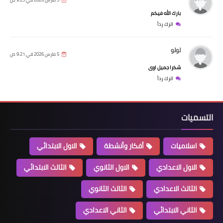
بارك الله فيكم
اترك رداً
لولو
5 مارس 2026 في 9:21 ص
شكرا جميل اوى
اترك رداً
التسميات
اسلاميات
أفكار وأنشطة
الاول الابتدائي
الاول الاعدادي
الاول الثانوي
الثالث الابتدائي
الثالث الاعدادي
الثالث الثانوي
الثاني الابتدائي
الثاني الاعدادي