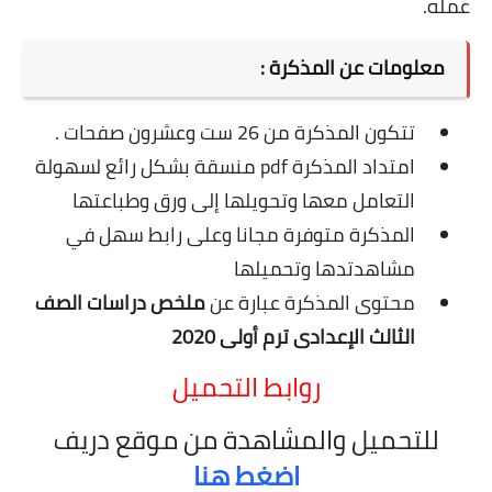
عمله.
معلومات عن المذكرة :
تتكون المذكرة من 26 ست وعشرون صفحات .
امتداد المذكرة pdf منسقة بشكل رائع لسهولة
التعامل معها وتحويلها إلى ورق وطباعتها
المذكرة متوفرة مجانا وعلى رابط سهل في
مشاهدتدها وتحميلها
محتوى المذكرة عبارة عن
ملخص دراسات الصف
الثالث الإعدادى ترم أولى 2020
روابط التحميل
للتحميل والمشاهدة من موقع دريف
اضغط هنا