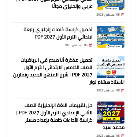
عربي وإنجليزي مجانًا
05 أغسطس 2026
تحميل كراسة كلمات إنجليزي رابعة
ابتدائي الترم الأول 2027 PDF
05 أغسطس 2026
تحميل مذكرة أنا مبدع في الرياضيات
للصف الخامس الابتدائي الترم الأول
2027 PDF | شرح المنهج الجديد وتمارين
الأستاذ هشام نوار
05 أغسطس 2026
حل تقييمات اللغة الإنجليزية للصف
الثاني الإعدادي الترم الأول 2027 PDF |
كراسة الأداءات كاملة بإعداد مستر
محمد سيد
05 أغسطس 2026