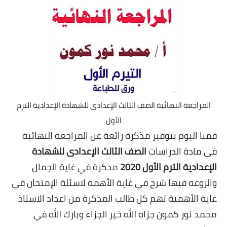
المراجعة النهائية الصف الثالث الإعدادى للشهادة الإعدادية الترم
الأول
قمنا اليوم بتوفير مذكرة رائعة عن المراجعة النهائية
فى مادة الدراسات
الصف الثالث الإعدادى للشهادة
الإعدادية الترم الأول 2020
مذكرة في غاية الجمال
والروعه فيها شرح في غاية الأهمة لاسئلة الإمتحان في
غاية الأهمية تهم كل طالب المذكرة من اعداد الاستاذ
محمد نور كمون جزاه الله خير الجزاء وبارك الله في