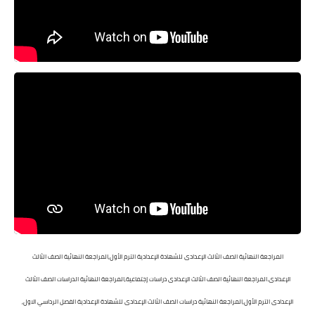
المراجعة النهائية الصف الثالث الإعدادى للشهادة الإعدادية الترم الأول,المراجعة النهائية الصف الثالث
الإعدادى.المراجعة النهائية الصف الثالث الإعدادى دراسات إجتماعية,المراجعة النهائية الدراسات الصف الثالث
الإعدادى الترم الأول,المراجعة النهائية دراسات الصف الثالث الإعدادى للشهادة الإعدادية الفصل الرداسي الاول,