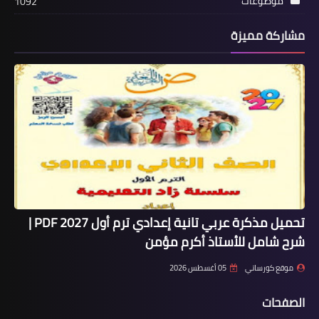
موضوعات
1092
مشاركة مميزة
تحميل مذكرة عربي تانية إعدادي ترم أول 2027 PDF |
شرح شامل للأستاذ أكرم مؤمن
موقع كورساتي
05 أغسطس 2026
الصفحات