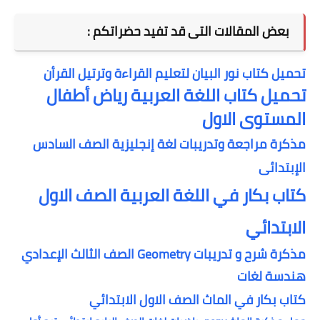
بعض المقالات التى قد تفيد حضراتكم :
تحميل كتاب نور البيان لتعليم القراءة وترتيل القرأن
تحميل كتاب اللغة العربية رياض أطفال
المستوى الاول
مذكرة مراجعة وتدريبات لغة إنجليزية الصف السادس
الإبتدائى
كتاب بكار في اللغة العربية الصف الاول
الابتدائي
مذكرة شرح و تدريبات Geometry الصف الثالث الإعدادي
هندسة لغات
كتاب بكار في الماث الصف الاول الابتدائي