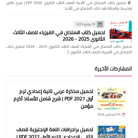
📘 تحميل كتاب الامتحان في الأحياء الصف الثالث الثانوي 2026 PDF | شرح كامل
وتدريبات وأسئلة يُعد كتاب الامتحان في الأحيا…
19 يوليو 2025
تحميل كتاب الامتحان في الفيزياء للصف الثالث
الثانوي 2025 - 2026
تحميل كتاب الامتحان في الفيزياء للصف الثالث الثانوي 2025 - 2026 تحميل كتاب
الامتحان في الفيزياء للصف الثالث الثانوي 2…
المشاركات الأخيرة
تحميل مذكرة عربي تانية إعدادي ترم
أول 2027 PDF | شرح شامل للأستاذ أكرم
مؤمن
05 أغسطس 2026
تحميل براجرافات اللغة الإنجليزية للصف
الثاني الإعدادي الترم الأول 2027 PDF |