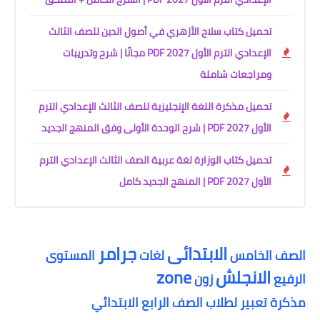
تحميل كتاب سلاح الأزهري في أصول الدين للصف الثالث
الإعدادي الترم الأول 2027 PDF مجانًا | شرح وتدريبات
ومراجعات شاملة
تحميل مذكرة اللغة الإنجليزية للصف الثالث الإعدادي الترم
الأول 2027 PDF | شرح الوحدة الأولى وفق المنهج الجديد
تحميل كتاب الوزارة لغة عربية الصف الثالث الإعدادي الترم
الأول 2027 PDF | المنهج الجديد كامل
الابتدائى
جرامر
الصف الخامس
لغات
المستوى
الانجلش
zone
الرفيع
زون
مذكرة تعبير لطلاب الصف الرابع الابتدائي