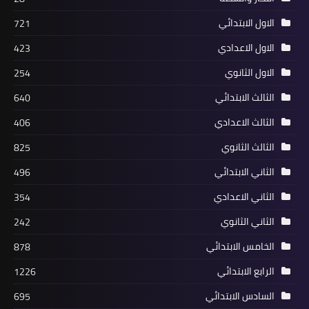
الاول الابتدائي
721
الاول الاعدادي
423
الاول الثانوي
254
الثالث الابتدائي
640
الثالث الاعدادي
406
الثالث الثانوي
825
الثاني الابتدائي
496
الثاني الاعدادي
354
الثاني الثانوي
242
الخامس الابتدائي
878
الرابع الابتدائي
1226
السادس الابتدائي
695