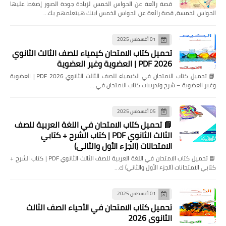
قصة رائعة عن الحواس الخمس لزيادة جودة الصور إضغط عليها
الحواس الخمسة, قصة رائعة عن الحواس الخمس ابنك هيتعلمهم بك…
01 أغسطس 2025
تحميل كتاب الامتحان كيمياء للصف الثالث الثانوي
2026 PDF | العضوية وغير العضوية
📘 تحميل كتاب الامتحان في الكيمياء للصف الثالث الثانوي 2026 PDF | العضوية
وغير العضوية – شرح وتدريبات كتاب الامتحان في …
05 أغسطس 2025
📘 تحميل كتاب الامتحان في اللغة العربية للصف
الثالث الثانوي PDF | كتاب الشرح + كتابي
الامتحانات (الجزء الأول والثاني)
📘 تحميل كتاب الامتحان في اللغة العربية للصف الثالث الثانوي PDF | كتاب الشرح +
كتابي الامتحانات (الجزء الأول والثاني) ك…
01 أغسطس 2025
تحميل كتاب الامتحان في الأحياء الصف الثالث
الثانوي 2026