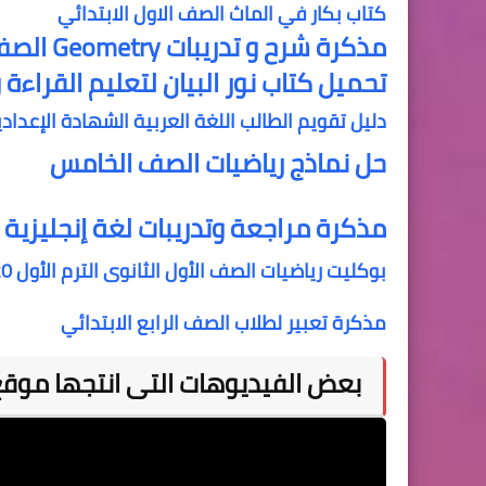
كتاب بكار في الماث الصف الاول الابتدائي
مذكرة شرح و تدريبات Geometry الصف الثالث الإعدادي هندسة لغات
تحميل كتاب نور البيان لتعليم القراءة و
دليل تقويم الطالب اللغة العربية الشهادة الإعدادية
حل نماذج رياضيات الصف الخامس
مذكرة مراجعة وتدريبات لغة إنجليزية 
بوكليت رياضيات الصف الأول الثانوى الترم الأول 2020
مذكرة تعبير لطلاب الصف الرابع الابتدائي
بعض الفيديوهات التى انتجها موق