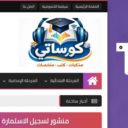
الصفحة الرئيسية
سياسة الخصوصية
اتصل بنا
المرحلة الابتدائية
المرحلة الإعدادية
الرئيسية
أخبار ساخنة
منشور تسجيل الاستمارة ال