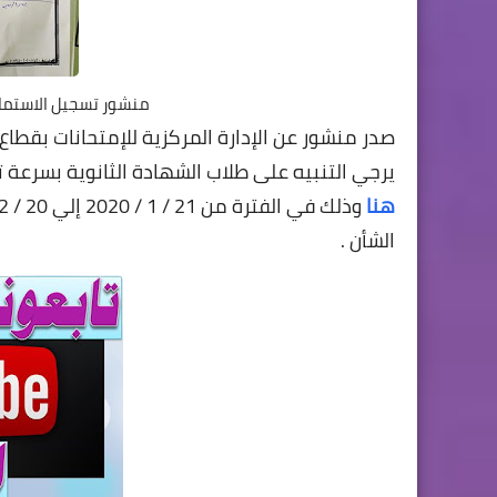
منشور تسجيل الاستمارة
صدر منشور عن الإدارة المركزية للإمتحانات بقطاع
يرجي التنبيه على طلاب الشهادة الثانوية بسرعة ت
هنا
الشأن .