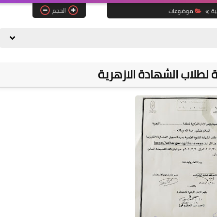
الحجم
ية
موضوعات
 لطلاب الشهادة الازهرية