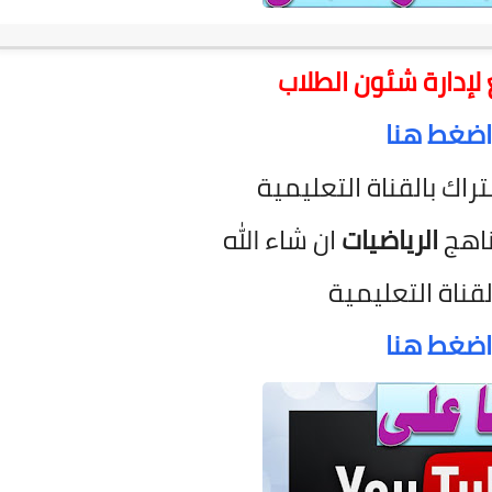
لإدارة شئون الطلاب
اضغط هنا
تراك بالقناة التعليمية
ناهج
الرياضيات
ان شاء الله
لقناة التعليمية
اضغط هنا