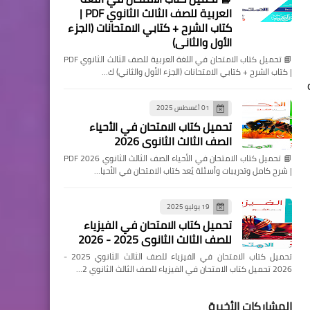
العربية للصف الثالث الثانوي PDF |
كتاب الشرح + كتابي الامتحانات (الجزء
الأول والثاني)
📘 تحميل كتاب الامتحان في اللغة العربية للصف الثالث الثانوي PDF
| كتاب الشرح + كتابي الامتحانات (الجزء الأول والثاني) ك…
01 أغسطس 2025
تحميل كتاب الامتحان في الأحياء
الصف الثالث الثانوي 2026
📘 تحميل كتاب الامتحان في الأحياء الصف الثالث الثانوي 2026 PDF
| شرح كامل وتدريبات وأسئلة يُعد كتاب الامتحان في الأحيا…
19 يوليو 2025
تحميل كتاب الامتحان في الفيزياء
للصف الثالث الثانوي 2025 - 2026
تحميل كتاب الامتحان في الفيزياء للصف الثالث الثانوي 2025 -
2026 تحميل كتاب الامتحان في الفيزياء للصف الثالث الثانوي 2…
المشاركات الأخيرة