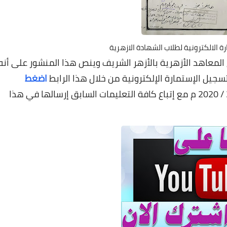
 الالكترونية لطلاب الشهادة الازهرية
 المعاهد الأزهرية بالأزهر الشريف وينص هذا المنشور على أنه
سجيل الإستمارة الإلكترونية من خلال هذا الرابط
اضغط
وذلك في الفترة من 21 / 1 / 2020 إلي 20 / 2 / 2020 م مع إتباع كافة التعليمات السابق إرسالها في هذا