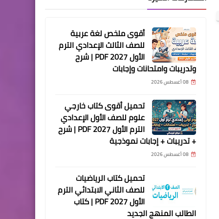
أقوى ملخص لغة عربية
للصف الثالث الإعدادي الترم
الأول 2027 PDF | شرح
وتدريبات وامتحانات وإجابات
08 أغسطس 2026
تحميل أقوى كتاب خارجي
علوم للصف الأول الإعدادي
الترم الأول 2027 PDF | شرح
+ تدريبات + إجابات نموذجية
08 أغسطس 2026
تحميل كتاب الرياضيات
للصف الثاني الابتدائي الترم
الأول 2027 PDF | كتاب
الطالب المنهج الجديد