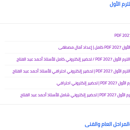
ترم الأول
ال مصطفى
تاذ أحمد عبد الفتاح
تاذ أحمد عبد الفتاح
روني احترافي
أحمد عبد الفتاح
لمراحل العام والفنى