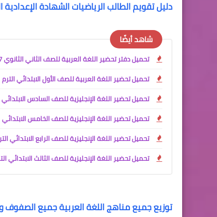
دليل تقويم الطالب الرياضيات الشهادة الإعدادية ال
شاهد أيضًا
تحميل دفتر تحضير اللغة العربية للصف الثاني الثانوي PDF 2027
تحميل تحضير اللغة العربية للصف الأول الابتدائي الترم الأول 2027 PDF كامل | إعداد آم
تحميل تحضير اللغة الإنجليزية للصف السادس الابتدائي الترم الأول 2027 PDF / تحضير إلكتروني كامل للأس
تحميل تحضير اللغة الإنجليزية للصف الخامس الابتدائي الترم الأول 2027 PDF | تحضير إلكتروني احترافي للأس
تحميل تحضير اللغة الإنجليزية للصف الرابع الابتدائي الترم الأول 2027 PDF | تحضير إلكت
تحميل تحضير اللغة الإنجليزية للصف الثالث الابتدائي الترم الأول 2027 PDF | تحضير إلكتروني شامل للأستاذ 
توزيع جميع مناهج اللغة العربية جميع الصفوف وا