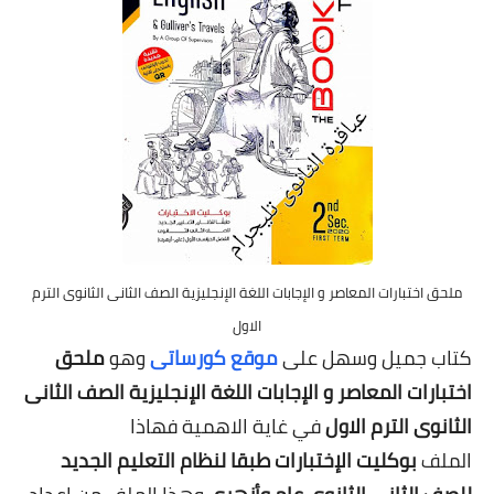
ملحق اختبارات المعاصر و الإجابات اللغة الإنجليزية الصف الثانى الثانوى الترم
الاول
كتاب جميل وسهل على
موقع كورساتى
وهو
ملحق
اختبارات المعاصر و الإجابات اللغة الإنجليزية الصف الثانى
الثانوى الترم الاول
في غاية الاهمية فهاذا
الملف
بوكليت الإختبارات طبقا لنظام التعليم الجديد