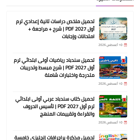
تحميل ملخص دراسات تانية إعدادي ترم
أول 2027 PDF | شرح + مراجعة +
امتحانات وإجابات
10 أغسطس 2026
تحميل سندباد رياضيات أولى ابتدائي ترم
أول 2027 PDF | شرح مبسط وتدريبات
متدرجة واختبارات شاملة
10 أغسطس 2026
تحميل كتاب سندباد عربي أولى ابتدائي
ترم أول 2027 PDF | تأسيس الحروف
والقراءة وتقييمات المنهج
10 أغسطس 2026
تحميل مذكرة براجرافات إنجليزي خامسة