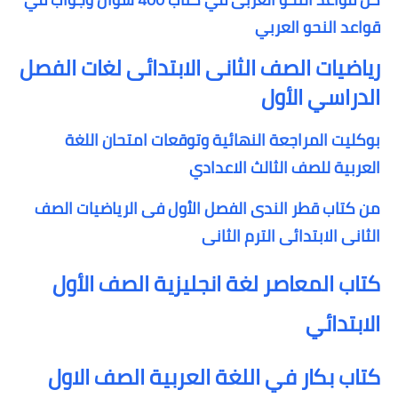
قواعد النحو العربي
رياضيات الصف الثانى الابتدائى لغات الفصل
الدراسي الأول
بوكليت المراجعة النهائية وتوقعات امتحان اللغة
العربية للصف الثالث الاعدادي
من كتاب قطر الندى الفصل الأول فى الرياضيات الصف
الثانى الابتدائى الترم الثانى
كتاب المعاصر لغة انجليزية الصف الأول
الابتدائي
كتاب بكار في اللغة العربية الصف الاول