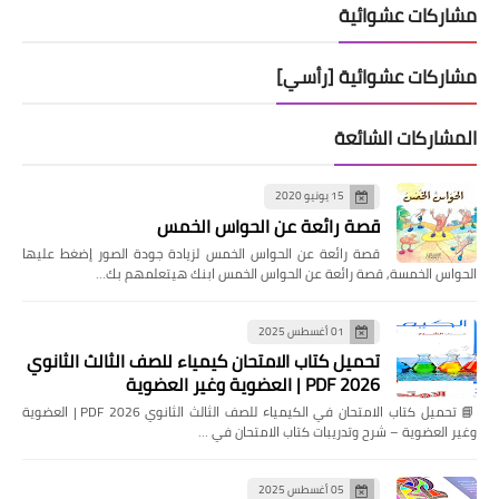
مشاركات عشوائية
مشاركات عشوائية [رأسي]
المشاركات الشائعة
15 يونيو 2020
قصة رائعة عن الحواس الخمس
قصة رائعة عن الحواس الخمس لزيادة جودة الصور إضغط عليها
الحواس الخمسة, قصة رائعة عن الحواس الخمس ابنك هيتعلمهم بك…
01 أغسطس 2025
تحميل كتاب الامتحان كيمياء للصف الثالث الثانوي
2026 PDF | العضوية وغير العضوية
📘 تحميل كتاب الامتحان في الكيمياء للصف الثالث الثانوي 2026 PDF | العضوية
وغير العضوية – شرح وتدريبات كتاب الامتحان في …
05 أغسطس 2025