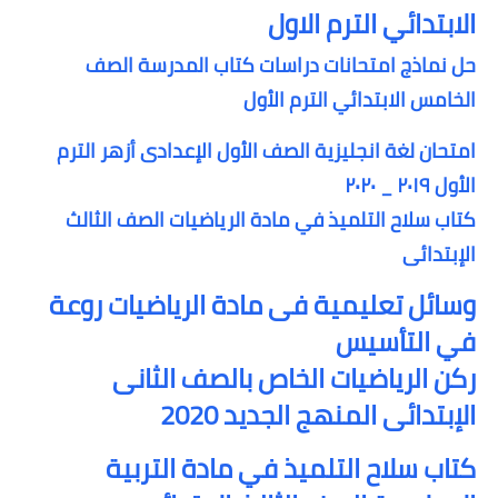
الابتدائي الترم الاول
حل نماذج امتحانات دراسات كتاب المدرسة الصف
الخامس الابتدائي الترم الأول
امتحان لغة انجليزية الصف الأول الإعدادى أزهر الترم
الأول ٢٠١٩ _ ٢٠٢٠
كتاب سلاح التلميذ في مادة الرياضيات الصف الثالث
الإبتدائى
وسائل تعليمية فى مادة الرياضيات روعة
في التأسيس
ركن الرياضيات الخاص بالصف الثانى
الإبتدائى المنهج الجديد 2020
كتا
ب سلاح التلميذ في مادة التربية