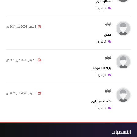
ممتازه اوى
اترك رداً
لولو
5 مارس 2026 في 9:24 ص
جميل
اترك رداً
لولو
5 مارس 2026 في 9:23 ص
بارك الله فيكم
اترك رداً
لولو
5 مارس 2026 في 9:21 ص
شكرا جميل اوى
اترك رداً
التسميات