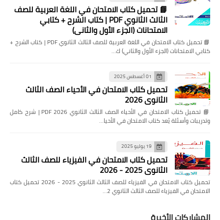
📘 تحميل كتاب الامتحان في اللغة العربية للصف
الثالث الثانوي PDF | كتاب الشرح + كتابي
الامتحانات (الجزء الأول والثاني)
📘 تحميل كتاب الامتحان في اللغة العربية للصف الثالث الثانوي PDF | كتاب الشرح +
كتابي الامتحانات (الجزء الأول والثاني) ك…
01 أغسطس 2025
تحميل كتاب الامتحان في الأحياء الصف الثالث
الثانوي 2026
📘 تحميل كتاب الامتحان في الأحياء الصف الثالث الثانوي 2026 PDF | شرح كامل
وتدريبات وأسئلة يُعد كتاب الامتحان في الأحيا…
19 يوليو 2025
تحميل كتاب الامتحان في الفيزياء للصف الثالث
الثانوي 2025 - 2026
تحميل كتاب الامتحان في الفيزياء للصف الثالث الثانوي 2025 - 2026 تحميل كتاب
الامتحان في الفيزياء للصف الثالث الثانوي 2…
المشاركات الأخيرة