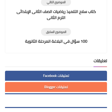
الموضوع التالي
كتاب سلاح التلميذ رياضيات الصف الثانى الإبتدائى
الترم الثانى
الموضوع السابق
100 سؤال في البلاغة المرحلة الثانوية
تعليقات
تعليقات Facebook
تعليقات Blogger