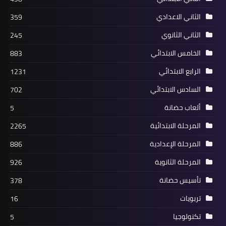
الثاني الاعدادي
359
الثاني الثانوي
245
الخامس الابتدائي
883
الرابع الابتدائي
1231
السادس الابتدائي
702
ألعاب حضانة
5
المرحلة الابتدائية
2265
المرحلة الإعدادية
886
المرحلة الثانوية
926
تأسيس حضانة
378
تربويات
16
تكنولوجيا
5