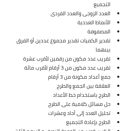
التجميع
العدد الزوجى والعدد الفردى
الأنماط العددية
المصفوفة
تقدير الكميات تقدير مجموع عددين أو الفرق
بينهما
تقريب عدد مكون من رقمين لأقرب عشرة
تقريب عدد مكون من 3 أرقام لأقرب مائة
جمع أعداد مكونة من 3 أرقام
العلاقة بين الجمع والطرح
الطرح باستخدام خط الأعداد
حل مسائل كلامية على الطرح
تحليل العدد إلى أحاد وعشرات
الطرح بإعادة التجميع