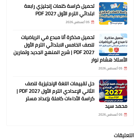
تحميل كراسة كلمات إنجليزي رابعة
ابتدائي الترم الأول 2027 PDF
05 أغسطس 2026
تحميل مذكرة أنا مبدع في الرياضيات
للصف الخامس الابتدائي الترم الأول
2027 PDF | شرح المنهج الجديد وتمارين
الأستاذ هشام نوار
05 أغسطس 2026
حل تقييمات اللغة الإنجليزية للصف
الثاني الإعدادي الترم الأول 2027 PDF |
كراسة الأداءات كاملة بإعداد مستر
محمد سيد
05 أغسطس 2026
التعليقات