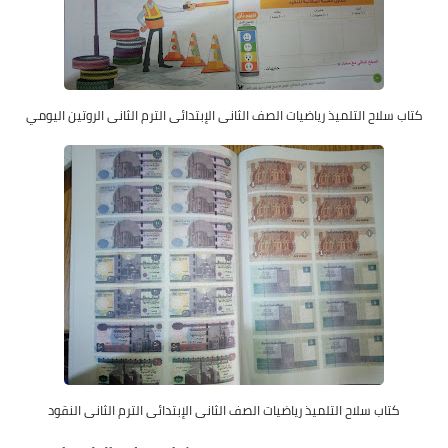
كتاب سلاح التلميذ رياضيات الصف الثانى الإبتدائى الترم الثانى الروتين اليومي
كتاب سلاح التلميذ رياضيات الصف الثانى الإبتدائى الترم الثانى النقود