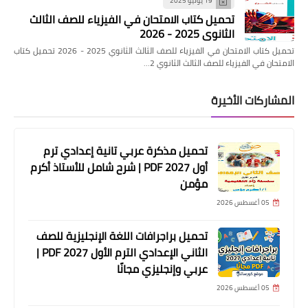
19 يوليو 2025
تحميل كتاب الامتحان في الفيزياء للصف الثالث
الثانوي 2025 - 2026
تحميل كتاب الامتحان في الفيزياء للصف الثالث الثانوي 2025 - 2026 تحميل كتاب
الامتحان في الفيزياء للصف الثالث الثانوي 2…
المشاركات الأخيرة
تحميل مذكرة عربي تانية إعدادي ترم
أول 2027 PDF | شرح شامل للأستاذ أكرم
مؤمن
05 أغسطس 2026
تحميل براجرافات اللغة الإنجليزية للصف
الثاني الإعدادي الترم الأول 2027 PDF |
عربي وإنجليزي مجانًا
05 أغسطس 2026