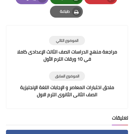
Email
Whatsapp
Pinterest
طباعة
Print
الموضوع التالي
مراجعة منهج الدراسات الصف الثالث الإعدادى كاملا
في 10 ورقات الترم الأول
الموضوع السابق
ملحق اختبارات المعاصر و الإجابات اللغة الإنجليزية
الصف الثانى الثانوى الترم الاول
تعليقات