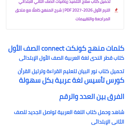
تحميل كتاب سلاح التلميذ رياضيات الصف الثاني الابتدائي
الترم الأول 2026-2027 PDF | شرح المنهج كاملًا مع ملحق
المراجعة والتقييمات
كلمات منهج كونكت connect الصف الأول
كتاب قطر الندى لغة العربية الصف الأول الإبتدائى
تحميل كتاب نور البيان لتعليم القراءة وترتيل القرأن
كورس تأسيس لغة عربية بكل سهولة
الفرق بين العدد والرقم
شاهد وحمل كتاب اللغة العربية تواصل الجديد للصف
الثانى الإبتدائى