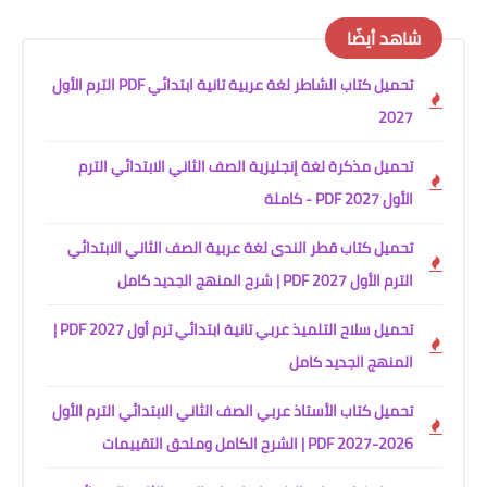
شاهد أيضًا
تحميل كتاب الشاطر لغة عربية تانية ابتدائي PDF الترم الأول
2027
تحميل مذكرة لغة إنجليزية الصف الثاني الابتدائي الترم
الأول 2027 PDF - كاملة
تحميل كتاب قطر الندى لغة عربية الصف الثاني الابتدائي
الترم الأول 2027 PDF | شرح المنهج الجديد كامل
تحميل سلاح التلميذ عربي تانية ابتدائي ترم أول 2027 PDF |
المنهج الجديد كامل
تحميل كتاب الأستاذ عربي الصف الثاني الابتدائي الترم الأول
2026-2027 PDF | الشرح الكامل وملحق التقييمات