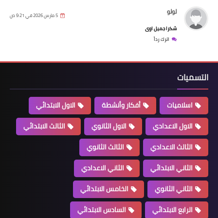
لولو
5 مارس 2026 في 9:21 ص
شكرا جميل اوى
اترك رداً
التسميات
اسلاميات
أفكار وأنشطة
الاول الابتدائي
الاول الاعدادي
الاول الثانوي
الثالث الابتدائي
الثالث الاعدادي
الثالث الثانوي
الثاني الابتدائي
الثاني الاعدادي
الثاني الثانوي
الخامس الابتدائي
الرابع الابتدائي
السادس الابتدائي