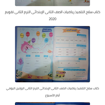
كتاب سلاح التلميذ رياضيات الصف الثانى الإبتدائى الترم الثانى تقويم
2020
كتاب سلاح التلميذ رياضيات الصف الثانى الإبتدائى الترم الثانى الروتين اليومي
أيام الأسبوع