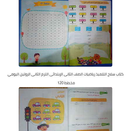
كتاب سلاح التلميذ رياضيات الصف الثانى الإبتدائى الترم الثانى الروتين اليومي
مخطط 120