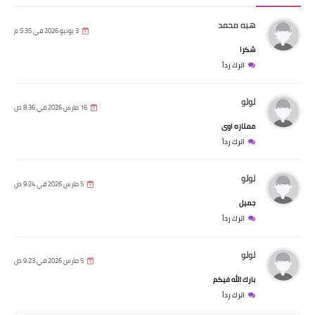
هبه محمد
3 يونيو 2026 في 5:35 م
شكرا
اترك رداً
لولو
16 مارس 2026 في 8:36 ص
ممتازه اوى
اترك رداً
لولو
5 مارس 2026 في 9:24 ص
جميل
اترك رداً
لولو
5 مارس 2026 في 9:23 ص
بارك الله فيكم
اترك رداً