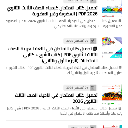
01 أغسطس 2025
تحميل كتاب الامتحان كيمياء للصف الثالث الثانوي
2026 PDF | العضوية وغير العضوية
📘 تحميل كتاب الامتحان في الكيمياء للصف الثالث الثانوي 2026 PDF | العضوية
وغير العضوية – شرح وتدريبات كتاب الامتحان في …
05 أغسطس 2025
📘 تحميل كتاب الامتحان في اللغة العربية للصف
الثالث الثانوي PDF | كتاب الشرح + كتابي
الامتحانات (الجزء الأول والثاني)
📘 تحميل كتاب الامتحان في اللغة العربية للصف الثالث الثانوي PDF | كتاب الشرح +
كتابي الامتحانات (الجزء الأول والثاني) ك…
01 أغسطس 2025
تحميل كتاب الامتحان في الأحياء الصف الثالث
الثانوي 2026
📘 تحميل كتاب الامتحان في الأحياء الصف الثالث الثانوي 2026 PDF | شرح كامل
وتدريبات وأسئلة يُعد كتاب الامتحان في الأحيا…