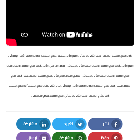
كتاب سلاح التلميذ رياضيات الصف الثانى الإبتدائى الترم الثانى,ملخص سلاح التلميذ رياضيات الصف الثانى الإبتدائى
الترم الثانى,كتاب سلاح التلميذ رياضيات الصف الثانى الإبتدائى الفصل الدراسي الثانى,كتاب سلاح التلميذ رياضيات,كتاب
سلاح التلميذ رياضيات الصف الثانى الإبتدائى المنهج الجديد الترم الثانى,سلاح التلميذ رياضيات,حمل كتاب سلاح
التلميذ,تحميل كتاب سلاح التلميذ رياضيات الصف الثانى الإبتدائى الترم الثانى,كتاب سلاح التلميذ pdf,سلاح التلميذ
كامل,شرح رياضيات الصف الثانى الإبتدائي سلاح التلميذ,موقع كورساتى,
نشر
تغريد
مشاركة
LinkedIn
Twitter
Facebook
حفظ
مشاركة
إرسال