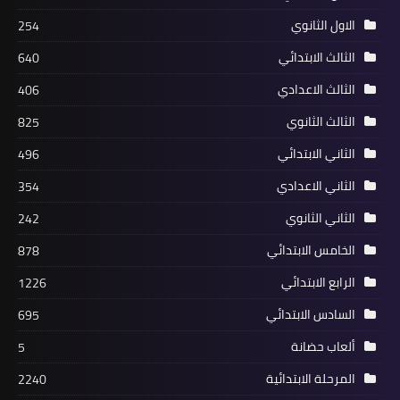
الاول الثانوي
254
الثالث الابتدائي
640
الثالث الاعدادي
406
الثالث الثانوي
825
الثاني الابتدائي
496
الثاني الاعدادي
354
الثاني الثانوي
242
الخامس الابتدائي
878
الرابع الابتدائي
1226
السادس الابتدائي
695
ألعاب حضانة
5
المرحلة الابتدائية
2240