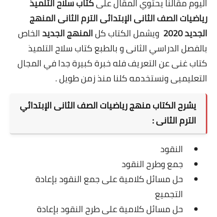
اليوم مقالنا يحتوي المقال على
كتاب سلاح التلميذ
رياضيات الصف الثانى الإبتدائى الترم الثانى المنهج
الجديد 2020
ويشمل الكتاب كل
المنهج الجديد
الخاص
بالفصل الدراسي الثانى و بالطبع كتاب سلاح التلميذ
كتاب غنى عن التعريف فله خبرة كبيرة جدا في المجال
التعليميى ونستخدمه كلنا منذ زمن طويل
.
يشرح الكتاب منهج رياضيات الصف الثانى الإبتدائي
الترم الثانى :
النقود
جمع وطرح النقود
حل مسائل كلامية على جمع النقود بإعادة
التجميع
حل مسائل كلامية على طرح النقود بإعادة