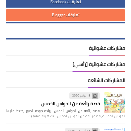
تعليقات Facebook
تعليقات Blogger
مشاركات عشوائية
مشاركات عشوائية [رأسي]
المشاركات الشائعة
15 يونيو 2020
قصة رائعة عن الحواس الخمس
قصة رائعة عن الحواس الخمس لزيادة جودة الصور إضغط عليها
الحواس الخمسة, قصة رائعة عن الحواس الخمس ابنك هيتعلمهم بك…