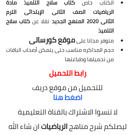
الكتاب خاص
كتاب سلاح التلميذ مادة
الرياضيات الصف الثانى الإبتدائى الترم
الثانى 2020 المنهج الجديد
نقلا عن
كتاب سلاح
التلميذ
موقع كورساتى
متوفر مجانا على
حجم المذاكره مناسب حتى يتمكن أصحاب الباقات
من تحميلها وطباعتها
رابط التحميل
للتحميل من موقع دريف
اضغط هنا
لا تنسوا الاشتراك بالقناة التعليمية
ليصلكم شرح مناهج
الرياضيات
ان شاء الله