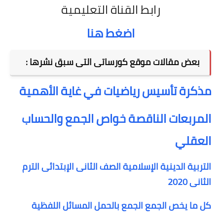
رابط القناة التعليمية
اضغط هنا
بعض مقالات موقع كورساتى التى سبق نشرها :
مذكرة تأسيس رياضيات في غاية الأهمية
المربعات الناقصة خواص الجمع والحساب
العقلي
التربية الدينية الإسلامية الصف الثانى الإبتدائى الترم
الثانى 2020
كل ما يخص الجمع الجمع بالحمل المسائل اللفظية