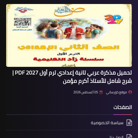
تحميل مذكرة عربي تانية إعدادي ترم أول 2027 PDF |
شرح شامل للأستاذ أكرم مؤمن
موقع كورساتي
05 أغسطس 2026
الصفحات
سياسة الخصوصية
اتصل بنا