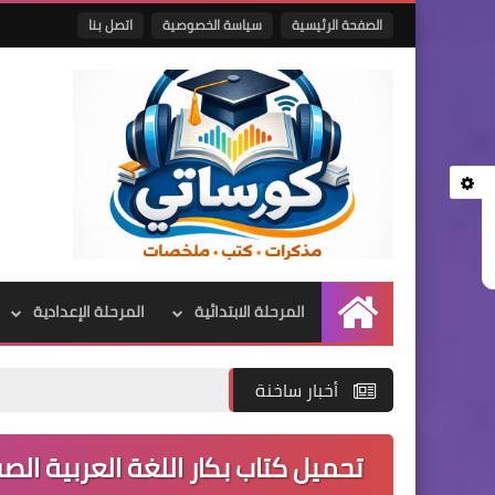
الصفحة الرئيسية
سياسة الخصوصية
اتصل بنا
المرحلة الابتدائية
المرحلة الإعدادية
الرئيسية
أخبار ساخنة
تحميل كتاب بكار اللغة العربية الصف