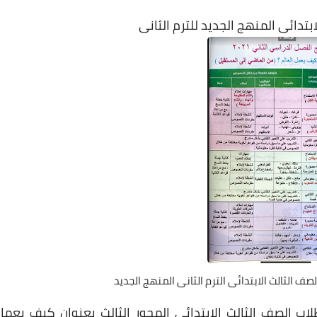
بتدائى المنهج الجديد للترم الثانى
لصف الثالث الابتدائى الترم الثانى المنهج الجديد
اب الصف الثالث الابتدائى المحور الثالث بعنوان كيف يعمل