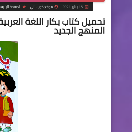
15 يناير 2021
موقع كورساتي
الصفحة الرئيس
تحميل كتاب بكار اللغة العربية 
المنهج الجديد