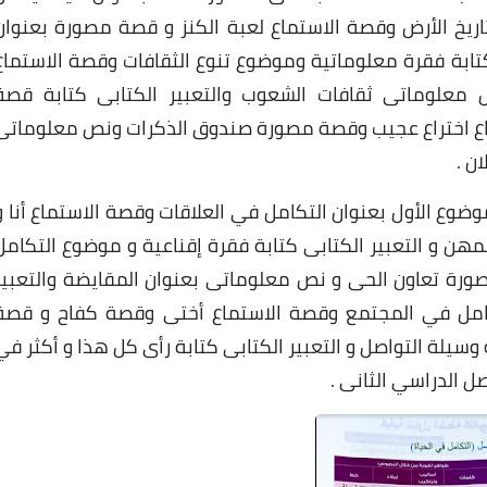
اريخ الأرض وقصة الاستماع لعبة الكنز و قصة مصورة بعنوان
 كتابة فقرة معلوماتية وموضوع تنوع الثقافات وقصة الاستماع
علوماتى ثقافات الشعوب والتعبير الكتابى كتابة قصة
اع اختراع عجيب وقصة مصورة صندوق الذكرات ونص معلوماتى
ن .
لموضوع الأول بعنوان التكامل في العلاقات وقصة الاستماع أنا و
هن و التعبير الكتابى كتابة فقرة إقناعية و موضوع التكامل
صورة تعاون الحى و نص معلوماتى بعنوان المقايضة والتعبير
كامل في المجتمع وقصة الاستماع أختى وقصة كفاح و قصة
يلة التواصل و التعبير الكتابى كتابة رأى كل هذا و أكثر في
صل الدراسي الثانى .