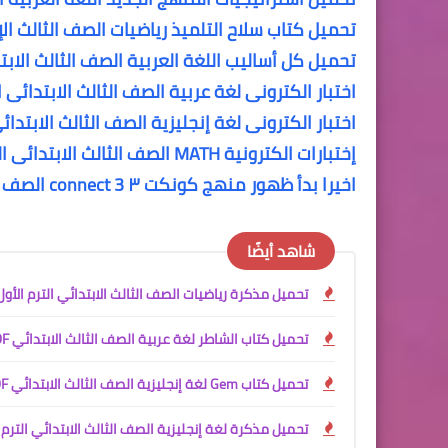
تحميل كتاب سلاح التلميذ رياضيات الصف الثالث الإبتدائى
تحميل كل أساليب اللغة العربية الصف الثالث الابت
اختبار الكترونى لغة عربية الصف الثالث الابتدائى ا
اختبار الكترونى لغة إنجليزية الصف الثالث الابتدائى
إختبارات الكترونية MATH الصف الثالث الابتدائى الترم الأول
اخيرا بدأ ظهور منهج كونكت ٣ connect 3 الصف الثالث الابتدائي الترم الأول المنهج الجديد
شاهد أيضًا
تحميل مذكرة رياضيات الصف الثالث الابتدائي الترم الأول 2027 PDF | شرح وواجبات المنهج الجد
تحميل كتاب الشاطر لغة عربية الصف الثالث الابتدائي PDF الترم الأول 2027
تحميل كتاب Gem لغة إنجليزية الصف الثالث الابتدائي PDF الترم الأول 2027 | الشرح والملحق مجانًا
تحميل مذكرة لغة إنجليزية الصف الثالث الابتدائي الترم الأول 2027 PDF | مستر أ