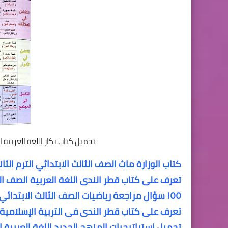
تحميل كتاب بكار اللغة العربية ا
كتاب الوزارة ماث الصف الثالث الابتدائي الترم الثا
تعرف على كتاب قطر الندى اللغة العربية الصف الثا
١٥٥ سؤال مراجعة رياضيات الصف الثالث الابتدائي الترم الأول المنهج الجديد
تعرف على كتاب قطر الندى فى التربية الإسلامية ال
تحميل استراتيجيات المنهج الجديد اللغة العربية ا