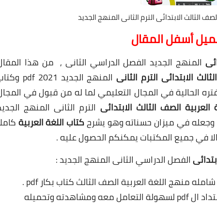
لصف الثالث الابتدائى الترم الثانى المنهج الجديد
حميل أسفل المقال
ائى
المنهج الجديد الفصل الدراسي الثانى , من هذا المقال
لثالث
الابتدائى الترم الثانى
المنهج الجديد pdf 2021 وكتاب
تره الحالية في المجال التعليمي لما له من قبول في المجال
 العربية الصف الثالث الابتدائى
الترم الثانى المنهج الجديد
كتاب اللغة العربية
كاملا
لا في جميع المكتبات يمكنكم الحصول عليه .
ابتدائى
الفصل الدراسي الثانى المنهج الجديد :
شاهدته وتحميله