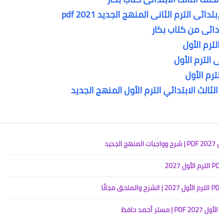
 الترم الثانى المنهج الجديد 2021 pdf
دائى من كتاب بكار
لترم الأول
 الترم الأول
يد
حمد حافظ