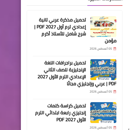
تحميل مذكرة عربي تانية
إعدادي ترم أول 2027 PDF |
شرح شامل للأستاذ أكرم
مؤمن
05 أغسطس 2026
تحميل براجرافات اللغة
الإنجليزية للصف الثاني
الإعدادي الترم الأول 2027
PDF | عربي وإنجليزي مجانًا
05 أغسطس 2026
تحميل كراسة كلمات
إنجليزي رابعة ابتدائي الترم
الأول 2027 PDF
05 أغسطس 2026