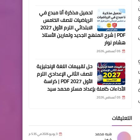
تحميل مذكرة أنا مبدع في
الرياضيات للصف الخامس
الابتدائي الترم الأول 2027
PDF | شرح المنهج الجديد وتمارين الأستاذ
هشام نوار
05 أغسطس 2026
حل تقييمات اللغة الإنجليزية
للصف الثاني الإعدادي الترم
الأول 2027 PDF | كراسة
الأداءات كاملة بإعداد مستر محمد سيد
05 أغسطس 2026
التعليقات
هبه محمد
3 يونيو 2026 في 5:35 م
شكرا