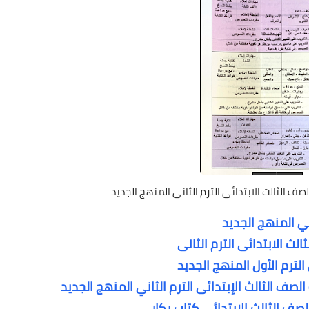
لصف الثالث الابتدائى الترم الثانى المنهج الجديد
ني المنهج الجديد
لث الابتدائى الترم الثانى
صف الثالث الإبتدائى الترم الثاني المنهج الجديد
لصف الثالث الابتدائى كتاب بكار