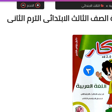
الحجم
ية
الثالث الابتدائي
الصف الثالث الابتدائى الترم الثانى