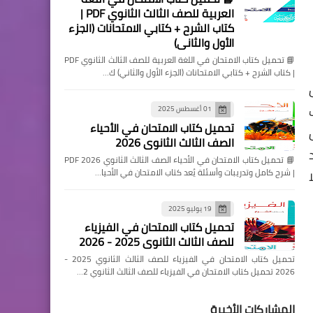
العربية للصف الثالث الثانوي PDF |
كتاب الشرح + كتابي الامتحانات (الجزء
الأول والثاني)
📘 تحميل كتاب الامتحان في اللغة العربية للصف الثالث الثانوي PDF
| كتاب الشرح + كتابي الامتحانات (الجزء الأول والثاني) ك…
01 أغسطس 2025
تحميل كتاب الامتحان في الأحياء
الصف الثالث الثانوي 2026
📘 تحميل كتاب الامتحان في الأحياء الصف الثالث الثانوي 2026 PDF
| شرح كامل وتدريبات وأسئلة يُعد كتاب الامتحان في الأحيا…
19 يوليو 2025
تحميل كتاب الامتحان في الفيزياء
للصف الثالث الثانوي 2025 - 2026
تحميل كتاب الامتحان في الفيزياء للصف الثالث الثانوي 2025 -
2026 تحميل كتاب الامتحان في الفيزياء للصف الثالث الثانوي 2…
المشاركات الأخيرة