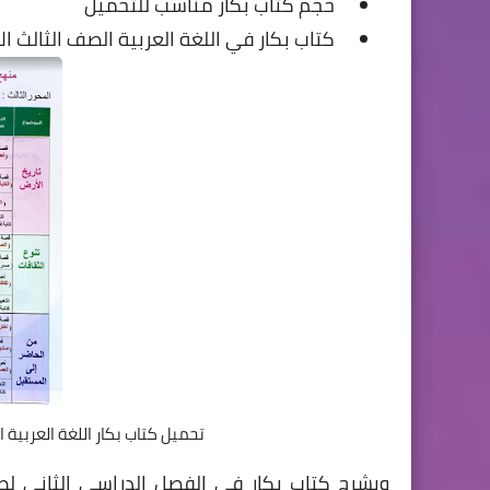
حجم كتاب بكار مناسب للتحميل
كتاب بكار في اللغة العربية الصف الثالث الا
تحميل كتاب بكار اللغة العربية ا
ويشرح كتاب بكار في الفصل الدراسي الثانى لطل