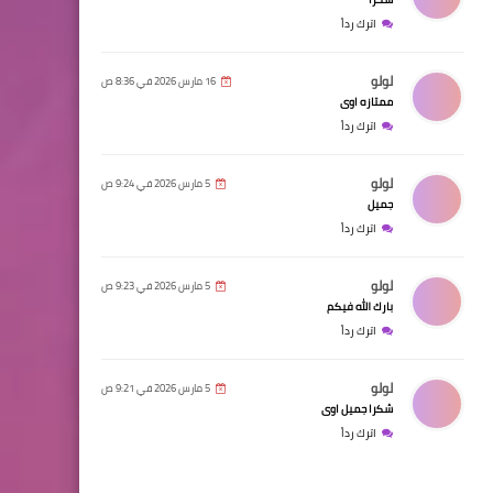
اترك رداً
لولو
16 مارس 2026 في 8:36 ص
ممتازه اوى
اترك رداً
لولو
5 مارس 2026 في 9:24 ص
جميل
اترك رداً
لولو
5 مارس 2026 في 9:23 ص
بارك الله فيكم
اترك رداً
لولو
5 مارس 2026 في 9:21 ص
شكرا جميل اوى
اترك رداً