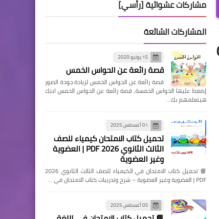
مشاركات عشوائية [رأسي]
المشاركات الشائعة
Ge
15 يونيو 2020
قصة رائعة عن الحواس الخمس
قصة رائعة عن الحواس الخمس لزيادة جودة الصور
إضغط عليها الحواس الخمسة, قصة رائعة عن الحواس الخمس ابنك
هيتعلمهم بك…
01 أغسطس 2025
تحميل كتاب الامتحان كيمياء للصف
الثالث الثانوي 2026 PDF | العضوية
وغير العضوية
📘 تحميل كتاب الامتحان في الكيمياء للصف الثالث الثانوي 2026
PDF | العضوية وغير العضوية – شرح وتدريبات كتاب الامتحان في …
05 أغسطس 2025
📘 تحميل كتاب الامتحان في اللغة