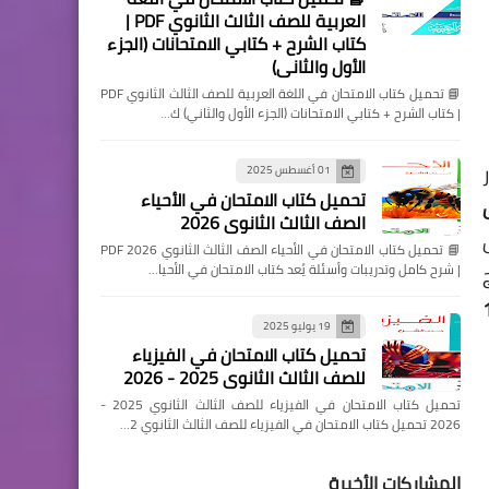
العربية للصف الثالث الثانوي PDF |
كتاب الشرح + كتابي الامتحانات (الجزء
الأول والثاني)
📘 تحميل كتاب الامتحان في اللغة العربية للصف الثالث الثانوي PDF
| كتاب الشرح + كتابي الامتحانات (الجزء الأول والثاني) ك…
01 أغسطس 2025
تحميل كتاب الامتحان في الأحياء
س
الصف الثالث الثانوي 2026
📘 تحميل كتاب الامتحان في الأحياء الصف الثالث الثانوي 2026 PDF
| شرح كامل وتدريبات وأسئلة يُعد كتاب الامتحان في الأحيا…
يسكفر 1
19 يوليو 2025
تحميل كتاب الامتحان في الفيزياء
للصف الثالث الثانوي 2025 - 2026
تحميل كتاب الامتحان في الفيزياء للصف الثالث الثانوي 2025 -
2026 تحميل كتاب الامتحان في الفيزياء للصف الثالث الثانوي 2…
المشاركات الأخيرة