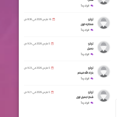
اترك رداً
لولو
16 مارس 2026 في 8:36 ص
ممتازه اوى
اترك رداً
لولو
5 مارس 2026 في 9:24 ص
جميل
اترك رداً
لولو
5 مارس 2026 في 9:23 ص
بارك الله فيكم
اترك رداً
لولو
5 مارس 2026 في 9:21 ص
شكرا جميل اوى
اترك رداً