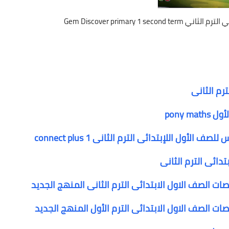
Gem Discover primary 1 
pony 
ول اللإبتدائى الترم الثانى connect plus 1
تدائى الترم الثانى
الصف الاول الابتدائى الترم الثانى المنهج الجديد
الصف الاول الابتدائى الترم الأول المنهج الجديد