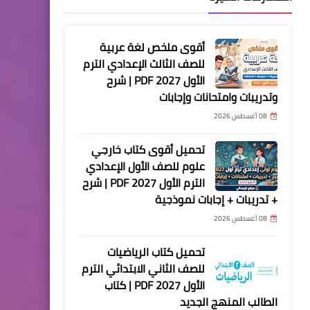
أقوى ملخص لغة عربية
للصف الثالث الإعدادي الترم
الأول 2027 PDF | شرح
وتدريبات وامتحانات وإجابات
08 أغسطس 2026
تحميل أقوى كتاب خارجي
علوم للصف الأول الإعدادي
الترم الأول 2027 PDF | شرح
+ تدريبات + إجابات نموذجية
08 أغسطس 2026
تحميل كتاب الرياضيات
للصف الثاني الابتدائي الترم
الأول 2027 PDF | كتاب
الطالب المنهج الجديد