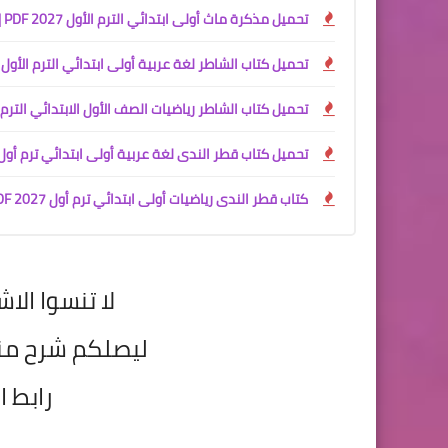
تحميل مذكرة ماث أولى ابتدائي الترم الأول 2027 PDF | مستر محمود محب
تحميل كتاب الشاطر لغة عربية أولى ابتدائي الترم الأول 2027 PDF
تحميل كتاب الشاطر رياضيات الصف الأول الابتدائي الترم الأو
تحميل كتاب قطر الندى لغة عربية أولى ابتدائي ترم أول 2027 PDF | المنهج الجديد كام
كتاب قطر الندى رياضيات أولى ابتدائي ترم أول 2027 PDF | شرح المنهج الجديد كامل
لا تنسوا الاش
ليصلكم شرح م
رابط ا