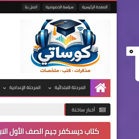
الصفحة الرئيسية
سياسة الخصوصية
اتصل بنا
المرحلة الابتدائية
المرحلة الإعدادية
الرئيسية
أخبار ساخنة