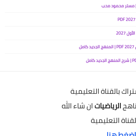
ل 2027
ل
تراك بالقناة التعليمية
ناهج
الرياضيات
ان شاء الله
لقناة التعليمية
اضغط هنا