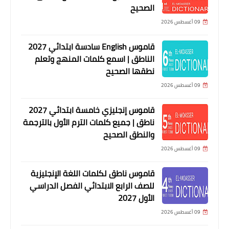
الصحيح
09 أغسطس 2026
قاموس English سادسة ابتدائي 2027
الناطق | اسمع كلمات المنهج وتعلم
نطقها الصحيح
09 أغسطس 2026
قاموس إنجليزي خامسة ابتدائي 2027
ناطق | جميع كلمات الترم الأول بالترجمة
والنطق الصحيح
09 أغسطس 2026
قاموس ناطق لكلمات اللغة الإنجليزية
للصف الرابع الابتدائي الفصل الدراسي
الأول 2027
09 أغسطس 2026