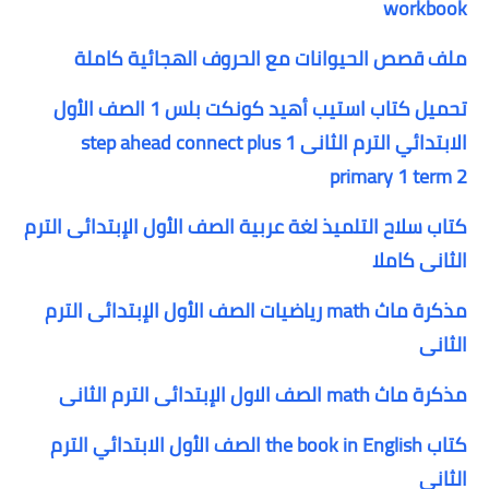
workbook
ملف قصص الحيوانات مع الحروف الهجائية كاملة
تحميل كتاب استيب أهيد كونكت بلس 1 الصف الأول
الابتدائي الترم الثانى step ahead connect plus 1
primary 1 term 2
كتاب سلاح التلميذ لغة عربية الصف الأول الإبتدائى الترم
الثانى كاملا
مذكرة ماث math رياضيات الصف الأول الإبتدائى الترم
الثانى
مذكرة ماث math الصف الاول الإبتدائى الترم الثانى
كتاب the book in English الصف الأول الابتدائي الترم
الثانى