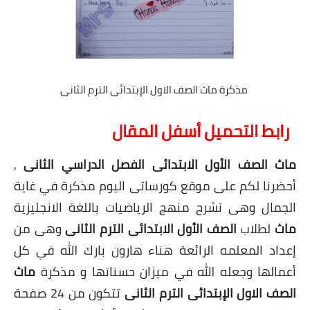
مذكرة ماث الصف الاول الإبتدائى الترم الثانى
رابط التحميل أسفل المقال
ماث الصف الأول الابتدائى الفصل الدراسي الثانى
,
أحضرنا لكم على موقع كورساتى اليوم مذكرة في غاية
الجمال وهى تشرح منهج الرياضيات باللغة الانجليزية
ماث
لطلاب
الصف الأول الابتدائى الترم الثانى
وهى من
إعداد المعلمه الرائعة هناء هارون بارك الله في كل
أعمالها وجعله الله في ميزان حسناتها و مذكرة
ماث
الصف الاول الإبتدائى الترم الثانى
تتكون من 24 صفحة