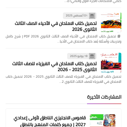
كتابي الامتحانات (الجزء الأول والثاني) ك…
01 أغسطس 2025
تحميل كتاب الامتحان في الأحياء الصف الثالث
الثانوي 2026
📘 تحميل كتاب الامتحان في الأحياء الصف الثالث الثانوي 2026 PDF | شرح كامل
وتدريبات وأسئلة يُعد كتاب الامتحان في الأحيا…
19 يوليو 2025
تحميل كتاب الامتحان في الفيزياء للصف الثالث
الثانوي 2025 - 2026
تحميل كتاب الامتحان في الفيزياء للصف الثالث الثانوي 2025 - 2026 تحميل كتاب
الامتحان في الفيزياء للصف الثالث الثانوي 2…
المشاركات الأخيرة
قاموس الانجليزي الناطق لأولى إعدادي
2027 | جميع كلمات المنهج بالنطق