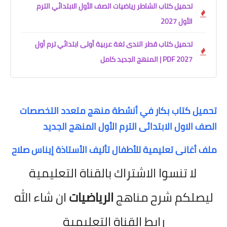
تحميل كتاب الشاطر رياضيات الصف الأول الابتدائي الترم
الأول 2027
تحميل كتاب قطر الندى لغة عربية أولى ابتدائي ترم أول
2027 PDF | المنهج الجديد كامل
تحميل كتاب بكار في أنشطة منهج متعدد التخصصات
الصف الاول الابتدائى الترم الأول المنهج الجديد
ملف أغانى تعليمية للأطفال تأليف الأستاذة إيناس صلاح
لا تنسوا الاشتراك بالقناة التعليمية
ليصلكم شرح مناهج
الرياضيات
ان شاء الله
رابط القناة التعليمية