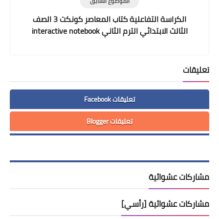
الموضوع السابق
الكراسة التفاعلية كتاب المعاصر كونكت 3 الصف
الثالث الابتدائي الترم الثاني interactive notebook
connect 3
تعليقات
تعليقات Facebook
تعليقات Blogger
مشاركات عشوائية
مشاركات عشوائية [رأسي]