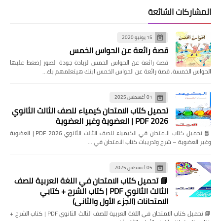
المشاركات الشائعة
15 يونيو 2020
قصة رائعة عن الحواس الخمس
قصة رائعة عن الحواس الخمس لزيادة جودة الصور إضغط عليها
الحواس الخمسة, قصة رائعة عن الحواس الخمس ابنك هيتعلمهم بك…
01 أغسطس 2025
تحميل كتاب الامتحان كيمياء للصف الثالث الثانوي
2026 PDF | العضوية وغير العضوية
📘 تحميل كتاب الامتحان في الكيمياء للصف الثالث الثانوي 2026 PDF | العضوية
وغير العضوية – شرح وتدريبات كتاب الامتحان في …
05 أغسطس 2025
📘 تحميل كتاب الامتحان في اللغة العربية للصف
الثالث الثانوي PDF | كتاب الشرح + كتابي
الامتحانات (الجزء الأول والثاني)
📘 تحميل كتاب الامتحان في اللغة العربية للصف الثالث الثانوي PDF | كتاب الشرح +