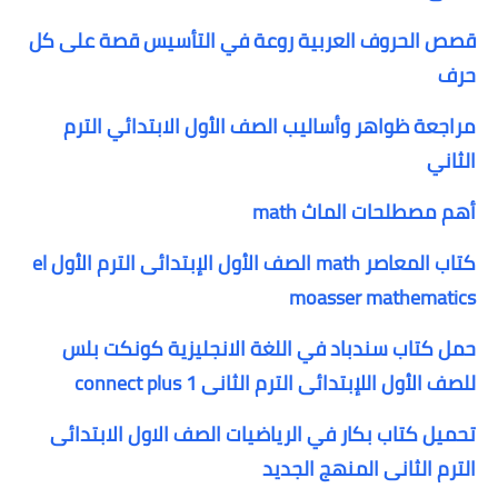
قصص الحروف العربية روعة في التأسيس قصة على كل
حرف
مراجعة ظواهر وأساليب الصف الأول الابتدائي الترم
الثاني
أهم مصطلحات الماث math
كتاب المعاصر math الصف الأول الإبتدائى الترم الأول el
moasser mathematics
حمل كتاب سندباد في اللغة الانجليزية كونكت بلس
للصف الأول اللإبتدائى الترم الثانى connect plus 1
تحميل كتاب بكار في الرياضيات الصف الاول الابتدائى
الترم الثانى المنهج الجديد