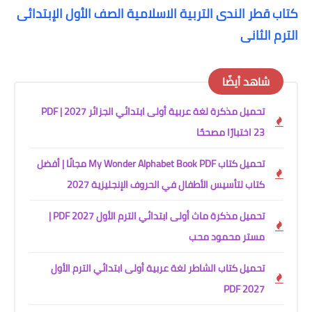
كتاب قطر الندى التربية الاسلامية الصف الأول الإبتدائى
الترم الثانى
شاهد أيضًا
تحميل مذكرة لغة عربية أولى ابتدائي الجزائر 2027 PDF |
23 اختبارًا مصححًا
تحميل كتاب My Wonder Alphabet Book PDF مجانًا | أفضل
كتاب لتأسيس الأطفال في الحروف الإنجليزية 2027
تحميل مذكرة ماث أولى ابتدائي الترم الأول 2027 PDF |
مستر محمود محب
تحميل كتاب الشاطر لغة عربية أولى ابتدائي الترم الأول
2027 PDF