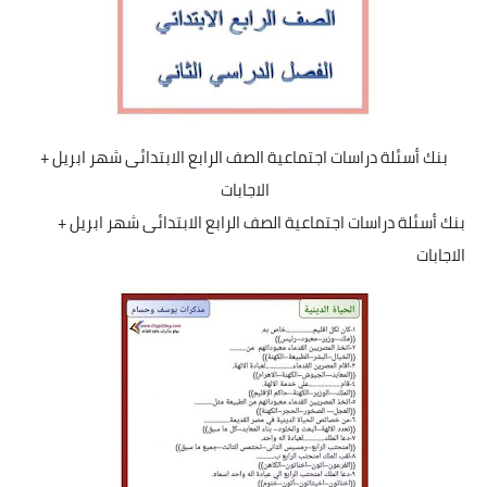
بنك أسئلة دراسات اجتماعية الصف الرابع الابتدائى شهر ابريل +
الاجابات
بنك أسئلة دراسات اجتماعية الصف الرابع الابتدائى شهر ابريل +
الاجابات