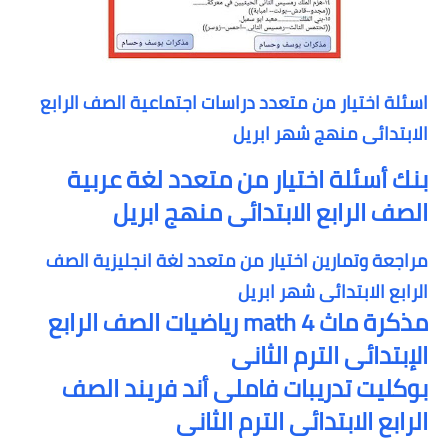
اسئلة اختيار من متعدد دراسات اجتماعية الصف الرابع
الابتدائى منهج شهر ابريل
بنك أسئلة اختيار من متعدد لغة عربية
الصف الرابع الابتدائى منهج ابريل
مراجعة وتمارين اختيار من متعدد لغة انجليزية الصف
الرابع الابتدائى شهر ابريل
مذكرة ماث math 4 رياضيات الصف الرابع
الإبتدائى الترم الثانى
بوكليت تدريبات فاملى أند فريند الصف
الرابع الابتدائى الترم الثانى