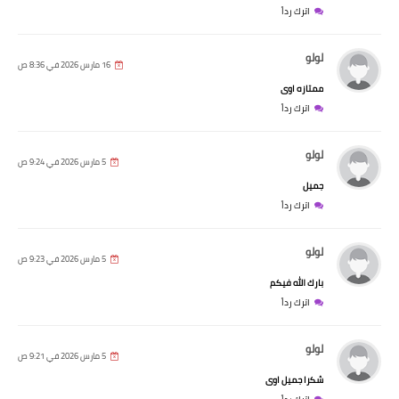
اترك رداً
لولو
16 مارس 2026 في 8:36 ص
ممتازه اوى
اترك رداً
لولو
5 مارس 2026 في 9:24 ص
جميل
اترك رداً
لولو
5 مارس 2026 في 9:23 ص
بارك الله فيكم
اترك رداً
لولو
5 مارس 2026 في 9:21 ص
شكرا جميل اوى