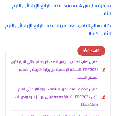
مذكرة ساينس science 4 الصف الرابع الإبتدائى الترم
الثانى
كتاب سلاح التلميذ لغة عربية الصف الرابع الإبتدائى الترم
الثانى كاملا
شاهد أيضًا
تحميل كتاب الطالب ساينس الصف الرابع الابتدائي الترم الأول
2027 PDF | النسخة الرسمية من وزارة التربية والتعليم
المنهج الجديد
تحميل مذكرة اللغة العربية للصف الرابع الابتدائي الترم
الأول 2027 PDF للأستاذ جمعة قرني لبيب | شرح وتدريبات
كاملة مجانًا