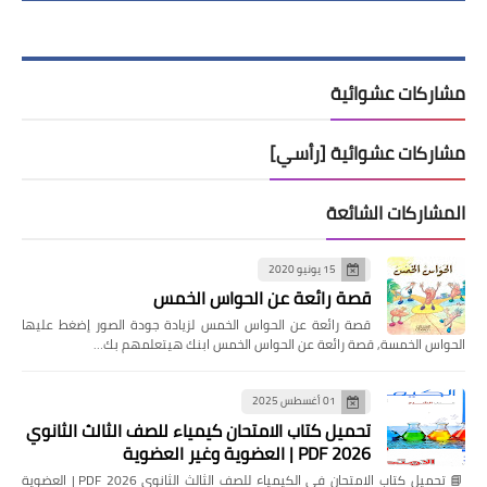
مشاركات عشوائية
مشاركات عشوائية [رأسي]
المشاركات الشائعة
15 يونيو 2020
قصة رائعة عن الحواس الخمس
قصة رائعة عن الحواس الخمس لزيادة جودة الصور إضغط عليها
الحواس الخمسة, قصة رائعة عن الحواس الخمس ابنك هيتعلمهم بك…
01 أغسطس 2025
تحميل كتاب الامتحان كيمياء للصف الثالث الثانوي
2026 PDF | العضوية وغير العضوية
📘 تحميل كتاب الامتحان في الكيمياء للصف الثالث الثانوي 2026 PDF | العضوية