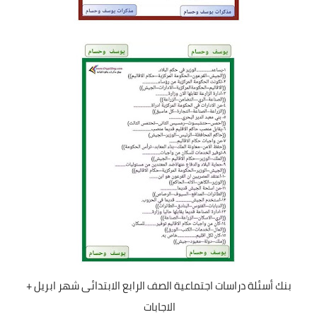
بنك أسئلة دراسات اجتماعية الصف الرابع الابتدائى شهر ابريل +
الاجابات