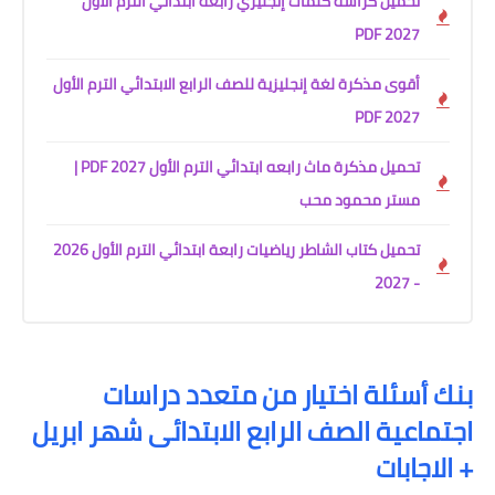
تحميل كراسة كلمات إنجليزي رابعة ابتدائي الترم الأول
2027 PDF
أقوى مذكرة لغة إنجليزية للصف الرابع الابتدائي الترم الأول
2027 PDF
تحميل مذكرة ماث رابعه ابتدائي الترم الأول 2027 PDF |
مستر محمود محب
تحميل كتاب الشاطر رياضيات رابعة ابتدائي الترم الأول 2026
- 2027
بنك أسئلة اختيار من متعدد دراسات
اجتماعية الصف الرابع الابتدائى شهر ابريل
+ الاجابات