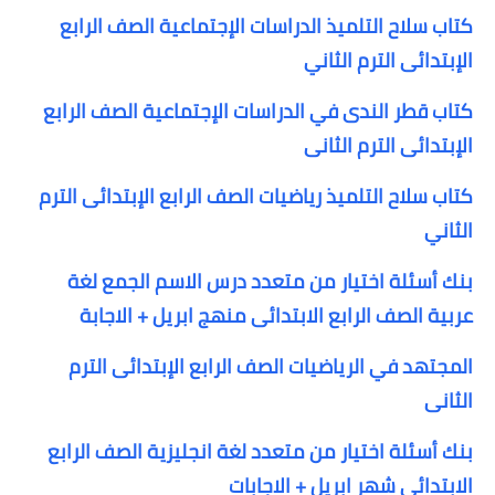
كتاب سلاح التلميذ الدراسات الإجتماعية الصف الرابع
الإبتدائى الترم الثاني
كتاب قطر الندى في الدراسات الإجتماعية الصف الرابع
الإبتدائى الترم الثانى
كتاب سلاح التلميذ رياضيات الصف الرابع الإبتدائى الترم
الثاني
بنك أسئلة اختيار من متعدد درس الاسم الجمع لغة
عربية الصف الرابع الابتدائى منهج ابريل + الاجابة
المجتهد في الرياضيات الصف الرابع الإبتدائى الترم
الثانى
بنك أسئلة اختيار من متعدد لغة انجليزية الصف الرابع
الابتدائى شهر ابريل + الاجابات