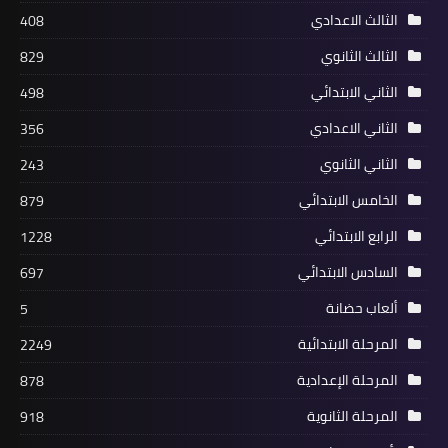
الثالث الاعدادي
408
الثالث الثانوي
829
الثاني الابتدائي
498
الثاني الاعدادي
356
الثاني الثانوي
243
الخامس الابتدائي
879
الرابع الابتدائي
1228
السادس الابتدائي
697
ألعاب حضانة
5
المرحلة الابتدائية
2249
المرحلة الإعدادية
878
المرحلة الثانوية
918