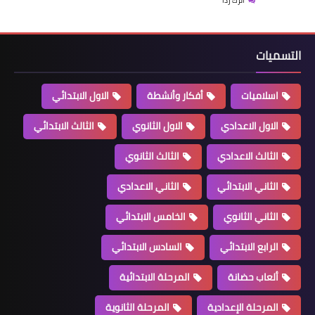
اترك رداً
التسميات
اسلاميات
أفكار وأنشطة
الاول الابتدائي
الاول الاعدادي
الاول الثانوي
الثالث الابتدائي
الثالث الاعدادي
الثالث الثانوي
الثاني الابتدائي
الثاني الاعدادي
الثاني الثانوي
الخامس الابتدائي
الرابع الابتدائي
السادس الابتدائي
ألعاب حضانة
المرحلة الابتدائية
المرحلة الإعدادية
المرحلة الثانوية