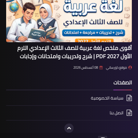
أقوى ملخص لغة عربية للصف الثالث الإعدادي الترم
الأول 2027 PDF | شرح وتدريبات وامتحانات وإجابات
موقع كورساتي
08 أغسطس 2026
الصفحات
سياسة الخصوصية
اتصل بنا