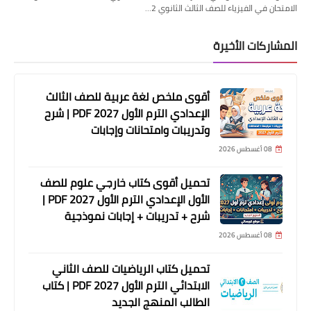
الامتحان في الفيزياء للصف الثالث الثانوي 2…
المشاركات الأخيرة
أقوى ملخص لغة عربية للصف الثالث
الإعدادي الترم الأول 2027 PDF | شرح
وتدريبات وامتحانات وإجابات
08 أغسطس 2026
تحميل أقوى كتاب خارجي علوم للصف
الأول الإعدادي الترم الأول 2027 PDF |
شرح + تدريبات + إجابات نموذجية
08 أغسطس 2026
تحميل كتاب الرياضيات للصف الثاني
الابتدائي الترم الأول 2027 PDF | كتاب
الطالب المنهج الجديد