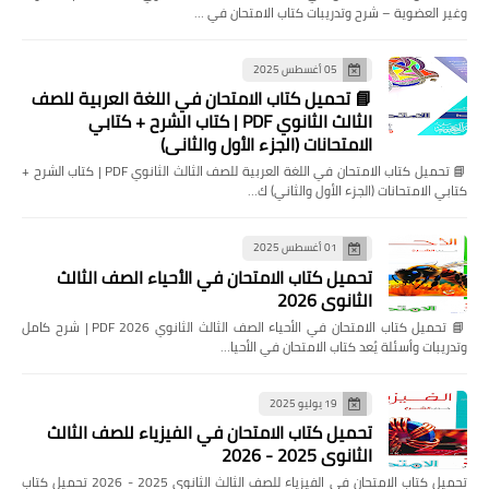
وغير العضوية – شرح وتدريبات كتاب الامتحان في …
05 أغسطس 2025
📘 تحميل كتاب الامتحان في اللغة العربية للصف
الثالث الثانوي PDF | كتاب الشرح + كتابي
الامتحانات (الجزء الأول والثاني)
📘 تحميل كتاب الامتحان في اللغة العربية للصف الثالث الثانوي PDF | كتاب الشرح +
كتابي الامتحانات (الجزء الأول والثاني) ك…
01 أغسطس 2025
تحميل كتاب الامتحان في الأحياء الصف الثالث
الثانوي 2026
📘 تحميل كتاب الامتحان في الأحياء الصف الثالث الثانوي 2026 PDF | شرح كامل
وتدريبات وأسئلة يُعد كتاب الامتحان في الأحيا…
19 يوليو 2025
تحميل كتاب الامتحان في الفيزياء للصف الثالث
الثانوي 2025 - 2026
تحميل كتاب الامتحان في الفيزياء للصف الثالث الثانوي 2025 - 2026 تحميل كتاب