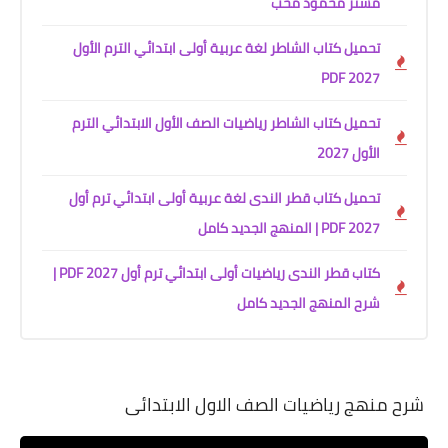
مستر محمود محب
تحميل كتاب الشاطر لغة عربية أولى ابتدائي الترم الأول
2027 PDF
تحميل كتاب الشاطر رياضيات الصف الأول الابتدائي الترم
الأول 2027
تحميل كتاب قطر الندى لغة عربية أولى ابتدائي ترم أول
2027 PDF | المنهج الجديد كامل
كتاب قطر الندى رياضيات أولى ابتدائي ترم أول 2027 PDF |
شرح المنهج الجديد كامل
شرح منهج رياضيات الصف الاول الابتدائى