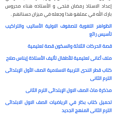
إعداد الاستاذ رمضان فتحى و الأستاذه هناء محروس
بارك الله في عملهو هذا وجعله في ميزان حسناتهم .
الظواهر اللغوية للصفوف الاولية الأساليب والتراكيب
تأسيس رائع
قصة الحركات الثلاثة والسكون قصة تعليمية
ملف أغانى تعليمية للأطفال تأليف الأستاذة إيناس صلاح
كتاب قطر الندى التربية الاسلامية الصف الأول الإبتدائى
الترم الثانى
مذكرة ماث الصف الاول الإبتدائى الترم الثانى
تحميل كتاب بكار في الرياضيات الصف الاول الابتدائى
الترم الثانى المنهج الجديد