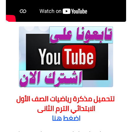
لتحميل مذكرة رياضيات الصف الأول
الابتدائي الترم الثانى
اضغط هنا