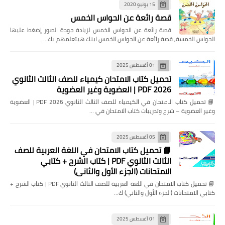
15 يونيو 2020
قصة رائعة عن الحواس الخمس
قصة رائعة عن الحواس الخمس لزيادة جودة الصور إضغط عليها
الحواس الخمسة, قصة رائعة عن الحواس الخمس ابنك هيتعلمهم بك…
01 أغسطس 2025
تحميل كتاب الامتحان كيمياء للصف الثالث الثانوي
2026 PDF | العضوية وغير العضوية
📘 تحميل كتاب الامتحان في الكيمياء للصف الثالث الثانوي 2026 PDF | العضوية
وغير العضوية – شرح وتدريبات كتاب الامتحان في …
05 أغسطس 2025
📘 تحميل كتاب الامتحان في اللغة العربية للصف
الثالث الثانوي PDF | كتاب الشرح + كتابي
الامتحانات (الجزء الأول والثاني)
📘 تحميل كتاب الامتحان في اللغة العربية للصف الثالث الثانوي PDF | كتاب الشرح +
كتابي الامتحانات (الجزء الأول والثاني) ك…
01 أغسطس 2025