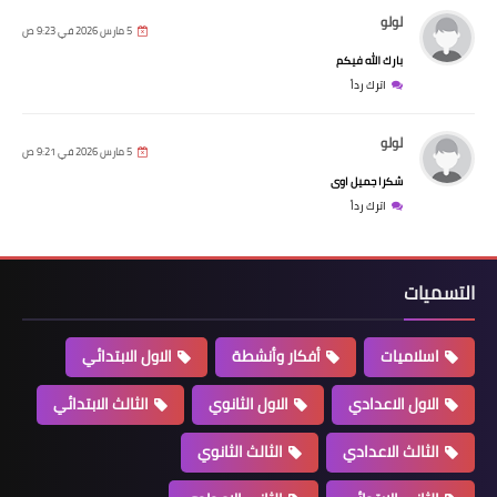
لولو
5 مارس 2026 في 9:23 ص
بارك الله فيكم
اترك رداً
لولو
5 مارس 2026 في 9:21 ص
شكرا جميل اوى
اترك رداً
التسميات
اسلاميات
أفكار وأنشطة
الاول الابتدائي
الاول الاعدادي
الاول الثانوي
الثالث الابتدائي
الثالث الاعدادي
الثالث الثانوي