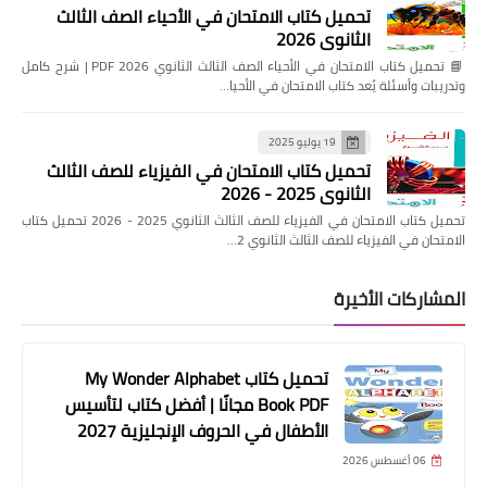
تحميل كتاب الامتحان في الأحياء الصف الثالث
الثانوي 2026
📘 تحميل كتاب الامتحان في الأحياء الصف الثالث الثانوي 2026 PDF | شرح كامل
وتدريبات وأسئلة يُعد كتاب الامتحان في الأحيا…
19 يوليو 2025
تحميل كتاب الامتحان في الفيزياء للصف الثالث
الثانوي 2025 - 2026
تحميل كتاب الامتحان في الفيزياء للصف الثالث الثانوي 2025 - 2026 تحميل كتاب
الامتحان في الفيزياء للصف الثالث الثانوي 2…
المشاركات الأخيرة
تحميل كتاب My Wonder Alphabet
Book PDF مجانًا | أفضل كتاب لتأسيس
الأطفال في الحروف الإنجليزية 2027
06 أغسطس 2026