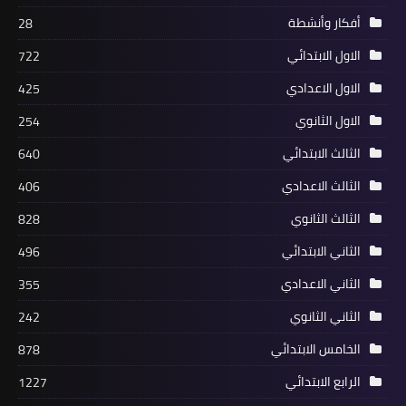
أفكار وأنشطة
28
الاول الابتدائي
722
الاول الاعدادي
425
الاول الثانوي
254
الثالث الابتدائي
640
الثالث الاعدادي
406
الثالث الثانوي
828
الثاني الابتدائي
496
الثاني الاعدادي
355
الثاني الثانوي
242
الخامس الابتدائي
878
الرابع الابتدائي
1227