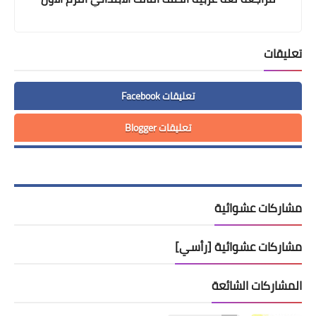
تعليقات
تعليقات Facebook
تعليقات Blogger
مشاركات عشوائية
مشاركات عشوائية [رأسي]
المشاركات الشائعة