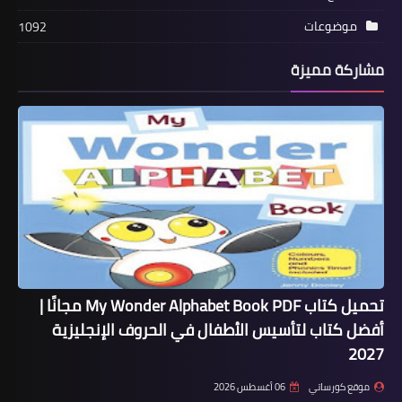
موضوعات
1092
مشاركة مميزة
تحميل كتاب My Wonder Alphabet Book PDF مجانًا |
أفضل كتاب لتأسيس الأطفال في الحروف الإنجليزية
2027
موقع كورساتي
06 أغسطس 2026